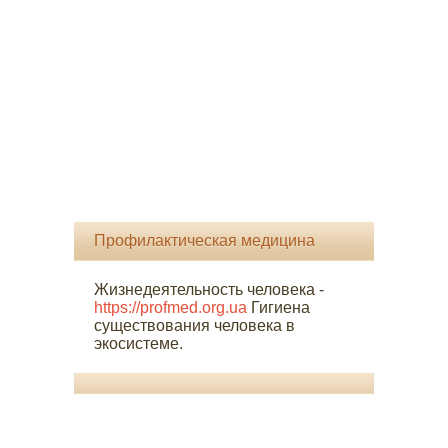
Профилактическая медицина
Жизнедеятельность человека -
https://profmed.org.ua
Гигиена
существования человека в
экосистеме.