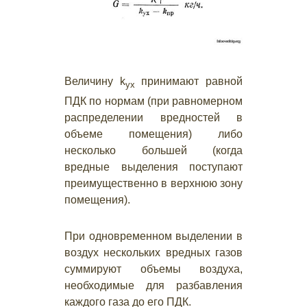
Величину k
принимают равной
yx
ПДК по нормам (при равномерном
распределении вредностей в
объеме помещения) либо
несколько большей (когда
вредные выделения поступают
преимущественно в верхнюю зону
помещения).
При одновременном выделении в
воздух нескольких вредных газов
суммируют объемы воздуха,
необходимые для разбавления
каждого газа до его ПДК.