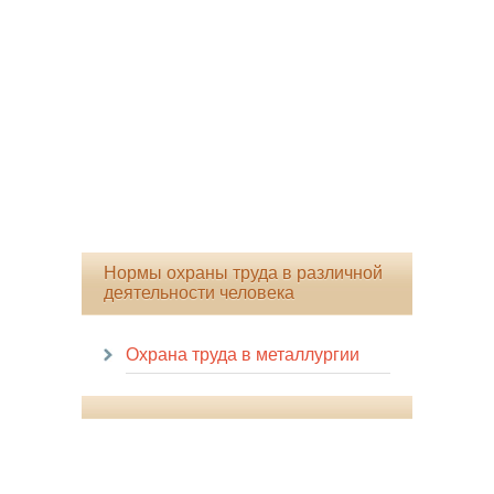
Нормы охраны труда в различной
деятельности человека
Охрана труда в металлургии