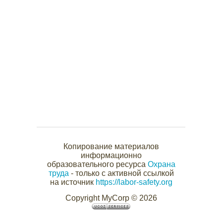
Копирование материалов
информационно
образовательного ресурса
Охрана
труда
- только с активной ссылкой
на источник
https://labor-safety.org
Copyright MyCorp © 2026