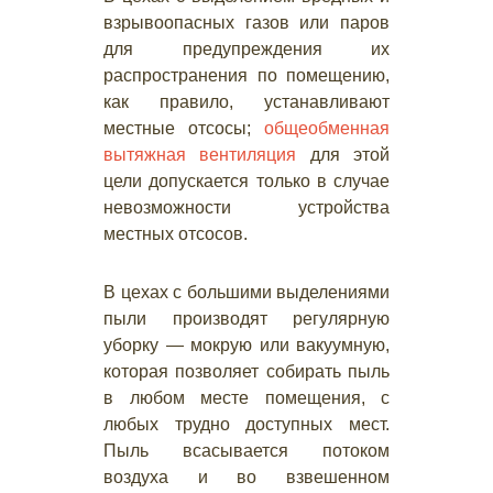
взрывоопасных газов или паров
для предупреждения их
распространения по помещению,
как правило, устанавливают
местные отсосы;
общеобменная
вытяжная вентиляция
для этой
цели допускается только в случае
невозможности устройства
местных отсосов.
В цехах с большими выделениями
пыли производят регулярную
уборку — мокрую или вакуумную,
которая позволяет собирать пыль
в любом месте помещения, с
любых трудно доступных мест.
Пыль всасывается потоком
воздуха и во взвешенном