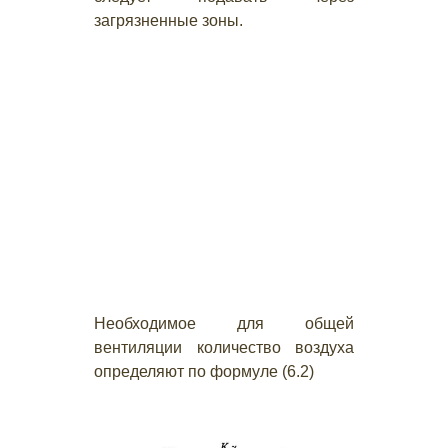
загрязненные зоны.
Необходимое для общей
вентиляции количество воздуха
определяют по формуле (6.2)