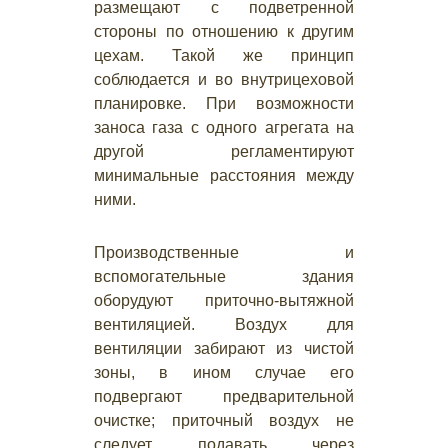
размещают с подветренной
стороны по отношению к другим
цехам. Такой же принцип
соблюдается и во внутрицеховой
планировке. При возможности
заноса газа с одного агрегата на
другой регламентируют
минимальные расстояния между
ними.
Производственные и
вспомогательные здания
оборудуют приточно-вытяжной
вентиляцией. Воздух для
вентиляции забирают из чистой
зоны, в ином случае его
подвергают предварительной
очистке; приточный воздух не
следует подавать через