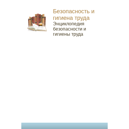
Безопасность и
гигиена труда
Энциклопедия
безопасности и
гигиены труда