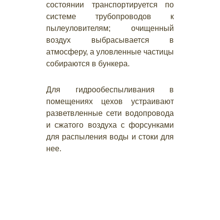
состоянии транспортируется по
системе трубопроводов к
пылеуловителям; очищенный
воздух выбрасывается в
атмосферу, а уловленные частицы
собираются в бункера.
Для гидрообеспыливания в
помещениях цехов устраивают
разветвленные сети водопровода
и сжатого воздуха с форсунками
для распыления воды и стоки для
нее.