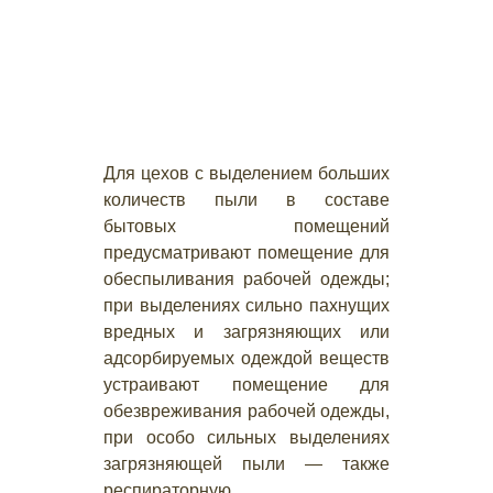
Для цехов с выделением больших
количеств пыли в составе
бытовых помещений
предусматривают помещение для
обеспыливания рабочей одежды;
при выделениях сильно пахнущих
вредных и загрязняющих или
адсорбируемых одеждой веществ
устраивают помещение для
обезвреживания рабочей одежды,
при особо сильных выделениях
загрязняющей пыли — также
респираторную.