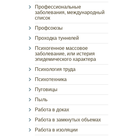
Профессиональные
заболевания, международный
список
Профсоюзы
Проходка туннелей
Психогенное массовое
заболевание, или истерия
эпидемического характера
Психология труда
Психотехника
Пуговицы
Пыль
Работа в доках
Работа в замкнутых объемах
Работа в изоляции