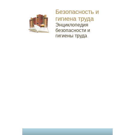
Безопасность и
гигиена труда
Энциклопедия
безопасности и
гигиены труда