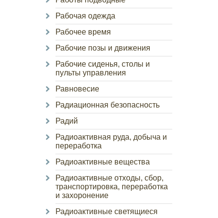
Рабочая одежда
Рабочее время
Рабочие позы и движения
Рабочие сиденья, столы и
пульты управления
Равновесие
Радиационная безопасность
Радий
Радиоактивная руда, добыча и
переработка
Радиоактивные вещества
Радиоактивные отходы, сбор,
транспортировка, переработка
и захоронение
Радиоактивные светящиеся