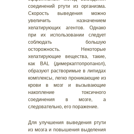
соединений ртути из организма.
Скорость выведения можно
увеличить назначением
хелатирующих агентов. Однако
при их использовании следует
соблюдать большую
осторожность. Некоторые
хелатирующие вещества, такие,
как BAL (димеркаптопропанол),
образуют растворимые в липидах
комплексы, легко проникающие из
крови в мозг и вызывающие
накопление токсичного
соединения в мозге, а
следовательно, его поражение.
Для улучшения выведения ртути
из мозга и повышения выделения