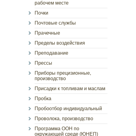
рабочем месте
Почки
Почтовые службы
Прачечные
Пределы воздействия
Преподавание
Прессы
Приборы прецизионные,
производство
Присадки к топливам и маслам
Пробка
Пробоотбор индивидуальный
Проволока, производство
Программа ООН по
окружающей среде (ЮНЕП)