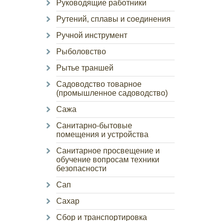
Руководящие работники
Рутений, сплавы и соединения
Ручной инструмент
Рыболовство
Рытье траншей
Садоводство товарное
(промышленное садоводство)
Сажа
Санитарно-бытовые
помещения и устройства
Санитарное просвещение и
обучение вопросам техники
безопасности
Сап
Сахар
Сбор и транспортировка