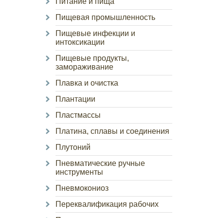
Питание и пища
Пищевая промышленность
Пищевые инфекции и
интоксикации
Пищевые продукты,
замораживание
Плавка и очистка
Плантации
Пластмассы
Платина, сплавы и соединения
Плутоний
Пневматические ручные
инструменты
Пневмокониоз
Переквалификация рабочих