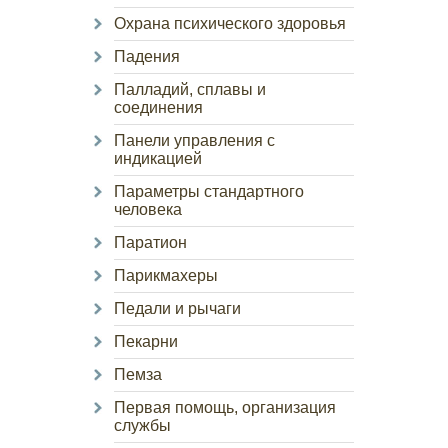
Охрана психического здоровья
Падения
Палладий, сплавы и
соединения
Панели управления с
индикацией
Параметры стандартного
человека
Паратион
Парикмахеры
Педали и рычаги
Пекарни
Пемза
Первая помощь, организация
службы