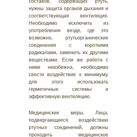
составов, содержащих ртуть,
нужны защита органов дыхания и
соответствующая вентиляция.
Необходимо исключить из
употребления везде, где это
возможно, ртутьорганические
соединения с короткими
радикалами, заменить их другими
веществами. Если же работа с
ними неизбежна, необходимо
свести воздействие к минимуму,
для этого использовать
герметичные системы и
эффективную вентиляцию.
Медицинские меры. Лица,
подвергающиеся воздействию
ртутных соединений, должны
проходить медицинское