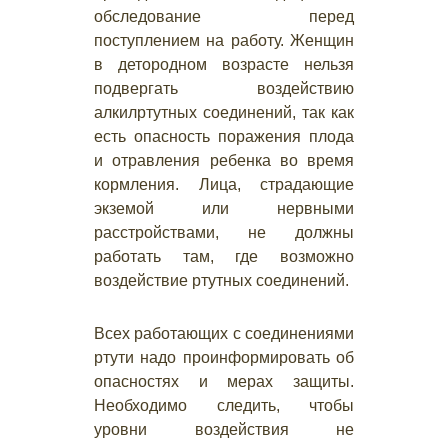
обследование перед
поступлением на работу. Женщин
в детородном возрасте нельзя
подвергать воздействию
алкилртутных соединений, так как
есть опасность поражения плода
и отравления ребенка во время
кормления. Лица, страдающие
экземой или нервными
расстройствами, не должны
работать там, где возможно
воздействие ртутных соединений.
Всех работающих с соединениями
ртути надо проинформировать об
опасностях и мерах защиты.
Необходимо следить, чтобы
уровни воздействия не