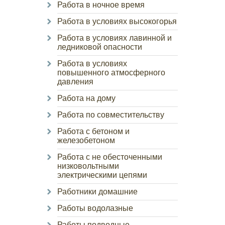
Работа в ночное время
Работа в условиях высокогорья
Работа в условиях лавинной и
ледниковой опасности
Работа в условиях
повышенного атмосферного
давления
Работа на дому
Работа по совместительству
Работа с бетоном и
железобетоном
Работа с не обесточенными
низковольтными
электрическими цепями
Работники домашние
Работы водолазные
Работы подводные