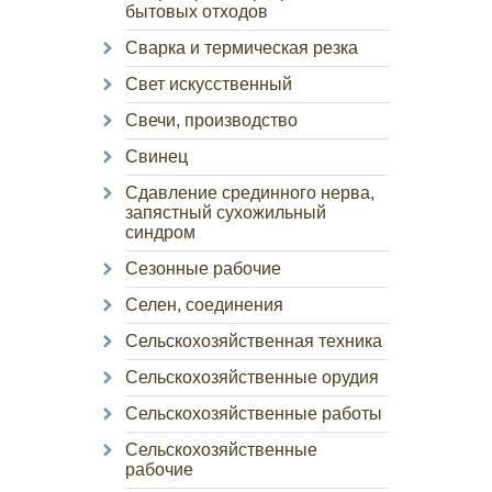
бытовых отходов
Сварка и термическая резка
Свет искусственный
Свечи, производство
Свинец
Сдавление срединного нерва,
запястный сухожильный
синдром
Сезонные рабочие
Селен, соединения
Сельскохозяйственная техника
Сельскохозяйственные орудия
Сельскохозяйственные работы
Сельскохозяйственные
рабочие