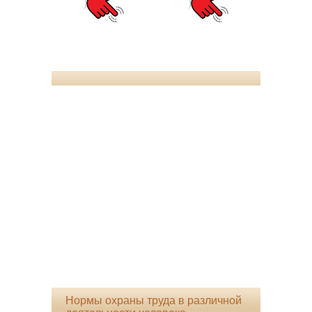
Нормы охраны труда в различной