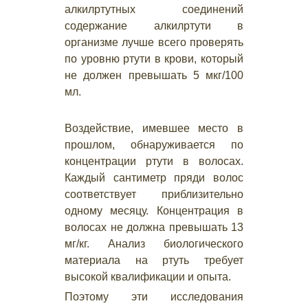
алкилртутных соединений
содержание алкилртути в
организме лучше всего проверять
по уровню ртути в крови, который
не должен превышать 5 мкг/100
мл.
Воздействие, имевшее место в
прошлом, обнаруживается по
концентрации ртути в волосах.
Каждый сантиметр пряди волос
соответствует приблизительно
одному месяцу. Концентрация в
волосах не должна превышать 13
мг/кг. Анализ биологического
материала на ртуть требует
высокой квалификации и опыта.
Поэтому эти исследования