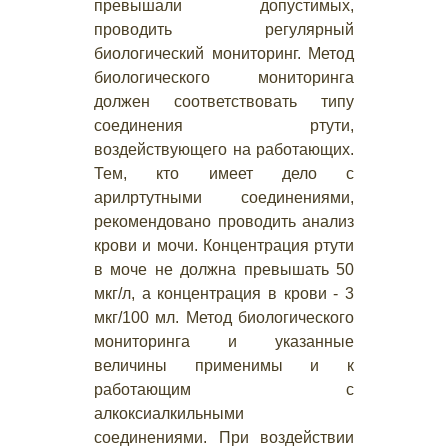
превышали допустимых,
проводить регулярный
биологический мониторинг. Метод
биологического мониторинга
должен соответствовать типу
соединения ртути,
воздействующего на работающих.
Тем, кто имеет дело с
арилртутными соединениями,
рекомендовано проводить анализ
крови и мочи. Концентрация ртути
в моче не должна превышать 50
мкг/л, а концентрация в крови - 3
мкг/100 мл. Метод биологического
мониторинга и указанные
величины применимы и к
работающим с
алкоксиалкильными
соединениями. При воздействии