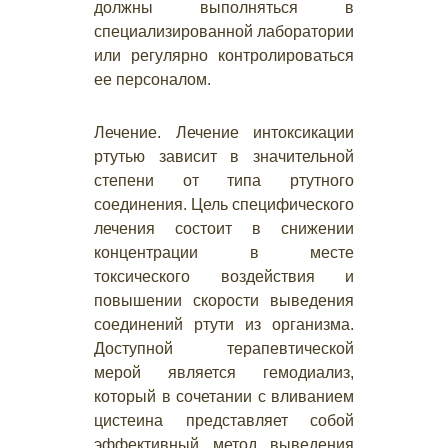
должны выполняться в
специализированной лаборатории
или регулярно контролироваться
ее персоналом.
Лечение. Лечение интоксикации
ртутью зависит в значительной
степени от типа ртутного
соединения. Цель специфического
лечения состоит в снижении
концентрации в месте
токсического воздействия и
повышении скорости выведения
соединений ртути из организма.
Доступной терапевтической
мерой является гемодиализ,
который в сочетании с вливанием
цистеина представляет собой
эффективный метод выведения