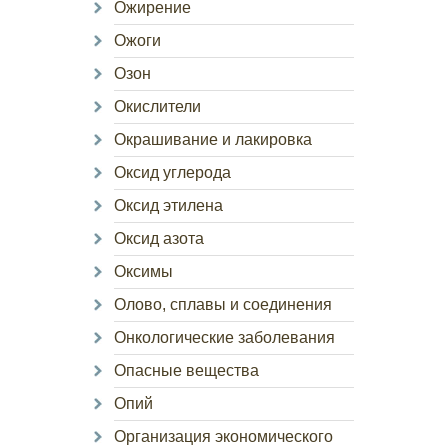
Ожирение
Ожоги
Озон
Окислители
Окрашивание и лакировка
Оксид углерода
Оксид этилена
Оксид азота
Оксимы
Олово, сплавы и соединения
Онкологические заболевания
Опасные вещества
Опий
Организация экономического