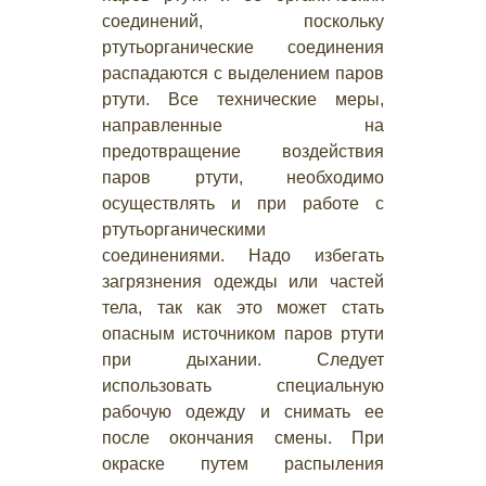
соединений, поскольку
ртутьорганические соединения
распадаются с выделением паров
ртути. Все технические меры,
направленные на
предотвращение воздействия
паров ртути, необходимо
осуществлять и при работе с
ртутьорганическими
соединениями. Надо избегать
загрязнения одежды или частей
тела, так как это может стать
опасным источником паров ртути
при дыхании. Следует
использовать специальную
рабочую одежду и снимать ее
после окончания смены. При
окраске путем распыления