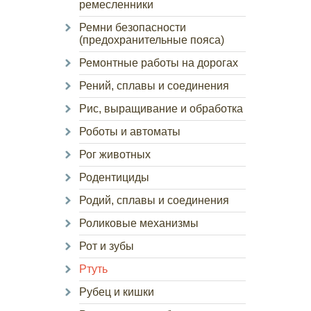
ремесленники
Ремни безопасности
(предохранительные пояса)
Ремонтные работы на дорогах
Рений, сплавы и соединения
Рис, выращивание и обработка
Роботы и автоматы
Рог животных
Родентициды
Родий, сплавы и соединения
Роликовые механизмы
Рот и зубы
Ртуть
Рубец и кишки