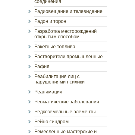
соединения
Радиовещание и телевидение
Радон и торон
Разработка месторождений
открытым способом
Ракетные топлива
Растворители промышленные
Рафия
Реабилитация лиц с
нарушениями психики
Реанимация
Ревматические заболевания
Редкоземельные элементы
Рейно синдром
Ремесленные мастерские и