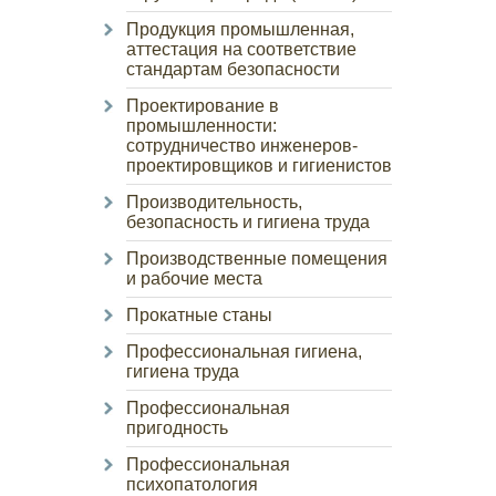
Продукция промышленная,
аттестация на соответствие
стандартам безопасности
Проектирование в
промышленности:
сотрудничество инженеров-
проектировщиков и гигиенистов
Производительность,
безопасность и гигиена труда
Производственные помещения
и рабочие места
Прокатные станы
Профессиональная гигиена,
гигиена труда
Профессиональная
пригодность
Профессиональная
психопатология