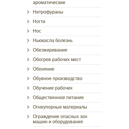
ароматические
Нитрофураны
Ногти
Нос
Ньюкасла болезнь
Обезжиривание
Обогрев рабочих мест
Обоняние
Обувное производство
Обучение рабочих
Общественное питание
Огнеупорные материалы
Ограждение опасных зон
машин и оборудования