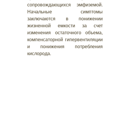
сопровождающихся эмфиземой.
Начальные симптомы
заключаются в понижении
жизненной емкости за счет
изменения остаточного объема,
компенсаторной гипервентиляции
и понижения потребления
кислорода.