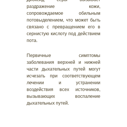
раздражение кожи,
сопровождаемое обильным
потовыделением, что может быть
связано с превращением его в
сернистую кислоту под действием
пота.
Первичные симптомы
заболевания верхней и нижней
части дыхательных путей могут
исчезать при соответствующем
лечении и устранении
воздействия всех источников,
вызывающих воспаление
дыхательных путей.