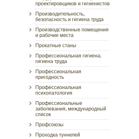
проектировщиков и гигиенистов
Производительность,
безопасность и гигиена труда
Производственные помещения
и рабочие места
Прокатные станы
Профессиональная гигиена,
гигиена труда
Профессиональная
пригодность
Профессиональная
психопатология
Профессиональные
заболевания, международный
список
Профсоюзы
Проходка туннелей