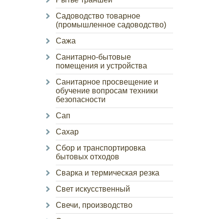
Садоводство товарное
(промышленное садоводство)
Сажа
Санитарно-бытовые
помещения и устройства
Санитарное просвещение и
обучение вопросам техники
безопасности
Сап
Сахар
Сбор и транспортировка
бытовых отходов
Сварка и термическая резка
Свет искусственный
Свечи, производство