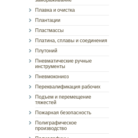
Плавка и очистка
Плантации
Пластмассы
Платина, сплавы и соединения
Плутоний
Пневматические ручные
инструменты
Пневмокониоз
Переквалификация рабочих
Подъем и перемещение
тяжестей
Пожарная безопасность
Полиграфическое
производство