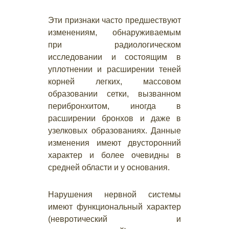
Эти признаки часто предшествуют
изменениям, обнаруживаемым
при радиологическом
исследовании и состоящим в
уплотнении и расширении теней
корней легких, массовом
образовании сетки, вызванном
перибронхитом, иногда в
расширении бронхов и даже в
узелковых образованиях. Данные
изменения имеют двусторонний
характер и более очевидны в
средней области и у основания.
Нарушения нервной системы
имеют функциональный характер
(невротический и