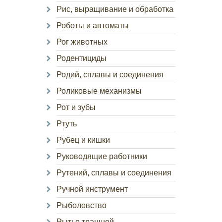
Рис, выращивание и обработка
Роботы и автоматы
Рог животных
Родентициды
Родий, сплавы и соединения
Роликовые механизмы
Рот и зубы
Ртуть
Рубец и кишки
Руководящие работники
Рутений, сплавы и соединения
Ручной инструмент
Рыболовство
Рытье траншей