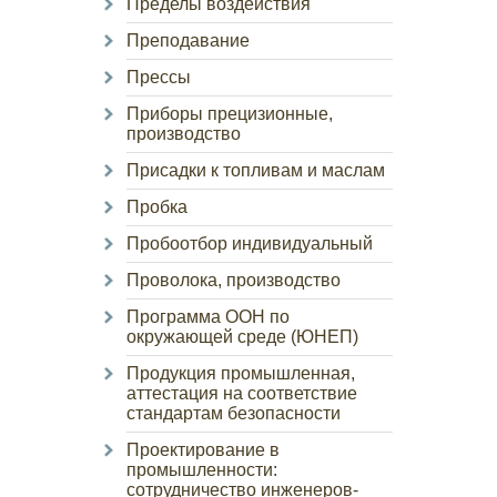
Пределы воздействия
Преподавание
Прессы
Приборы прецизионные,
производство
Присадки к топливам и маслам
Пробка
Пробоотбор индивидуальный
Проволока, производство
Программа ООН по
окружающей среде (ЮНЕП)
Продукция промышленная,
аттестация на соответствие
стандартам безопасности
Проектирование в
промышленности:
сотрудничество инженеров-