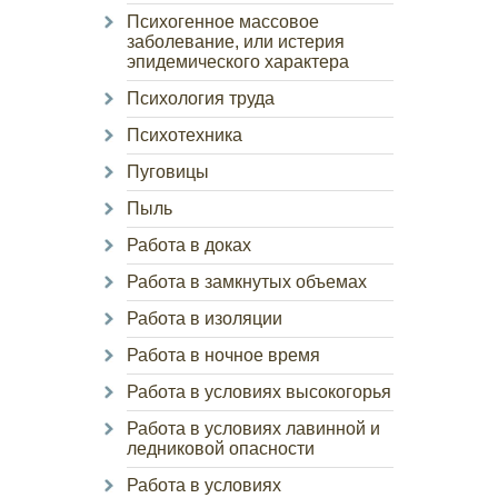
Психогенное массовое
заболевание, или истерия
эпидемического характера
Психология труда
Психотехника
Пуговицы
Пыль
Работа в доках
Работа в замкнутых объемах
Работа в изоляции
Работа в ночное время
Работа в условиях высокогорья
Работа в условиях лавинной и
ледниковой опасности
Работа в условиях