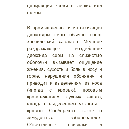
циркуляции крови в легких или
шоком.
В промышленности интоксикация
диоксидом серы обычно носит
хронический характер. Местное
раздражающее воздействие
диоксида серы на слизистые
оболочки вызывает ощущение
жжения, сухость и боль в носу и
горле, нарушения обоняния и
приводит к выделениям из носа
(иногда с кровью), носовым
кровотечениям, сухому кашлю,
иногда с выделением мокроты с
кровью. Сообщалось также о
желудочных заболеваниях.
Объективные признаки и