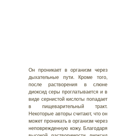
Он проникает в организм через
дыхательные пути. Кроме того,
после растворения в слюне
диоксид серы проглатывается и в
виде сернистой кислоты попадает
в пищеварительный тракт.
Некоторые авторы считают, что он
может проникать в организм через
неповрежденную кожу. Благодаря
высокой растворимости диоксид