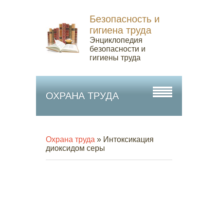
Безопасность и
гигиена труда
Энциклопедия
безопасности и
гигиены труда
ОХРАНА ТРУДА
Охрана труда
» Интоксикация
диоксидом серы