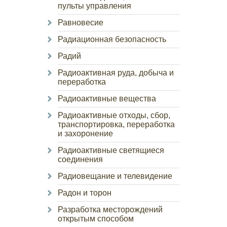
пульты управления
Равновесие
Радиационная безопасность
Радий
Радиоактивная руда, добыча и
переработка
Радиоактивные вещества
Радиоактивные отходы, сбор,
транспортировка, переработка
и захоронение
Радиоактивные светящиеся
соединения
Радиовещание и телевидение
Радон и торон
Разработка месторождений
открытым способом