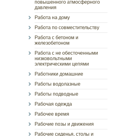
повышенного атмосферного
давления
Работа на дому
Работа по совместительству
Работа с бетоном и
железобетоном
Работа с не обесточенными
низковольтными
электрическими цепями
Работники домашние
Работы водолазные
Работы подводные
Рабочая одежда
Рабочее время
Рабочие позы и движения
Рабочие сиденья, столы и