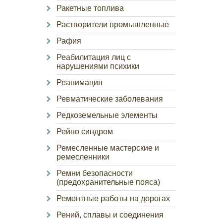
Ракетные топлива
Растворители промышленные
Рафия
Реабилитация лиц с
нарушениями психики
Реанимация
Ревматические заболевания
Редкоземельные элементы
Рейно синдром
Ремесленные мастерские и
ремесленники
Ремни безопасности
(предохранительные пояса)
Ремонтные работы на дорогах
Рений, сплавы и соединения