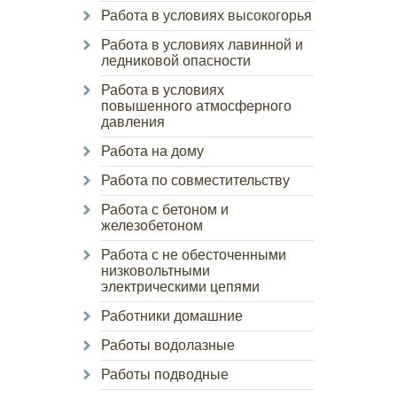
Работа в условиях высокогорья
Работа в условиях лавинной и
ледниковой опасности
Работа в условиях
повышенного атмосферного
давления
Работа на дому
Работа по совместительству
Работа с бетоном и
железобетоном
Работа с не обесточенными
низковольтными
электрическими цепями
Работники домашние
Работы водолазные
Работы подводные