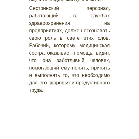
Сестринский персонал,
работающий в службах
здравоохранения на
предприятиях, должен осознавать
свою роль в свете этих слов.
Рабочий, которому медицинская
сестра оказывает помощь, видит,
что она заботливый человек,
помогающий ему понять, принять
и выполнять то, что необходимо
для его здоровья и продуктивного
труда.