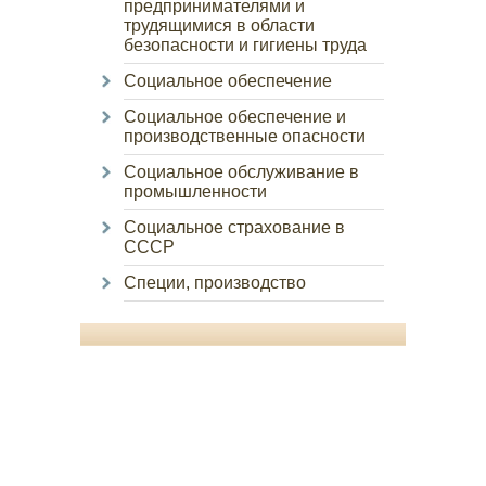
предпринимателями и
трудящимися в области
безопасности и гигиены труда
Социальное обеспечение
Социальное обеспечение и
производственные опасности
Социальное обслуживание в
промышленности
Социальное страхование в
СССР
Специи, производство