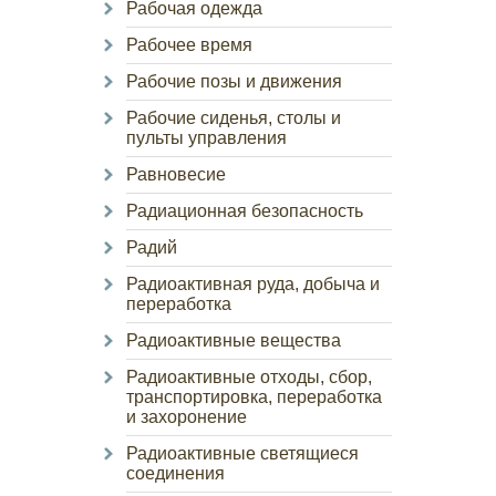
Рабочая одежда
Рабочее время
Рабочие позы и движения
Рабочие сиденья, столы и
пульты управления
Равновесие
Радиационная безопасность
Радий
Радиоактивная руда, добыча и
переработка
Радиоактивные вещества
Радиоактивные отходы, сбор,
транспортировка, переработка
и захоронение
Радиоактивные светящиеся
соединения