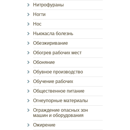
Нитрофураны
Ногти
Нос
Ньюкасла болезнь
Обезжиривание
Обогрев рабочих мест
Обоняние
Обувное производство
Обучение рабочих
Общественное питание
Огнеупорные материалы
Ограждение опасных зон
машин и оборудования
Ожирение