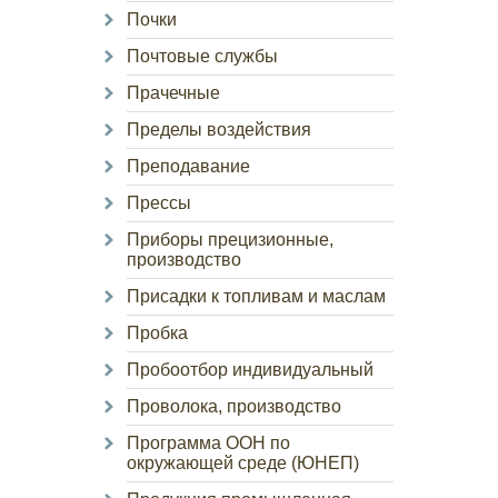
Почки
Почтовые службы
Прачечные
Пределы воздействия
Преподавание
Прессы
Приборы прецизионные,
производство
Присадки к топливам и маслам
Пробка
Пробоотбор индивидуальный
Проволока, производство
Программа ООН по
окружающей среде (ЮНЕП)