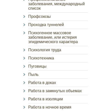
заболевания, международный
список
Профсоюзы
Проходка туннелей
Психогенное массовое
заболевание, или истерия
эпидемического характера
Психология труда
Психотехника
Пуговицы
Пыль
Работа в доках
Работа в замкнутых объемах
Работа в изоляции
Работа в ночное время