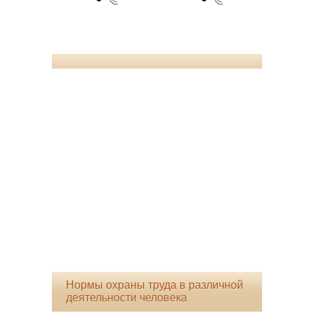
Нормы охраны труда в различной
деятельности человека