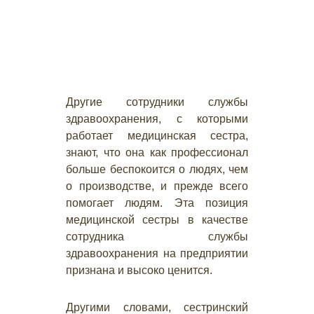
Другие сотрудники службы
здравоохранения, с которыми
работает медицинская сестра,
знают, что она как профессионал
больше беспокоится о людях, чем
о производстве, и прежде всего
помогает людям. Эта позиция
медицинской сестры в качестве
сотрудника службы
здравоохранения на предприятии
признана и высоко ценится.
Другими словами, сестринский