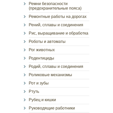
Ремни безопасности
(предохранительные пояса)
Ремонтные работы на дорогах
Рений, сплавы и соединения
Рис, выращивание и обработка
Роботы и автоматы
Рог животных
Родентициды
Родий, сплавы и соединения
Роликовые механизмы
Рот и зубы
Ртуть
Рубец и кишки
Руководящие работники