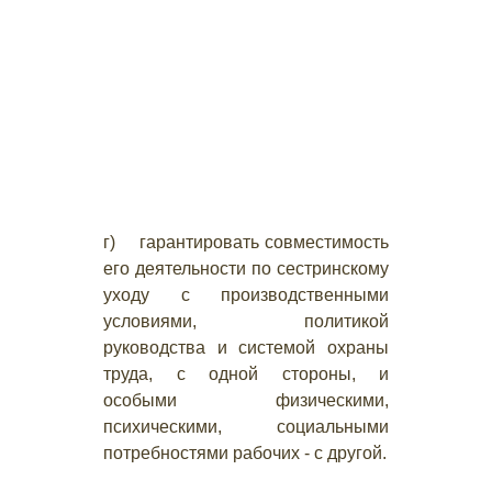
г) гарантировать совместимость
его деятельности по сестринскому
уходу с производственными
условиями, политикой
руководства и системой охраны
труда, с одной стороны, и
особыми физическими,
психическими, социальными
потребностями рабочих - с другой.