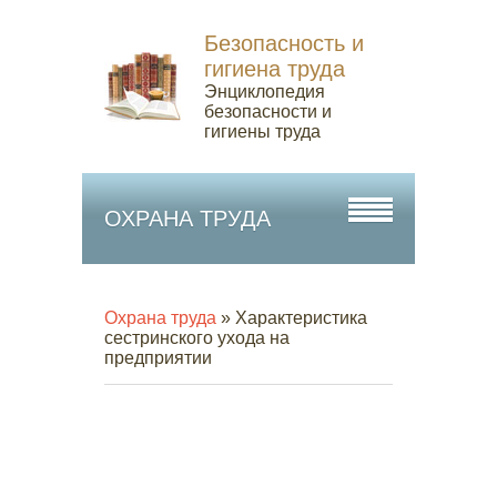
Безопасность и
гигиена труда
Энциклопедия
безопасности и
гигиены труда
ОХРАНА ТРУДА
Охрана труда
» Характеристика
сестринского ухода на
предприятии