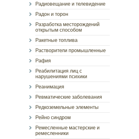
Радиовещание и телевидение
Радон и торон
Разработка месторождений
открытым способом
Ракетные топлива
Растворители промышленные
Рафия
Реабилитация лиц с
нарушениями психики
Реанимация
Ревматические заболевания
Редкоземельные элементы
Рейно синдром
Ремесленные мастерские и
ремесленники