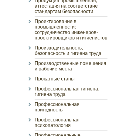
Продукция промышленная,
аттестация на соответствие
стандартам безопасности
Проектирование в
промышленности:
сотрудничество инженеров-
проектировщиков и гигиенистов
Производительность,
безопасность и гигиена труда
Производственные помещения
и рабочие места
Прокатные станы
Профессиональная гигиена,
гигиена труда
Профессиональная
пригодность
Профессиональная
психопатология
Профессиональные