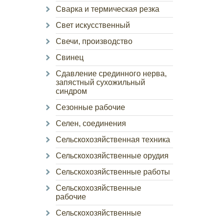
Сварка и термическая резка
Свет искусственный
Свечи, производство
Свинец
Сдавление срединного нерва,
запястный сухожильный
синдром
Сезонные рабочие
Селен, соединения
Сельскохозяйственная техника
Сельскохозяйственные орудия
Сельскохозяйственные работы
Сельскохозяйственные
рабочие
Сельскохозяйственные