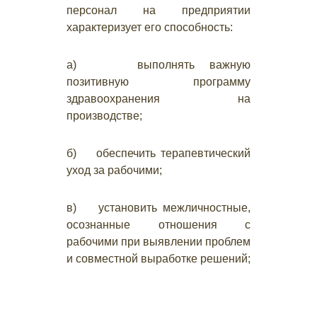
персонал на предприятии
характеризует его способность:
а) выполнять важную
позитивную программу
здравоохранения на
производстве;
б) обеспечить терапевтический
уход за рабочими;
в) установить межличностные,
осознанные отношения с
рабочими при выявлении проблем
и совместной выработке решений;