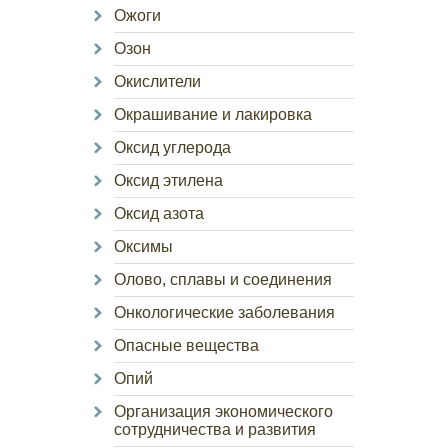
Ожоги
Озон
Окислители
Окрашивание и лакировка
Оксид углерода
Оксид этилена
Оксид азота
Оксимы
Олово, сплавы и соединения
Онкологические заболевания
Опасные вещества
Опий
Организация экономического
сотрудничества и развития