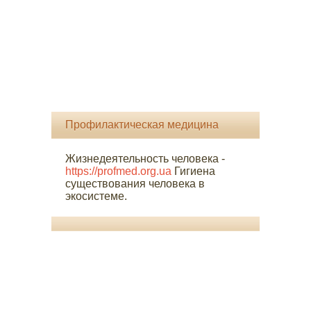
Профилактическая медицина
Жизнедеятельность человека -
https://profmed.org.ua
Гигиена
существования человека в
экосистеме.