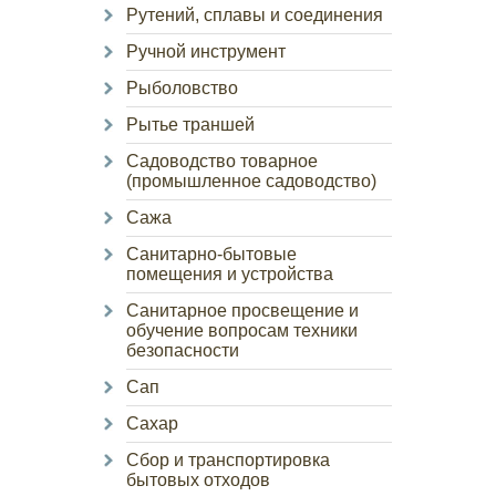
Рутений, сплавы и соединения
Ручной инструмент
Рыболовство
Рытье траншей
Садоводство товарное
(промышленное садоводство)
Сажа
Санитарно-бытовые
помещения и устройства
Санитарное просвещение и
обучение вопросам техники
безопасности
Сап
Сахар
Сбор и транспортировка
бытовых отходов