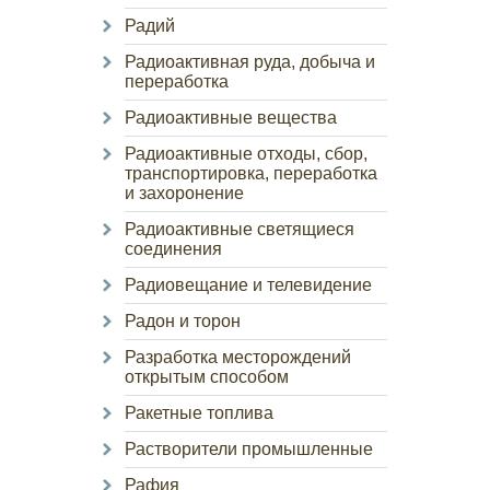
Радий
Радиоактивная руда, добыча и
переработка
Радиоактивные вещества
Радиоактивные отходы, сбор,
транспортировка, переработка
и захоронение
Радиоактивные светящиеся
соединения
Радиовещание и телевидение
Радон и торон
Разработка месторождений
открытым способом
Ракетные топлива
Растворители промышленные
Рафия