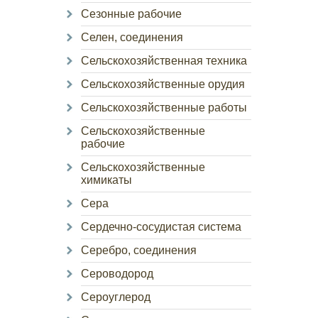
Сезонные рабочие
Селен, соединения
Сельскохозяйственная техника
Сельскохозяйственные орудия
Сельскохозяйственные работы
Сельскохозяйственные
рабочие
Сельскохозяйственные
химикаты
Сера
Сердечно-сосудистая система
Серебро, соединения
Сероводород
Сероуглерод