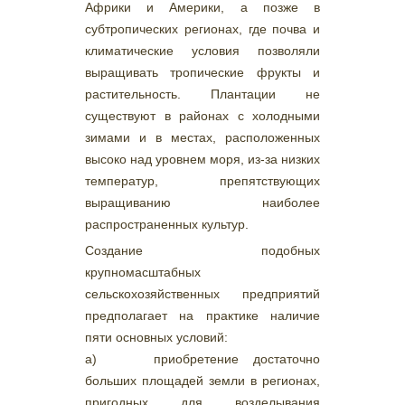
Африки и Америки, а позже в
субтропических регионах, где почва и
климатические условия позволяли
выращивать тропические фрукты и
растительность. Плантации не
существуют в районах с холодными
зимами и в местах, расположенных
высоко над уровнем моря, из-за низких
температур, препятствующих
выращиванию наиболее
распространенных культур.
Создание подобных
крупномасштабных
сельскохозяйственных предприятий
предполагает на практике наличие
пяти основных условий:
а) приобретение достаточно
больших площадей земли в регионах,
пригодных для возделывания