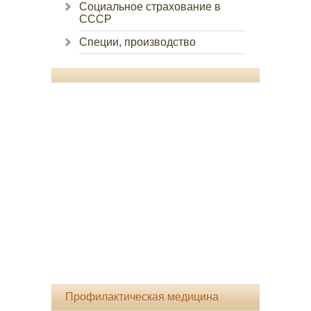
Социальное страхование в
СССР
Специи, производство
Профилактическая медицина