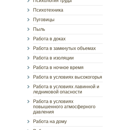
Психология труда
Психотехника
Пуговицы
Пыль
Работа в доках
Работа в замкнутых объемах
Работа в изоляции
Работа в ночное время
Работа в условиях высокогорья
Работа в условиях лавинной и
ледниковой опасности
Работа в условиях
повышенного атмосферного
давления
Работа на дому