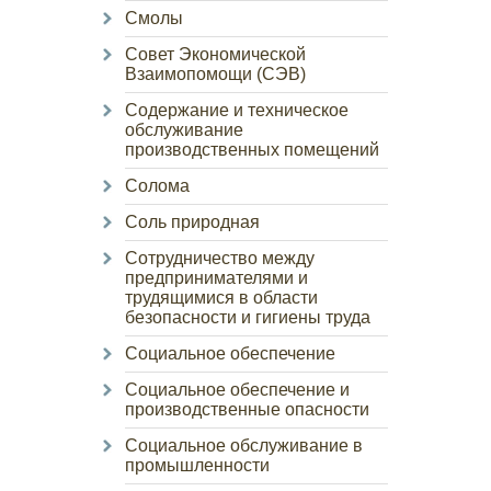
Смолы
Совет Экономической
Взаимопомощи (СЭВ)
Содержание и техническое
обслуживание
производственных помещений
Солома
Соль природная
Сотрудничество между
предпринимателями и
трудящимися в области
безопасности и гигиены труда
Социальное обеспечение
Социальное обеспечение и
производственные опасности
Социальное обслуживание в
промышленности