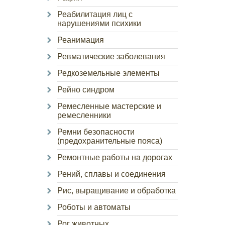
Реабилитация лиц с
нарушениями психики
Реанимация
Ревматические заболевания
Редкоземельные элементы
Рейно синдром
Ремесленные мастерские и
ремесленники
Ремни безопасности
(предохранительные пояса)
Ремонтные работы на дорогах
Рений, сплавы и соединения
Рис, выращивание и обработка
Роботы и автоматы
Рог животных