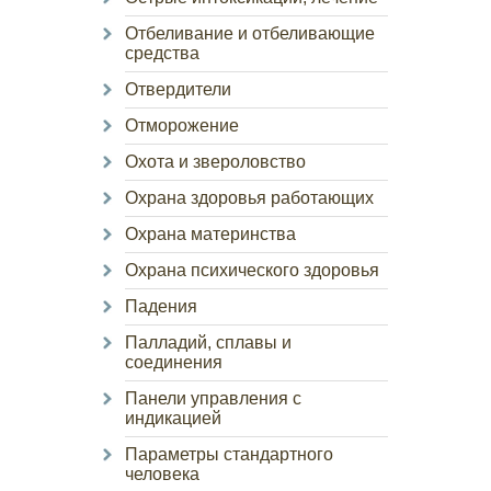
Отбеливание и отбеливающие
средства
Отвердители
Отморожение
Охота и звероловство
Охрана здоровья работающих
Охрана материнства
Охрана психического здоровья
Падения
Палладий, сплавы и
соединения
Панели управления с
индикацией
Параметры стандартного
человека