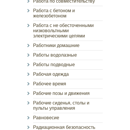
Работа по совместительству
Работа с бетоном и
железобетоном
Работа с не обесточенными
низковольтными
электрическими цепями
Работники домашние
Работы водолазные
Работы подводные
Рабочая одежда
Рабочее время
Рабочие позы и движения
Рабочие сиденья, столы и
пульты управления
Равновесие
Радиационная безопасность