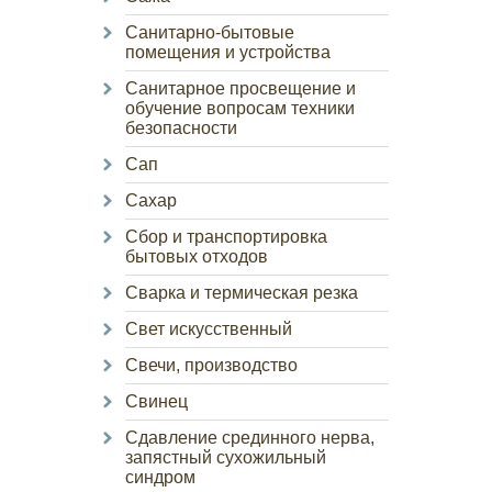
Санитарно-бытовые
помещения и устройства
Санитарное просвещение и
обучение вопросам техники
безопасности
Сап
Сахар
Сбор и транспортировка
бытовых отходов
Сварка и термическая резка
Свет искусственный
Свечи, производство
Свинец
Сдавление срединного нерва,
запястный сухожильный
синдром