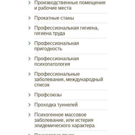
Производственные помещения
и рабочие места
Прокатные станы
Профессиональная гигиена,
гигиена труда
Профессиональная
пригодность
Профессиональная
психопатология
Профессиональные
заболевания, международный
список
Профсоюзы
Проходка туннелей
Психогенное массовое
заболевание, или истерия
эпидемического характера