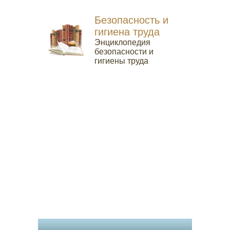
Безопасность и
гигиена труда
Энциклопедия
безопасности и
гигиены труда