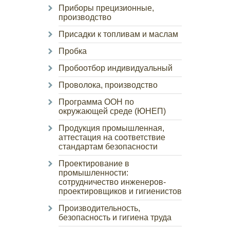
Приборы прецизионные,
производство
Присадки к топливам и маслам
Пробка
Пробоотбор индивидуальный
Проволока, производство
Программа ООН по
окружающей среде (ЮНЕП)
Продукция промышленная,
аттестация на соответствие
стандартам безопасности
Проектирование в
промышленности:
сотрудничество инженеров-
проектировщиков и гигиенистов
Производительность,
безопасность и гигиена труда