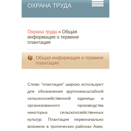
ОХРАНА ТРУДА
Охрана труда
» Общая
информация о термине
плантация
Общая информация о термине
плантация
Слово “плантация” широко используют
для обозначения крупномасштабной
сельскохозяйственной единицы и
организованного производства
некоторых сельскохозяйственных
культур. Плантации первоначально
возникли в тропических районах Азии,