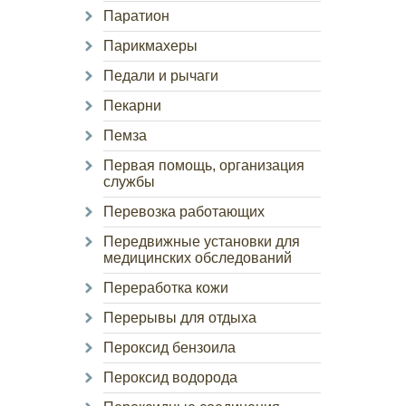
Паратион
Парикмахеры
Педали и рычаги
Пекарни
Пемза
Первая помощь, организация
службы
Перевозка работающих
Передвижные установки для
медицинских обследований
Переработка кожи
Перерывы для отдыха
Пероксид бензоила
Пероксид водорода