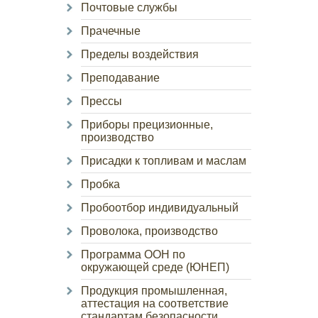
Почтовые службы
Прачечные
Пределы воздействия
Преподавание
Прессы
Приборы прецизионные,
производство
Присадки к топливам и маслам
Пробка
Пробоотбор индивидуальный
Проволока, производство
Программа ООН по
окружающей среде (ЮНЕП)
Продукция промышленная,
аттестация на соответствие
стандартам безопасности