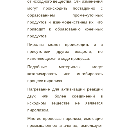
от исходного вещества. Эти изменения
могут происходить постадийно с
образованием промежуточных
продуктов и взаимодействием их, что
приводит к образованию конечных
продуктов.
Пиролиз может происходить и в
присутствии других веществ, не
изменяющихся в ходе процесса.
Подобные материалы могут
катализировать или ингибировать
процесс пиролиза.
Нагревание для активизации реакций
двух или более соединений в
исходном веществе не является
пиролизом.
Многие процессы пиролиза, имеющие
промышленное значение, используют