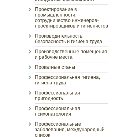
Проектирование в
промышленности:
сотрудничество инженеров-
проектировщиков и гигиенистов
Производительность,
безопасность и гигиена труда
Производственные помещения
и рабочие места
Прокатные станы
Профессиональная гигиена,
гигиена труда
Профессиональная
пригодность
Профессиональная
психопатология
Профессиональные
заболевания, международный
список