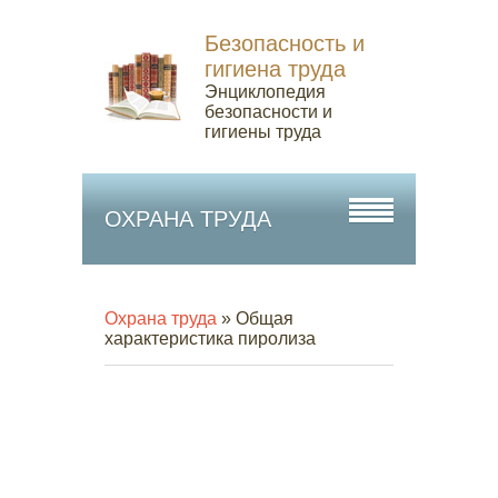
Безопасность и
гигиена труда
Энциклопедия
безопасности и
гигиены труда
ОХРАНА ТРУДА
Охрана труда
» Общая
характеристика пиролиза