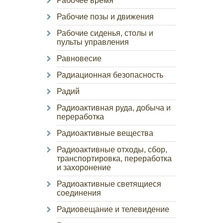
Рабочее время
Рабочие позы и движения
Рабочие сиденья, столы и
пульты управления
Равновесие
Радиационная безопасность
Радий
Радиоактивная руда, добыча и
переработка
Радиоактивные вещества
Радиоактивные отходы, сбор,
транспортировка, переработка
и захоронение
Радиоактивные светящиеся
соединения
Радиовещание и телевидение