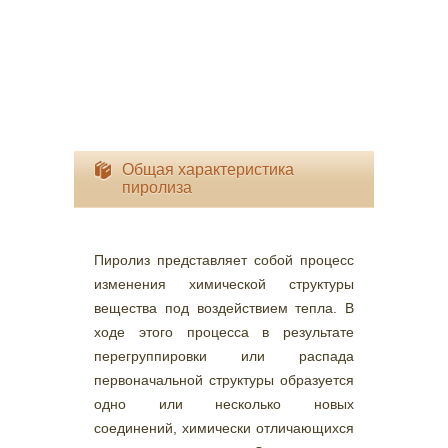
Общая характеристика
пиролиза
Пиролиз представляет собой процесс
изменения химической структуры
вещества под воздействием тепла. В
ходе этого процесса в результате
перегруппировки или распада
первоначальной структуры образуется
одно или несколько новых
соединений, химически отличающихся