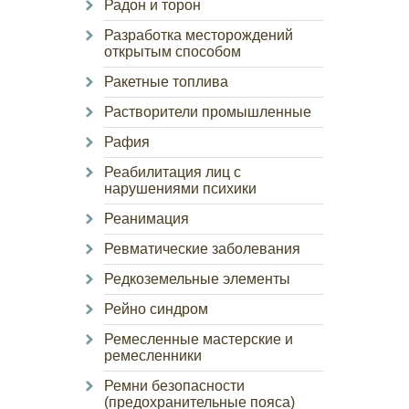
Радон и торон
Разработка месторождений
открытым способом
Ракетные топлива
Растворители промышленные
Рафия
Реабилитация лиц с
нарушениями психики
Реанимация
Ревматические заболевания
Редкоземельные элементы
Рейно синдром
Ремесленные мастерские и
ремесленники
Ремни безопасности
(предохранительные пояса)