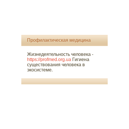
Профилактическая медицина
Жизнедеятельность человека -
https://profmed.org.ua
Гигиена
существования человека в
экосистеме.