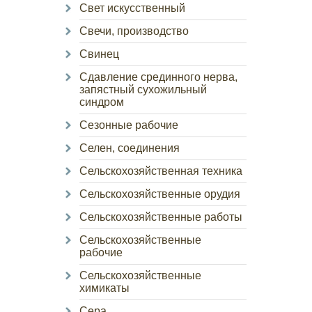
Свет искусственный
Свечи, производство
Свинец
Сдавление срединного нерва,
запястный сухожильный
синдром
Сезонные рабочие
Селен, соединения
Сельскохозяйственная техника
Сельскохозяйственные орудия
Сельскохозяйственные работы
Сельскохозяйственные
рабочие
Сельскохозяйственные
химикаты
Сера