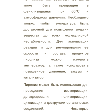
может быть превращен в
фенилизоцианат при 60°С и
атмосферном давлении. Необходимо
только, чтобы температура была
достаточной для повышения энергии
вещества до точки молекулярной
нестабильности. Для активизации
реакции и для регулирования ее
скорости и состава продуктов
пиролиза можно изменять
температуру, а также использовать
повышенное давление, вакуум и
катализатор.
Пиролиз может быть использован для
проведения изомеризации,
дегидрирования, полимеризации,
циклизации и деструкции органических
соединений. Некоторые