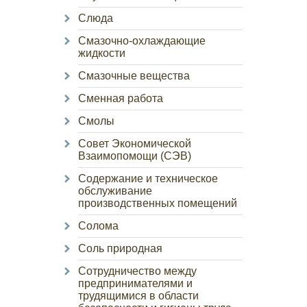
Слюда
Смазочно-охлаждающие
жидкости
Смазочные вещества
Сменная работа
Смолы
Совет Экономической
Взаимопомощи (СЭВ)
Содержание и техническое
обслуживание
производственных помещений
Солома
Соль природная
Сотрудничество между
предпринимателями и
трудящимися в области