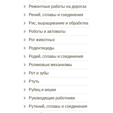
Ремонтные работы на дорогах
Рений, сплавы и соединения
Рис, выращивание и обработка
Роботы и автоматы
Рог животных
Родентициды
Родий, сплавы и соединения
Роликовые механизмы
Рот и зубы
Ртуть
Рубец и кишки
Руководящие работники
Рутений, сплавы и соединения