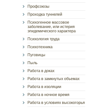
Профсоюзы
Проходка туннелей
Психогенное массовое
заболевание, или истерия
эпидемического характера
Психология труда
Психотехника
Пуговицы
Пыль
Работа в доках
Работа в замкнутых объемах
Работа в изоляции
Работа в ночное время
Работа в условиях высокогорья