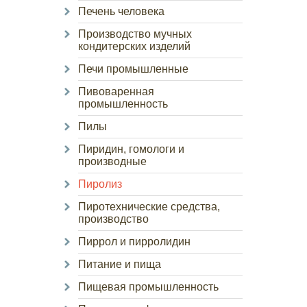
Печень человека
Производство мучных
кондитерских изделий
Печи промышленные
Пивоваренная
промышленность
Пилы
Пиридин, гомологи и
производные
Пиролиз
Пиротехнические средства,
производство
Пиррол и пирролидин
Питание и пища
Пищевая промышленность