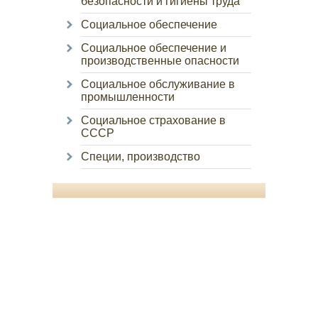
безопасности и гигиены труда
Социальное обеспечение
Социальное обеспечение и
производственные опасности
Социальное обслуживание в
промышленности
Социальное страхование в
СССР
Специи, производство