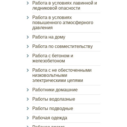
Работа в условиях лавинной и
ледниковой опасности
Работа в условиях
повышенного атмосферного
давления
Работа на дому
Работа по совместительству
Работа с бетоном и
железобетоном
Работа с не обесточенными
низковольтными
электрическими цепями
Работники домашние
Работы водолазные
Работы подводные
Рабочая одежда