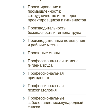
Проектирование в
промышленности:
сотрудничество инженеров-
проектировщиков и гигиенистов
Производительность,
безопасность и гигиена труда
Производственные помещения
и рабочие места
Прокатные станы
Профессиональная гигиена,
гигиена труда
Профессиональная
пригодность
Профессиональная
психопатология
Профессиональные
заболевания, международный
список