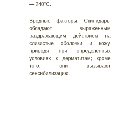
— 240°С.
Вредные факторы. Скипидары
обладают выраженным
раздражающим действием на
слизистые оболочки и кожу,
приводя при определенных
условиях к дерматитам; кроме
того, они вызывают
сенсибилизацию.