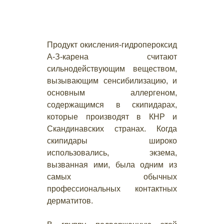
Продукт окисления-гидропероксид
А-З-карена считают
сильнодействующим веществом,
вызывающим сенсибилизацию, и
основным аллергеном,
содержащимся в скипидарах,
которые производят в КНР и
Скандинавских странах. Когда
скипидары широко
использовались, экзема,
вызванная ими, была одним из
самых обычных
профессиональных контактных
дерматитов.