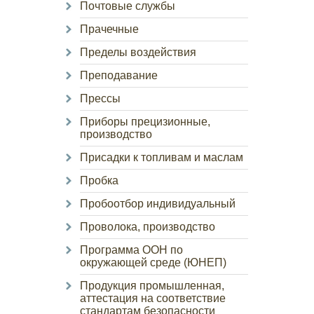
Почтовые службы
Прачечные
Пределы воздействия
Преподавание
Прессы
Приборы прецизионные,
производство
Присадки к топливам и маслам
Пробка
Пробоотбор индивидуальный
Проволока, производство
Программа ООН по
окружающей среде (ЮНЕП)
Продукция промышленная,
аттестация на соответствие
стандартам безопасности