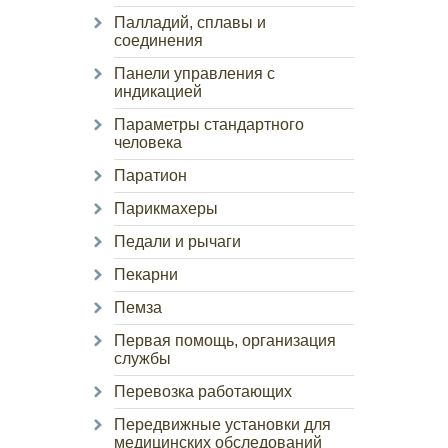
Палладий, сплавы и
соединения
Панели управления с
индикацией
Параметры стандартного
человека
Паратион
Парикмахеры
Педали и рычаги
Пекарни
Пемза
Первая помощь, организация
службы
Перевозка работающих
Передвижные установки для
медицинских обследований