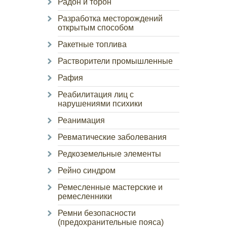
Радон и торон
Разработка месторождений
открытым способом
Ракетные топлива
Растворители промышленные
Рафия
Реабилитация лиц с
нарушениями психики
Реанимация
Ревматические заболевания
Редкоземельные элементы
Рейно синдром
Ремесленные мастерские и
ремесленники
Ремни безопасности
(предохранительные пояса)