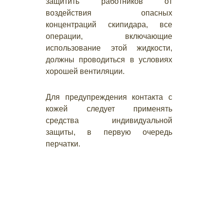
защитить работников от
воздействия опасных
концентраций скипидара, все
операции, включающие
использование этой жидкости,
должны проводиться в условиях
хорошей вентиляции.
Для предупреждения контакта с
кожей следует применять
средства индивидуальной
защиты, в первую очередь
перчатки.