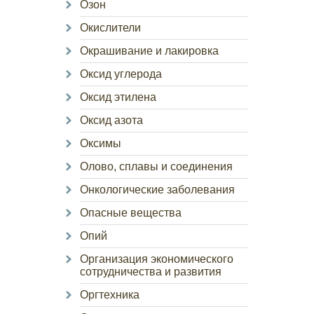
Озон
Окислители
Окрашивание и лакировка
Оксид углерода
Оксид этилена
Оксид азота
Оксимы
Олово, сплавы и соединения
Онкологические заболевания
Опасные вещества
Опий
Организация экономического
сотрудничества и развития
Оргтехника