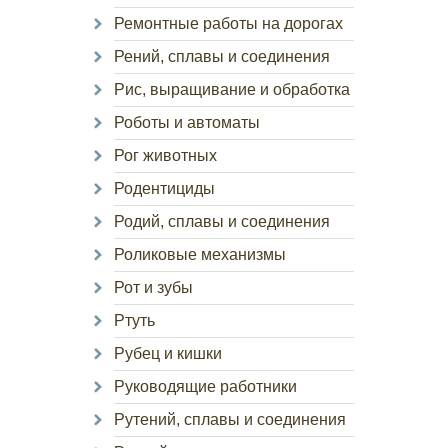
Ремонтные работы на дорогах
Рений, сплавы и соединения
Рис, выращивание и обработка
Роботы и автоматы
Рог животных
Родентициды
Родий, сплавы и соединения
Роликовые механизмы
Рот и зубы
Ртуть
Рубец и кишки
Руководящие работники
Рутений, сплавы и соединения