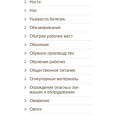
Ногти
Нос
Ньюкасла болезнь
Обезжиривание
Обогрев рабочих мест
Обоняние
Обувное производство
Обучение рабочих
Общественное питание
Огнеупорные материалы
Ограждение опасных зон
машин и оборудования
Ожирение
Ожоги