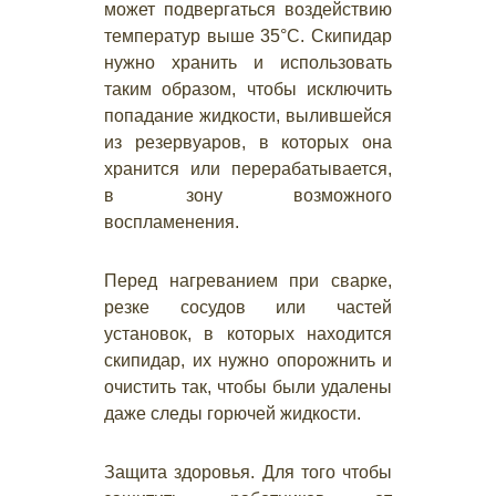
может подвергаться воздействию
температур выше 35°С. Скипидар
нужно хранить и использовать
таким образом, чтобы исключить
попадание жидкости, вылившейся
из резервуаров, в которых она
хранится или перерабатывается,
в зону возможного
воспламенения.
Перед нагреванием при сварке,
резке сосудов или частей
установок, в которых находится
скипидар, их нужно опорожнить и
очистить так, чтобы были удалены
даже следы горючей жидкости.
Защита здоровья. Для того чтобы