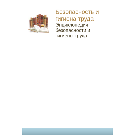
Безопасность и
гигиена труда
Энциклопедия
безопасности и
гигиены труда