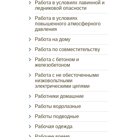
Работа в условиях лавинной и
ледниковой опасности
Работа в условиях
повышенного атмосферного
давления
Работа на дому
Работа по совместительству
Работа с бетоном и
железобетоном
Работа с не обесточенными
низковольтными
электрическими цепями
Работники домашние
Работы водолазные
Работы подводные
Рабочая одежда
Рабочее время