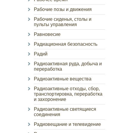
Рабочие позы и движения
Рабочие сиденья, столы и
пульты управления
Равновесие
Радиационная безопасность
Радий
Радиоактивная руда, добыча и
переработка
Радиоактивные вещества
Радиоактивные отходы, сбор,
транспортировка, переработка
и захоронение
Радиоактивные светящиеся
соединения
Радиовещание и телевидение