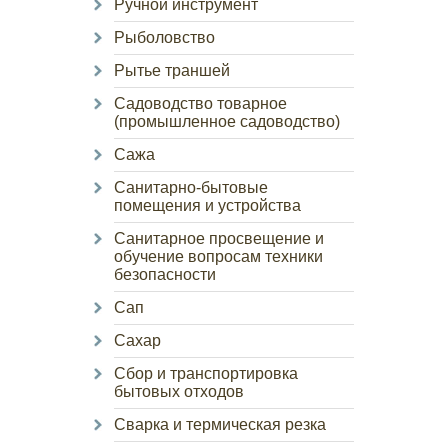
Ручной инструмент
Рыболовство
Рытье траншей
Садоводство товарное
(промышленное садоводство)
Сажа
Санитарно-бытовые
помещения и устройства
Санитарное просвещение и
обучение вопросам техники
безопасности
Сап
Сахар
Сбор и транспортировка
бытовых отходов
Сварка и термическая резка