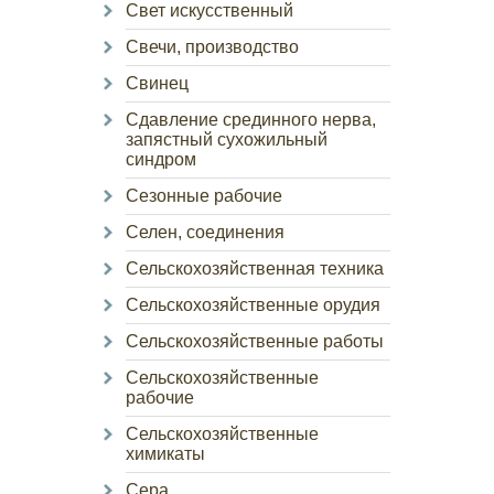
Свет искусственный
Свечи, производство
Свинец
Сдавление срединного нерва,
запястный сухожильный
синдром
Сезонные рабочие
Селен, соединения
Сельскохозяйственная техника
Сельскохозяйственные орудия
Сельскохозяйственные работы
Сельскохозяйственные
рабочие
Сельскохозяйственные
химикаты
Сера