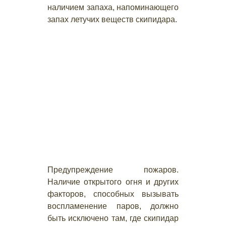
наличием запаха, напоминающего
запах летучих веществ скипидара.
Предупреждение пожаров.
Наличие открытого огня и других
факторов, способных вызывать
воспламенение паров, должно
быть исключено там, где скипидар