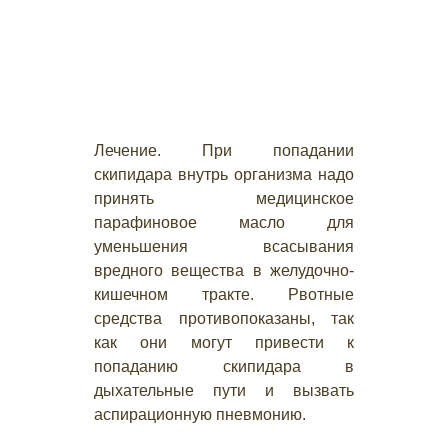
Лечение. При попадании
скипидара внутрь организма надо
принять медицинское
парафиновое масло для
уменьшения всасывания
вредного вещества в желудочно-
кишечном тракте. Рвотные
средства противопоказаны, так
как они могут привести к
попаданию скипидара в
дыхательные пути и вызвать
аспирационную пневмонию.