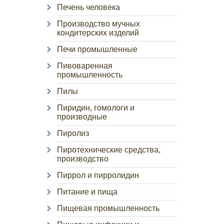
Печень человека
Производство мучных
кондитерских изделий
Печи промышленные
Пивоваренная
промышленность
Пилы
Пиридин, гомологи и
производные
Пиролиз
Пиротехнические средства,
производство
Пиррол и пирролидин
Питание и пища
Пищевая промышленность