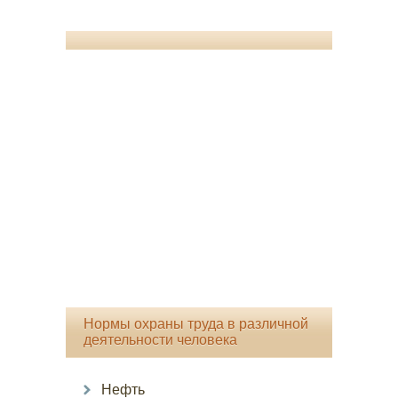
Нормы охраны труда в различной
деятельности человека
Нефть