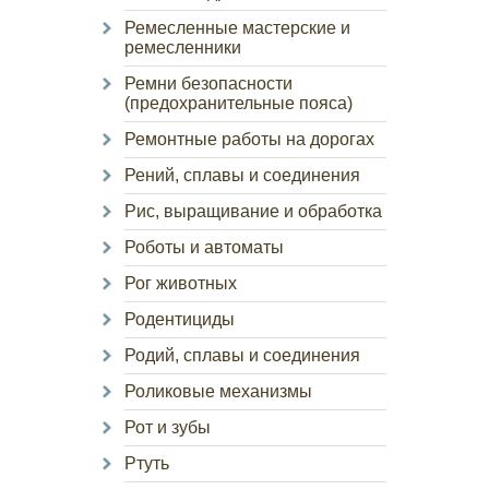
Ремесленные мастерские и
ремесленники
Ремни безопасности
(предохранительные пояса)
Ремонтные работы на дорогах
Рений, сплавы и соединения
Рис, выращивание и обработка
Роботы и автоматы
Рог животных
Родентициды
Родий, сплавы и соединения
Роликовые механизмы
Рот и зубы
Ртуть