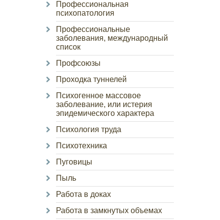
Профессиональная
психопатология
Профессиональные
заболевания, международный
список
Профсоюзы
Проходка туннелей
Психогенное массовое
заболевание, или истерия
эпидемического характера
Психология труда
Психотехника
Пуговицы
Пыль
Работа в доках
Работа в замкнутых объемах