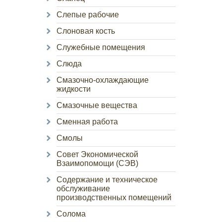
Слепые рабочие
Слоновая кость
Служебные помещения
Слюда
Смазочно-охлаждающие
жидкости
Смазочные вещества
Сменная работа
Смолы
Совет Экономической
Взаимопомощи (СЭВ)
Содержание и техническое
обслуживание
производственных помещений
Солома