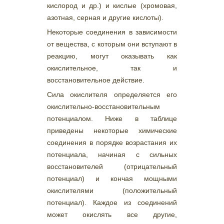
кислород и др.) и кислые (хромовая,
азотная, серная и другие кислоты).
Некоторые соединения в зависимости
от вещества, с которым они вступают в
реакцию, могут оказывать как
окислительное, так и
восстановительное действие.
Сила окислителя определяется его
окислительно-восстановительным
потенциалом. Ниже в таблице
приведены некоторые химические
соединения в порядке возрастания их
потенциала, начиная с сильных
восстановителей (отрицательный
потенциал) и кончая мощными
окислителями (положительный
потенциал). Каждое из соединений
может окислять все другие,