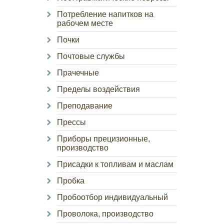
Потребление напитков на
рабочем месте
Почки
Почтовые службы
Прачечные
Пределы воздействия
Преподавание
Прессы
Приборы прецизионные,
производство
Присадки к топливам и маслам
Пробка
Пробоотбор индивидуальный
Проволока, производство