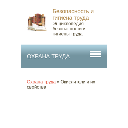
Безопасность и
гигиена труда
Энциклопедия
безопасности и
гигиены труда
ОХРАНА ТРУДА
Охрана труда
» Окислители и их
свойства