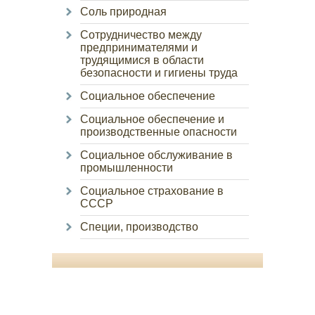
Соль природная
Сотрудничество между
предпринимателями и
трудящимися в области
безопасности и гигиены труда
Социальное обеспечение
Социальное обеспечение и
производственные опасности
Социальное обслуживание в
промышленности
Социальное страхование в
СССР
Специи, производство