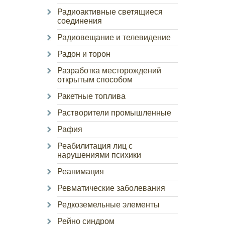
Радиоактивные светящиеся
соединения
Радиовещание и телевидение
Радон и торон
Разработка месторождений
открытым способом
Ракетные топлива
Растворители промышленные
Рафия
Реабилитация лиц с
нарушениями психики
Реанимация
Ревматические заболевания
Редкоземельные элементы
Рейно синдром