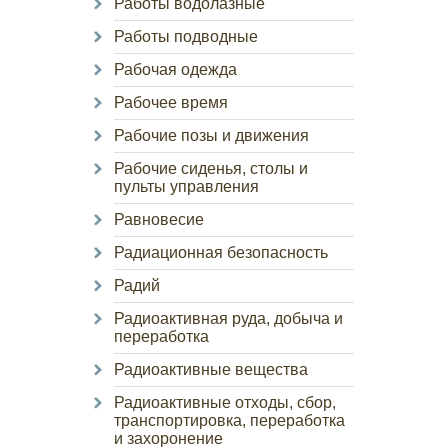
Работы водолазные
Работы подводные
Рабочая одежда
Рабочее время
Рабочие позы и движения
Рабочие сиденья, столы и
пульты управления
Равновесие
Радиационная безопасность
Радий
Радиоактивная руда, добыча и
переработка
Радиоактивные вещества
Радиоактивные отходы, сбор,
транспортировка, переработка
и захоронение