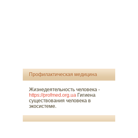
Профилактическая медицина
Жизнедеятельность человека -
https://profmed.org.ua
Гигиена
существования человека в
экосистеме.