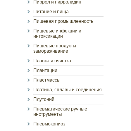
Пиррол и пирролидин
Питание и пища
Пищевая промышленность
Пищевые инфекции и
интоксикации
Пищевые продукты,
замораживание
Плавка и очистка
Плантации
Пластмассы
Платина, сплавы и соединения
Плутоний
Пневматические ручные
инструменты
Пневмокониоз