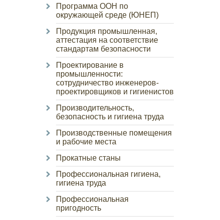
Программа ООН по
окружающей среде (ЮНЕП)
Продукция промышленная,
аттестация на соответствие
стандартам безопасности
Проектирование в
промышленности:
сотрудничество инженеров-
проектировщиков и гигиенистов
Производительность,
безопасность и гигиена труда
Производственные помещения
и рабочие места
Прокатные станы
Профессиональная гигиена,
гигиена труда
Профессиональная
пригодность