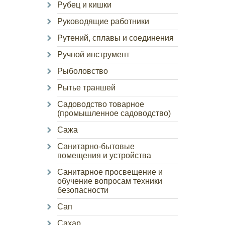
Рубец и кишки
Руководящие работники
Рутений, сплавы и соединения
Ручной инструмент
Рыболовство
Рытье траншей
Садоводство товарное
(промышленное садоводство)
Сажа
Санитарно-бытовые
помещения и устройства
Санитарное просвещение и
обучение вопросам техники
безопасности
Сап
Сахар