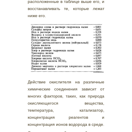
расположенные в таблице выше его, и
восстанавливать те, которые лежат
ниже его.
Действие окислителя на различные
химические соединения зависит от
многих факторов, таких, как природа
окисляющегося вещества,
температура, катализатор,
концентрация реагентов и
концентрация ионов водорода в среде.