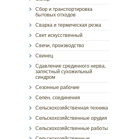
Сбор и транспортировка
бытовых отходов
Сварка и термическая резка
Свет искусственный
Свечи, производство
Свинец
Сдавление срединного нерва,
запястный сухожильный
синдром
Сезонные рабочие
Селен, соединения
Сельскохозяйственная техника
Сельскохозяйственные орудия
Сельскохозяйственные работы
Сельскохозяйственные