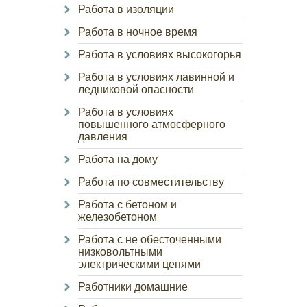
Работа в изоляции
Работа в ночное время
Работа в условиях высокогорья
Работа в условиях лавинной и
ледниковой опасности
Работа в условиях
повышенного атмосферного
давления
Работа на дому
Работа по совместительству
Работа с бетоном и
железобетоном
Работа с не обесточенными
низковольтными
электрическими цепями
Работники домашние