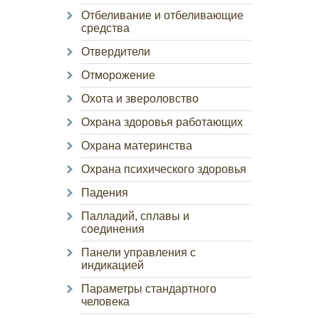
Отбеливание и отбеливающие
средства
Отвердители
Отморожение
Охота и звероловство
Охрана здоровья работающих
Охрана материнства
Охрана психического здоровья
Падения
Палладий, сплавы и
соединения
Панели управления с
индикацией
Параметры стандартного
человека