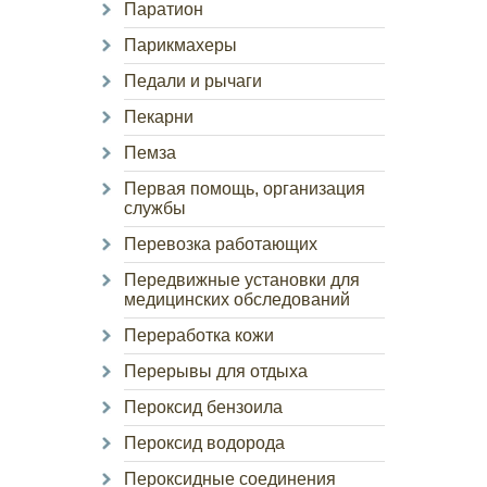
Паратион
Парикмахеры
Педали и рычаги
Пекарни
Пемза
Первая помощь, организация
службы
Перевозка работающих
Передвижные установки для
медицинских обследований
Переработка кожи
Перерывы для отдыха
Пероксид бензоила
Пероксид водорода
Пероксидные соединения