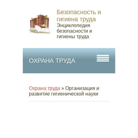
Безопасность и
гигиена труда
Энциклопедия
безопасности и
гигиены труда
ОХРАНА ТРУДА
Охрана труда
» Организация и
развитие гигиенической науки