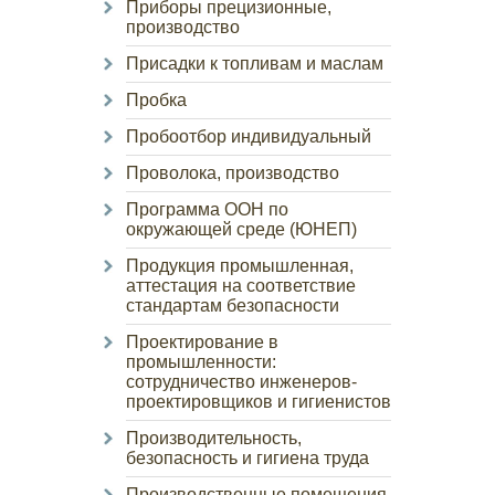
Приборы прецизионные,
производство
Присадки к топливам и маслам
Пробка
Пробоотбор индивидуальный
Проволока, производство
Программа ООН по
окружающей среде (ЮНЕП)
Продукция промышленная,
аттестация на соответствие
стандартам безопасности
Проектирование в
промышленности:
сотрудничество инженеров-
проектировщиков и гигиенистов
Производительность,
безопасность и гигиена труда
Производственные помещения