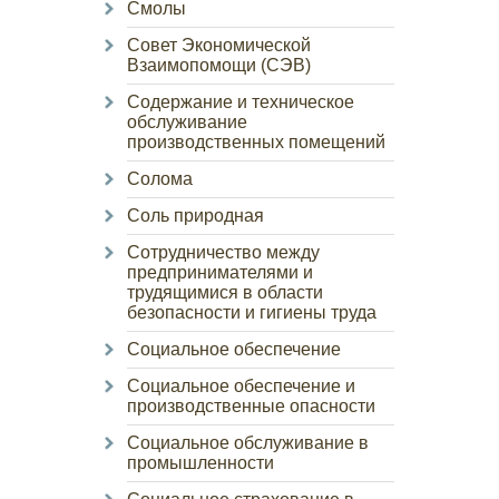
Смолы
Совет Экономической
Взаимопомощи (СЭВ)
Содержание и техническое
обслуживание
производственных помещений
Солома
Соль природная
Сотрудничество между
предпринимателями и
трудящимися в области
безопасности и гигиены труда
Социальное обеспечение
Социальное обеспечение и
производственные опасности
Социальное обслуживание в
промышленности