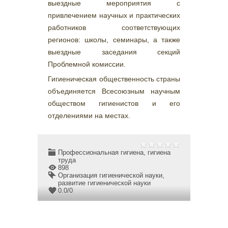
выездные мероприятия с
привлечением научных и практических
работников соответствующих
регионов: школы, семинары, а также
выездные заседания секций
Проблемной комиссии.
Гигиеническая общественность страны
объединяется Всесоюзным научным
обществом гигиенистов и его
отделениями на местах.
Профессиональная гигиена, гигиена
труда
898
Организация гигиенической науки
,
развитие гигиенической науки
0.0
/
0