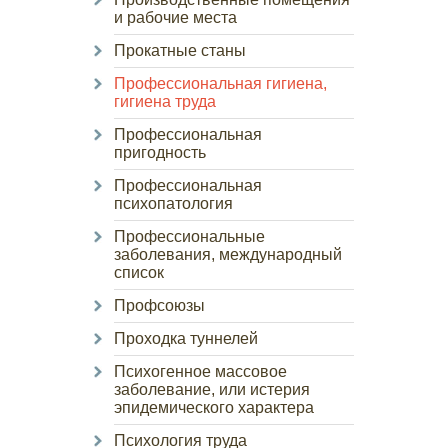
и рабочие места
Прокатные станы
Профессиональная гигиена,
гигиена труда
Профессиональная
пригодность
Профессиональная
психопатология
Профессиональные
заболевания, международный
список
Профсоюзы
Проходка туннелей
Психогенное массовое
заболевание, или истерия
эпидемического характера
Психология труда