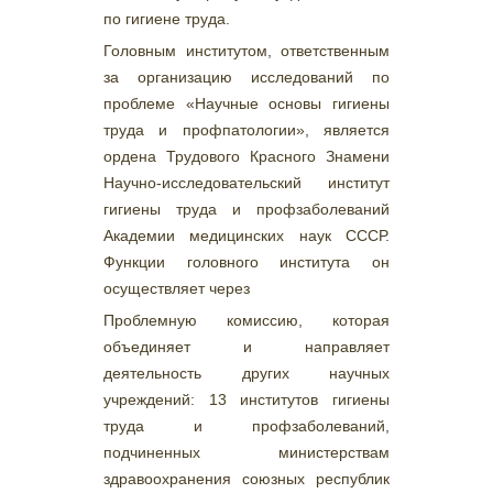
по гигиене труда.
Головным институтом, ответственным
за организацию исследований по
проблеме «Научные основы гигиены
труда и профпатологии», является
ордена Трудового Красного Знамени
Научно-исследовательский институт
гигиены труда и профзаболеваний
Академии медицинских наук СССР.
Функции головного института он
осуществляет через
Проблемную комиссию, которая
объединяет и направляет
деятельность других научных
учреждений: 13 институтов гигиены
труда и профзаболеваний,
подчиненных министерствам
здравоохранения союзных республик