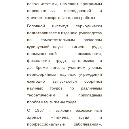
исполнителями, намечает программы
перспективных исследований и
уточняет конкретные планы работы.
Головной институт периодически
подготавливает к изданию руководства
по самостоятельным разделам
курируемой науки - гигиене труда,
промышленной токсикологии,
физиологии труда, эргономике и
др. Кроме того, с участием ученых
периферийных научных учреждений
ежегодно выпускаются сборники
научных трудов по различным
теоретическим и прикладным
проблемам гигиены труда.
С 1957 г. выходит ежемесячный
журнал «Гигиена труда и
профессиональные заболевания»,