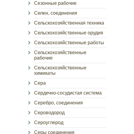
Сезонные рабочие
Селен, соединения
Сельскохозяйственная техника
Сельскохозяйственные орудия
Сельскохозяйственные работы
Сельскохозяйственные
рабочие
Сельскохозяйственные
химикаты
Сера
Сердечно-сосудистая система
Серебро, соединения
Сероводород
Сероуглерод
Серы соединения