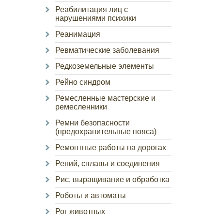
Реабилитация лиц с
нарушениями психики
Реанимация
Ревматические заболевания
Редкоземельные элементы
Рейно синдром
Ремесленные мастерские и
ремесленники
Ремни безопасности
(предохранительные пояса)
Ремонтные работы на дорогах
Рений, сплавы и соединения
Рис, выращивание и обработка
Роботы и автоматы
Рог животных