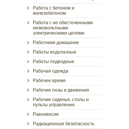
Работа с бетоном и
железобетоном
Работа с не обесточенными
низковольтными
электрическими цепями
Работники домашние
Работы водолазные
Работы подводные
Рабочая одежда
Рабочее время
Рабочие позы и движения
Рабочие сиденья, столы и
пульты управления
Равновесие
Радиационная безопасность