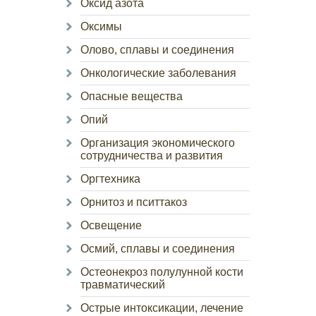
Оксид азота
Оксимы
Олово, сплавы и соединения
Онкологические заболевания
Опасные вещества
Опий
Организация экономического
сотрудничества и развития
Оргтехника
Орнитоз и пситтакоз
Освещение
Осмий, сплавы и соединения
Остеонекроз полулунной кости
травматический
Острые интоксикации, лечение