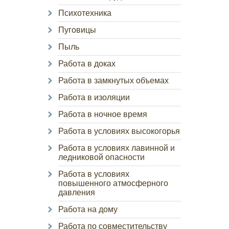
Психотехника
Пуговицы
Пыль
Работа в доках
Работа в замкнутых объемах
Работа в изоляции
Работа в ночное время
Работа в условиях высокогорья
Работа в условиях лавинной и
ледниковой опасности
Работа в условиях
повышенного атмосферного
давления
Работа на дому
Работа по совместительству