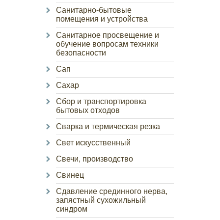
Санитарно-бытовые
помещения и устройства
Санитарное просвещение и
обучение вопросам техники
безопасности
Сап
Сахар
Сбор и транспортировка
бытовых отходов
Сварка и термическая резка
Свет искусственный
Свечи, производство
Свинец
Сдавление срединного нерва,
запястный сухожильный
синдром