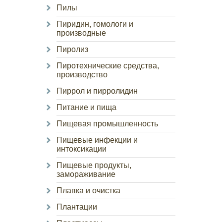
Пилы
Пиридин, гомологи и
производные
Пиролиз
Пиротехнические средства,
производство
Пиррол и пирролидин
Питание и пища
Пищевая промышленность
Пищевые инфекции и
интоксикации
Пищевые продукты,
замораживание
Плавка и очистка
Плантации