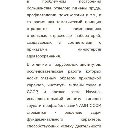
в проблемном построении
большинства отделов: гигиены труда,
профпатологии, токсикологии и т.п., в
то время как тематический принцип
отражается в наименованиях
отдельных отраслевых лабораторий,
создаваемых в соответствии с
приказами министерств
здравоохранения.
В отличие от зарубежных институтов,
исследовательская работа которых
носит главным образом прикладной
характер, институты гигиены труда в
СССР, и прежде всего Научно-
исследовательский институт гигиены
труда и профзаболеваний АМН СССР,
стремятся к решению задач
фундаментального характера,
способствующих успеху деятельности