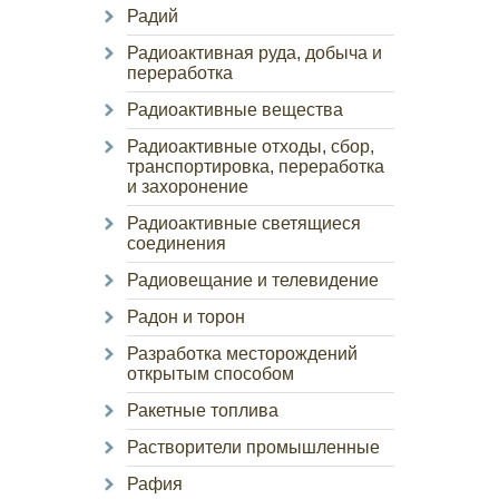
Радий
Радиоактивная руда, добыча и
переработка
Радиоактивные вещества
Радиоактивные отходы, сбор,
транспортировка, переработка
и захоронение
Радиоактивные светящиеся
соединения
Радиовещание и телевидение
Радон и торон
Разработка месторождений
открытым способом
Ракетные топлива
Растворители промышленные
Рафия