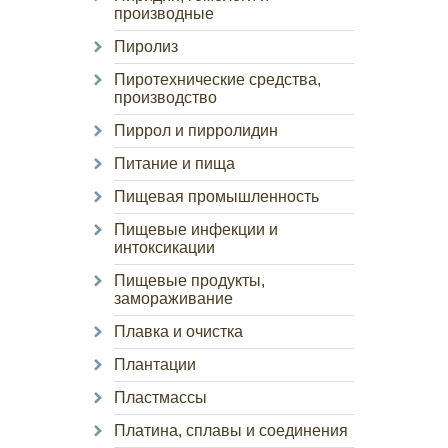
производные
Пиролиз
Пиротехнические средства,
производство
Пиррол и пирролидин
Питание и пища
Пищевая промышленность
Пищевые инфекции и
интоксикации
Пищевые продукты,
замораживание
Плавка и очистка
Плантации
Пластмассы
Платина, сплавы и соединения