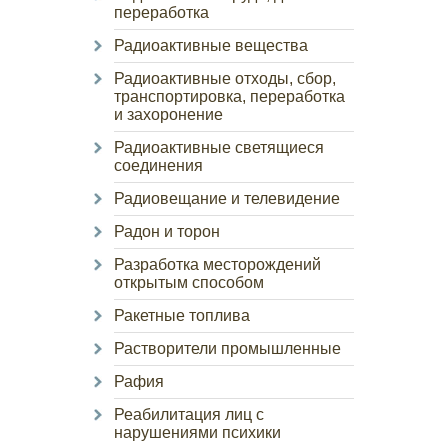
переработка
Радиоактивные вещества
Радиоактивные отходы, сбор,
транспортировка, переработка
и захоронение
Радиоактивные светящиеся
соединения
Радиовещание и телевидение
Радон и торон
Разработка месторождений
открытым способом
Ракетные топлива
Растворители промышленные
Рафия
Реабилитация лиц с
нарушениями психики