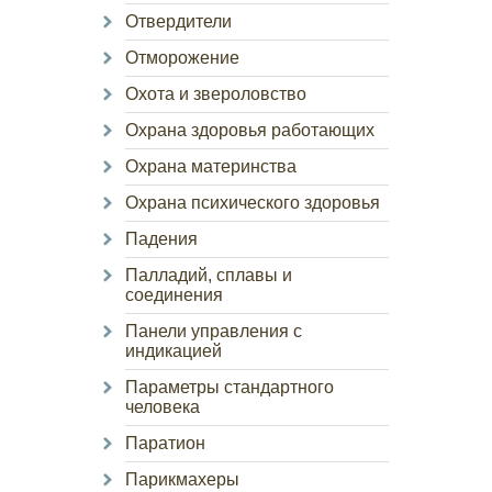
Отвердители
Отморожение
Охота и звероловство
Охрана здоровья работающих
Охрана материнства
Охрана психического здоровья
Падения
Палладий, сплавы и
соединения
Панели управления с
индикацией
Параметры стандартного
человека
Паратион
Парикмахеры