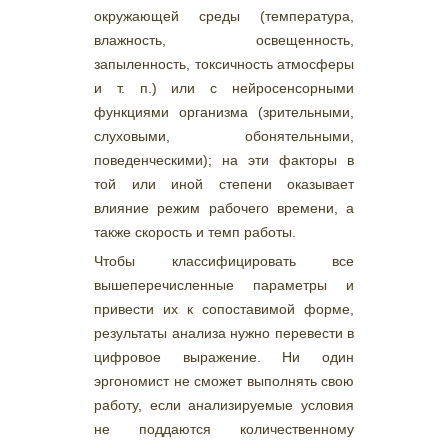
окружающей среды (температура,
влажность, освещенность,
запыленность, токсичность атмосферы
и т. п.) или с нейросенсорными
функциями организма (зрительными,
слуховыми, обонятельными,
поведенческими); на эти факторы в
той или иной степени оказывает
влияние режим рабочего времени, а
также скорость и темп работы.
Чтобы классифицировать все
вышеперечисленные параметры и
привести их к сопоставимой форме,
результаты анализа нужно перевести в
цифровое выражение. Ни один
эргономист не сможет выполнять свою
работу, если анализируемые условия
не поддаются количественному