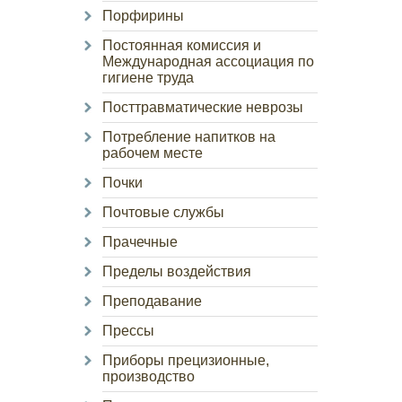
Порфирины
Постоянная комиссия и
Международная ассоциация по
гигиене труда
Посттравматические неврозы
Потребление напитков на
рабочем месте
Почки
Почтовые службы
Прачечные
Пределы воздействия
Преподавание
Прессы
Приборы прецизионные,
производство