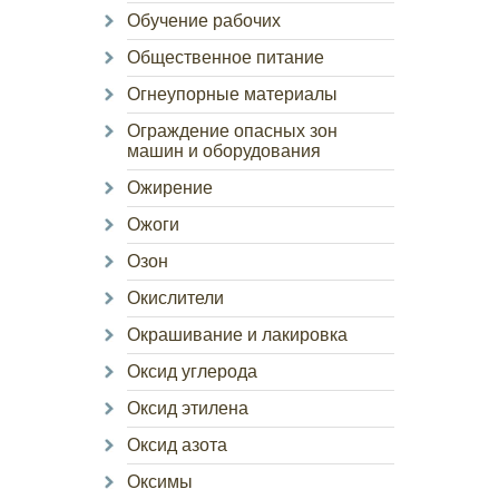
Обучение рабочих
Общественное питание
Огнеупорные материалы
Ограждение опасных зон
машин и оборудования
Ожирение
Ожоги
Озон
Окислители
Окрашивание и лакировка
Оксид углерода
Оксид этилена
Оксид азота
Оксимы