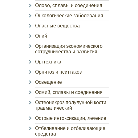
Олово, сплавы и соединения
Онкологические заболевания
Опасные вещества
Опий
Организация экономического
сотрудничества и развития
Оргтехника
Орнитоз и пситтакоз
Освещение
Осмий, сплавы и соединения
Остеонекроз полулунной кости
травматический
Острые интоксикации, лечение
Отбеливание и отбеливающие
средства