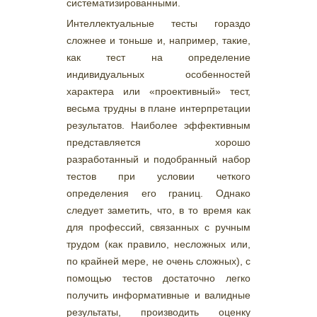
систематизированными.
Интеллектуальные тесты гораздо
сложнее и тоньше и, например, такие,
как тест на определение
индивидуальных особенностей
характера или «проективный» тест,
весьма трудны в плане интерпретации
результатов. Наиболее эффективным
представляется хорошо
разработанный и подобранный набор
тестов при условии четкого
определения его границ. Однако
следует заметить, что, в то время как
для профессий, связанных с ручным
трудом (как правило, несложных или,
по крайней мере, не очень сложных), с
помощью тестов достаточно легко
получить информативные и валидные
результаты, производить оценку