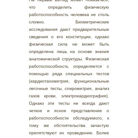
что определить физическую
работоспособность человека не столь
сложно. Биометрические
исследования дают предварительные
сведения о его конституции, однако
физическая сила не может быть
определена лишь на основе знания
анатомической структуры. Физическая
работоспособность определяется с
помощью ряда специальных тестов
(кардиотахометрия, функциональные
легочные тесты, спирометрия, анализ
газов крови, электрокардиография).
Однако эти тесты не всегда дают
четкое и ясное представление о
работоспособности обследуемого, к
тому же обстоятельства зачастую
препятствуют их проведению. Более