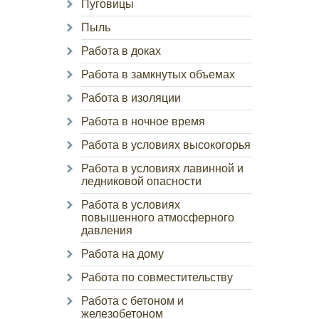
Пуговицы
Пыль
Работа в доках
Работа в замкнутых объемах
Работа в изоляции
Работа в ночное время
Работа в условиях высокогорья
Работа в условиях лавинной и
ледниковой опасности
Работа в условиях
повышенного атмосферного
давления
Работа на дому
Работа по совместительству
Работа с бетоном и
железобетоном