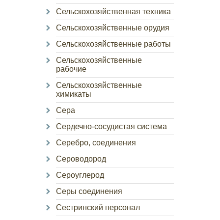
Сельскохозяйственная техника
Сельскохозяйственные орудия
Сельскохозяйственные работы
Сельскохозяйственные
рабочие
Сельскохозяйственные
химикаты
Сера
Сердечно-сосудистая система
Серебро, соединения
Сероводород
Сероуглерод
Серы соединения
Сестринский персонал