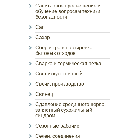
Санитарное просвещение и
обучение вопросам техники
безопасности
Сап
Сахар
Сбор и транспортировка
бытовых отходов
Сварка и термическая резка
Свет искусственный
Свечи, производство
Свинец
Сдавление срединного нерва,
запястный сухожильный
синдром
Сезонные рабочие
Селен, соединения