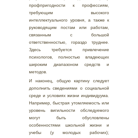
профпригодности к профессиям,
требующим высокого
интеллектуального уровня, а также к
руководящим постам или работам,
связанным с большой
ответственностью, гораздо труднее.
Здесь требуется привлечение
психологов, полностью владеющих
широким диапазоном средств и
методов.
И наконец, общую картину следует
дополнить сведениями о социальной
среде и условиях жизни индивидуума.
Например, быстрая утомляемость или
уровень вигильности обследуемого
могут быть обусловлены
особенностями школьной жизни и
учебы (у молодых рабочих);