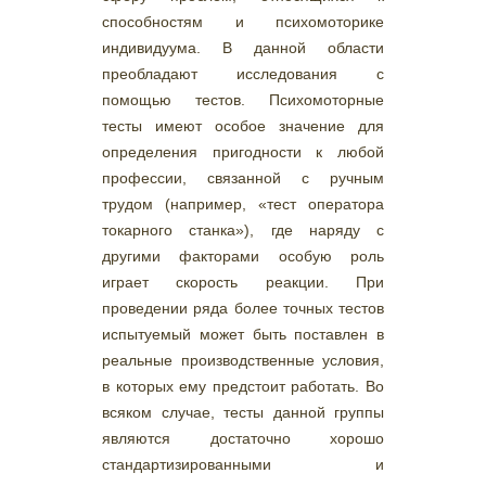
способностям и психомоторике
индивидуума. В данной области
преобладают исследования с
помощью тестов. Психомоторные
тесты имеют особое значение для
определения пригодности к любой
профессии, связанной с ручным
трудом (например, «тест оператора
токарного станка»), где наряду с
другими факторами особую роль
играет скорость реакции. При
проведении ряда более точных тестов
испытуемый может быть поставлен в
реальные производственные условия,
в которых ему предстоит работать. Во
всяком случае, тесты данной группы
являются достаточно хорошо
стандартизированными и