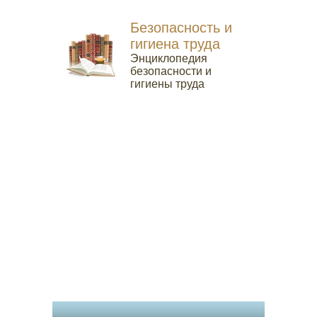
Безопасность и
гигиена труда
Энциклопедия
безопасности и
гигиены труда