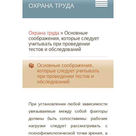
ОХРАНА ТРУДА
Охрана труда
» Основные
соображения, которые следует
учитывать при проведении
тестов и обследований
Основные соображения,
которые следует учитывать
при проведении тестов и
обследований
При установлении любой зависимости
увязываемые между собой факторы
должны быть сопоставимы: рабочие
нагрузки следует рассматривать с
психофизиологической точки зрения, а