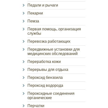
Педали и рычаги
Пекарни
Пемза
Первая помощь, организация
службы
Перевозка работающих
Передвижные установки для
медицинских обследований
Переработка кожи
Перерывы для отдыха
Пероксид бензоила
Пероксид водорода
Пероксидные соединения
органические
Перчатки