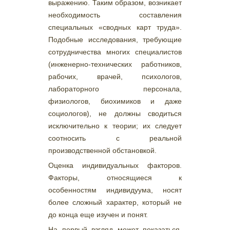
выражению. Таким образом, возникает
необходимость составления
специальных «сводных карт труда».
Подобные исследования, требующие
сотрудничества многих специалистов
(инженерно-технических работников,
рабочих, врачей, психологов,
лабораторного персонала,
физиологов, биохимиков и даже
социологов), не должны сводиться
исключительно к теории; их следует
соотносить с реальной
производственной обстановкой.
Оценка индивидуальных факторов.
Факторы, относящиеся к
особенностям индивидуума, носят
более сложный характер, который не
до конца еще изучен и понят.
На первый взгляд может показаться,