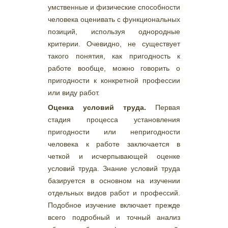
умственные и физические способности
человека оценивать с функциональных
позиций, используя однородные
критерии. Очевидно, не существует
такого понятия, как пригодность к
работе вообще, можно говорить о
пригодности к конкретной профессии
или виду работ.
Оценка условий труда.
Первая
стадия процесса установления
пригодности или непригодности
человека к работе заключается в
четкой и исчерпывающей оценке
условий труда. Знание условий труда
базируется в основном на изучении
отдельных видов работ и профессий.
Подобное изучение включает прежде
всего подробный и точный анализ