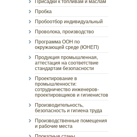
Присадки к топливам и маслам
Пробка
Пробоотбор индивидуальный
Проволока, производство
Программа ООН по
окружающей среде (ЮНЕП)
Продукция промышленная,
аттестация на соответствие
стандартам безопасности
Проектирование в
промышленности:
сотрудничество инженеров-
проектировщиков и гигиенистов
Производительность,
безопасность и гигиена труда
Производственные помещения
и рабочие места
Прокатные станы