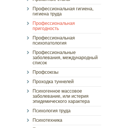
Профессиональная гигиена,
гигиена труда
Профессиональная
пригодность
Профессиональная
психопатология
Профессиональные
заболевания, международный
список
Профсоюзы
Проходка туннелей
Психогенное массовое
заболевание, или истерия
эпидемического характера
Психология труда
Психотехника