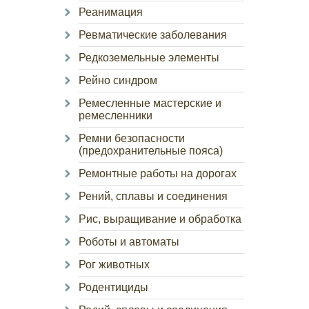
Реанимация
Ревматические заболевания
Редкоземельные элементы
Рейно синдром
Ремесленные мастерские и
ремесленники
Ремни безопасности
(предохранительные пояса)
Ремонтные работы на дорогах
Рений, сплавы и соединения
Рис, выращивание и обработка
Роботы и автоматы
Рог животных
Родентициды