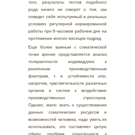
того, результаты тестов подобного
рода ничего не говорят о том, как
поведет себя испытуемый в реальных
условиях регулярной нормированной
работы при 8-часовом рабочем дне на
протяжении многих месяцев подряд.
Еще более важным с соматической
точки зрения представляется анализ
толерантности индивидуума к
различным производственным
факторам, т. е. устойчивости или,
напротив, чувствительности различных
органов и систем к воздействию
производственных стрессоров.
Однако, мало знать о существовании
данных соматических ресурсов и
возможностей человека, надо уметь их
использовать; это составляет целую
сферу проблем, относящихся к