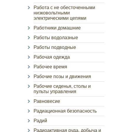
Работа с не обесточенными
низковольтными
электрическими цепями
Работники домашние
Работы водолазные
Работы подводные
Рабочая одежда
Рабочее время
Рабочие позы и движения
Рабочие сиденья, столы и
пульты управления
Равновесие
Радиационная безопасность
Радий
Радиоактивная руда, добыча и