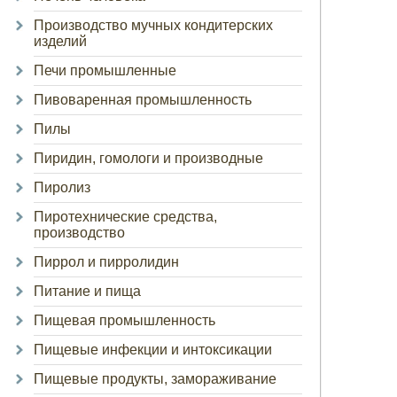
Производство мучных кондитерских
изделий
Печи промышленные
Пивоваренная промышленность
Пилы
Пиридин, гомологи и производные
Пиролиз
Пиротехнические средства,
производство
Пиррол и пирролидин
Питание и пища
Пищевая промышленность
Пищевые инфекции и интоксикации
Пищевые продукты, замораживание