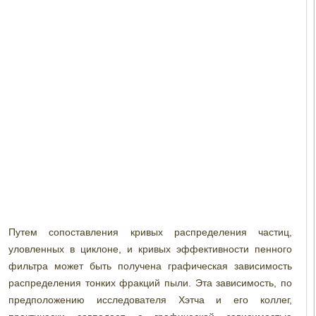
Путем сопоставления кривых распределения частиц,
уловленных в циклоне, и кривых эффективности пенного
фильтра может быть получена графическая зависимость
распределения тонких фракций пыли. Эта зависимость, по
предположению исследователя Хэтча и его коллег,