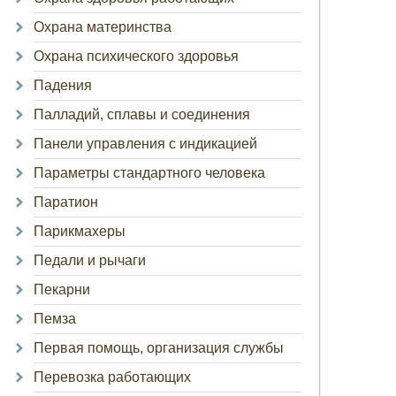
Охрана материнства
Охрана психического здоровья
Падения
Палладий, сплавы и соединения
Панели управления с индикацией
Параметры стандартного человека
Паратион
Парикмахеры
Педали и рычаги
Пекарни
Пемза
Первая помощь, организация службы
Перевозка работающих