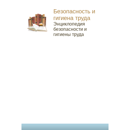
Безопасность и
гигиена труда
Энциклопедия
безопасности и
гигиены труда