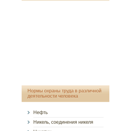
Нормы охраны труда в различной
деятельности человека
Нефть
Никель, соединения никеля