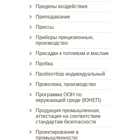
Пределы воздействия
Преподавание
Прессы
Приборы прецизионные,
производство
Присадки к топливам и маслам
Пробка
Пробоотбор индивидуальный
Проволока, производство
Программа ООН по
окружающей среде (ЮНЕП)
Продукция промышленная,
аттестация на соответствие
стандартам безопасности
Проектирование в
промышленности: