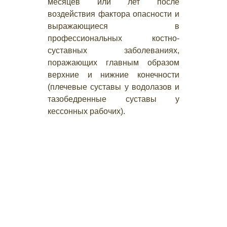
месяцев или лет после
воздействия фактора опасности и
выражающиеся в
профессиональных костно-
суставных заболеваниях,
поражающих главным образом
верхние и нижние конечности
(плечевые суставы у водолазов и
тазобедренные суставы у
кессонных рабочих).