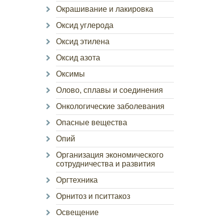
Окрашивание и лакировка
Оксид углерода
Оксид этилена
Оксид азота
Оксимы
Олово, сплавы и соединения
Онкологические заболевания
Опасные вещества
Опий
Организация экономического
сотрудничества и развития
Оргтехника
Орнитоз и пситтакоз
Освещение