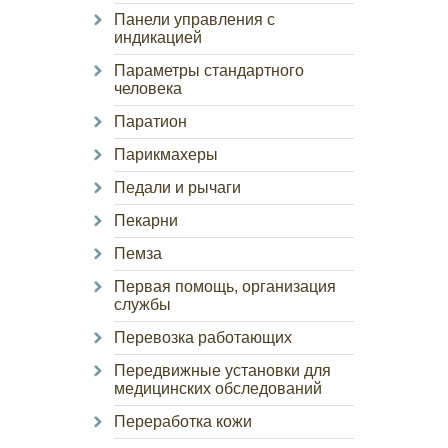
Панели управления с
индикацией
Параметры стандартного
человека
Паратион
Парикмахеры
Педали и рычаги
Пекарни
Пемза
Первая помощь, организация
службы
Перевозка работающих
Передвижные установки для
медицинских обследований
Переработка кожи