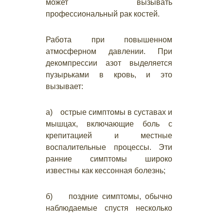
может вызывать
профессиональный рак костей.
Работа при повышенном
атмосферном давлении. При
декомпрессии азот выделяется
пузырьками в кровь, и это
вызывает:
а) острые симптомы в суставах и
мышцах, включающие боль с
крепитацией и местные
воспалительные процессы. Эти
ранние симптомы широко
известны как кессонная болезнь;
б) поздние симптомы, обычно
наблюдаемые спустя несколько