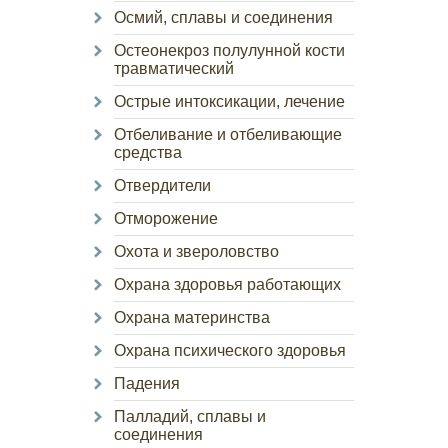
Осмий, сплавы и соединения
Остеонекроз полулунной кости
травматический
Острые интоксикации, лечение
Отбеливание и отбеливающие
средства
Отвердители
Отморожение
Охота и звероловство
Охрана здоровья работающих
Охрана материнства
Охрана психического здоровья
Падения
Палладий, сплавы и
соединения