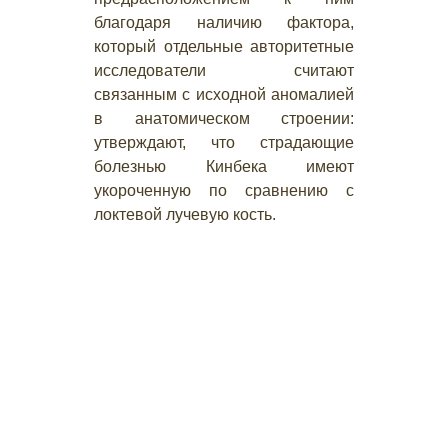
благодаря наличию фактора,
который отдельные авторитетные
исследователи считают
связанным с исходной аномалией
в анатомическом строении:
утверждают, что страдающие
болезнью Кинбека имеют
укороченную по сравнению с
локтевой лучевую кость.