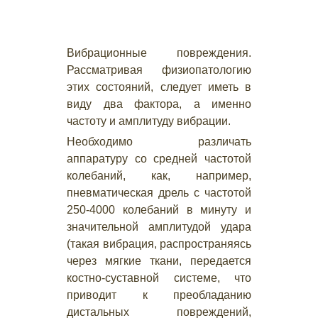
Вибрационные повреждения.
Рассматривая физиопатологию
этих состояний, следует иметь в
виду два фактора, а именно
частоту и амплитуду вибрации.
Необходимо различать
аппаратуру со средней частотой
колебаний, как, например,
пневматическая дрель с частотой
250-4000 колебаний в минуту и
значительной амплитудой удара
(такая вибрация, распространяясь
через мягкие ткани, передается
костно-суставной системе, что
приводит к преобладанию
дистальных повреждений,