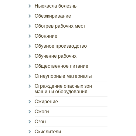
Ньюкасла болезнь
Обезжиривание
Обогрев рабочих мест
Обоняние
Обувное производство
Обучение рабочих
Общественное питание
Огнеупорные материалы
Ограждение опасных зон
машин и оборудования
Ожирение
Ожоги
Озон
Окислители