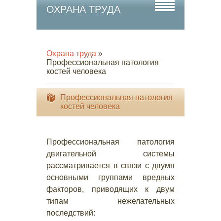
ОХРАНА ТРУДА
Охрана труда
»
Профессиональная патология
костей человека
Профессиональная патология
костей человека
Профессиональная патология
двигательной системы
рассматривается в связи с двумя
основными группами вредных
факторов, приводящих к двум
типам нежелательных
последствий: