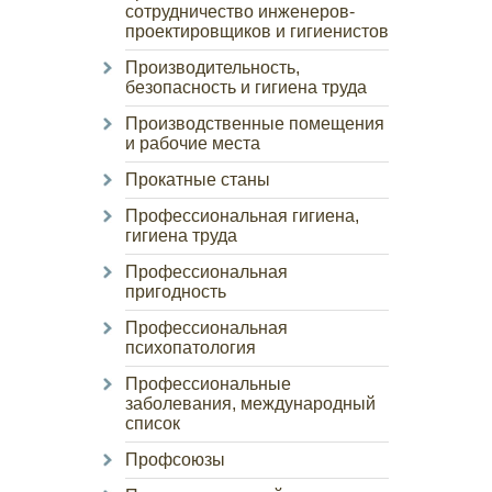
сотрудничество инженеров-
проектировщиков и гигиенистов
Производительность,
безопасность и гигиена труда
Производственные помещения
и рабочие места
Прокатные станы
Профессиональная гигиена,
гигиена труда
Профессиональная
пригодность
Профессиональная
психопатология
Профессиональные
заболевания, международный
список
Профсоюзы