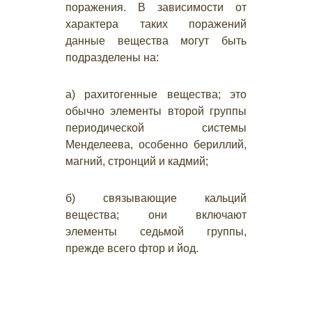
поражения. В зависимости от
характера таких поражений
данные вещества могут быть
подразделены на:
а) рахитогенные вещества; это
обычно элементы второй группы
периодической системы
Менделеева, особенно бериллий,
магний, стронций и кадмий;
б) связывающие кальций
вещества; они включают
элементы седьмой группы,
прежде всего фтор и йод.