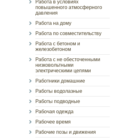
Работа в условиях
повышенного атмосферного
давления
Работа на дому
Работа по совместительству
Работа с бетоном и
железобетоном
Работа с не обесточенными
низковольтными
электрическими цепями
Работники домашние
Работы водолазные
Работы подводные
Рабочая одежда
Рабочее время
Рабочие позы и движения