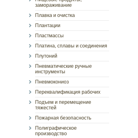
замораживание
Плавка и очистка
Плантации
Пластмассы
Платина, сплавы и соединения
Плутоний
Пневматические ручные
инструменты
Пневмокониоз
Переквалификация рабочих
Подъем и перемещение
тяжестей
Пожарная безопасность
Полиграфическое
производство