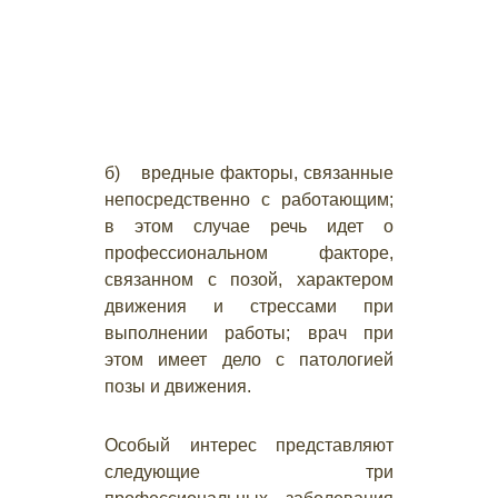
б) вредные факторы, связанные
непосредственно с работающим;
в этом случае речь идет о
профессиональном факторе,
связанном с позой, характером
движения и стрессами при
выполнении работы; врач при
этом имеет дело с патологией
позы и движения.
Особый интерес представляют
следующие три