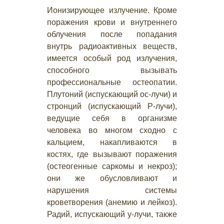
Ионизирующее излучение. Кроме
поражения крови и внутреннего
облучения после попадания
внутрь радиоактивных веществ,
имеется особый род излучения,
способного вызывать
профессиональные остеопатии.
Плутоний (испускающий ос-лучи) и
стронций (испускающий Р-лучи),
ведущие себя в организме
человека во многом сходно с
кальцием, накапливаются в
костях, где вызывают поражения
(остеогенные саркомы и некроз);
они же обусловливают и
нарушения системы
кроветворения (анемию и лейкоз).
Радий, испускающий у-лучи, также