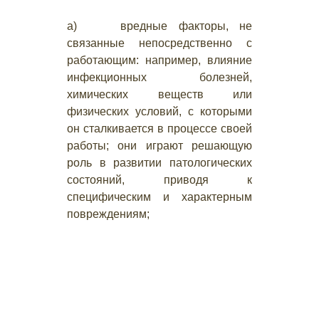
а) вредные факторы, не
связанные непосредственно с
работающим: например, влияние
инфекционных болезней,
химических веществ или
физических условий, с которыми
он сталкивается в процессе своей
работы; они играют решающую
роль в развитии патологических
состояний, приводя к
специфическим и характерным
повреждениям;