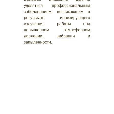
уделяться профессиональным
заболеваниям, возникающим в
результате ионизирующего
излучения, работы при
повышенном атмосферном
давлении, вибрации и
запыленности.