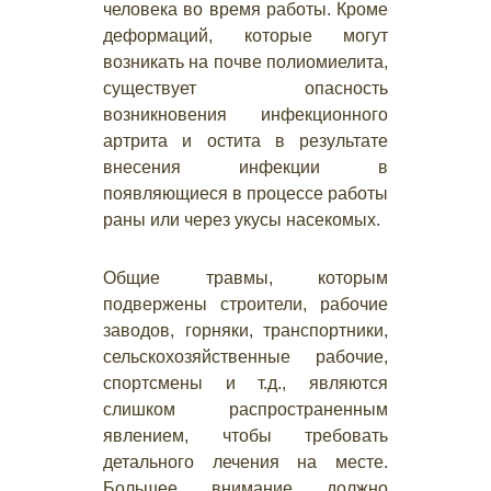
человека во время работы. Кроме
деформаций, которые могут
возникать на почве полиомиелита,
существует опасность
возникновения инфекционного
артрита и остита в результате
внесения инфекции в
появляющиеся в процессе работы
раны или через укусы насекомых.
Общие травмы, которым
подвержены строители, рабочие
заводов, горняки, транспортники,
сельскохозяйственные рабочие,
спортсмены и т.д., являются
слишком распространенным
явлением, чтобы требовать
детального лечения на месте.
Большее внимание должно