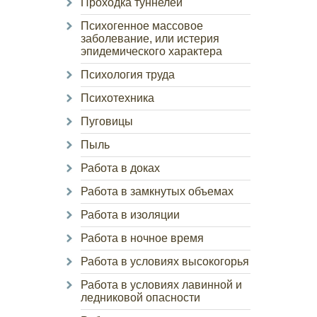
Проходка туннелей
Психогенное массовое
заболевание, или истерия
эпидемического характера
Психология труда
Психотехника
Пуговицы
Пыль
Работа в доках
Работа в замкнутых объемах
Работа в изоляции
Работа в ночное время
Работа в условиях высокогорья
Работа в условиях лавинной и
ледниковой опасности