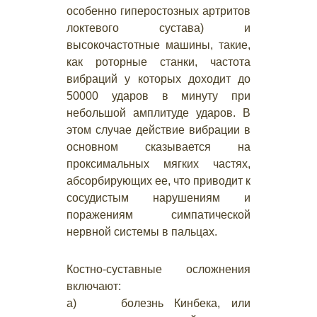
особенно гиперостозных артритов
локтевого сустава) и
высокочастотные машины, такие,
как роторные станки, частота
вибраций у которых доходит до
50000 ударов в минуту при
небольшой амплитуде ударов. В
этом случае действие вибрации в
основном сказывается на
проксимальных мягких частях,
абсорбирующих ее, что приводит к
сосудистым нарушениям и
поражениям симпатической
нервной системы в пальцах.
Костно-суставные осложнения
включают:
а) болезнь Кинбека, или