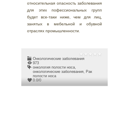
относительная опасность заболевания
для этих пофессиональных групп
будет все-таки ниже, чем для лиц,
занятых в мебельной и обувной
отраслях промышленности.
Онкологические заболевания
973
онкология полости носа
,
онкологические заболевания
,
Рак
полости носа
0.0
/
0