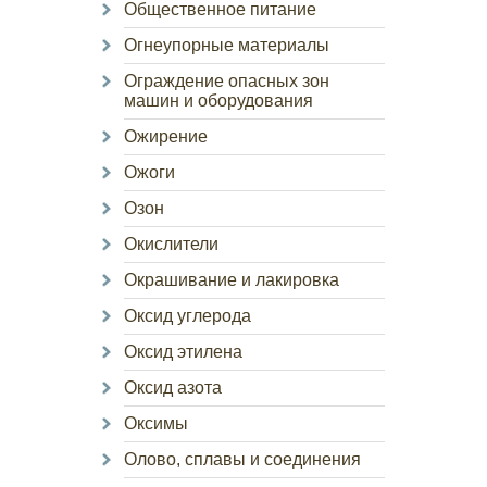
Общественное питание
Огнеупорные материалы
Ограждение опасных зон
машин и оборудования
Ожирение
Ожоги
Озон
Окислители
Окрашивание и лакировка
Оксид углерода
Оксид этилена
Оксид азота
Оксимы
Олово, сплавы и соединения