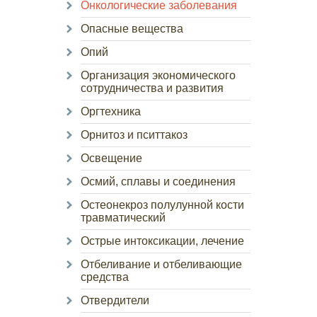
Онкологические заболевания
Опасные вещества
Опий
Организация экономического
сотрудничества и развития
Оргтехника
Орнитоз и пситтакоз
Освещение
Осмий, сплавы и соединения
Остеонекроз полулунной кости
травматический
Острые интоксикации, лечение
Отбеливание и отбеливающие
средства
Отвердители