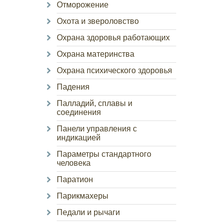
Отморожение
Охота и звероловство
Охрана здоровья работающих
Охрана материнства
Охрана психического здоровья
Падения
Палладий, сплавы и
соединения
Панели управления с
индикацией
Параметры стандартного
человека
Паратион
Парикмахеры
Педали и рычаги