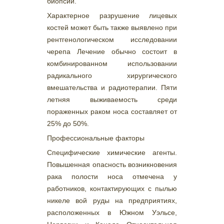
биопсии.
Характерное разрушение лицевых
костей может быть также выявлено при
рентгенологическом исследовании
черепа Лечение обычно состоит в
комбинированном использовании
радикального хирургического
вмешательства и радиотерапии. Пяти
летняя выживаемость среди
пораженных раком носа составляет от
25% до 50%.
Профессиональные факторы
Специфические химические агенты.
Повышенная опасность возникновения
рака полости носа отмечена у
работников, контактирующих с пылью
никеле вой руды на предприятиях,
расположенных в Южном Уэльсе,