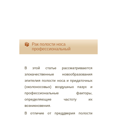
Рак полости носа
профессиональный
В этой статье рассматриваются
злокачественные новообразования
эпителия полости носа и придаточных
(околоносовых) воздушных пазух и
профессиональные факторы,
определяющие частоту их
возникновения.
В отличие от преддверия полости