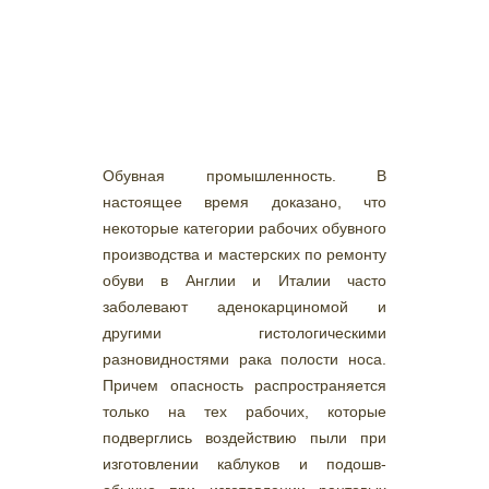
Обувная промышленность. В
настоящее время доказано, что
некоторые категории рабочих обувного
производства и мастерских по ремонту
обуви в Англии и Италии часто
заболевают аденокарциномой и
другими гистологическими
разновидностями рака полости носа.
Причем опасность распространяется
только на тех рабочих, которые
подверглись воздействию пыли при
изготовлении каблуков и подошв-