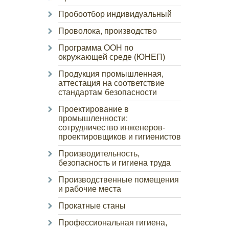
Пробоотбор индивидуальный
Проволока, производство
Программа ООН по
окружающей среде (ЮНЕП)
Продукция промышленная,
аттестация на соответствие
стандартам безопасности
Проектирование в
промышленности:
сотрудничество инженеров-
проектировщиков и гигиенистов
Производительность,
безопасность и гигиена труда
Производственные помещения
и рабочие места
Прокатные станы
Профессиональная гигиена,