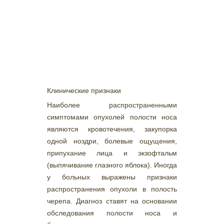
Клинические признаки
Наиболее распространенными
симптомами опухолей полости носа
являются кровотечения, закупорка
одной ноздри, болевые ощущения,
припухание лица и экзофтальм
(выпячивание глазного яблока). Иногда
у больных выражены признаки
распространения опухоли в полость
черепа. Диагноз ставят на основании
обследования полости носа и