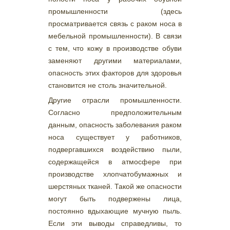
промышленности (здесь
просматривается связь с раком носа в
мебельной промышленности). В связи
с тем, что кожу в производстве обуви
заменяют другими материалами,
опасность этих факторов для здоровья
становится не столь значительной.
Другие отрасли промышленности.
Согласно предположительным
данным, опасность заболевания раком
носа существует у работников,
подвергавшихся воздействию пыли,
содержащейся в атмосфере при
производстве хлопчатобумажных и
шерстяных тканей. Такой же опасности
могут быть подвержены лица,
постоянно вдыхающие мучную пыль.
Если эти выводы справедливы, то