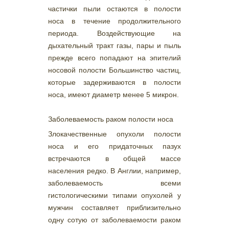
частички пыли остаются в полости
носа в течение продолжительного
периода. Воздействующие на
дыхательный тракт газы, пары и пыль
прежде всего попадают на эпителий
носовой полости Большинство частиц,
которые задерживаются в полости
носа, имеют диаметр менее 5 микрон.
Заболеваемость раком полости носа
Злокачественные опухоли полости
носа и его придаточных пазух
встречаются в общей массе
населения редко. В Англии, например,
заболеваемость всеми
гистологическими типами опухолей у
мужчин составляет приблизительно
одну сотую от заболеваемости раком