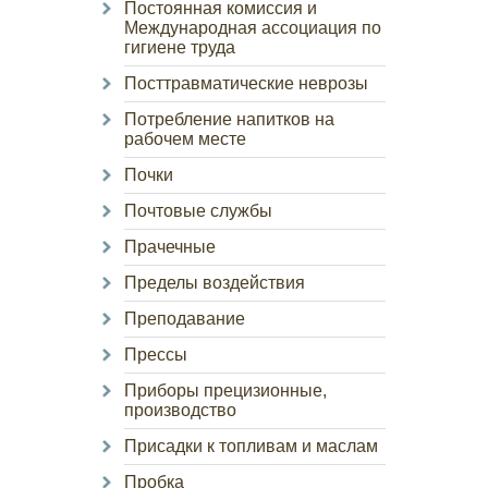
Постоянная комиссия и
Международная ассоциация по
гигиене труда
Посттравматические неврозы
Потребление напитков на
рабочем месте
Почки
Почтовые службы
Прачечные
Пределы воздействия
Преподавание
Прессы
Приборы прецизионные,
производство
Присадки к топливам и маслам
Пробка