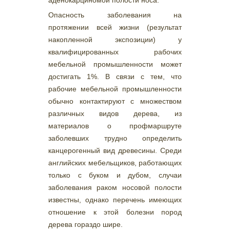
Опасность заболевания на
протяжении всей жизни (результат
накопленной экспозиции) у
квалифицированных рабочих
мебельной промышленности может
достигать 1%. В связи с тем, что
рабочие мебельной промышленности
обычно контактируют с множеством
различных видов дерева, из
материалов о профмаршруте
заболевших трудно определить
канцерогенный вид древесины. Среди
английских мебельщиков, работающих
только с буком и дубом, случаи
заболевания раком носовой полости
известны, однако перечень имеющих
отношение к этой болезни пород
дерева гораздо шире.