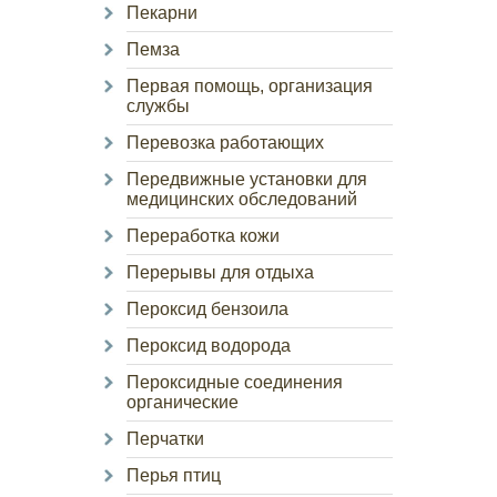
Пекарни
Пемза
Первая помощь, организация
службы
Перевозка работающих
Передвижные установки для
медицинских обследований
Переработка кожи
Перерывы для отдыха
Пероксид бензоила
Пероксид водорода
Пероксидные соединения
органические
Перчатки
Перья птиц