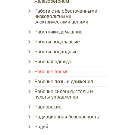
железобетоном
Работа с не обесточенными
низковольтными
электрическими цепями
Работники домашние
Работы водолазные
Работы подводные
Рабочая одежда
Рабочее время
Рабочие позы и движения
Рабочие сиденья, столы и
пульты управления
Равновесие
Радиационная безопасность
Радий