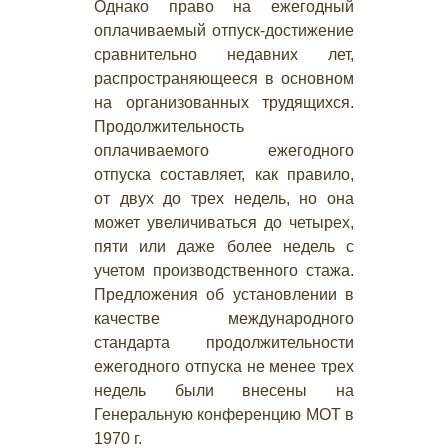
Однако право на ежегодный
оплачиваемый отпуск-достижение
сравнительно недавних лет,
распространяющееся в основном
на организованных трудящихся.
Продолжительность
оплачиваемого ежегодного
отпуска составляет, как правило,
от двух до трех недель, но она
может увеличиваться до четырех,
пяти или даже более недель с
учетом производственного стажа.
Предложения об установлении в
качестве международного
стандарта продолжительности
ежегодного отпуска не менее трех
недель были внесены на
Генеральную конференцию МОТ в
1970 г.