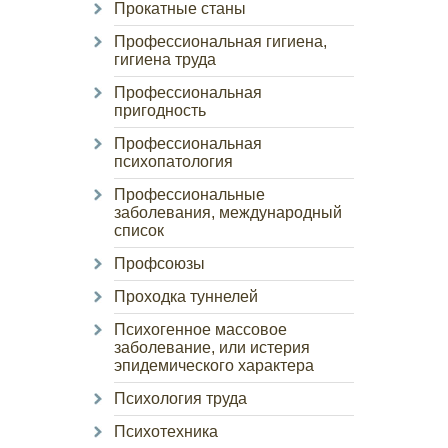
Прокатные станы
Профессиональная гигиена,
гигиена труда
Профессиональная
пригодность
Профессиональная
психопатология
Профессиональные
заболевания, международный
список
Профсоюзы
Проходка туннелей
Психогенное массовое
заболевание, или истерия
эпидемического характера
Психология труда
Психотехника