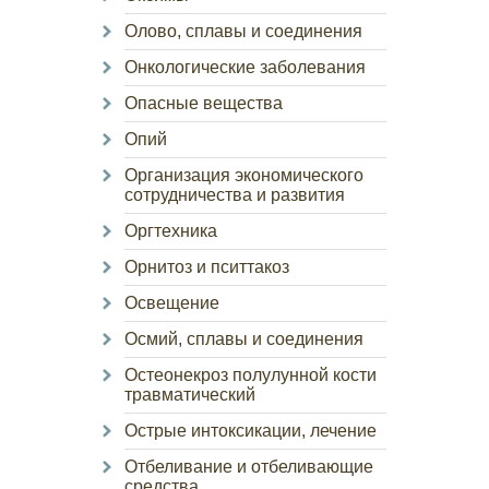
Олово, сплавы и соединения
Онкологические заболевания
Опасные вещества
Опий
Организация экономического
сотрудничества и развития
Оргтехника
Орнитоз и пситтакоз
Освещение
Осмий, сплавы и соединения
Остеонекроз полулунной кости
травматический
Острые интоксикации, лечение
Отбеливание и отбеливающие
средства