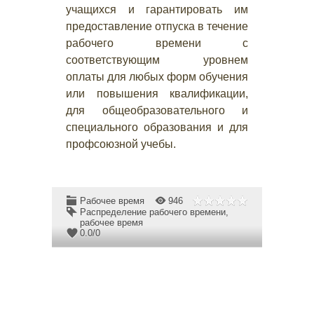
учащихся и гарантировать им
предоставление отпуска в течение
рабочего времени с
соответствующим уровнем
оплаты для любых форм обучения
или повышения квалификации,
для общеобразовательного и
специального образования и для
профсоюзной учебы.
Рабочее время
946
Распределение рабочего времени
,
рабочее время
0.0
/
0