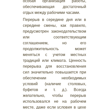
особая организация работы,
обеспечивающая достаточный
отдых между рабочими часами.
Перерыв в середине дня или в
середине смены, как правило,
предусмотрен законодательством
или соответствующим
соглашением, но его
продолжительность может
меняться с учетом местных
традиций или климата. Ценность
перерыва для восстановления
сил значительно повышается при
обеспечении необходимых
условий (наличие столовых,
буфетов и т. д.). Всегда
желательно, чтобы перерыв
использовался не на рабочем
месте, даже если условия в цехе