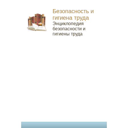
Безопасность и
гигиена труда
Энциклопедия
безопасности и
гигиены труда