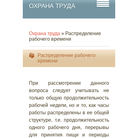
ОХРАНА ТРУДА
Охрана труда
» Распределение
рабочего времени
Распределение рабочего
времени
При рассмотрении данного
вопроса следует учитывать не
только общую продолжительность
рабочей недели, но и то, как часы
работы распределены в ее общей
структуре, т.е. продолжительность
одного рабочего дня, перерывы
для принятия пищи и периоды