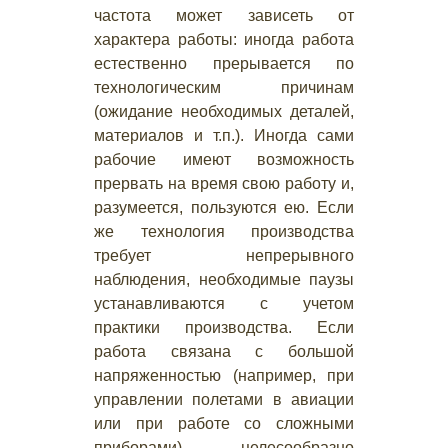
частота может зависеть от
характера работы: иногда работа
естественно прерывается по
технологическим причинам
(ожидание необходимых деталей,
материалов и т.п.). Иногда сами
рабочие имеют возможность
прервать на время свою работу и,
разумеется, пользуются ею. Если
же технология производства
требует непрерывного
наблюдения, необходимые паузы
устанавливаются с учетом
практики производства. Если
работа связана с большой
напряженностью (например, при
управлении полетами в авиации
или при работе со сложными
приборами), целесообразно