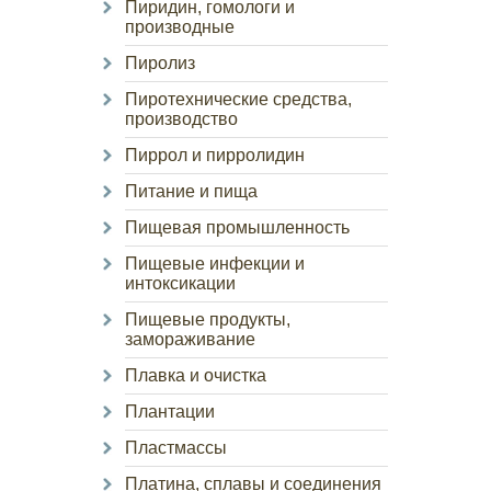
Пиридин, гомологи и
производные
Пиролиз
Пиротехнические средства,
производство
Пиррол и пирролидин
Питание и пища
Пищевая промышленность
Пищевые инфекции и
интоксикации
Пищевые продукты,
замораживание
Плавка и очистка
Плантации
Пластмассы
Платина, сплавы и соединения