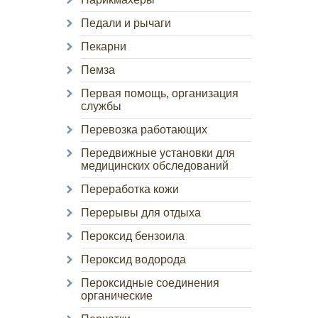
Педали и рычаги
Пекарни
Пемза
Первая помощь, организация
службы
Перевозка работающих
Передвижные установки для
медицинских обследований
Переработка кожи
Перерывы для отдыха
Пероксид бензоила
Пероксид водорода
Пероксидные соединения
органические