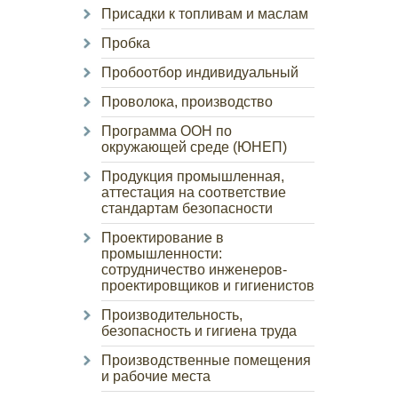
Присадки к топливам и маслам
Пробка
Пробоотбор индивидуальный
Проволока, производство
Программа ООН по
окружающей среде (ЮНЕП)
Продукция промышленная,
аттестация на соответствие
стандартам безопасности
Проектирование в
промышленности:
сотрудничество инженеров-
проектировщиков и гигиенистов
Производительность,
безопасность и гигиена труда
Производственные помещения
и рабочие места