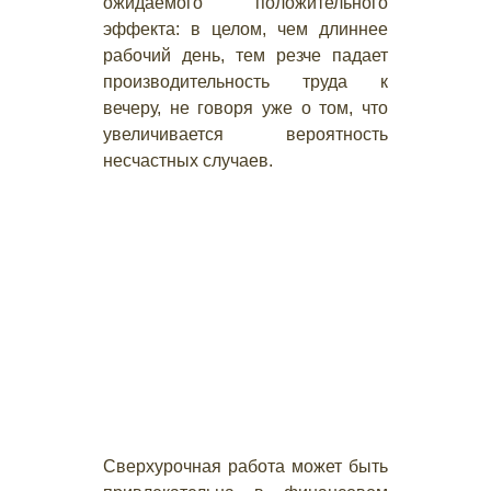
ожидаемого положительного
эффекта: в целом, чем длиннее
рабочий день, тем резче падает
производительность труда к
вечеру, не говоря уже о том, что
увеличивается вероятность
несчастных случаев.
Сверхурочная работа может быть