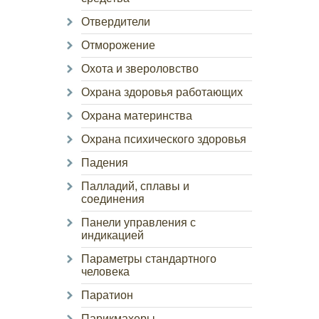
Отвердители
Отморожение
Охота и звероловство
Охрана здоровья работающих
Охрана материнства
Охрана психического здоровья
Падения
Палладий, сплавы и
соединения
Панели управления с
индикацией
Параметры стандартного
человека
Паратион
Парикмахеры