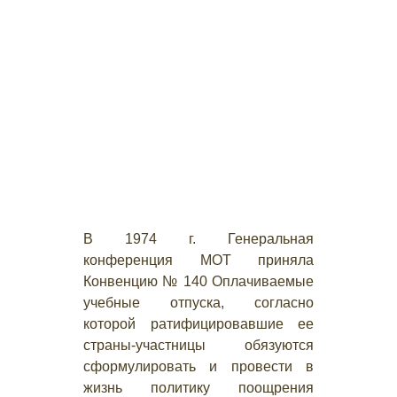
В 1974 г. Генеральная
конференция МОТ приняла
Конвенцию № 140 Оплачиваемые
учебные отпуска, согласно
которой ратифицировавшие ее
страны-участницы обязуются
сформулировать и провести в
жизнь политику поощрения