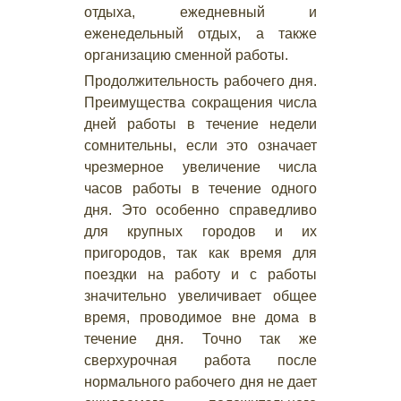
отдыха, ежедневный и
еженедельный отдых, а также
организацию сменной работы.
Продолжительность рабочего дня.
Преимущества сокращения числа
дней работы в течение недели
сомнительны, если это означает
чрезмерное увеличение числа
часов работы в течение одного
дня. Это особенно справедливо
для крупных городов и их
пригородов, так как время для
поездки на работу и с работы
значительно увеличивает общее
время, проводимое вне дома в
течение дня. Точно так же
сверхурочная работа после
нормального рабочего дня не дает