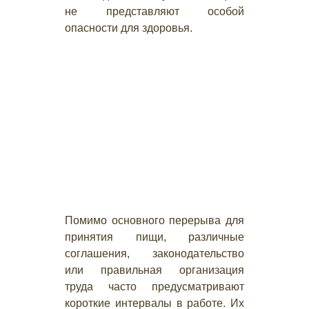
не представляют особой
опасности для здоровья.
Помимо основного перерыва для
принятия пищи, различные
соглашения, законодательство
или правильная организация
труда часто предусматривают
короткие интервалы в работе. Их