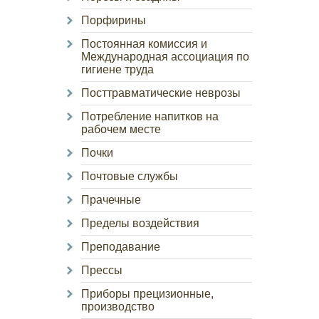
Порфирины
Постоянная комиссия и
Международная ассоциация по
гигиене труда
Посттравматические неврозы
Потребление напитков на
рабочем месте
Почки
Почтовые службы
Прачечные
Пределы воздействия
Преподавание
Прессы
Приборы прецизионные,
производство