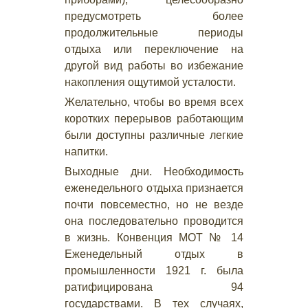
предусмотреть более
продолжительные периоды
отдыха или переключение на
другой вид работы во избежание
накопления ощутимой усталости.
Желательно, чтобы во время всех
коротких перерывов работающим
были доступны различные легкие
напитки.
Выходные дни. Необходимость
еженедельного отдыха признается
почти повсеместно, но не везде
она последовательно проводится
в жизнь. Конвенция МОТ № 14
Еженедельный отдых в
промышленности 1921 г. была
ратифицирована 94
государствами. В тех случаях,