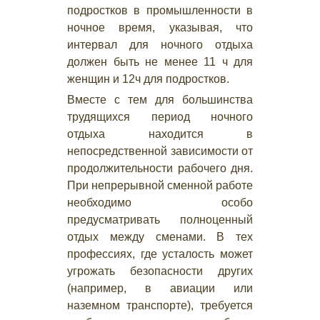
подростков в промышленности в
ночное время, указывая, что
интервал для ночного отдыха
должен быть не менее 11 ч для
женщин и 12ч для подростков.
Вместе с тем для большинства
трудящихся период ночного
отдыха находится в
непосредственной зависимости от
продолжительности рабочего дня.
При непрерывной сменной работе
необходимо особо
предусматривать полноценный
отдых между сменами. В тех
профессиях, где усталость может
угрожать безопасности других
(например, в авиации или
наземном транспорте), требуется