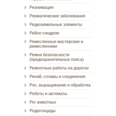
Реанимация
Ревматические заболевания
Редкоземельные элементы
Рейно синдром
Ремесленные мастерские и
ремесленники
Ремни безопасности
(предохранительные пояса)
Ремонтные работы на дорогах
Рений, сплавы и соединения
Рис, выращивание и обработка
Роботы и автоматы
Рог животных
Родентициды