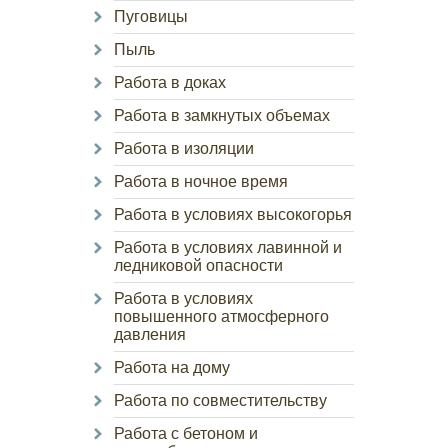
Пуговицы
Пыль
Работа в доках
Работа в замкнутых объемах
Работа в изоляции
Работа в ночное время
Работа в условиях высокогорья
Работа в условиях лавинной и
ледниковой опасности
Работа в условиях
повышенного атмосферного
давления
Работа на дому
Работа по совместительству
Работа с бетоном и