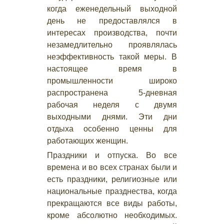
когда еженедельный выходной
день не предоставлялся в
интересах производства, почти
незамедлительно проявлялась
неэффективность такой меры. В
настоящее время в
промышленности широко
распространена 5-дневная
рабочая неделя с двумя
выходными днями. Эти дни
отдыха особенно ценны для
работающих женщин.
Праздники и отпуска. Во все
времена и во всех странах были и
есть праздники, религиозные или
национальные празднества, когда
прекращаются все виды работы,
кроме абсолютно необходимых.