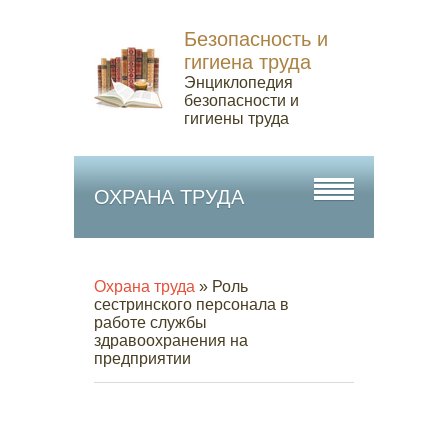
Безопасность и
гигиена труда
Энциклопедия
безопасности и
гигиены труда
ОХРАНА ТРУДА
Охрана труда
» Роль
сестринского персонала в
работе службы
здравоохранения на
предприятии