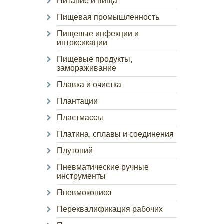
Питание и пища
Пищевая промышленность
Пищевые инфекции и
интоксикации
Пищевые продукты,
замораживание
Плавка и очистка
Плантации
Пластмассы
Платина, сплавы и соединения
Плутоний
Пневматические ручные
инструменты
Пневмокониоз
Переквалификация рабочих