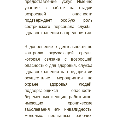
предоставление услуг. Именно
участие в работе на стадии
возросшей опасности
подтверждает особую роль
сестринского персонала службы
здравоохранения на предприятии.
В дополнение к деятельности по
контролю окружающей среды,
которая связана с возросшей
опасностью для здоровья, служба
здравоохранения на предприятии
осуществляет мероприятия по
охране здоровья людей,
подвергающихся опасности:
беременных женщин; работников,
имеющих хронические
заболевания или инвалидность;
молодых, неопытных рабочих;