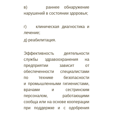
в) раннее обнаружение
нарушений в состоянии здоровья;
г) клиническая диагностика и
лечение;
д) реабилитация.
Эффективность деятельности
службы здравоохранения на
предприятии зависит от
обеспеченности специалистами
по технике безопасности
и промышленными гигиенистами,
врачами и сестринским
персоналом, работающими
сообща или на основе кооперации
при поддержке и с одобрения