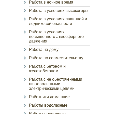
Работа в ночное время
Работа в условиях высокогорья
Работа в условиях лавинной и
ледниковой опасности
Работа в условиях
повышенного атмосферного
давления
Работа на дому
Работа по совместительству
Работа с бетоном и
железобетоном
Работа с не обесточенными
низковольтными
электрическими цепями
Работники домашние
Работы водолазные
Работы подводные