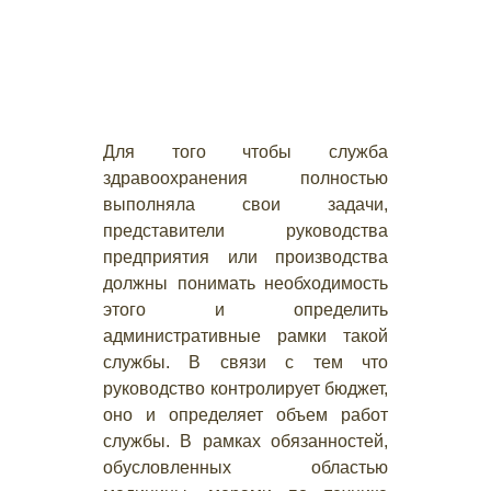
Для того чтобы служба
здравоохранения полностью
выполняла свои задачи,
представители руководства
предприятия или производства
должны понимать необходимость
этого и определить
административные рамки такой
службы. В связи с тем что
руководство контролирует бюджет,
оно и определяет объем работ
службы. В рамках обязанностей,
обусловленных областью