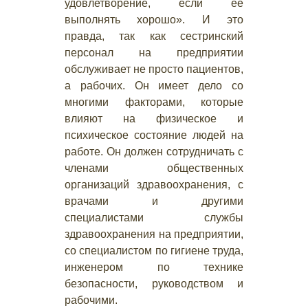
удовлетворение, если ее
выполнять хорошо». И это
правда, так как сестринский
персонал на предприятии
обслуживает не просто пациентов,
а рабочих. Он имеет дело со
многими факторами, которые
влияют на физическое и
психическое состояние людей на
работе. Он должен сотрудничать с
членами общественных
организаций здравоохранения, с
врачами и другими
специалистами службы
здравоохранения на предприятии,
со специалистом по гигиене труда,
инженером по технике
безопасности, руководством и
рабочими.