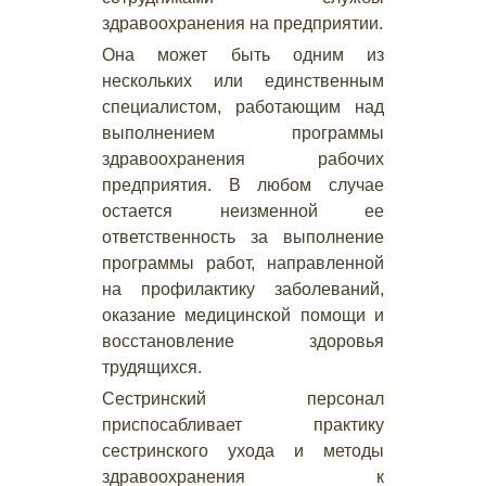
здравоохранения на предприятии.
Она может быть одним из
нескольких или единственным
специалистом, работающим над
выполнением программы
здравоохранения рабочих
предприятия. В любом случае
остается неизменной ее
ответственность за выполнение
программы работ, направленной
на профилактику заболеваний,
оказание медицинской помощи и
восстановление здоровья
трудящихся.
Сестринский персонал
приспосабливает практику
сестринского ухода и методы
здравоохранения к