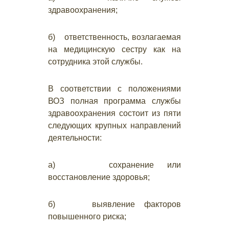
здравоохранения;
б) ответственность, возлагаемая
на медицинскую сестру как на
сотрудника этой службы.
В соответствии с положениями
ВОЗ полная программа службы
здравоохранения состоит из пяти
следующих крупных направлений
деятельности:
а) сохранение или
восстановление здоровья;
б) выявление факторов
повышенного риска;