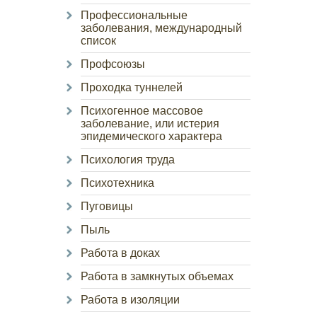
Профессиональные
заболевания, международный
список
Профсоюзы
Проходка туннелей
Психогенное массовое
заболевание, или истерия
эпидемического характера
Психология труда
Психотехника
Пуговицы
Пыль
Работа в доках
Работа в замкнутых объемах
Работа в изоляции