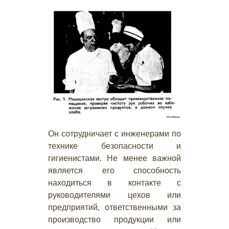
Он сотрудничает с инженерами по
технике безопасности и
гигиенистами. Не менее важной
является его способность
находиться в контакте с
руководителями цехов или
предприятий, ответственными за
производство продукции или