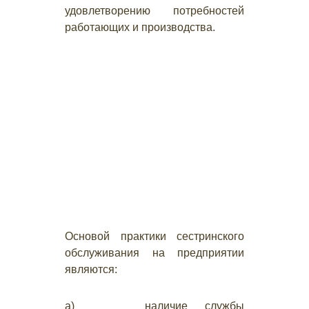
удовлетворению потребностей
работающих и производства.
Основой практики сестринского
обслуживания на предприятии
являются:
а) наличие службы