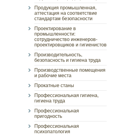
Продукция промышленная,
аттестация на соответствие
стандартам безопасности
Проектирование в
промышленности:
сотрудничество инженеров-
проектировщиков и гигиенистов
Производительность,
безопасность и гигиена труда
Производственные помещения
и рабочие места
Прокатные станы
Профессиональная гигиена,
гигиена труда
Профессиональная
пригодность
Профессиональная
психопатология