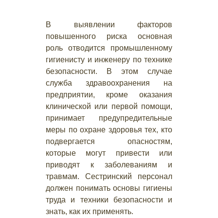
В выявлении факторов
повышенного риска основная
роль отводится промышленному
гигиенисту и инженеру по технике
безопасности. В этом случае
служба здравоохранения на
предприятии, кроме оказания
клинической или первой помощи,
принимает предупредительные
меры по охране здоровья тех, кто
подвергается опасностям,
которые могут привести или
приводят к заболеваниям и
травмам. Сестринский персонал
должен понимать основы гигиены
труда и техники безопасности и
знать, как их применять.