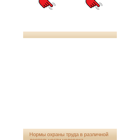
Нормы охраны труда в различной