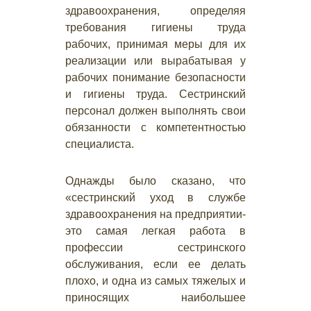
здравоохранения, определяя
требования гигиены труда
рабочих, принимая меры для их
реализации или вырабатывая у
рабочих понимание безопасности
и гигиены труда. Сестринский
персонал должен выполнять свои
обязанности с компетентностью
специалиста.
Однажды было сказано, что
«сестринский уход в службе
здравоохранения на предприятии-
это самая легкая работа в
профессии сестринского
обслуживания, если ее делать
плохо, и одна из самых тяжелых и
приносящих наибольшее