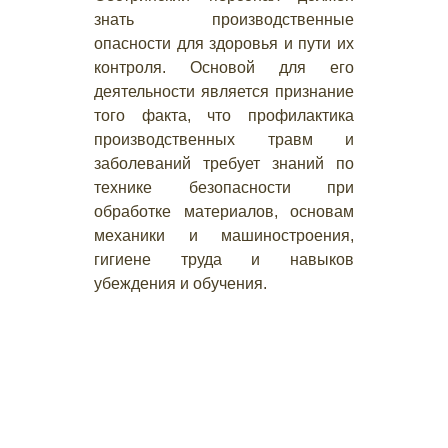
знать производственные
опасности для здоровья и пути их
контроля. Основой для его
деятельности является признание
того факта, что профилактика
производственных травм и
заболеваний требует знаний по
технике безопасности при
обработке материалов, основам
механики и машиностроения,
гигиене труда и навыков
убеждения и обучения.