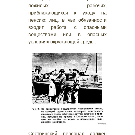
пожилых рабочих,
приближающихся к уходу на
пенсию; лиц, в чьи обязанности
входит работа с опасными
веществами или в опасных
условиях окружающей среды.
Сестринский персонал должен