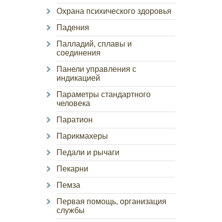
Охрана психического здоровья
Падения
Палладий, сплавы и
соединения
Панели управления с
индикацией
Параметры стандартного
человека
Паратион
Парикмахеры
Педали и рычаги
Пекарни
Пемза
Первая помощь, организация
службы