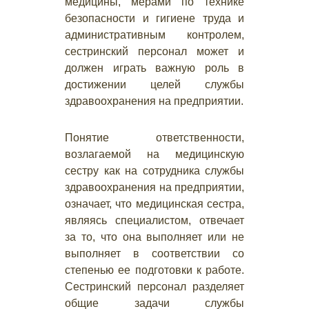
медицины, мерами по технике
безопасности и гигиене труда и
административным контролем,
сестринский персонал может и
должен играть важную роль в
достижении целей службы
здравоохранения на предприятии.
Понятие ответственности,
возлагаемой на медицинскую
сестру как на сотрудника службы
здравоохранения на предприятии,
означает, что медицинская сестра,
являясь специалистом, отвечает
за то, что она выполняет или не
выполняет в соответствии со
степенью ее подготовки к работе.
Сестринский персонал разделяет
общие задачи службы