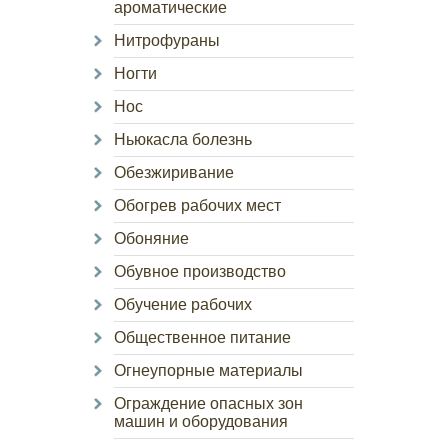
ароматические
Нитрофураны
Ногти
Нос
Ньюкасла болезнь
Обезжиривание
Обогрев рабочих мест
Обоняние
Обувное производство
Обучение рабочих
Общественное питание
Огнеупорные материалы
Ограждение опасных зон
машин и оборудования