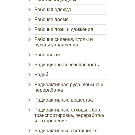
Рабочая одежда
Рабочее время
Рабочие позы и движения
Рабочие сиденья, столы и
пульты управления
Равновесие
Радиационная безопасность
Радий
Радиоактивная руда, добыча и
переработка
Радиоактивные вещества
Радиоактивные отходы, сбор,
транспортировка, переработка
и захоронение
Радиоактивные светящиеся