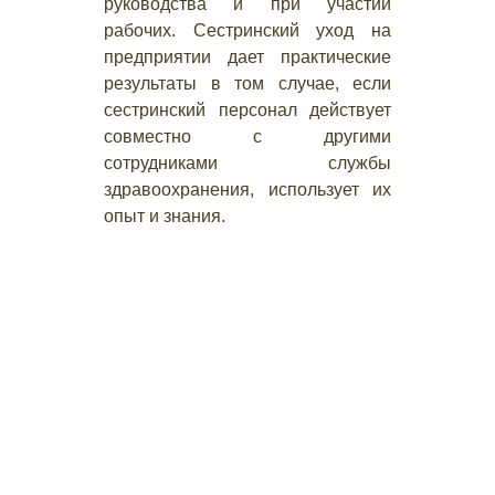
руководства и при участии
рабочих. Сестринский уход на
предприятии дает практические
результаты в том случае, если
сестринский персонал действует
совместно с другими
сотрудниками службы
здравоохранения, использует их
опыт и знания.