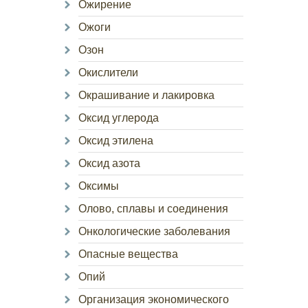
Ожирение
Ожоги
Озон
Окислители
Окрашивание и лакировка
Оксид углерода
Оксид этилена
Оксид азота
Оксимы
Олово, сплавы и соединения
Онкологические заболевания
Опасные вещества
Опий
Организация экономического