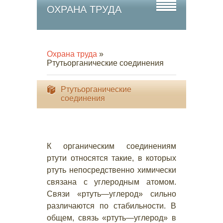
ОХРАНА ТРУДА
Охрана труда
»
Ртутьорганические соединения
Ртутьорганические
соединения
К органическим соединениям
ртути относятся такие, в которых
ртуть непосредственно химически
связана с углеродным атомом.
Связи «ртуть—углерод» сильно
различаются по стабильности. В
общем, связь «ртуть—углерод» в