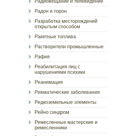
Радиовещание и телевидение
Радон и торон
Разработка месторождений
открытым способом
Ракетные топлива
Растворители промышленные
Рафия
Реабилитация лиц с
нарушениями психики
Реанимация
Ревматические заболевания
Редкоземельные элементы
Рейно синдром
Ремесленные мастерские и
ремесленники