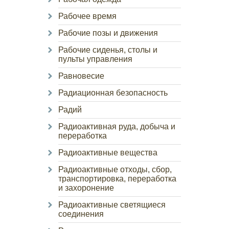
Рабочее время
Рабочие позы и движения
Рабочие сиденья, столы и
пульты управления
Равновесие
Радиационная безопасность
Радий
Радиоактивная руда, добыча и
переработка
Радиоактивные вещества
Радиоактивные отходы, сбор,
транспортировка, переработка
и захоронение
Радиоактивные светящиеся
соединения