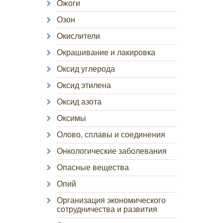
Ожоги
Озон
Окислители
Окрашивание и лакировка
Оксид углерода
Оксид этилена
Оксид азота
Оксимы
Олово, сплавы и соединения
Онкологические заболевания
Опасные вещества
Опий
Организация экономического
сотрудничества и развития