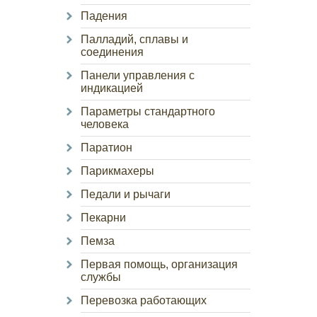
Падения
Палладий, сплавы и
соединения
Панели управления с
индикацией
Параметры стандартного
человека
Паратион
Парикмахеры
Педали и рычаги
Пекарни
Пемза
Первая помощь, организация
службы
Перевозка работающих