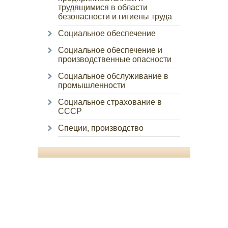
трудящимися в области
безопасности и гигиены труда
Социальное обеспечение
Социальное обеспечение и
производственные опасности
Социальное обслуживание в
промышленности
Социальное страхование в
СССР
Специи, производство