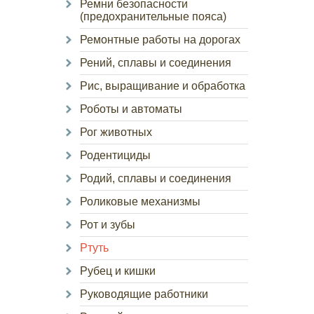
Ремни безопасности
(предохранительные пояса)
Ремонтные работы на дорогах
Рений, сплавы и соединения
Рис, выращивание и обработка
Роботы и автоматы
Рог животных
Родентициды
Родий, сплавы и соединения
Роликовые механизмы
Рот и зубы
Ртуть
Рубец и кишки
Руководящие работники