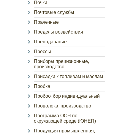
Почки
Почтовые службы
Прачечные
Пределы воздействия
Преподавание
Прессы
Приборы прецизионные,
производство
Присадки к топливам и маслам
Пробка
Пробоотбор индивидуальный
Проволока, производство
Программа ООН по
окружающей среде (ЮНЕП)
Продукция промышленная,