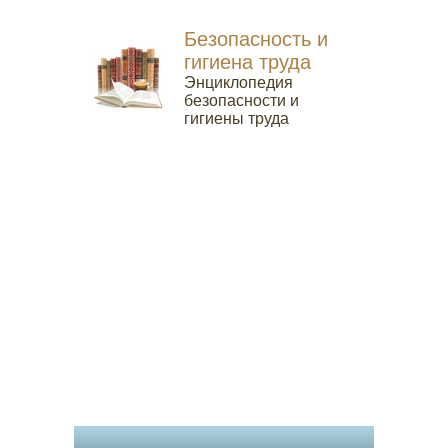
Безопасность и
гигиена труда
Энциклопедия
безопасности и
гигиены труда