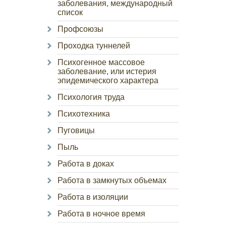
заболевания, международный
список
Профсоюзы
Проходка туннелей
Психогенное массовое
заболевание, или истерия
эпидемического характера
Психология труда
Психотехника
Пуговицы
Пыль
Работа в доках
Работа в замкнутых объемах
Работа в изоляции
Работа в ночное время