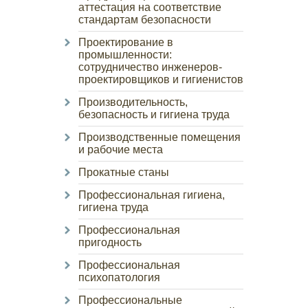
аттестация на соответствие
стандартам безопасности
Проектирование в
промышленности:
сотрудничество инженеров-
проектировщиков и гигиенистов
Производительность,
безопасность и гигиена труда
Производственные помещения
и рабочие места
Прокатные станы
Профессиональная гигиена,
гигиена труда
Профессиональная
пригодность
Профессиональная
психопатология
Профессиональные