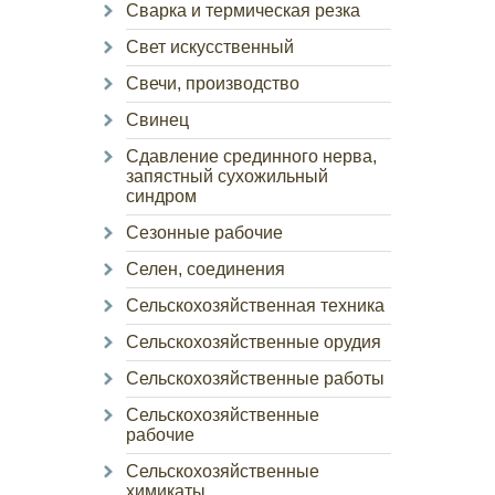
Сварка и термическая резка
Свет искусственный
Свечи, производство
Свинец
Сдавление срединного нерва,
запястный сухожильный
синдром
Сезонные рабочие
Селен, соединения
Сельскохозяйственная техника
Сельскохозяйственные орудия
Сельскохозяйственные работы
Сельскохозяйственные
рабочие
Сельскохозяйственные
химикаты