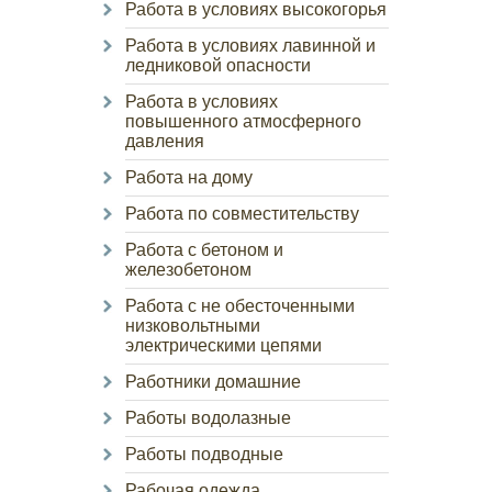
Работа в условиях высокогорья
Работа в условиях лавинной и
ледниковой опасности
Работа в условиях
повышенного атмосферного
давления
Работа на дому
Работа по совместительству
Работа с бетоном и
железобетоном
Работа с не обесточенными
низковольтными
электрическими цепями
Работники домашние
Работы водолазные
Работы подводные
Рабочая одежда