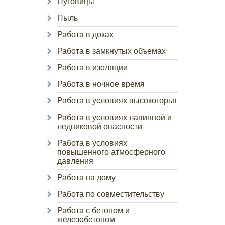
Пуговицы
Пыль
Работа в доках
Работа в замкнутых объемах
Работа в изоляции
Работа в ночное время
Работа в условиях высокогорья
Работа в условиях лавинной и
ледниковой опасности
Работа в условиях
повышенного атмосферного
давления
Работа на дому
Работа по совместительству
Работа с бетоном и
железобетоном