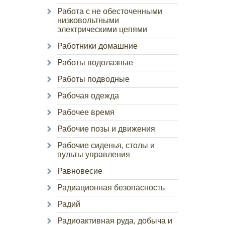
Работа с не обесточенными
низковольтными
электрическими цепями
Работники домашние
Работы водолазные
Работы подводные
Рабочая одежда
Рабочее время
Рабочие позы и движения
Рабочие сиденья, столы и
пульты управления
Равновесие
Радиационная безопасность
Радий
Радиоактивная руда, добыча и