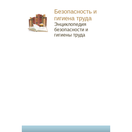
Безопасность и
гигиена труда
Энциклопедия
безопасности и
гигиены труда