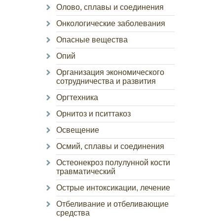
Олово, сплавы и соединения
Онкологические заболевания
Опасные вещества
Опий
Организация экономического
сотрудничества и развития
Оргтехника
Орнитоз и пситтакоз
Освещение
Осмий, сплавы и соединения
Остеонекроз полулунной кости
травматический
Острые интоксикации, лечение
Отбеливание и отбеливающие
средства