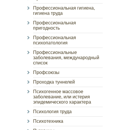
Профессиональная гигиена,
гигиена труда
Профессиональная
пригодность
Профессиональная
психопатология
Профессиональные
заболевания, международный
список
Профсоюзы
Проходка туннелей
Психогенное массовое
заболевание, или истерия
эпидемического характера
Психология труда
Психотехника