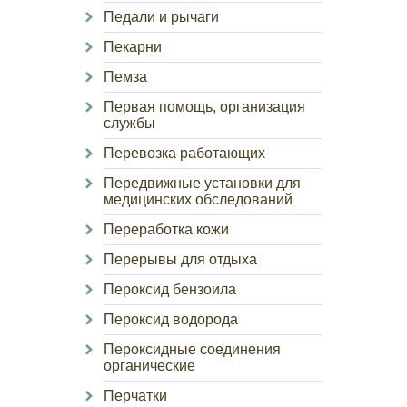
Педали и рычаги
Пекарни
Пемза
Первая помощь, организация
службы
Перевозка работающих
Передвижные установки для
медицинских обследований
Переработка кожи
Перерывы для отдыха
Пероксид бензоила
Пероксид водорода
Пероксидные соединения
органические
Перчатки