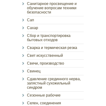
Санитарное просвещение и
обучение вопросам техники
безопасности
Сап
Сахар
Сбор и транспортировка
бытовых отходов
Сварка и термическая резка
Свет искусственный
Свечи, производство
Свинец
Сдавление срединного нерва,
запястный сухожильный
синдром
Сезонные рабочие
Селен, соединения