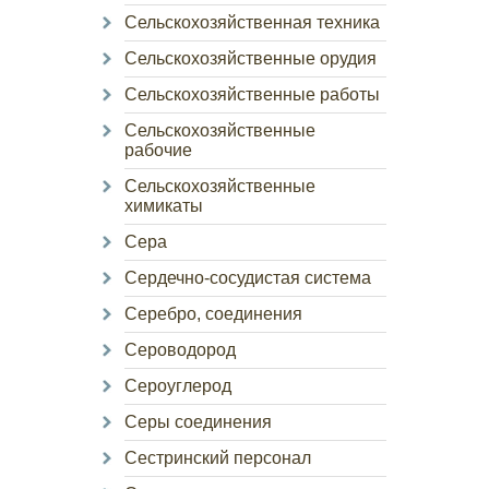
Сельскохозяйственная техника
Сельскохозяйственные орудия
Сельскохозяйственные работы
Сельскохозяйственные
рабочие
Сельскохозяйственные
химикаты
Сера
Сердечно-сосудистая система
Серебро, соединения
Сероводород
Сероуглерод
Серы соединения
Сестринский персонал