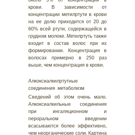
крови. В зависимости от
концентрации метилртути в крови
на ее долю приходится от 20 до
60% всей ртути, содержащейся в
грудном молоке. Метилртуть также
входит в состав волос при их
формировании. Концентрация в
волосах примерно в 250 раз
выше, чем концентрация в крови.
Алкоксиалкилртутные
соединения метаболизм
Сведений об этом очень мало.
Алкоксиалкильные соединения
при ингаляционном и
пероральном введении
всасываются более эффективно,
чем неорганические соли. Картина