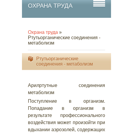
ОХРАНА ТРУДА
Охрана труда
»
Ртутьорганические соединения -
метаболизм
Ртутьорганические
соединения - метаболизм
Арилртутные соединения
метаболизм
Поступление в организм.
Попадание в организм в
результате профессионального
воздействия может произойти при
вдыхании аэрозолей, содержащих