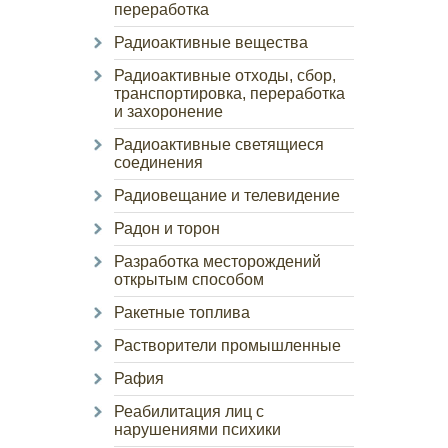
переработка
Радиоактивные вещества
Радиоактивные отходы, сбор,
транспортировка, переработка
и захоронение
Радиоактивные светящиеся
соединения
Радиовещание и телевидение
Радон и торон
Разработка месторождений
открытым способом
Ракетные топлива
Растворители промышленные
Рафия
Реабилитация лиц с
нарушениями психики