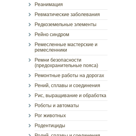
Реанимация
Ревматические заболевания
Редкоземельные элементы
Рейно синдром
Ремесленные мастерские и
ремесленники
Ремни безопасности
(предохранительные пояса)
Ремонтные работы на дорогах
Рений, сплавы и соединения
Рис, выращивание и обработка
Роботы и автоматы
Рог животных
Родентициды
Родий, сплавы и соединения