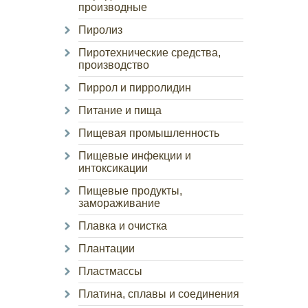
производные
Пиролиз
Пиротехнические средства,
производство
Пиррол и пирролидин
Питание и пища
Пищевая промышленность
Пищевые инфекции и
интоксикации
Пищевые продукты,
замораживание
Плавка и очистка
Плантации
Пластмассы
Платина, сплавы и соединения