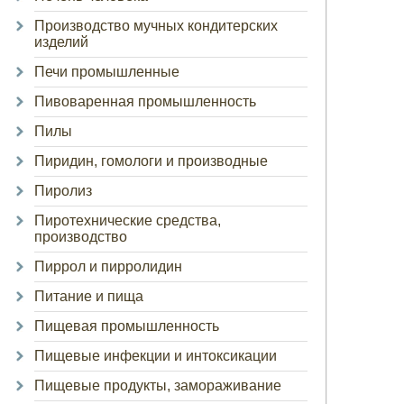
Производство мучных кондитерских
изделий
Печи промышленные
Пивоваренная промышленность
Пилы
Пиридин, гомологи и производные
Пиролиз
Пиротехнические средства,
производство
Пиррол и пирролидин
Питание и пища
Пищевая промышленность
Пищевые инфекции и интоксикации
Пищевые продукты, замораживание