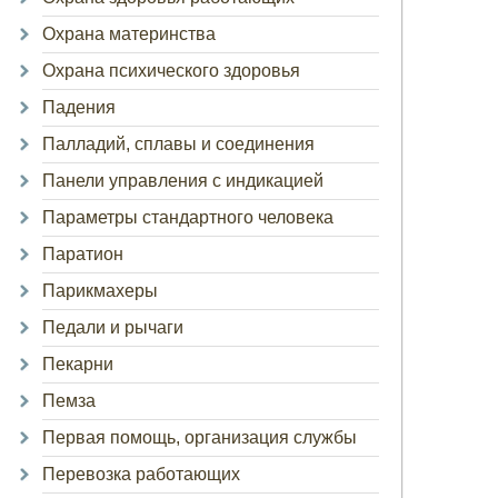
Охрана материнства
Охрана психического здоровья
Падения
Палладий, сплавы и соединения
Панели управления с индикацией
Параметры стандартного человека
Паратион
Парикмахеры
Педали и рычаги
Пекарни
Пемза
Первая помощь, организация службы
Перевозка работающих