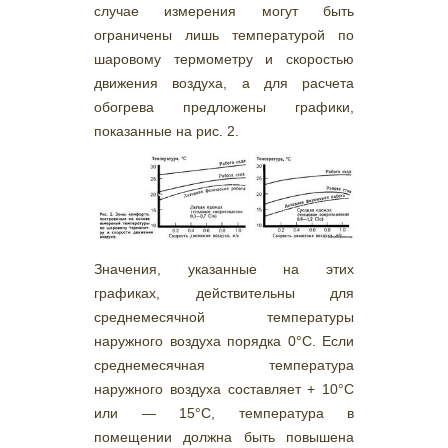
случае измерения могут быть
ограничены лишь температурой по
шаровому термометру и скоростью
движения воздуха, а для расчета
обогрева предложены графики,
показанные на рис. 2.
Значения, указанные на этих
графиках, действительны для
среднемесячной температуры
наружного воздуха порядка 0°С. Если
среднемесячная температура
наружного воздуха составляет + 10°С
или — 15°С, температура в
помещении должна быть повышена