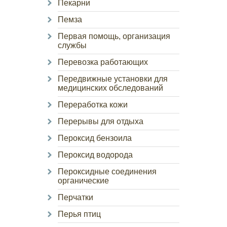
Пекарни
Пемза
Первая помощь, организация
службы
Перевозка работающих
Передвижные установки для
медицинских обследований
Переработка кожи
Перерывы для отдыха
Пероксид бензоила
Пероксид водорода
Пероксидные соединения
органические
Перчатки
Перья птиц