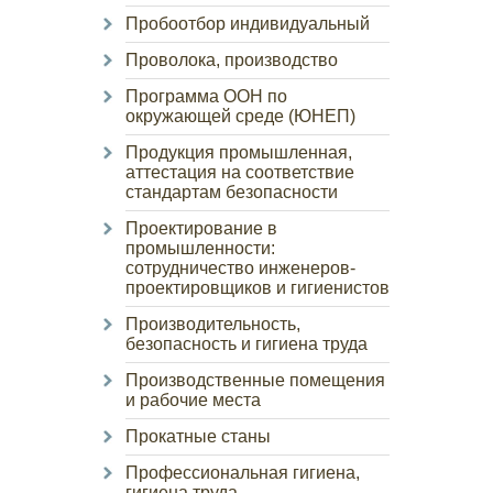
Пробоотбор индивидуальный
Проволока, производство
Программа ООН по
окружающей среде (ЮНЕП)
Продукция промышленная,
аттестация на соответствие
стандартам безопасности
Проектирование в
промышленности:
сотрудничество инженеров-
проектировщиков и гигиенистов
Производительность,
безопасность и гигиена труда
Производственные помещения
и рабочие места
Прокатные станы
Профессиональная гигиена,
гигиена труда