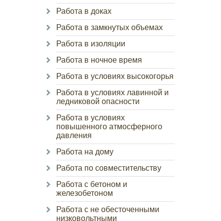
Работа в доках
Работа в замкнутых объемах
Работа в изоляции
Работа в ночное время
Работа в условиях высокогорья
Работа в условиях лавинной и
ледниковой опасности
Работа в условиях
повышенного атмосферного
давления
Работа на дому
Работа по совместительству
Работа с бетоном и
железобетоном
Работа с не обесточенными
низковольтными