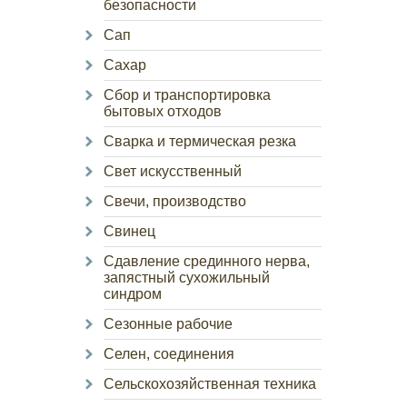
безопасности
Сап
Сахар
Сбор и транспортировка
бытовых отходов
Сварка и термическая резка
Свет искусственный
Свечи, производство
Свинец
Сдавление срединного нерва,
запястный сухожильный
синдром
Сезонные рабочие
Селен, соединения
Сельскохозяйственная техника