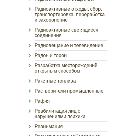
Радиоактивные отходы, сбор,
транспортировка, переработка
и захоронение
Радиоактивные светящиеся
соединения
Радиовещание и телевидение
Радон и торон
Разработка месторождений
открытым способом
Ракетные топлива
Растворители промышленные
Рафия
Реабилитация лиц с
нарушениями психики
Реанимация