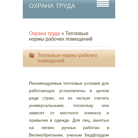
ОХРАНА ТРУДА
Охрана труда
» Тепловые
нормы рабочих помещений
Тепловые нормы рабочих
помещений
Рекомендуемые тепловые условия для
работающих установлены в целом
ряде стран, но их нельзя считать
универсальными, поскольку они
зависят от местного климата и
привычек в одежде. Для лиц, занятых
на легких ручных работах в
Великобритании, ученым Бедфордом