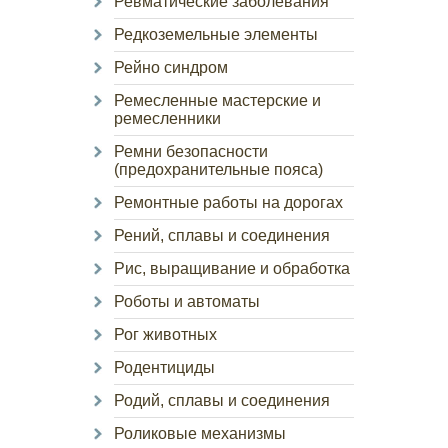
Ревматические заболевания
Редкоземельные элементы
Рейно синдром
Ремесленные мастерские и
ремесленники
Ремни безопасности
(предохранительные пояса)
Ремонтные работы на дорогах
Рений, сплавы и соединения
Рис, выращивание и обработка
Роботы и автоматы
Рог животных
Родентициды
Родий, сплавы и соединения
Роликовые механизмы