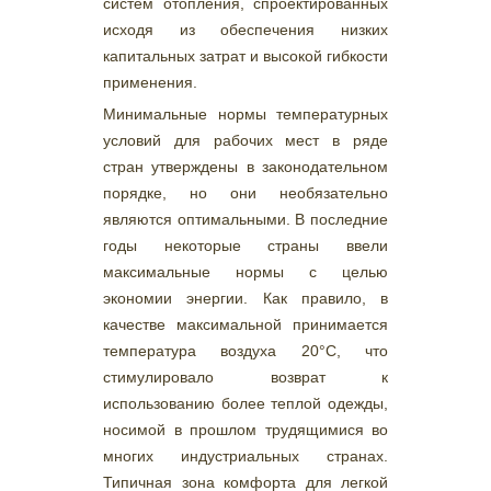
систем отопления, спроектированных
исходя из обеспечения низких
капитальных затрат и высокой гибкости
применения.
Минимальные нормы температурных
условий для рабочих мест в ряде
стран утверждены в законодательном
порядке, но они необязательно
являются оптимальными. В последние
годы некоторые страны ввели
максимальные нормы с целью
экономии энергии. Как правило, в
качестве максимальной принимается
температура воздуха 20°С, что
стимулировало возврат к
использованию более теплой одежды,
носимой в прошлом трудящимися во
многих индустриальных странах.
Типичная зона комфорта для легкой