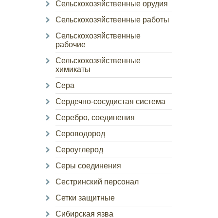
Сельскохозяйственные орудия
Сельскохозяйственные работы
Сельскохозяйственные
рабочие
Сельскохозяйственные
химикаты
Сера
Сердечно-сосудистая система
Серебро, соединения
Сероводород
Сероуглерод
Серы соединения
Сестринский персонал
Сетки защитные
Сибирская язва