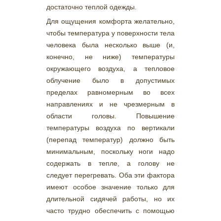
достаточно теплой одежды.
Для ощущения комфорта желательно,
чтобы температура у поверхности тела
человека была несколько выше (и,
конечно, не ниже) температуры
окружающего воздуха, а тепловое
облучение было в допустимых
пределах равномерным во всех
направлениях и не чрезмерным в
области головы. Повышение
температуры воздуха по вертикали
(перепад температур) должно быть
минимальным, поскольку ноги надо
содержать в тепле, а голову не
следует перегревать. Оба эти фактора
имеют особое значение только для
длительной сидячей работы, но их
часто трудно обеспечить с помощью