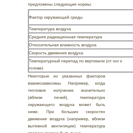
предложены следующие нормы:
Фактор окружающей среды
Температура воздуха
Средняя радиационная температура
Относительная влажность воздуха
Скорость движения воздуха
Температурный перепад по вертикали (от ног к
голове)
Некоторые из указанных факторов
взаимозависимы. Например, когда
тепловое излучение значительно
(вблизи печей), температура
окружающего воздуха может быть
ниже. При больших скоростях
движения воздуха (например, вблизи
вытяжной вентиляции) температура