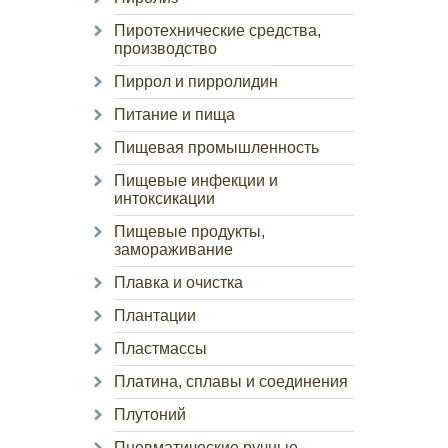
Пиротехнические средства,
производство
Пиррол и пирролидин
Питание и пища
Пищевая промышленность
Пищевые инфекции и
интоксикации
Пищевые продукты,
замораживание
Плавка и очистка
Плантации
Пластмассы
Платина, сплавы и соединения
Плутоний
Пневматические ручные