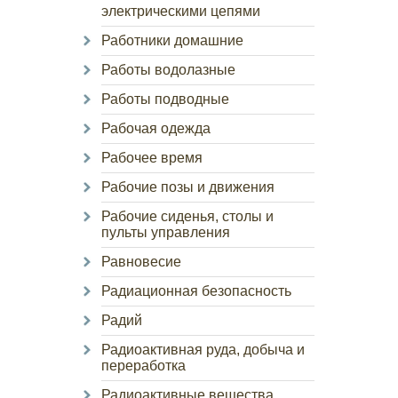
электрическими цепями
Работники домашние
Работы водолазные
Работы подводные
Рабочая одежда
Рабочее время
Рабочие позы и движения
Рабочие сиденья, столы и
пульты управления
Равновесие
Радиационная безопасность
Радий
Радиоактивная руда, добыча и
переработка
Радиоактивные вещества