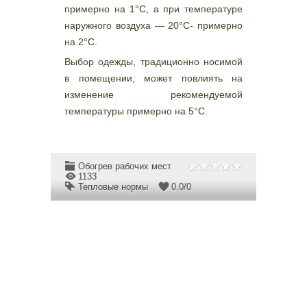
примерно на 1°С, а при температуре
наружного воздуха — 20°С- примерно
на 2°С.
Выбор одежды, традиционно носимой
в помещении, может повлиять на
изменение рекомендуемой
температуры примерно на 5°С.
Обогрев рабочих мест
1133
Тепловые нормы
0.0
/
0