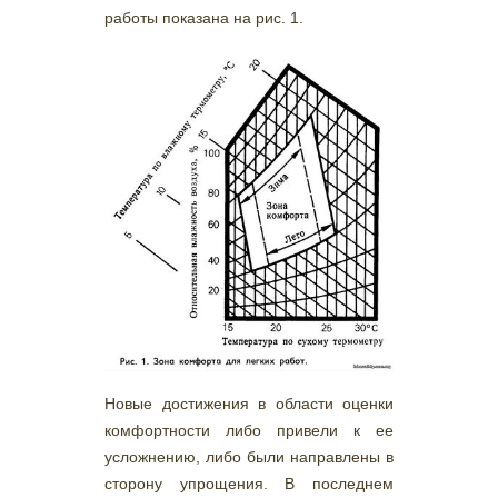
работы показана на рис. 1.
Новые достижения в области оценки
комфортности либо привели к ее
усложнению, либо были направлены в
сторону упрощения. В последнем