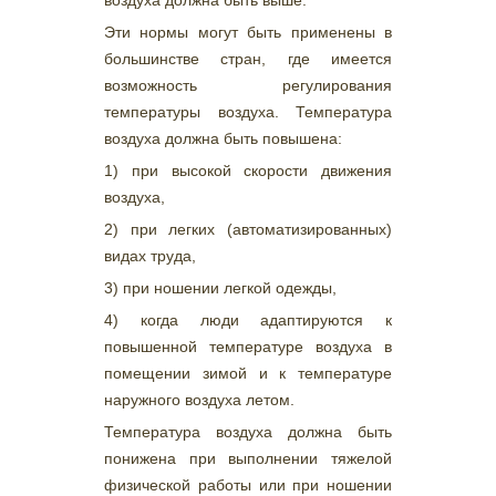
воздуха должна быть выше.
Эти нормы могут быть применены в
большинстве стран, где имеется
возможность регулирования
температуры воздуха. Температура
воздуха должна быть повышена:
1) при высокой скорости движения
воздуха,
2) при легких (автоматизированных)
видах труда,
3) при ношении легкой одежды,
4) когда люди адаптируются к
повышенной температуре воздуха в
помещении зимой и к температуре
наружного воздуха летом.
Температура воздуха должна быть
понижена при выполнении тяжелой
физической работы или при ношении