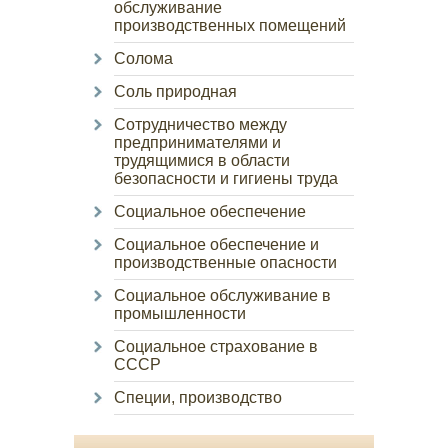
обслуживание
производственных помещений
Солома
Соль природная
Сотрудничество между
предпринимателями и
трудящимися в области
безопасности и гигиены труда
Социальное обеспечение
Социальное обеспечение и
производственные опасности
Социальное обслуживание в
промышленности
Социальное страхование в
СССР
Специи, производство