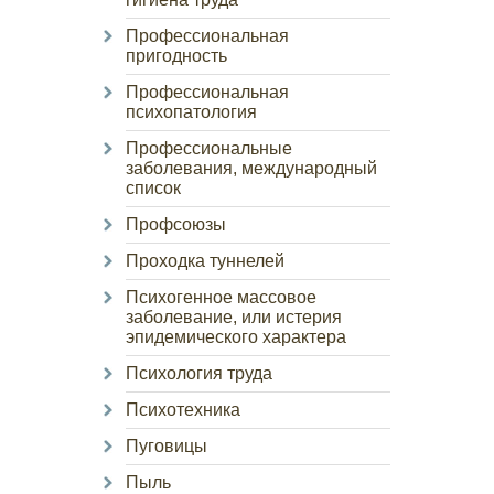
Профессиональная
пригодность
Профессиональная
психопатология
Профессиональные
заболевания, международный
список
Профсоюзы
Проходка туннелей
Психогенное массовое
заболевание, или истерия
эпидемического характера
Психология труда
Психотехника
Пуговицы
Пыль