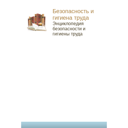
Безопасность и
гигиена труда
Энциклопедия
безопасности и
гигиены труда