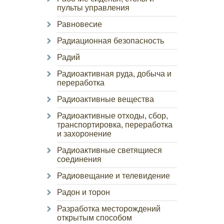
пульты управления
Равновесие
Радиационная безопасность
Радий
Радиоактивная руда, добыча и
переработка
Радиоактивные вещества
Радиоактивные отходы, сбор,
транспортировка, переработка
и захоронение
Радиоактивные светящиеся
соединения
Радиовещание и телевидение
Радон и торон
Разработка месторождений
открытым способом