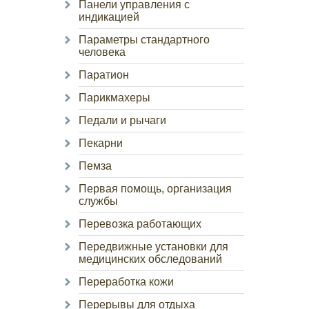
Панели управления с
индикацией
Параметры стандартного
человека
Паратион
Парикмахеры
Педали и рычаги
Пекарни
Пемза
Первая помощь, организация
службы
Перевозка работающих
Передвижные установки для
медицинских обследований
Переработка кожи
Перерывы для отдыха