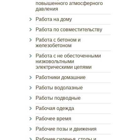
повышенного атмосферного
давления
Работа на дому
Работа по совместительству
Работа с бетоном и
железобетоном
Работа с не обесточенными
низковольтными
электрическими цепями
Работники домашние
Работы водолазные
Работы подводные
Рабочая одежда
Рабочее время
Рабочие позы и движения
Рабочие сиденья, столы и