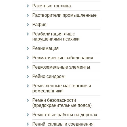
Ракетные топлива
Растворители промышленные
Рафия
Реабилитация лиц с
нарушениями психики
Реанимация
Ревматические заболевания
Редкоземельные элементы
Рейно синдром
Ремесленные мастерские и
ремесленники
Ремни безопасности
(предохранительные пояса)
Ремонтные работы на дорогах
Рений, сплавы и соединения