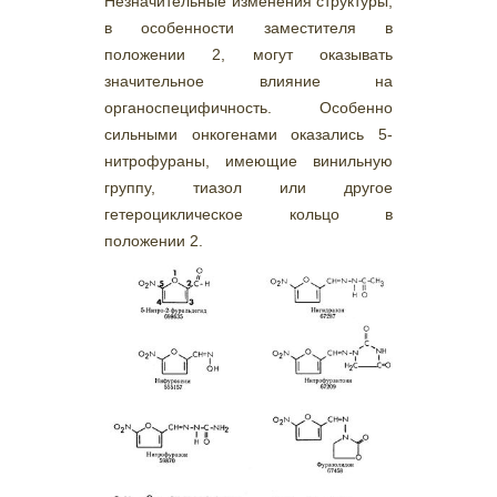
Незначительные изменения структуры,
в особенности заместителя в
положении 2, могут оказывать
значительное влияние на
органоспецифичность. Особенно
сильными онкогенами оказались 5-
нитрофураны, имеющие винильную
группу, тиазол или другое
гетероциклическое кольцо в
положении 2.