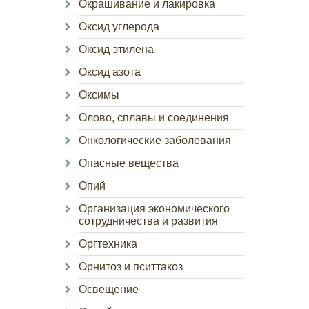
Окрашивание и лакировка
Оксид углерода
Оксид этилена
Оксид азота
Оксимы
Олово, сплавы и соединения
Онкологические заболевания
Опасные вещества
Опий
Организация экономического
сотрудничества и развития
Оргтехника
Орнитоз и пситтакоз
Освещение