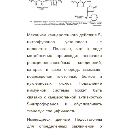
Механизм канцерогенного действия 5-
нитрофуранов установлен не
полностью. Полагают, что в ходе
метаболизма происходит активация
реакционноспособных соединений,
которые в свою очередь вызывают
повреждения клеточных белков и
нуклеиновых кислот. Подавление
иммунной системы может быть
связано с канцерогенной активностью
5-нитрофуранов и обусловливать
тканевую специфичность.
Имеющиеся данные Недостаточны
для определенных заключений о