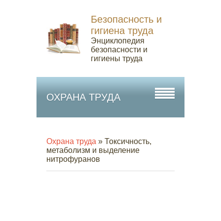
Безопасность и
гигиена труда
Энциклопедия
безопасности и
гигиены труда
ОХРАНА ТРУДА
Охрана труда
» Токсичность,
метаболизм и выделение
нитрофуранов