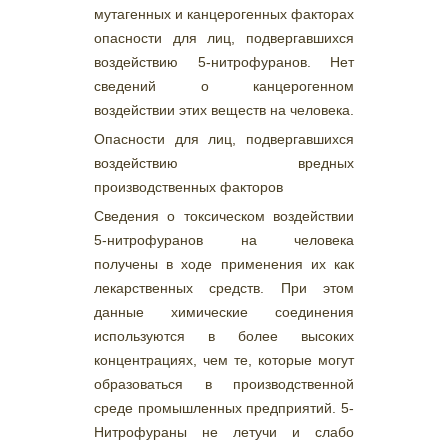
мутагенных и канцерогенных факторах
опасности для лиц, подвергавшихся
воздействию 5-нитрофуранов. Нет
сведений о канцерогенном
воздействии этих веществ на человека.
Опасности для лиц, подвергавшихся
воздействию вредных
производственных факторов
Сведения о токсическом воздействии
5-нитрофуранов на человека
получены в ходе применения их как
лекарственных средств. При этом
данные химические соединения
используются в более высоких
концентрациях, чем те, которые могут
образоваться в производственной
среде промышленных предприятий. 5-
Нитрофураны не летучи и слабо