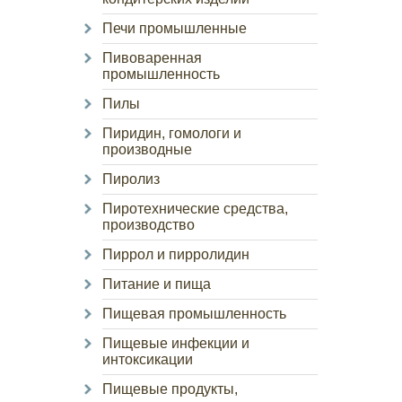
Печи промышленные
Пивоваренная
промышленность
Пилы
Пиридин, гомологи и
производные
Пиролиз
Пиротехнические средства,
производство
Пиррол и пирролидин
Питание и пища
Пищевая промышленность
Пищевые инфекции и
интоксикации
Пищевые продукты,