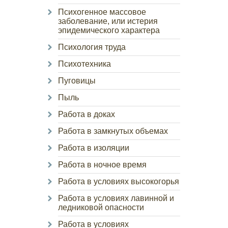
Психогенное массовое
заболевание, или истерия
эпидемического характера
Психология труда
Психотехника
Пуговицы
Пыль
Работа в доках
Работа в замкнутых объемах
Работа в изоляции
Работа в ночное время
Работа в условиях высокогорья
Работа в условиях лавинной и
ледниковой опасности
Работа в условиях