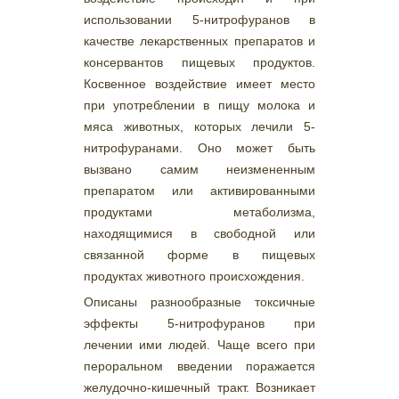
использовании 5-нитрофуранов в
качестве лекарственных препаратов и
консервантов пищевых продуктов.
Косвенное воздействие имеет место
при употреблении в пищу молока и
мяса животных, которых лечили 5-
нитрофуранами. Оно может быть
вызвано самим неизмененным
препаратом или активированными
продуктами метаболизма,
находящимися в свободной или
связанной форме в пищевых
продуктах животного происхождения.
Описаны разнообразные токсичные
эффекты 5-нитрофуранов при
лечении ими людей. Чаще всего при
пероральном введении поражается
желудочно-кишечный тракт. Возникает