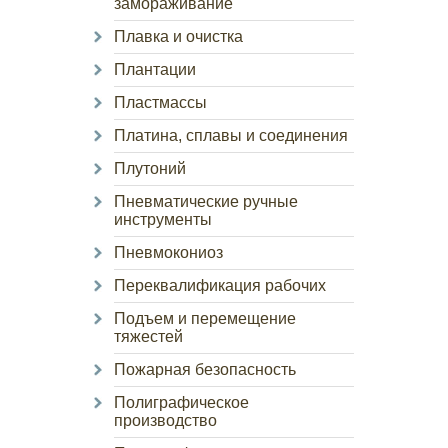
замораживание
Плавка и очистка
Плантации
Пластмассы
Платина, сплавы и соединения
Плутоний
Пневматические ручные
инструменты
Пневмокониоз
Переквалификация рабочих
Подъем и перемещение
тяжестей
Пожарная безопасность
Полиграфическое
производство