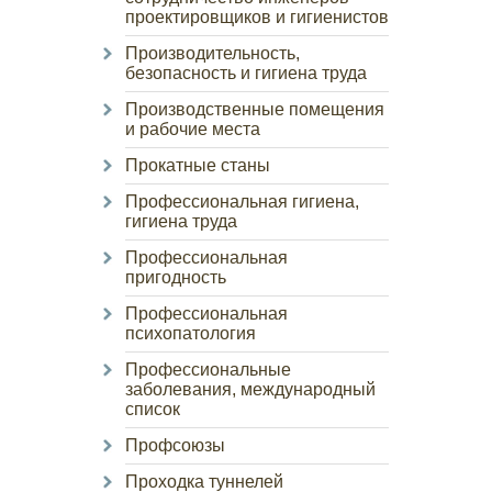
проектировщиков и гигиенистов
Производительность,
безопасность и гигиена труда
Производственные помещения
и рабочие места
Прокатные станы
Профессиональная гигиена,
гигиена труда
Профессиональная
пригодность
Профессиональная
психопатология
Профессиональные
заболевания, международный
список
Профсоюзы
Проходка туннелей