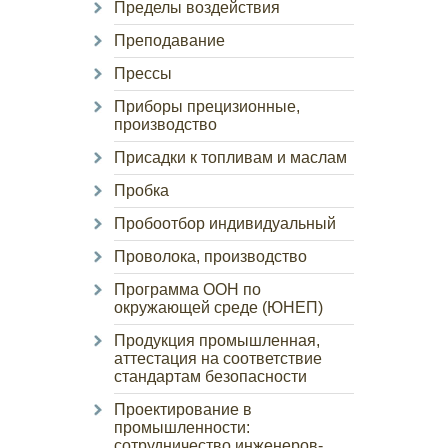
Пределы воздействия
Преподавание
Прессы
Приборы прецизионные,
производство
Присадки к топливам и маслам
Пробка
Пробоотбор индивидуальный
Проволока, производство
Программа ООН по
окружающей среде (ЮНЕП)
Продукция промышленная,
аттестация на соответствие
стандартам безопасности
Проектирование в
промышленности:
сотрудничество инженеров-