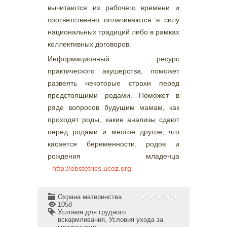
вычитаются из рабочего времени и
соответственно оплачиваются в силу
национальных традиций либо в рамках
коллективных договоров.
Информационный ресурс
практического акушерства, поможет
развеять некоторые страхи перед
предстоящими родами. Поможет в
ряде вопросов будущим мамам, как
проходят роды, какие анализы сдают
перед родами и многое другое, что
касается беременности, родов и
рождения младенца
-
http://obstetrics.ucoz.org
Охрана материнства
1058
Условия для грудного
вскармливания
,
Условия ухода за