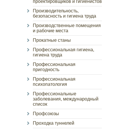
проектировщиков и гигиенистов
Производительность,
безопасность и гигиена труда
Производственные помещения
и рабочие места
Прокатные станы
Профессиональная гигиена,
гигиена труда
Профессиональная
пригодность
Профессиональная
психопатология
Профессиональные
заболевания, международный
список
Профсоюзы
Проходка туннелей