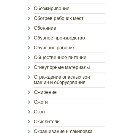
Обезжиривание
Обогрев рабочих мест
Обоняние
Обувное производство
Обучение рабочих
Общественное питание
Огнеупорные материалы
Ограждение опасных зон
машин и оборудования
Ожирение
Ожоги
Озон
Окислители
Окрашивание и лакировка