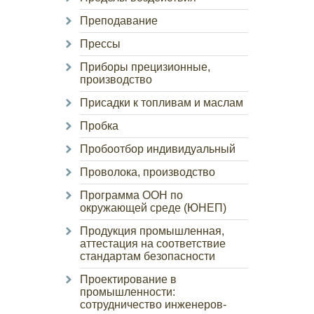
Преподавание
Прессы
Приборы прецизионные,
производство
Присадки к топливам и маслам
Пробка
Пробоотбор индивидуальный
Проволока, производство
Программа ООН по
окружающей среде (ЮНЕП)
Продукция промышленная,
аттестация на соответствие
стандартам безопасности
Проектирование в
промышленности:
сотрудничество инженеров-