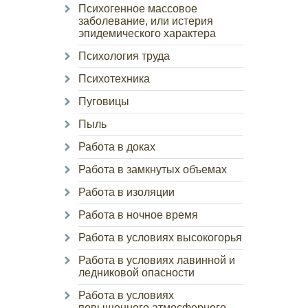
Психогенное массовое
заболевание, или истерия
эпидемического характера
Психология труда
Психотехника
Пуговицы
Пыль
Работа в доках
Работа в замкнутых объемах
Работа в изоляции
Работа в ночное время
Работа в условиях высокогорья
Работа в условиях лавинной и
ледниковой опасности
Работа в условиях
повышенного атмосферного