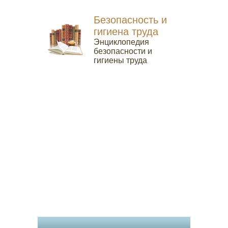
Безопасность и
гигиена труда
Энциклопедия
безопасности и
гигиены труда