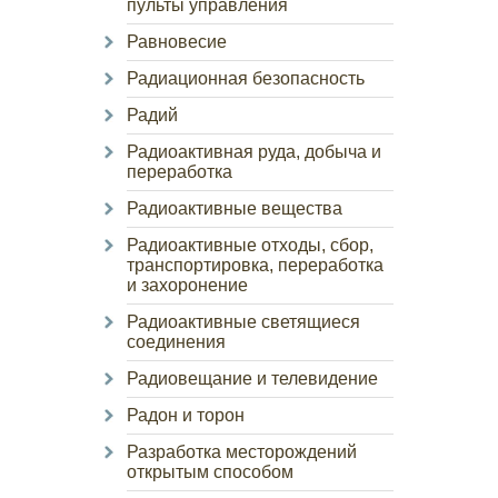
пульты управления
Равновесие
Радиационная безопасность
Радий
Радиоактивная руда, добыча и
переработка
Радиоактивные вещества
Радиоактивные отходы, сбор,
транспортировка, переработка
и захоронение
Радиоактивные светящиеся
соединения
Радиовещание и телевидение
Радон и торон
Разработка месторождений
открытым способом