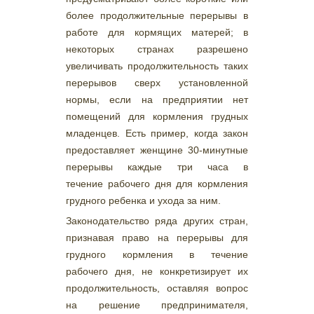
более продолжительные перерывы в
работе для кормящих матерей; в
некоторых странах разрешено
увеличивать продолжительность таких
перерывов сверх установленной
нормы, если на предприятии нет
помещений для кормления грудных
младенцев. Есть пример, когда закон
предоставляет женщине 30-минутные
перерывы каждые три часа в
течение рабочего дня для кормления
грудного ребенка и ухода за ним.
Законодательство ряда других стран,
признавая право на перерывы для
грудного кормления в течение
рабочего дня, не конкретизирует их
продолжительность, оставляя вопрос
на решение предпринимателя,