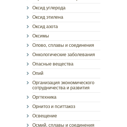
Оксид углерода
Оксид этилена
Оксид азота
Оксимы
Олово, сплавы и соединения
Онкологические заболевания
Опасные вещества
Опий
Организация экономического
сотрудничества и развития
Оргтехника
Орнитоз и пситтакоз
Освещение
Осмий, сплавы и соединения