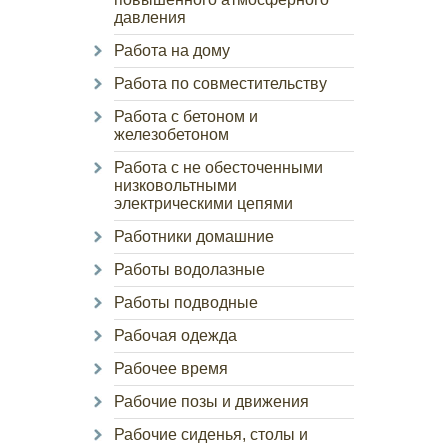
давления
Работа на дому
Работа по совместительству
Работа с бетоном и
железобетоном
Работа с не обесточенными
низковольтными
электрическими цепями
Работники домашние
Работы водолазные
Работы подводные
Рабочая одежда
Рабочее время
Рабочие позы и движения
Рабочие сиденья, столы и