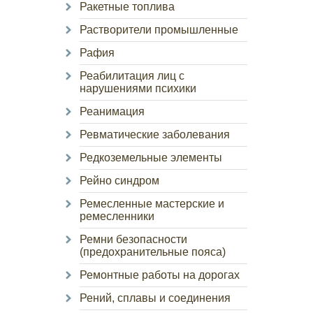
Ракетные топлива
Растворители промышленные
Рафия
Реабилитация лиц с
нарушениями психики
Реанимация
Ревматические заболевания
Редкоземельные элементы
Рейно синдром
Ремесленные мастерские и
ремесленники
Ремни безопасности
(предохранительные пояса)
Ремонтные работы на дорогах
Рений, сплавы и соединения