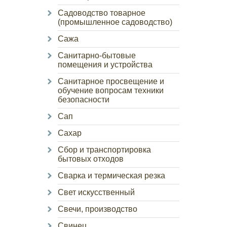
Садоводство товарное
(промышленное садоводство)
Сажа
Санитарно-бытовые
помещения и устройства
Санитарное просвещение и
обучение вопросам техники
безопасности
Сап
Сахар
Сбор и транспортировка
бытовых отходов
Сварка и термическая резка
Свет искусственный
Свечи, производство
Свинец