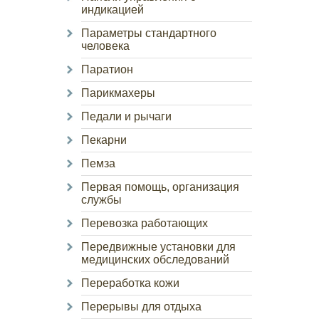
индикацией
Параметры стандартного
человека
Паратион
Парикмахеры
Педали и рычаги
Пекарни
Пемза
Первая помощь, организация
службы
Перевозка работающих
Передвижные установки для
медицинских обследований
Переработка кожи
Перерывы для отдыха