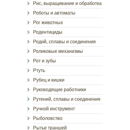
Рис, выращивание и обработка
Роботы и автоматы
Рог животных
Родентициды
Родий, сплавы и соединения
Роликовые механизмы
Рот и зубы
Ртуть
Рубец и кишки
Руководящие работники
Рутений, сплавы и соединения
Ручной инструмент
Рыболовство
Рытье траншей