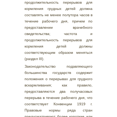
продолжительность перерывов для
кормления грудных детей должна
составлять не менее полутора часов в
течение рабочего дня, причем по
предоставлении врачебного
свидетельства; частота и
продолжительность перерывов для
кормления детей должны
соответствующим образом меняться
(раздел III).
Законодательство подавляющего
большинства государств содержит
положения о перерывах для грудного
вскармливания; как правило,
предоставляются два получасовых
перерыва в течение рабочего дня, что
соответствует Конвенции 1919 г.
Правовые нормы ряда стран
предусматривают более короткие или