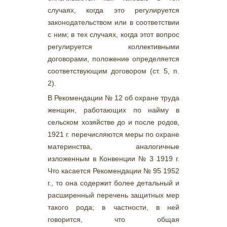
случаях, когда это регулируется
законодательством или в соответствии
с ним; в тех случаях, когда этот вопрос
регулируется коллективными
договорами, положение определяется
соответствующим договором (ст. 5, п.
2).
В Рекомендации № 12 об охране труда
женщин, работающих по найму в
сельском хозяйстве до и после родов,
1921 г. перечисляются меры по охране
материнства, аналогичные
изложенным в Конвенции № 3 1919 г.
Что касается Рекомендации № 95 1952
г., то она содержит более детальный и
расширенный перечень защитных мер
такого рода; в частности, в ней
говорится, что общая