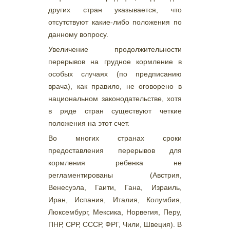
других стран указывается, что
отсутствуют какие-либо положения по
данному вопросу.
Увеличение продолжительности
перерывов на грудное кормление в
особых случаях (по предписанию
врача), как правило, не оговорено в
национальном законодательстве, хотя
в ряде стран существуют четкие
положения на этот счет.
Во многих странах сроки
предоставления перерывов для
кормления ребенка не
регламентированы (Австрия,
Венесуэла, Гаити, Гана, Израиль,
Иран, Испания, Италия, Колумбия,
Люксембург, Мексика, Норвегия, Перу,
ПНР, СРР, СССР, ФРГ, Чили, Швеция). В