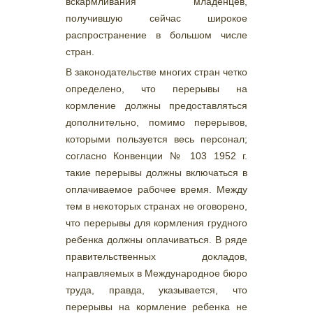
вскармливания младенцев,
получившую сейчас широкое
распространение в большом числе
стран.
В законодательстве многих стран четко
определено, что перерывы на
кормление должны предоставляться
дополнительно, помимо перерывов,
которыми пользуется весь персонал;
согласно Конвенции № 103 1952 г.
такие перерывы должны включаться в
оплачиваемое рабочее время. Между
тем в некоторых странах не оговорено,
что перерывы для кормления грудного
ребенка должны оплачиваться. В ряде
правительственных докладов,
направляемых в Международное бюро
труда, правда, указывается, что
перерывы на кормление ребенка не