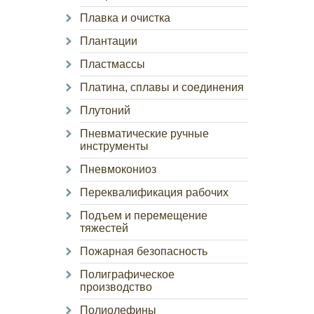
Плавка и очистка
Плантации
Пластмассы
Платина, сплавы и соединения
Плутоний
Пневматические ручные
инструменты
Пневмокониоз
Переквалификация рабочих
Подъем и перемещение
тяжестей
Пожарная безопасность
Полиграфическое
производство
Полиолефины