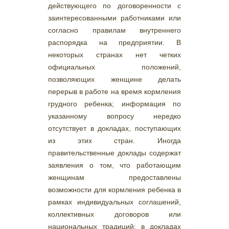
действующего по договоренности с
заинтересованными работниками или
согласно правилам внутреннего
распорядка на предприятии. В
некоторых странах нет четких
официальных положений,
позволяющих женщине делать
перерыв в работе на время кормления
грудного ребенка; информация по
указанному вопросу нередко
отсутствует в докладах, поступающих
из этих стран. Иногда
правительственные доклады содержат
заявления о том, что работающим
женщинам предоставлены
возможности для кормления ребенка в
рамках индивидуальных соглашений,
коллективных договоров или
национальных традиций; в докладах