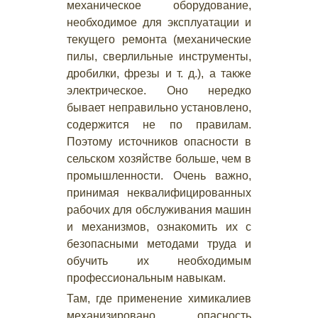
механическое оборудование,
необходимое для эксплуатации и
текущего ремонта (механические
пилы, сверлильные инструменты,
дробилки, фрезы и т. д.), а также
электрическое. Оно нередко
бывает неправильно установлено,
содержится не по правилам.
Поэтому источников опасности в
сельском хозяйстве больше, чем в
промышленности. Очень важно,
принимая неквалифицированных
рабочих для обслуживания машин
и механизмов, ознакомить их с
безопасными методами труда и
обучить их необходимым
профессиональным навыкам.
Там, где применение химикалиев
механизировано, опасность