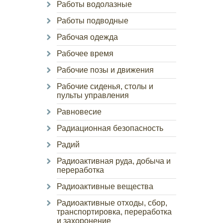
Работы водолазные
Работы подводные
Рабочая одежда
Рабочее время
Рабочие позы и движения
Рабочие сиденья, столы и
пульты управления
Равновесие
Радиационная безопасность
Радий
Радиоактивная руда, добыча и
переработка
Радиоактивные вещества
Радиоактивные отходы, сбор,
транспортировка, переработка
и захоронение