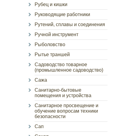
Рубец и кишки
Руководящие работники
Рутений, сплавы и соединения
Ручной инструмент
Рыболовство
Рытье траншей
Садоводство товарное
(промышленное садоводство)
Сажа
Санитарно-бытовые
помещения и устройства
Санитарное просвещение и
обучение вопросам техники
безопасности
Сап