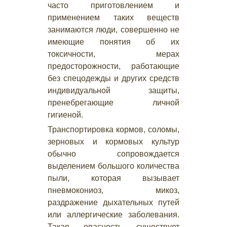
часто приготовлением и
применением таких веществ
занимаются люди, совершенно не
имеющие понятия об их
токсичности, мерах
предосторожности, работающие
без спецодежды и других средств
индивидуальной защиты,
пренебрегающие личной
гигиеной.
Транспортировка кормов, соломы,
зерновых и кормовых культур
обычно сопровождается
выделением большого количества
пыли, которая вызывает
пневмокониоз, микоз,
раздражение дыхательных путей
или аллергические заболевания.
Такая опасность существует