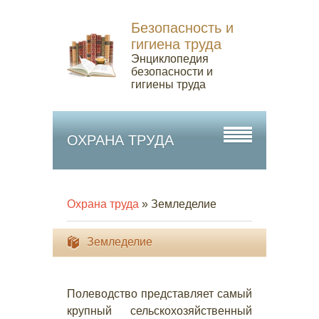
Безопасность и
гигиена труда
Энциклопедия
безопасности и
гигиены труда
ОХРАНА ТРУДА
Охрана труда
» Земледелие
Земледелие
Полеводство представляет самый
крупный сельскохозяйственный