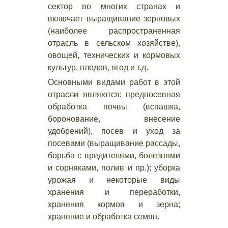
сектор во многих странах и
включает выращивание зерновых
(наиболее распространенная
отрасль в сельском хозяйстве),
овощей, технических и кормовых
культур, плодов, ягод и т.д.
Основными видами работ в этой
отрасли являются: предпосевная
обработка почвы (вспашка,
боронование, внесение
удобрений), посев и уход за
посевами (выращивание рассады,
борьба с вредителями, болезнями
и сорняками, полив и пр.); уборка
урожая и некоторые виды
хранения и переработки,
хранения кормов и зерна;
хранение и обработка семян.