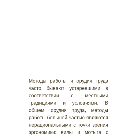
Методы работы и орудия труда
часто бывают устаревшими в
соответствии с местными
традициями и условиями. В
общем, орудия труда, методы
работы большей частью являются
нерациональными с точки зрения
эргономики: вилы и мотыга с