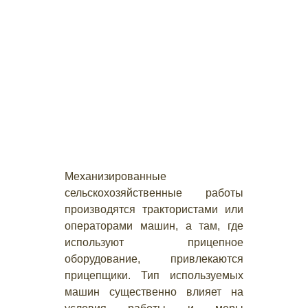
Механизированные
сельскохозяйственные работы
производятся трактористами или
операторами машин, а там, где
используют прицепное
оборудование, привлекаются
прицепщики. Тип используемых
машин существенно влияет на