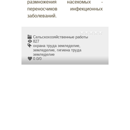
размножения насекомых -
переносчиков инфекционных
заболеваний.
Сельскохозяйственные работы
827
охрана труда земледелие
,
земледелие
,
гигиена труда
земледелие
0.0
/
0