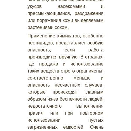
укусов насекомыми и
пресмыкающимися, раздражения
или поражения кожи выделяемым
растениями соком.
Применение химикатов, особенно
пестицидов, представляет особую
опасность, если работа
производится вручную. В странах,
где продажа и использование
таких веществ строго ограничены,
со-ответственно меньше и
опасность несчастных случаев,
которые происходят главным
образом из-за беспечности людей,
недостаточного выполнения
правил или при повторном
использовании пустых
загрязненных емкостей. Очень