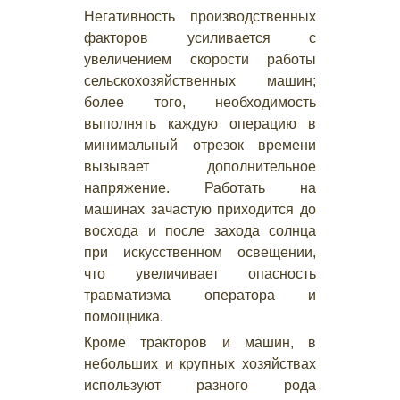
Негативность производственных
факторов усиливается с
увеличением скорости работы
сельскохозяйственных машин;
более того, необходимость
выполнять каждую операцию в
минимальный отрезок времени
вызывает дополнительное
напряжение. Работать на
машинах зачастую приходится до
восхода и после захода солнца
при искусственном освещении,
что увеличивает опасность
травматизма оператора и
помощника.
Кроме тракторов и машин, в
небольших и крупных хозяйствах
используют разного рода