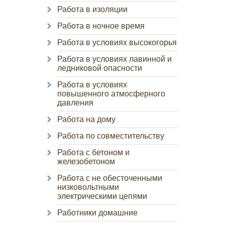
Работа в изоляции
Работа в ночное время
Работа в условиях высокогорья
Работа в условиях лавинной и
ледниковой опасности
Работа в условиях
повышенного атмосферного
давления
Работа на дому
Работа по совместительству
Работа с бетоном и
железобетоном
Работа с не обесточенными
низковольтными
электрическими цепями
Работники домашние