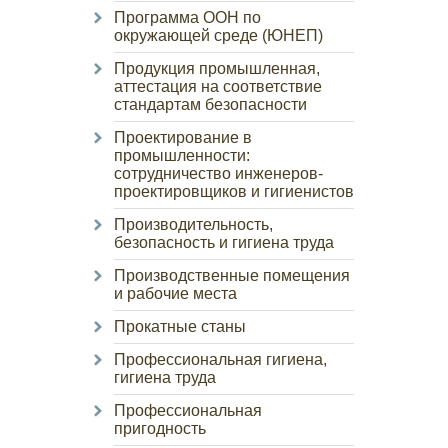
Программа ООН по
окружающей среде (ЮНЕП)
Продукция промышленная,
аттестация на соответствие
стандартам безопасности
Проектирование в
промышленности:
сотрудничество инженеров-
проектировщиков и гигиенистов
Производительность,
безопасность и гигиена труда
Производственные помещения
и рабочие места
Прокатные станы
Профессиональная гигиена,
гигиена труда
Профессиональная
пригодность