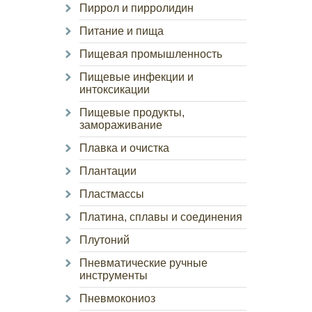
Пиррол и пирролидин
Питание и пища
Пищевая промышленность
Пищевые инфекции и
интоксикации
Пищевые продукты,
замораживание
Плавка и очистка
Плантации
Пластмассы
Платина, сплавы и соединения
Плутоний
Пневматические ручные
инструменты
Пневмокониоз