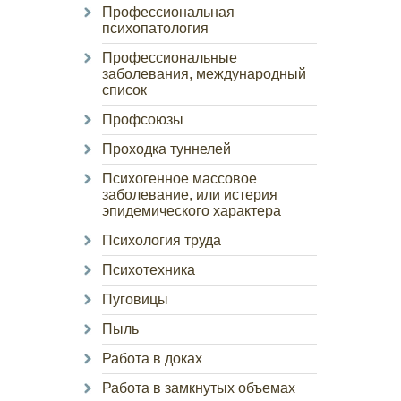
Профессиональная
психопатология
Профессиональные
заболевания, международный
список
Профсоюзы
Проходка туннелей
Психогенное массовое
заболевание, или истерия
эпидемического характера
Психология труда
Психотехника
Пуговицы
Пыль
Работа в доках
Работа в замкнутых объемах