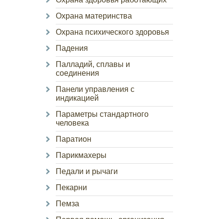
Охрана материнства
Охрана психического здоровья
Падения
Палладий, сплавы и
соединения
Панели управления с
индикацией
Параметры стандартного
человека
Паратион
Парикмахеры
Педали и рычаги
Пекарни
Пемза