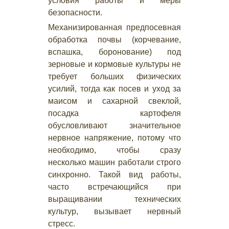
условия работы и меры
безопасности.
Механизированная предпосевная
обработка почвы (корчевание,
вспашка, боронование) под
зерновые и кормовые культуры не
требует больших физических
усилий, тогда как посев и уход за
маисом и сахарной свеклой,
посадка картофеля
обусловливают значительное
нервное напряжение, потому что
необходимо, чтобы сразу
несколько машин работали строго
синхронно. Такой вид работы,
часто встречающийся при
выращивании технических
культур, вызывает нервный
стресс.