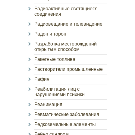
Радиоактивные светящиеся
соединения
Радиовещание и телевидение
Радон и торон
Разработка месторождений
открытым способом
Ракетные топлива
Растворители промышленные
Рафия
Реабилитация лиц с
нарушениями психики
Реанимация
Ревматические заболевания
Редкоземельные элементы
Рейно синдром