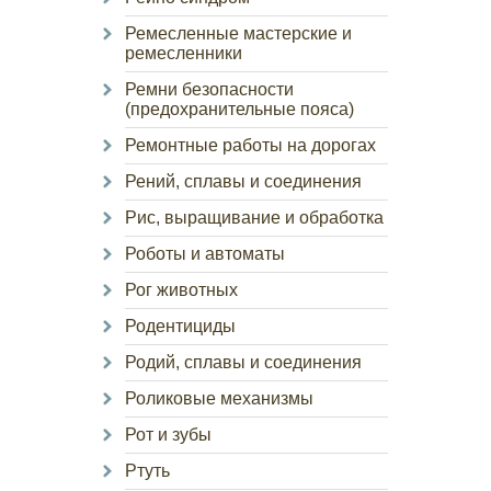
Ремесленные мастерские и
ремесленники
Ремни безопасности
(предохранительные пояса)
Ремонтные работы на дорогах
Рений, сплавы и соединения
Рис, выращивание и обработка
Роботы и автоматы
Рог животных
Родентициды
Родий, сплавы и соединения
Роликовые механизмы
Рот и зубы
Ртуть