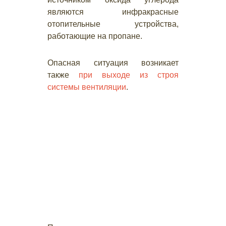
являются инфракрасные
отопительные устройства,
работающие на пропане.
Опасная ситуация возникает
также
при выходе из строя
системы вентиляции
.