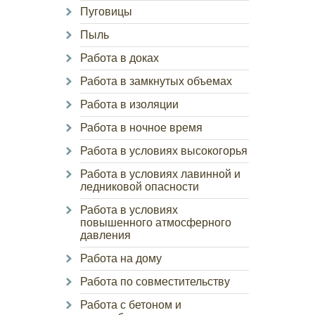
Пуговицы
Пыль
Работа в доках
Работа в замкнутых объемах
Работа в изоляции
Работа в ночное время
Работа в условиях высокогорья
Работа в условиях лавинной и
ледниковой опасности
Работа в условиях
повышенного атмосферного
давления
Работа на дому
Работа по совместительству
Работа с бетоном и