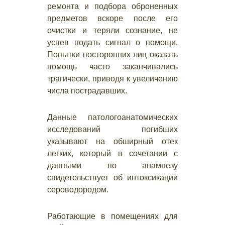
ремонта и подбора оброненных
предметов вскоре после его
очистки и теряли сознание, не
успев подать сигнал о помощи.
Попытки посторонних лиц оказать
помощь часто заканчивались
трагически, приводя к увеличению
числа пострадавших.
Данные патологоанатомических
исследований погибших
указывают на обширный отек
легких, который в сочетании с
данными по анамнезу
свидетельствует об интоксикации
сероводородом.
Работающие в помещениях для