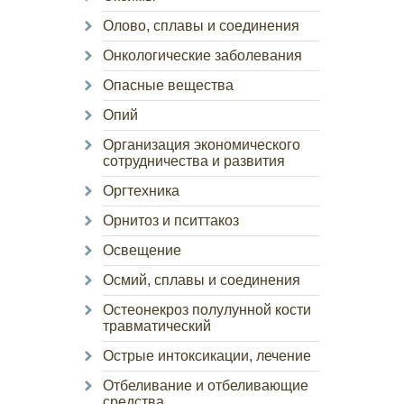
Олово, сплавы и соединения
Онкологические заболевания
Опасные вещества
Опий
Организация экономического
сотрудничества и развития
Оргтехника
Орнитоз и пситтакоз
Освещение
Осмий, сплавы и соединения
Остеонекроз полулунной кости
травматический
Острые интоксикации, лечение
Отбеливание и отбеливающие
средства