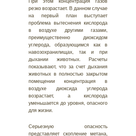
При этом концентрация газов
резко возрастает. В данном случае
на первый план выступает
проблема вытеснения кислорода
в воздухе другими газами,
преимущественно диоксидом
углерода, образующимся как в
навозохранилищах, так и при
дыхании животных. Расчеты
показывают, что за счет дыхания
животных в полностью закрытом
помещении концентрация в
воздухе диоксида углерода
возрастает, а кислорода
уменьшается до уровня, опасного
для жизни.
Серьезную опасность
представляет скопление метана,