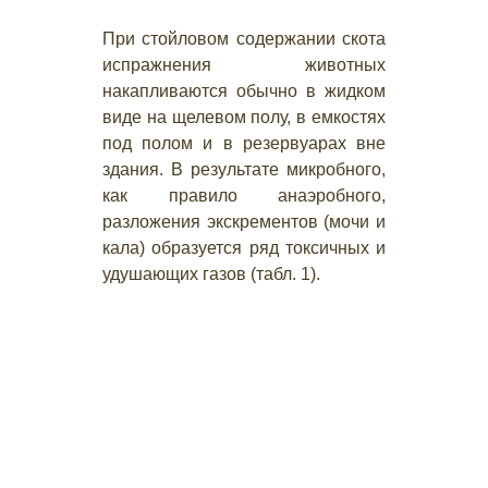
При стойловом содержании скота
испражнения животных
накапливаются обычно в жидком
виде на щелевом полу, в емкостях
под полом и в резервуарах вне
здания. В результате микробного,
как правило анаэробного,
разложения экскрементов (мочи и
кала) образуется ряд токсичных и
удушающих газов (табл. 1).