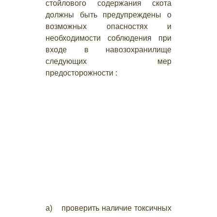
стойлового содержания скота
должны быть предупреждены о
возможных опасностях и
необходимости соблюдения при
входе в навозохранилище
следующих мер
предосторожности :
а) проверить наличие токсичных