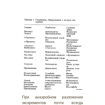
При анаэробном разложении
экскрементов почти всегда