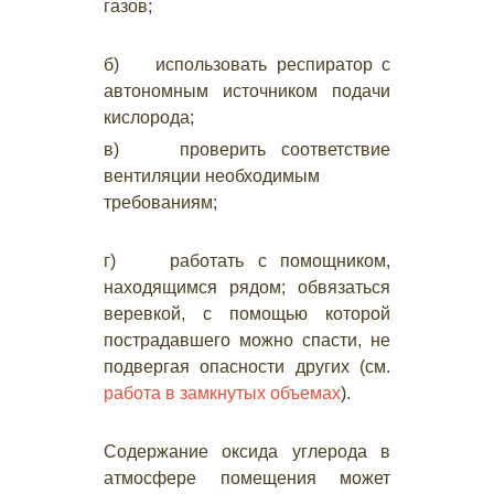
газов;
б) использовать респиратор с
автономным источником подачи
кислорода;
в) проверить соответствие
вентиляции необходимым
требованиям;
г) работать с помощником,
находящимся рядом; обвязаться
веревкой, с помощью которой
пострадавшего можно спасти, не
подвергая опасности других (см.
работа в замкнутых объемах
).
Содержание оксида углерода в
атмосфере помещения может