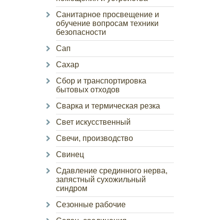
Санитарное просвещение и
обучение вопросам техники
безопасности
Сап
Сахар
Сбор и транспортировка
бытовых отходов
Сварка и термическая резка
Свет искусственный
Свечи, производство
Свинец
Сдавление срединного нерва,
запястный сухожильный
синдром
Сезонные рабочие