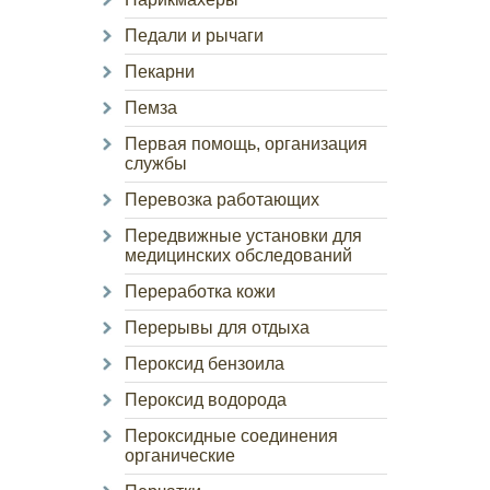
Педали и рычаги
Пекарни
Пемза
Первая помощь, организация
службы
Перевозка работающих
Передвижные установки для
медицинских обследований
Переработка кожи
Перерывы для отдыха
Пероксид бензоила
Пероксид водорода
Пероксидные соединения
органические