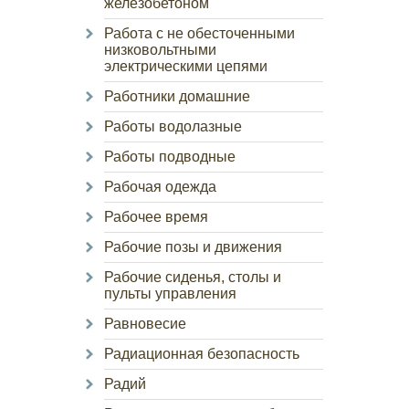
железобетоном
Работа с не обесточенными
низковольтными
электрическими цепями
Работники домашние
Работы водолазные
Работы подводные
Рабочая одежда
Рабочее время
Рабочие позы и движения
Рабочие сиденья, столы и
пульты управления
Равновесие
Радиационная безопасность
Радий