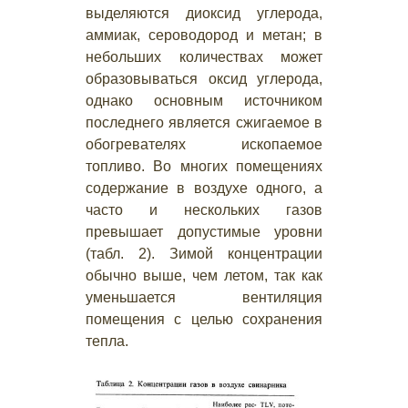
выделяются диоксид углерода,
аммиак, сероводород и метан; в
небольших количествах может
образовываться оксид углерода,
однако основным источником
последнего является сжигаемое в
обогревателях ископаемое
топливо. Во многих помещениях
содержание в воздухе одного, а
часто и нескольких газов
превышает допустимые уровни
(табл. 2). Зимой концентрации
обычно выше, чем летом, так как
уменьшается вентиляция
помещения с целью сохранения
тепла.