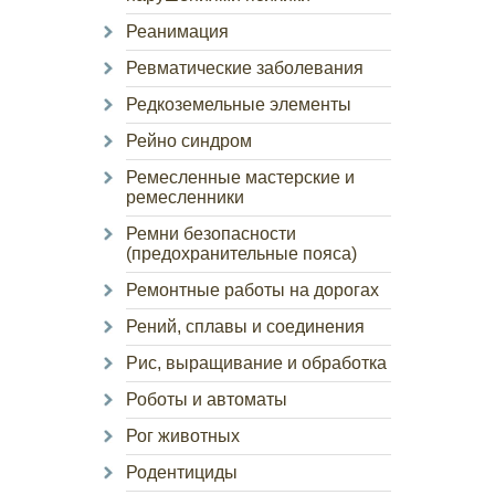
Реанимация
Ревматические заболевания
Редкоземельные элементы
Рейно синдром
Ремесленные мастерские и
ремесленники
Ремни безопасности
(предохранительные пояса)
Ремонтные работы на дорогах
Рений, сплавы и соединения
Рис, выращивание и обработка
Роботы и автоматы
Рог животных
Родентициды