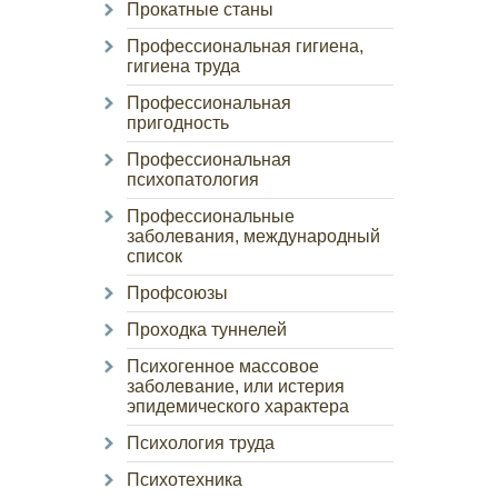
Прокатные станы
Профессиональная гигиена,
гигиена труда
Профессиональная
пригодность
Профессиональная
психопатология
Профессиональные
заболевания, международный
список
Профсоюзы
Проходка туннелей
Психогенное массовое
заболевание, или истерия
эпидемического характера
Психология труда
Психотехника