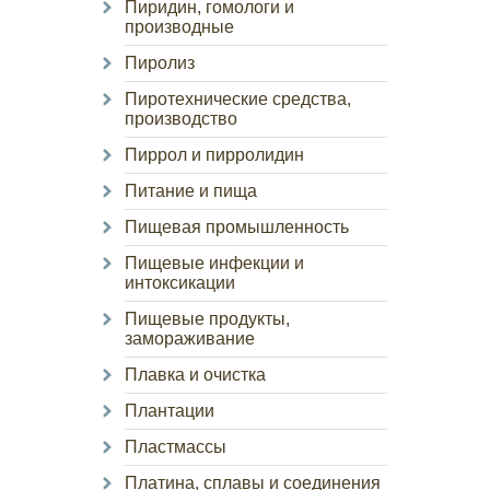
Пиридин, гомологи и
производные
Пиролиз
Пиротехнические средства,
производство
Пиррол и пирролидин
Питание и пища
Пищевая промышленность
Пищевые инфекции и
интоксикации
Пищевые продукты,
замораживание
Плавка и очистка
Плантации
Пластмассы
Платина, сплавы и соединения