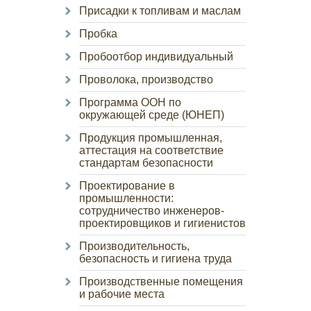
Присадки к топливам и маслам
Пробка
Пробоотбор индивидуальный
Проволока, производство
Программа ООН по
окружающей среде (ЮНЕП)
Продукция промышленная,
аттестация на соответствие
стандартам безопасности
Проектирование в
промышленности:
сотрудничество инженеров-
проектировщиков и гигиенистов
Производительность,
безопасность и гигиена труда
Производственные помещения
и рабочие места