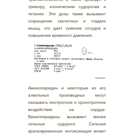
тремору, клоническим судорогам и
тетании. Эти дозы также вызывают
сокращение скелетных и гладких
мышц, что дает сужение сосудов и
повышение кровяного давления.
Аминопиридин и некоторые из его
алкильных производных могут
оказывать инотропное и хронотропное
воздействие на сердце.
Винилпиридины вызывают менее
сильные судороги. Сильная
кратковременная интоксикация может