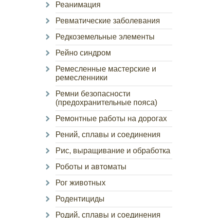
Реанимация
Ревматические заболевания
Редкоземельные элементы
Рейно синдром
Ремесленные мастерские и
ремесленники
Ремни безопасности
(предохранительные пояса)
Ремонтные работы на дорогах
Рений, сплавы и соединения
Рис, выращивание и обработка
Роботы и автоматы
Рог животных
Родентициды
Родий, сплавы и соединения