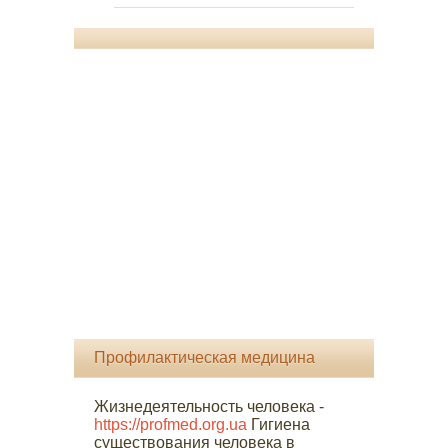
Профилактическая медицина
Жизнедеятельность человека -
https://profmed.org.ua
Гигиена
существования человека в