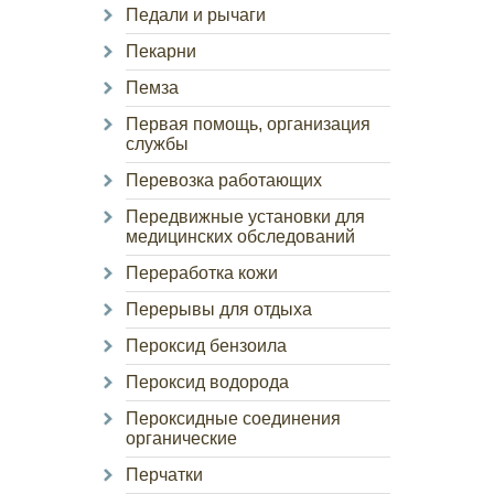
Педали и рычаги
Пекарни
Пемза
Первая помощь, организация
службы
Перевозка работающих
Передвижные установки для
медицинских обследований
Переработка кожи
Перерывы для отдыха
Пероксид бензоила
Пероксид водорода
Пероксидные соединения
органические
Перчатки