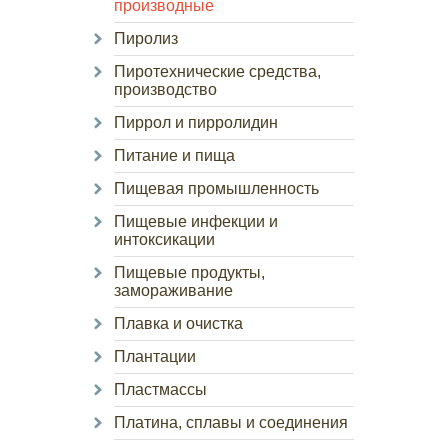
производные
Пиролиз
Пиротехнические средства,
производство
Пиррол и пирролидин
Питание и пища
Пищевая промышленность
Пищевые инфекции и
интоксикации
Пищевые продукты,
замораживание
Плавка и очистка
Плантации
Пластмассы
Платина, сплавы и соединения