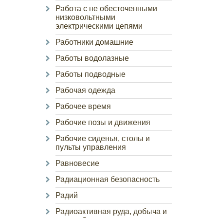
Работа с не обесточенными
низковольтными
электрическими цепями
Работники домашние
Работы водолазные
Работы подводные
Рабочая одежда
Рабочее время
Рабочие позы и движения
Рабочие сиденья, столы и
пульты управления
Равновесие
Радиационная безопасность
Радий
Радиоактивная руда, добыча и