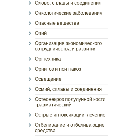
Олово, сплавы и соединения
Онкологические заболевания
Опасные вещества
Опий
Организация экономического
сотрудничества и развития
Оргтехника
Орнитоз и пситтакоз
Освещение
Осмий, сплавы и соединения
Остеонекроз полулунной кости
травматический
Острые интоксикации, лечение
Отбеливание и отбеливающие
средства