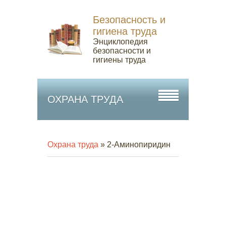
Безопасность и
гигиена труда
Энциклопедия
безопасности и
гигиены труда
ОХРАНА ТРУДА
Охрана труда
» 2-Аминопиридин