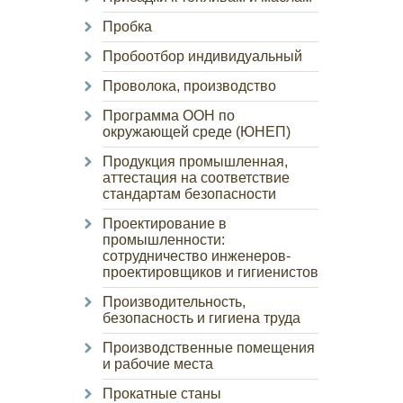
Пробка
Пробоотбор индивидуальный
Проволока, производство
Программа ООН по
окружающей среде (ЮНЕП)
Продукция промышленная,
аттестация на соответствие
стандартам безопасности
Проектирование в
промышленности:
сотрудничество инженеров-
проектировщиков и гигиенистов
Производительность,
безопасность и гигиена труда
Производственные помещения
и рабочие места
Прокатные станы