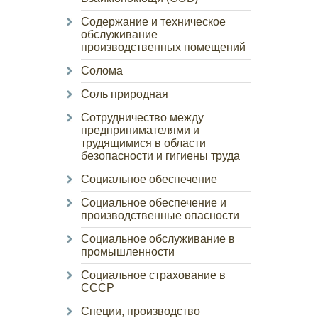
Содержание и техническое
обслуживание
производственных помещений
Солома
Соль природная
Сотрудничество между
предпринимателями и
трудящимися в области
безопасности и гигиены труда
Социальное обеспечение
Социальное обеспечение и
производственные опасности
Социальное обслуживание в
промышленности
Социальное страхование в
СССР
Специи, производство