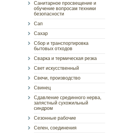
Санитарное просвещение и
обучение вопросам техники
безопасности
Сап
Сахар
Сбор и транспортировка
бытовых отходов
Сварка и термическая резка
Свет искусственный
Свечи, производство
Свинец
Сдавление срединного нерва,
запястный сухожильный
синдром
Сезонные рабочие
Селен, соединения