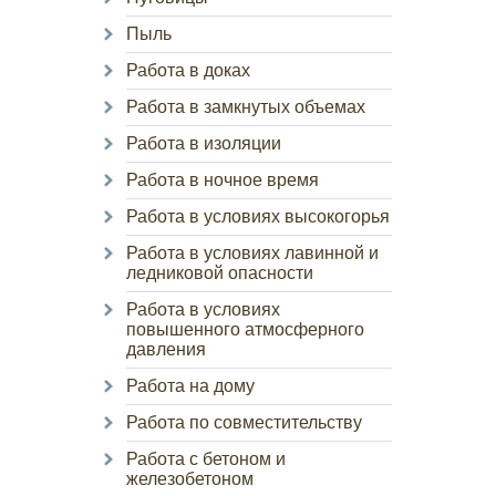
Пыль
Работа в доках
Работа в замкнутых объемах
Работа в изоляции
Работа в ночное время
Работа в условиях высокогорья
Работа в условиях лавинной и
ледниковой опасности
Работа в условиях
повышенного атмосферного
давления
Работа на дому
Работа по совместительству
Работа с бетоном и
железобетоном