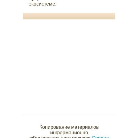
экосистеме.
Копирование материалов
информационно