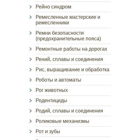
Рейно синдром
Ремесленные мастерские и
ремесленники
Ремни безопасности
(предохранительные пояса)
Ремонтные работы на дорогах
Рений, сплавы и соединения
Рис, выращивание и обработка
Роботы и автоматы
Рог животных
Родентициды
Родий, сплавы и соединения
Роликовые механизмы
Рот и зубы