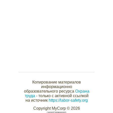
Копирование материалов
информационно
образовательного ресурса
Охрана
труда
- только с активной ссылкой
на источник
https://labor-safety.org
Copyright MyCorp © 2026