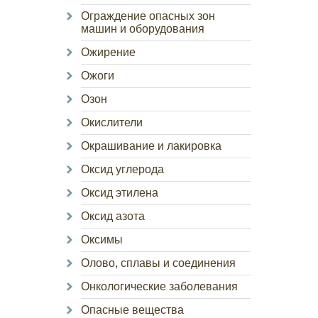
Ограждение опасных зон
машин и оборудования
Ожирение
Ожоги
Озон
Окислители
Окрашивание и лакировка
Оксид углерода
Оксид этилена
Оксид азота
Оксимы
Олово, сплавы и соединения
Онкологические заболевания
Опасные вещества