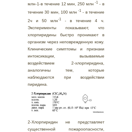
-1
млн-1-в течение 12 мин, 250 млн
- в
-1
течение 30 мин, 100 млн
- в течение
-1
2ч и 50 млн
- в течение 4 ч.
Эксперименты показывают, что
хлорпиридины быстро проникают в
организм через неповрежденную кожу.
Клинические симптомы и признаки
интоксикации, вызываемые
воздействием 2-хлорпиридина,
аналогичны тем, которые
наблюдаются при воздействии
пиридина.
2-Хлорпиридин не представляет
существенной пожароопасности,