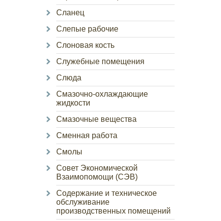
Сланец
Слепые рабочие
Слоновая кость
Служебные помещения
Слюда
Смазочно-охлаждающие
жидкости
Смазочные вещества
Сменная работа
Смолы
Совет Экономической
Взаимопомощи (СЭВ)
Содержание и техническое
обслуживание
производственных помещений