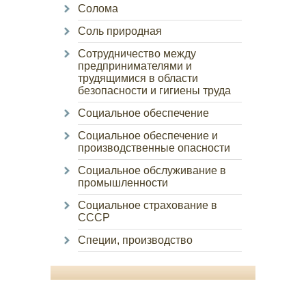
Солома
Соль природная
Сотрудничество между
предпринимателями и
трудящимися в области
безопасности и гигиены труда
Социальное обеспечение
Социальное обеспечение и
производственные опасности
Социальное обслуживание в
промышленности
Социальное страхование в
СССР
Специи, производство