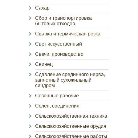
Сахар
Сбор и транспортировка
бытовых отходов
Сварка и термическая резка
Свет искусственный
Свечи, производство
Свинец
Сдавление срединного нерва,
запястный сухожильный
синдром
Сезонные рабочие
Селен, соединения
Сельскохозяйственная техника
Сельскохозяйственные орудия
Сельскохозяйственные работы