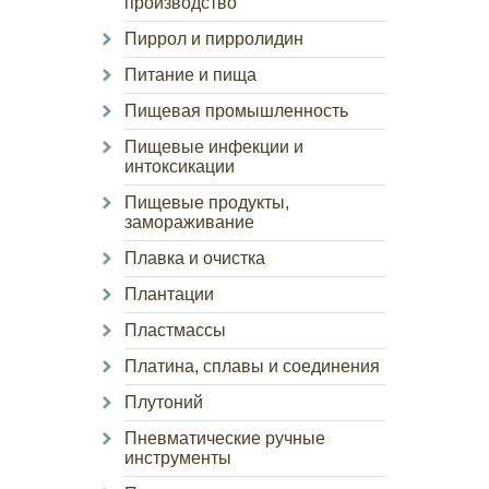
производство
Пиррол и пирролидин
Питание и пища
Пищевая промышленность
Пищевые инфекции и
интоксикации
Пищевые продукты,
замораживание
Плавка и очистка
Плантации
Пластмассы
Платина, сплавы и соединения
Плутоний
Пневматические ручные
инструменты