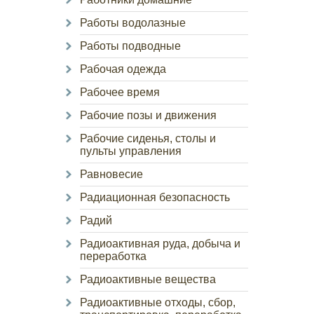
Работы водолазные
Работы подводные
Рабочая одежда
Рабочее время
Рабочие позы и движения
Рабочие сиденья, столы и
пульты управления
Равновесие
Радиационная безопасность
Радий
Радиоактивная руда, добыча и
переработка
Радиоактивные вещества
Радиоактивные отходы, сбор,