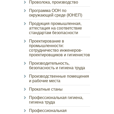
Проволока, производство
Программа ООН по
окружающей среде (ЮНЕП)
Продукция промышленная,
аттестация на соответствие
стандартам безопасности
Проектирование в
промышленности:
сотрудничество инженеров-
проектировщиков и гигиенистов
Производительность,
безопасность и гигиена труда
Производственные помещения
и рабочие места
Прокатные станы
Профессиональная гигиена,
гигиена труда
Профессиональная