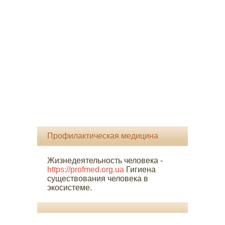
Профилактическая медицина
Жизнедеятельность человека -
https://profmed.org.ua
Гигиена
существования человека в
экосистеме.