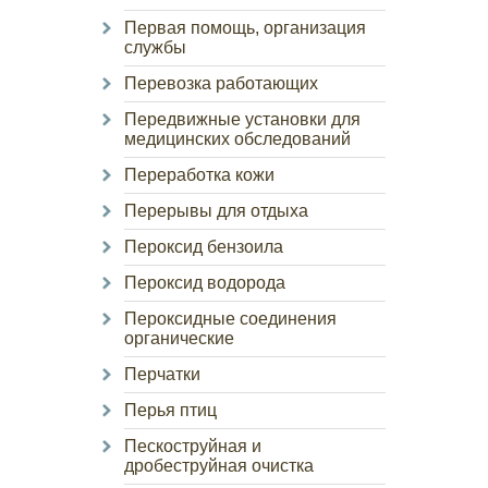
Первая помощь, организация
службы
Перевозка работающих
Передвижные установки для
медицинских обследований
Переработка кожи
Перерывы для отдыха
Пероксид бензоила
Пероксид водорода
Пероксидные соединения
органические
Перчатки
Перья птиц
Пескоструйная и
дробеструйная очистка