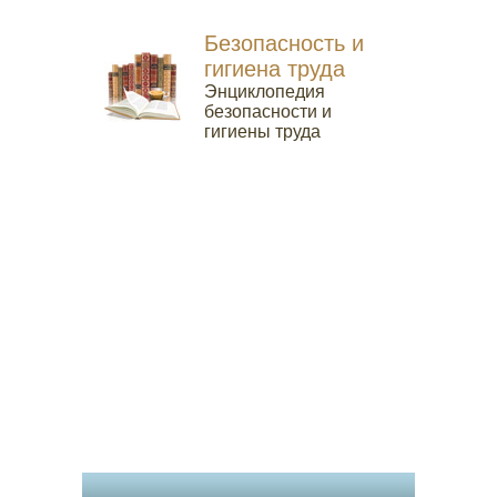
Безопасность и
гигиена труда
Энциклопедия
безопасности и
гигиены труда