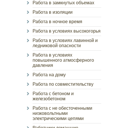
Работа в замкнутых объемах
Работа в изоляции
Работа в ночное время
Работа в условиях высокогорья
Работа в условиях лавинной и
ледниковой опасности
Работа в условиях
повышенного атмосферного
давления
Работа на дому
Работа по совместительству
Работа с бетоном и
железобетоном
Работа с не обесточенными
низковольтными
электрическими цепями
Работники домашние