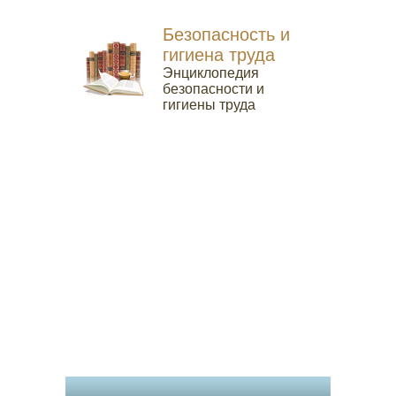
Безопасность и
гигиена труда
Энциклопедия
безопасности и
гигиены труда