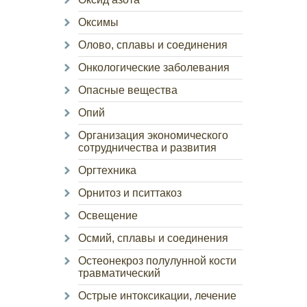
Оксимы
Олово, сплавы и соединения
Онкологические заболевания
Опасные вещества
Опий
Организация экономического
сотрудничества и развития
Оргтехника
Орнитоз и пситтакоз
Освещение
Осмий, сплавы и соединения
Остеонекроз полулунной кости
травматический
Острые интоксикации, лечение