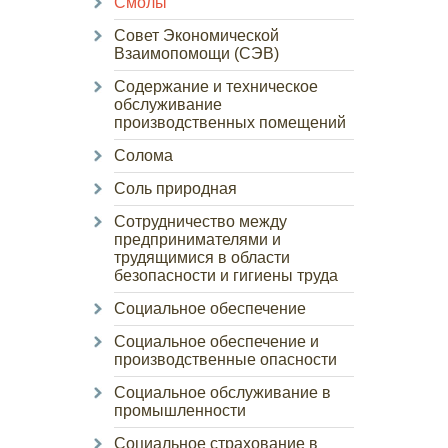
Смолы
Совет Экономической
Взаимопомощи (СЭВ)
Содержание и техническое
обслуживание
производственных помещений
Солома
Соль природная
Сотрудничество между
предпринимателями и
трудящимися в области
безопасности и гигиены труда
Социальное обеспечение
Социальное обеспечение и
производственные опасности
Социальное обслуживание в
промышленности
Социальное страхование в