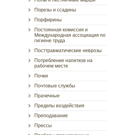
Порезы и ссадины
Порфирины
Постоянная комиссия и
Международная ассоциация по
гигиене труда
Посттравматические неврозы
Потребление напитков на
рабочем месте
Почки
Почтовые службы
Прачечные
Пределы воздействия
Преподавание
Прессы