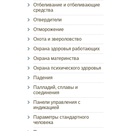
Отбеливание и отбеливающие
средства
Отвердители
Отморожение
Охота и звероловство
Охрана здоровья работающих
Охрана материнства
Охрана психического здоровья
Падения
Палладий, сплавы и
соединения
Панели управления с
индикацией
Параметры стандартного
человека