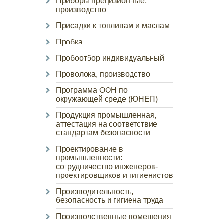
Приборы прецизионные,
производство
Присадки к топливам и маслам
Пробка
Пробоотбор индивидуальный
Проволока, производство
Программа ООН по
окружающей среде (ЮНЕП)
Продукция промышленная,
аттестация на соответствие
стандартам безопасности
Проектирование в
промышленности:
сотрудничество инженеров-
проектировщиков и гигиенистов
Производительность,
безопасность и гигиена труда
Производственные помещения