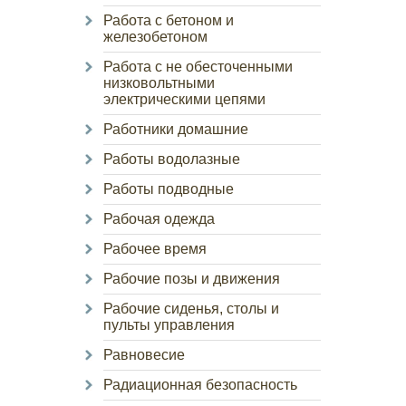
Работа с бетоном и
железобетоном
Работа с не обесточенными
низковольтными
электрическими цепями
Работники домашние
Работы водолазные
Работы подводные
Рабочая одежда
Рабочее время
Рабочие позы и движения
Рабочие сиденья, столы и
пульты управления
Равновесие
Радиационная безопасность