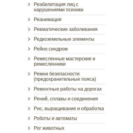
Реабилитация лиц с
нарушениями психики
Реанимация
Ревматические заболевания
Редкоземельные элементы
Рейно синдром
Ремесленные мастерские и
ремесленники
Ремни безопасности
(предохранительные пояса)
Ремонтные работы на дорогах
Рений, сплавы и соединения
Рис, выращивание и обработка
Роботы и автоматы
Рог животных