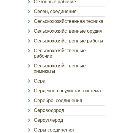
Сезонные рабочие
Селен, соединения
Сельскохозяйственная техника
Сельскохозяйственные орудия
Сельскохозяйственные работы
Сельскохозяйственные
рабочие
Сельскохозяйственные
химикаты
Сера
Сердечно-сосудистая система
Серебро, соединения
Сероводород
Сероуглерод
Серы соединения