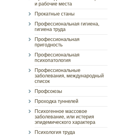
и рабочие места
Прокатные станы
Профессиональная гигиена,
гигиена труда
Профессиональная
пригодность
Профессиональная
психопатология
Профессиональные
заболевания, международный
список
Профсоюзы
Проходка туннелей
Психогенное массовое
заболевание, или истерия
эпидемического характера
Психология труда