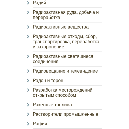
Радий
Радиоактивная руда, добыча и
переработка
Радиоактивные вещества
Радиоактивные отходы, сбор,
транспортировка, переработка
и захоронение
Радиоактивные светящиеся
соединения
Радиовещание и телевидение
Радон и торон
Разработка месторождений
открытым способом
Ракетные топлива
Растворители промышленные
Рафия