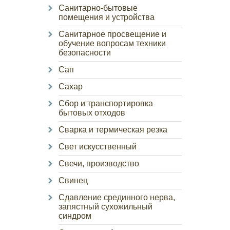
Санитарно-бытовые
помещения и устройства
Санитарное просвещение и
обучение вопросам техники
безопасности
Сап
Сахар
Сбор и транспортировка
бытовых отходов
Сварка и термическая резка
Свет искусственный
Свечи, производство
Свинец
Сдавление срединного нерва,
запястный сухожильный
синдром