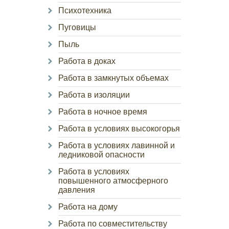
Психотехника
Пуговицы
Пыль
Работа в доках
Работа в замкнутых объемах
Работа в изоляции
Работа в ночное время
Работа в условиях высокогорья
Работа в условиях лавинной и
ледниковой опасности
Работа в условиях
повышенного атмосферного
давления
Работа на дому
Работа по совместительству