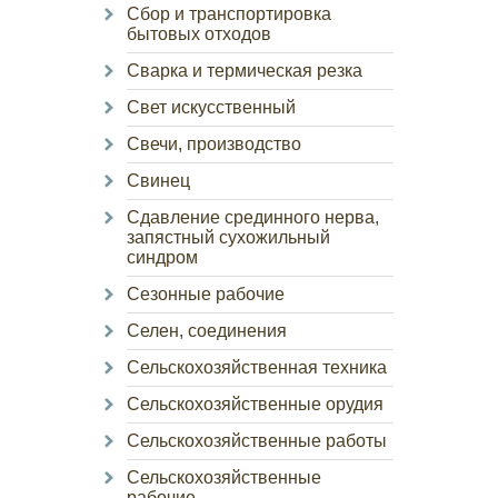
Сбор и транспортировка
бытовых отходов
Сварка и термическая резка
Свет искусственный
Свечи, производство
Свинец
Сдавление срединного нерва,
запястный сухожильный
синдром
Сезонные рабочие
Селен, соединения
Сельскохозяйственная техника
Сельскохозяйственные орудия
Сельскохозяйственные работы
Сельскохозяйственные
рабочие