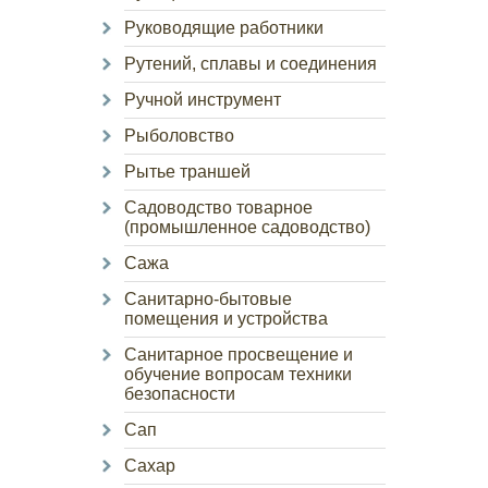
Руководящие работники
Рутений, сплавы и соединения
Ручной инструмент
Рыболовство
Рытье траншей
Садоводство товарное
(промышленное садоводство)
Сажа
Санитарно-бытовые
помещения и устройства
Санитарное просвещение и
обучение вопросам техники
безопасности
Сап
Сахар