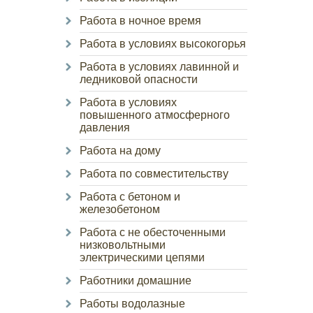
Работа в ночное время
Работа в условиях высокогорья
Работа в условиях лавинной и
ледниковой опасности
Работа в условиях
повышенного атмосферного
давления
Работа на дому
Работа по совместительству
Работа с бетоном и
железобетоном
Работа с не обесточенными
низковольтными
электрическими цепями
Работники домашние
Работы водолазные