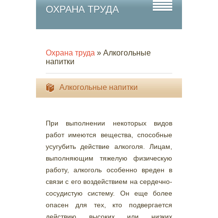
ОХРАНА ТРУДА
Охрана труда
» Алкогольные
напитки
Алкогольные напитки
При выполнении некоторых видов
работ имеются вещества, способные
усугубить действие алкоголя. Лицам,
выполняющим тяжелую физическую
работу, алкоголь особенно вреден в
связи с его воздействием на сердечно-
сосудистую систему. Он еще более
опасен для тех, кто подвергается
действию высоких или низких