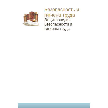
Безопасность и
гигиена труда
Энциклопедия
безопасности и
гигиены труда