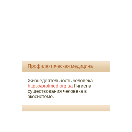
Профилактическая медицина
Жизнедеятельность человека -
https://profmed.org.ua
Гигиена
существования человека в
экосистеме.