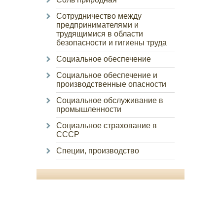
Сотрудничество между
предпринимателями и
трудящимися в области
безопасности и гигиены труда
Социальное обеспечение
Социальное обеспечение и
производственные опасности
Социальное обслуживание в
промышленности
Социальное страхование в
СССР
Специи, производство