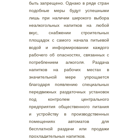
быть запрещено. Однако в ряде стран
подобные меры будут успешными
лишь при наличии широкого выбора
неалкогольных напитков на любой
вкус, снабжении строительных
площадок с самого начала питьевой
водой и информировании каждого
рабочего об опасностях, связанных с
потреблением алкоголя. Раздача
напитков на рабочих местах в
значительной мере упрощается
благодаря появлению специальных
передвижных раздаточных установок
под контролем центрального
предприятия общественного питания
и устройству в производственных
помещениях автоматов для
бесплатной раздачи или продажи
прохладительных напитков.