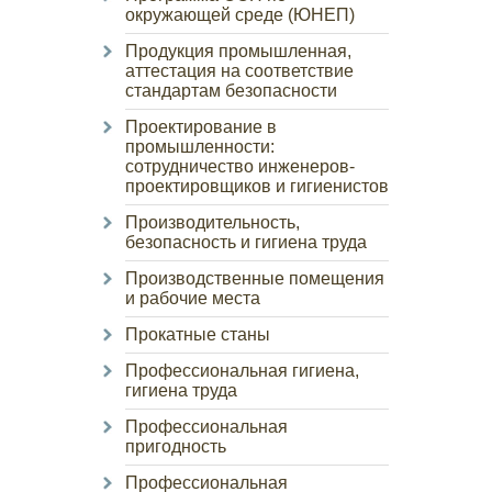
окружающей среде (ЮНЕП)
Продукция промышленная,
аттестация на соответствие
стандартам безопасности
Проектирование в
промышленности:
сотрудничество инженеров-
проектировщиков и гигиенистов
Производительность,
безопасность и гигиена труда
Производственные помещения
и рабочие места
Прокатные станы
Профессиональная гигиена,
гигиена труда
Профессиональная
пригодность
Профессиональная