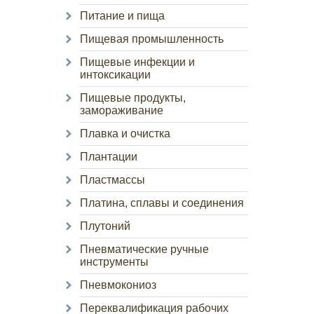
Питание и пища
Пищевая промышленность
Пищевые инфекции и
интоксикации
Пищевые продукты,
замораживание
Плавка и очистка
Плантации
Пластмассы
Платина, сплавы и соединения
Плутоний
Пневматические ручные
инструменты
Пневмокониоз
Переквалификация рабочих