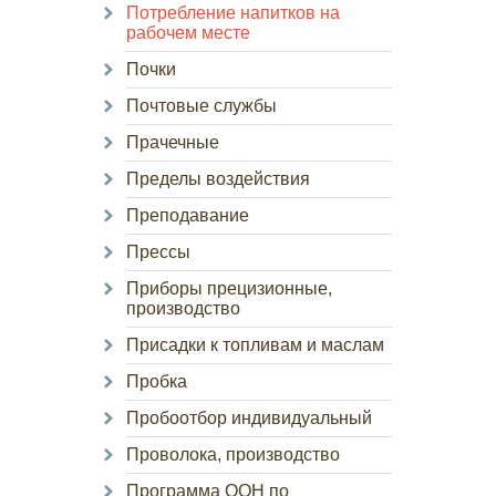
Потребление напитков на
рабочем месте
Почки
Почтовые службы
Прачечные
Пределы воздействия
Преподавание
Прессы
Приборы прецизионные,
производство
Присадки к топливам и маслам
Пробка
Пробоотбор индивидуальный
Проволока, производство
Программа ООН по