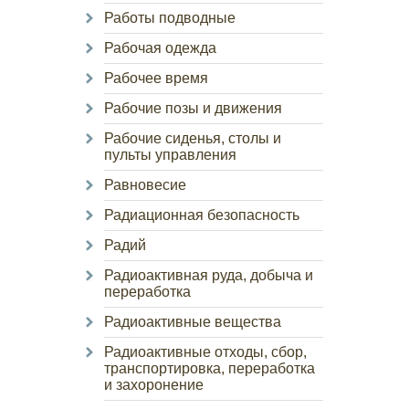
Работы подводные
Рабочая одежда
Рабочее время
Рабочие позы и движения
Рабочие сиденья, столы и
пульты управления
Равновесие
Радиационная безопасность
Радий
Радиоактивная руда, добыча и
переработка
Радиоактивные вещества
Радиоактивные отходы, сбор,
транспортировка, переработка
и захоронение