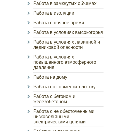
Работа в замкнутых объемах
Работа в изоляции
Работа в ночное время
Работа в условиях высокогорья
Работа в условиях лавинной и
ледниковой опасности
Работа в условиях
повышенного атмосферного
давления
Работа на дому
Работа по совместительству
Работа с бетоном и
железобетоном
Работа с не обесточенными
низковольтными
электрическими цепями