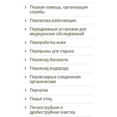
Первая помощь, организация
службы
Перевозка работающих
Передвижные установки для
медицинских обследований
Переработка кожи
Перерывы для отдыха
Пероксид бензоила
Пероксид водорода
Пероксидные соединения
органические
Перчатки
Перья птиц
Пескоструйная и
дробеструйная очистка