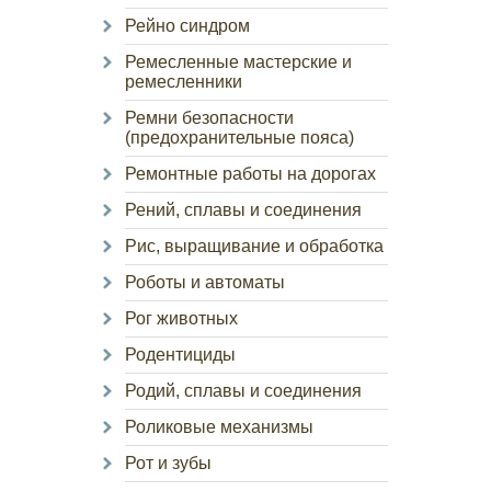
Рейно синдром
Ремесленные мастерские и
ремесленники
Ремни безопасности
(предохранительные пояса)
Ремонтные работы на дорогах
Рений, сплавы и соединения
Рис, выращивание и обработка
Роботы и автоматы
Рог животных
Родентициды
Родий, сплавы и соединения
Роликовые механизмы
Рот и зубы