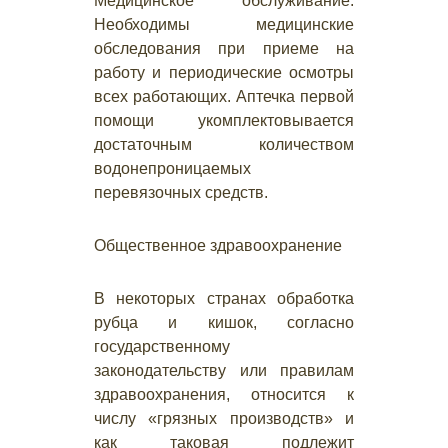
Медицинское обслуживание.
Необходимы медицинские
обследования при приеме на
работу и периодические осмотры
всех работающих. Аптечка первой
помощи укомплектовывается
достаточным количеством
водонепроницаемых
перевязочных средств.
Общественное здравоохранение
В некоторых странах обработка
рубца и кишок, согласно
государственному
законодательству или правилам
здравоохранения, относится к
числу «грязных производств» и
как таковая подлежит