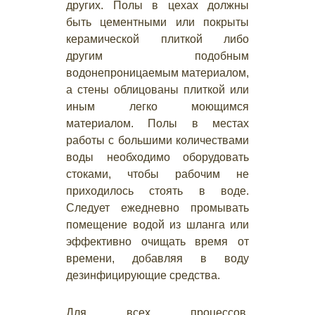
других. Полы в цехах должны
быть цементными или покрыты
керамической плиткой либо
другим подобным
водонепроницаемым материалом,
а стены облицованы плиткой или
иным легко моющимся
материалом. Полы в местах
работы с большими количествами
воды необходимо оборудовать
стоками, чтобы рабочим не
приходилось стоять в воде.
Следует ежедневно промывать
помещение водой из шланга или
эффективно очищать время от
времени, добавляя в воду
дезинфицирующие средства.
Для всех процессов,