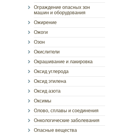
Ограждение опасных зон
машин и оборудования
Ожирение
Ожоги
Озон
Окислители
Окрашивание и лакировка
Оксид углерода
Оксид этилена
Оксид азота
Оксимы
Олово, сплавы и соединения
Онкологические заболевания
Опасные вещества