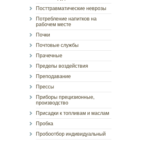
Посттравматические неврозы
Потребление напитков на
рабочем месте
Почки
Почтовые службы
Прачечные
Пределы воздействия
Преподавание
Прессы
Приборы прецизионные,
производство
Присадки к топливам и маслам
Пробка
Пробоотбор индивидуальный