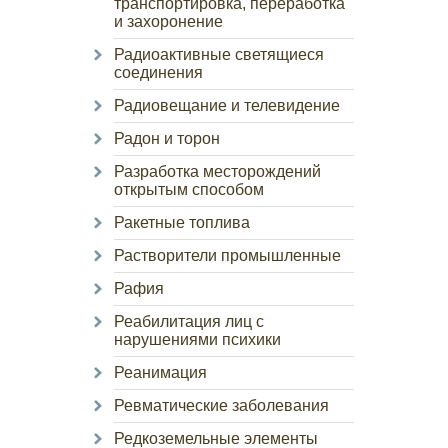
транспортировка, переработка
и захоронение
Радиоактивные светящиеся
соединения
Радиовещание и телевидение
Радон и торон
Разработка месторождений
открытым способом
Ракетные топлива
Растворители промышленные
Рафия
Реабилитация лиц с
нарушениями психики
Реанимация
Ревматические заболевания
Редкоземельные элементы