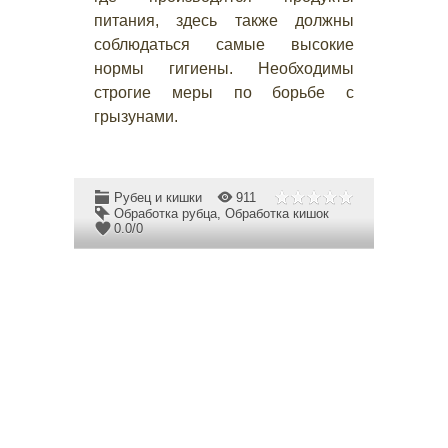
питания, здесь также должны
соблюдаться самые высокие
нормы гигиены. Необходимы
строгие меры по борьбе с
грызунами.
Рубец и кишки
911
Обработка рубца
,
Обработка кишок
0.0
/
0