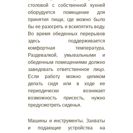
столовой с собственной кухней
оборудуется помещение для
принятия пищи, где можно было
бы ее разогреть и вскипятить воду.
Во время обеденных перерывов
здесь поддерживается
комфортная температура.
Раздевалкой, умывальными и
обеденным помещениями должно
заведовать ответственное лицо.
Если работу можно целиком
делать сидя или в ходе ее
периодически возникает
возможность присесть, нужно
предусмотреть сиденья.
Машины и инструменты. Захваты
и подающие устройства на