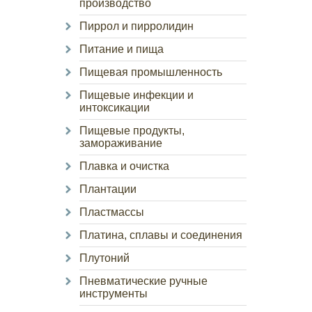
производство
Пиррол и пирролидин
Питание и пища
Пищевая промышленность
Пищевые инфекции и
интоксикации
Пищевые продукты,
замораживание
Плавка и очистка
Плантации
Пластмассы
Платина, сплавы и соединения
Плутоний
Пневматические ручные
инструменты