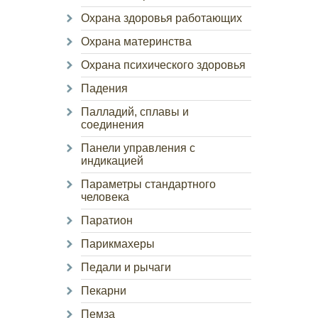
Охрана здоровья работающих
Охрана материнства
Охрана психического здоровья
Падения
Палладий, сплавы и
соединения
Панели управления с
индикацией
Параметры стандартного
человека
Паратион
Парикмахеры
Педали и рычаги
Пекарни
Пемза