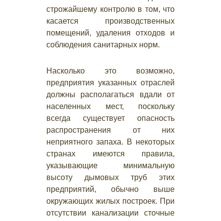
строжайшему контролю в том, что
касается производственных
помещений, удаления отходов и
соблюдения санитарных норм.
Насколько это возможно,
предприятия указанных отраслей
должны располагаться вдали от
населенных мест, поскольку
всегда существует опасность
распространения от них
неприятного запаха. В некоторых
странах имеются правила,
указывающие минимальную
высоту дымовых труб этих
предприятий, обычно выше
окружающих жилых построек. При
отсутствии канализации сточные