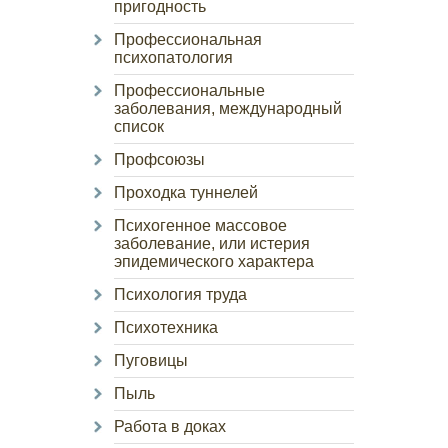
пригодность
Профессиональная
психопатология
Профессиональные
заболевания, международный
список
Профсоюзы
Проходка туннелей
Психогенное массовое
заболевание, или истерия
эпидемического характера
Психология труда
Психотехника
Пуговицы
Пыль
Работа в доках