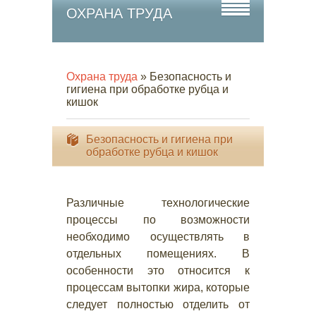
ОХРАНА ТРУДА
Охрана труда
» Безопасность и
гигиена при обработке рубца и
кишок
Безопасность и гигиена при
обработке рубца и кишок
Различные технологические
процессы по возможности
необходимо осуществлять в
отдельных помещениях. В
особенности это относится к
процессам вытопки жира, которые
следует полностью отделить от