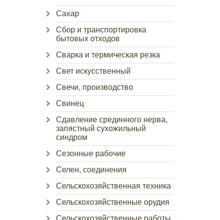
Сахар
Сбор и транспортировка
бытовых отходов
Сварка и термическая резка
Свет искусственный
Свечи, производство
Свинец
Сдавление срединного нерва,
запястный сухожильный
синдром
Сезонные рабочие
Селен, соединения
Сельскохозяйственная техника
Сельскохозяйственные орудия
Сельскохозяйственные работы