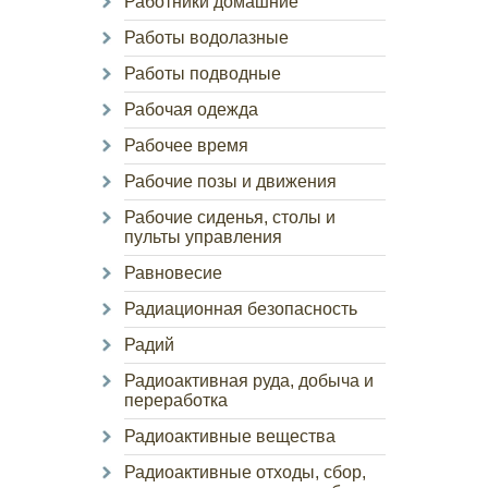
Работники домашние
Работы водолазные
Работы подводные
Рабочая одежда
Рабочее время
Рабочие позы и движения
Рабочие сиденья, столы и
пульты управления
Равновесие
Радиационная безопасность
Радий
Радиоактивная руда, добыча и
переработка
Радиоактивные вещества
Радиоактивные отходы, сбор,