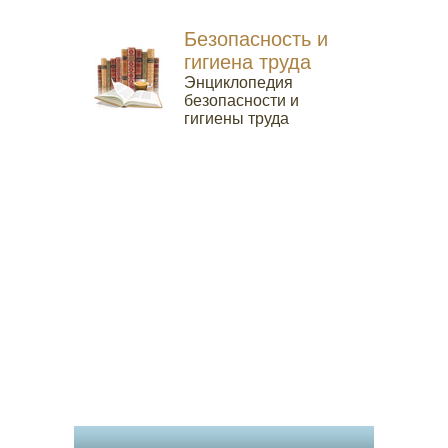
Безопасность и
гигиена труда
Энциклопедия
безопасности и
гигиены труда