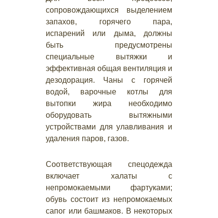
сопровождающихся выделением
запахов, горячего пара,
испарений или дыма, должны
быть предусмотрены
специальные вытяжки и
эффективная общая вентиляция и
дезодорация. Чаны с горячей
водой, варочные котлы для
вытопки жира необходимо
оборудовать вытяжными
устройствами для улавливания и
удаления паров, газов.
Соответствующая спецодежда
включает халаты с
непромокаемыми фартуками;
обувь состоит из непромокаемых
сапог или башмаков. В некоторых