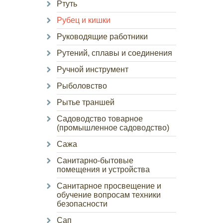
Ртуть
Рубец и кишки
Руководящие работники
Рутений, сплавы и соединения
Ручной инструмент
Рыболовство
Рытье траншей
Садоводство товарное
(промышленное садоводство)
Сажа
Санитарно-бытовые
помещения и устройства
Санитарное просвещение и
обучение вопросам техники
безопасности
Сап