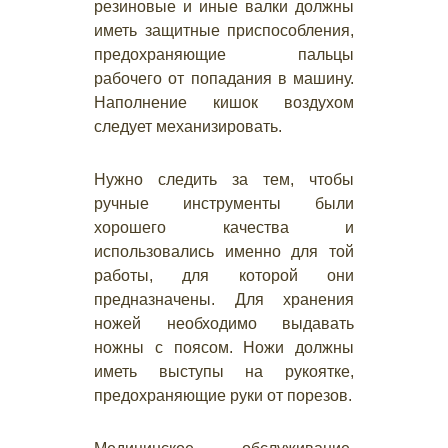
резиновые и иные валки должны
иметь защитные приспособления,
предохраняющие пальцы
рабочего от попадания в машину.
Наполнение кишок воздухом
следует механизировать.
Нужно следить за тем, чтобы
ручные инструменты были
хорошего качества и
использовались именно для той
работы, для которой они
предназначены. Для хранения
ножей необходимо выдавать
ножны с поясом. Ножи должны
иметь выступы на рукоятке,
предохраняющие руки от порезов.