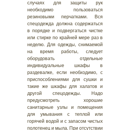
случаях для защиты рук
необходимо пользоваться
резиновыми перчатками. Вся
спецодежда должна содержаться
в порядке и подвергаться чистке
или стирке по крайней мере раз в
неделю. Для одежды, снимаемой
на время работы, следует
оборудовать отдельные
индивидуальные шкафы в
раздевалке, если необходимо, с
приспособлениями для сушки и
такие же шкафы для халатов и
другой спецодежды. Надо
предусмотреть хорошие
санитарные узлы и помещения
для умывания с теплой или
горячей водой и с запасом чистых
полотенец и мыла. При отсутствии