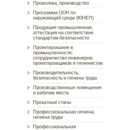
Проволока, производство
Программа ООН по
окружающей среде (ЮНЕП)
Продукция промышленная,
аттестация на соответствие
стандартам безопасности
Проектирование в
промышленности:
сотрудничество инженеров-
проектировщиков и гигиенистов
Производительность,
безопасность и гигиена труда
Производственные помещения
и рабочие места
Прокатные станы
Профессиональная гигиена,
гигиена труда
Профессиональная