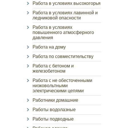
Работа в условиях высокогорья
Работа в условиях лавинной и
ледниковой опасности
Работа в условиях
повышенного атмосферного
давления
Работа на дому
Работа по совместительству
Работа с бетоном и
железобетоном
Работа с не обесточенными
низковольтными
электрическими цепями
Работники домашние
Работы водолазные
Работы подводные