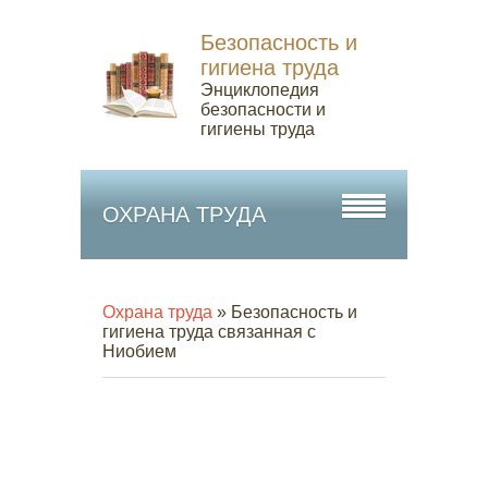
Безопасность и
гигиена труда
Энциклопедия
безопасности и
гигиены труда
ОХРАНА ТРУДА
Охрана труда
» Безопасность и
гигиена труда связанная c
Ниобием