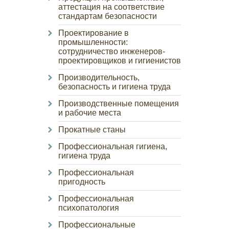
аттестация на соответствие
стандартам безопасности
Проектирование в
промышленности:
сотрудничество инженеров-
проектировщиков и гигиенистов
Производительность,
безопасность и гигиена труда
Производственные помещения
и рабочие места
Прокатные станы
Профессиональная гигиена,
гигиена труда
Профессиональная
пригодность
Профессиональная
психопатология
Профессиональные