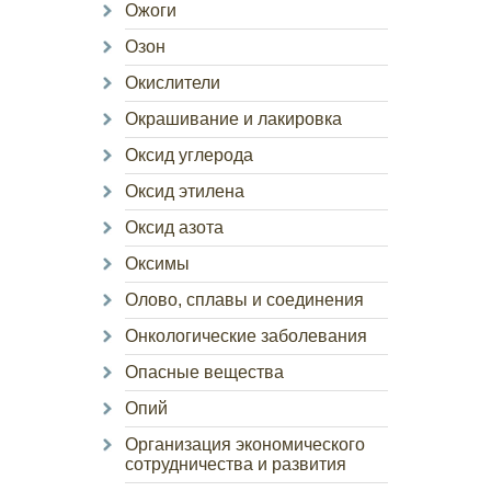
Ожоги
Озон
Окислители
Окрашивание и лакировка
Оксид углерода
Оксид этилена
Оксид азота
Оксимы
Олово, сплавы и соединения
Онкологические заболевания
Опасные вещества
Опий
Организация экономического
сотрудничества и развития