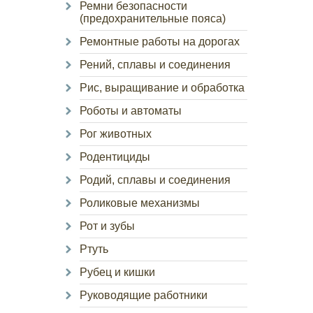
Ремни безопасности
(предохранительные пояса)
Ремонтные работы на дорогах
Рений, сплавы и соединения
Рис, выращивание и обработка
Роботы и автоматы
Рог животных
Родентициды
Родий, сплавы и соединения
Роликовые механизмы
Рот и зубы
Ртуть
Рубец и кишки
Руководящие работники