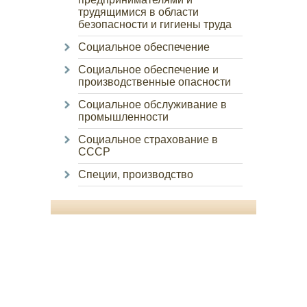
трудящимися в области
безопасности и гигиены труда
Социальное обеспечение
Социальное обеспечение и
производственные опасности
Социальное обслуживание в
промышленности
Социальное страхование в
СССР
Специи, производство