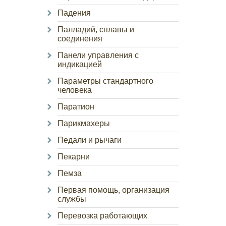
Падения
Палладий, сплавы и
соединения
Панели управления с
индикацией
Параметры стандартного
человека
Паратион
Парикмахеры
Педали и рычаги
Пекарни
Пемза
Первая помощь, организация
службы
Перевозка работающих