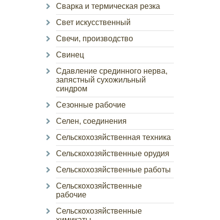
Сварка и термическая резка
Свет искусственный
Свечи, производство
Свинец
Сдавление срединного нерва,
запястный сухожильный
синдром
Сезонные рабочие
Селен, соединения
Сельскохозяйственная техника
Сельскохозяйственные орудия
Сельскохозяйственные работы
Сельскохозяйственные
рабочие
Сельскохозяйственные
химикаты