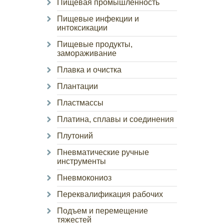
Пищевая промышленность
Пищевые инфекции и
интоксикации
Пищевые продукты,
замораживание
Плавка и очистка
Плантации
Пластмассы
Платина, сплавы и соединения
Плутоний
Пневматические ручные
инструменты
Пневмокониоз
Переквалификация рабочих
Подъем и перемещение
тяжестей