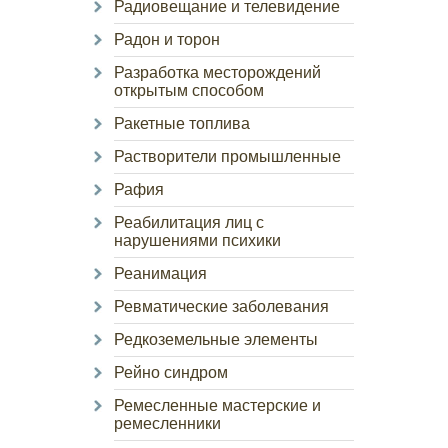
Радиовещание и телевидение
Радон и торон
Разработка месторождений
открытым способом
Ракетные топлива
Растворители промышленные
Рафия
Реабилитация лиц с
нарушениями психики
Реанимация
Ревматические заболевания
Редкоземельные элементы
Рейно синдром
Ремесленные мастерские и
ремесленники