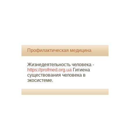
Профилактическая медицина
Жизнедеятельность человека -
https://profmed.org.ua
Гигиена
существования человека в
экосистеме.