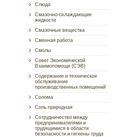
Слюда
Смазочно-охлаждающие
жидкости
Смазочные вещества
Сменная работа
Смолы
Совет Экономической
Взаимопомощи (СЭВ)
Содержание и техническое
обслуживание
производственных помещений
Солома
Соль природная
Сотрудничество между
предпринимателями и
трудящимися в области
безопасности и гигиены труда