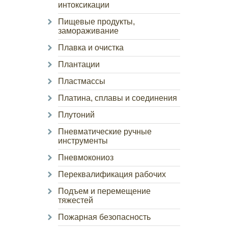
интоксикации
Пищевые продукты,
замораживание
Плавка и очистка
Плантации
Пластмассы
Платина, сплавы и соединения
Плутоний
Пневматические ручные
инструменты
Пневмокониоз
Переквалификация рабочих
Подъем и перемещение
тяжестей
Пожарная безопасность