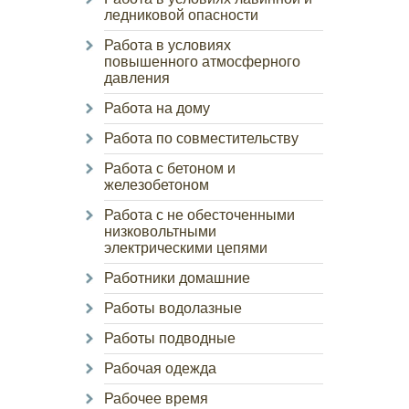
ледниковой опасности
Работа в условиях
повышенного атмосферного
давления
Работа на дому
Работа по совместительству
Работа с бетоном и
железобетоном
Работа с не обесточенными
низковольтными
электрическими цепями
Работники домашние
Работы водолазные
Работы подводные
Рабочая одежда
Рабочее время