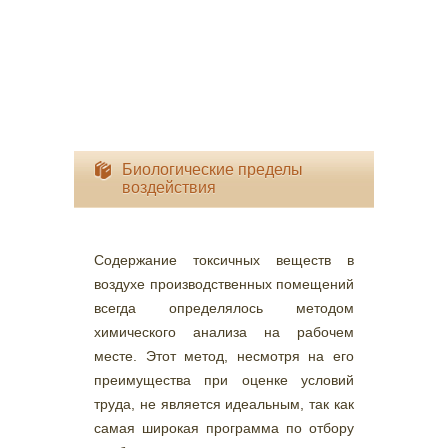
Биологические пределы
воздействия
Содержание токсичных веществ в
воздухе производственных помещений
всегда определялось методом
химического анализа на рабочем
месте. Этот метод, несмотря на его
преимущества при оценке условий
труда, не является идеальным, так как
самая широкая программа по отбору