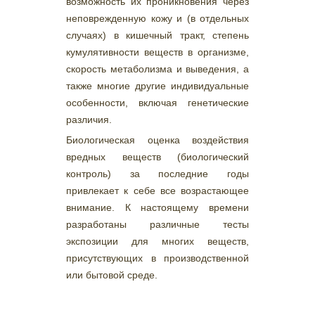
возможность их проникновения через
неповрежденную кожу и (в отдельных
случаях) в кишечный тракт, степень
кумулятивности веществ в организме,
скорость метаболизма и выведения, а
также многие другие индивидуальные
особенности, включая генетические
различия.
Биологическая оценка воздействия
вредных веществ (биологический
контроль) за последние годы
привлекает к себе все возрастающее
внимание. К настоящему времени
разработаны различные тесты
экспозиции для многих веществ,
присутствующих в производственной
или бытовой среде.