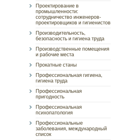
Проектирование в
промышленности:
сотрудничество инженеров-
проектировщиков и гигиенистов
Производительность,
безопасность и гигиена труда
Производственные помещения
и рабочие места
Прокатные станы
Профессиональная гигиена,
гигиена труда
Профессиональная
пригодность
Профессиональная
психопатология
Профессиональные
заболевания, международный
список