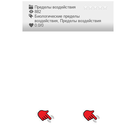
Пределы воздействия
882
Биологические пределы
воздействия
,
Пределы воздействия
0.0
/
0