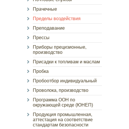
Прачечные
Пределы воздействия
Преподавание
Прессы
Приборы прецизионные,
производство
Присадки к топливам и маслам
Пробка
Пробоотбор индивидуальный
Проволока, производство
Программа ООН по
окружающей среде (ЮНЕП)
Продукция промышленная,
аттестация на соответствие
стандартам безопасности