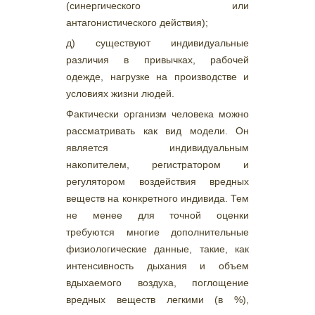
(синергического или
антагонистического действия);
д) существуют индивидуальные
различия в привычках, рабочей
одежде, нагрузке на производстве и
условиях жизни людей.
Фактически организм человека можно
рассматривать как вид модели. Он
является индивидуальным
накопителем, регистратором и
регулятором воздействия вредных
веществ на конкретного индивида. Тем
не менее для точной оценки
требуются многие дополнительные
физиологические данные, такие, как
интенсивность дыхания и объем
вдыхаемого воздуха, поглощение
вредных веществ легкими (в %),