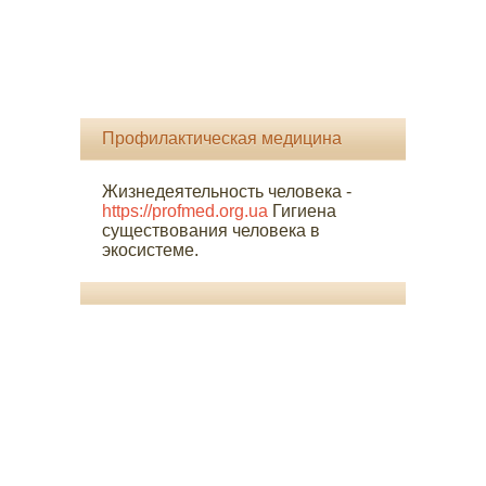
Профилактическая медицина
Жизнедеятельность человека -
https://profmed.org.ua
Гигиена
существования человека в
экосистеме.