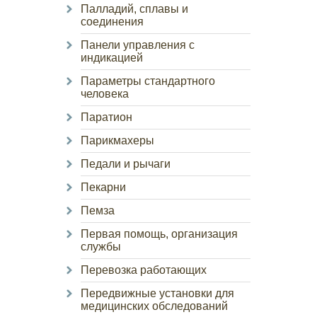
Палладий, сплавы и
соединения
Панели управления с
индикацией
Параметры стандартного
человека
Паратион
Парикмахеры
Педали и рычаги
Пекарни
Пемза
Первая помощь, организация
службы
Перевозка работающих
Передвижные установки для
медицинских обследований