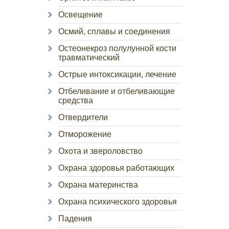
Освещение
Осмий, сплавы и соединения
Остеонекроз полулунной кости
травматический
Острые интоксикации, лечение
Отбеливание и отбеливающие
средства
Отвердители
Отморожение
Охота и звероловство
Охрана здоровья работающих
Охрана материнства
Охрана психического здоровья
Падения