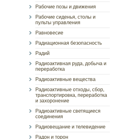
Рабочие позы и движения
Рабочие сиденья, столы и
пульты управления
Равновесие
Радиационная безопасность
Радий
Радиоактивная руда, добыча и
переработка
Радиоактивные вещества
Радиоактивные отходы, сбор,
транспортировка, переработка
и захоронение
Радиоактивные светящиеся
соединения
Радиовещание и телевидение
Радон и торон