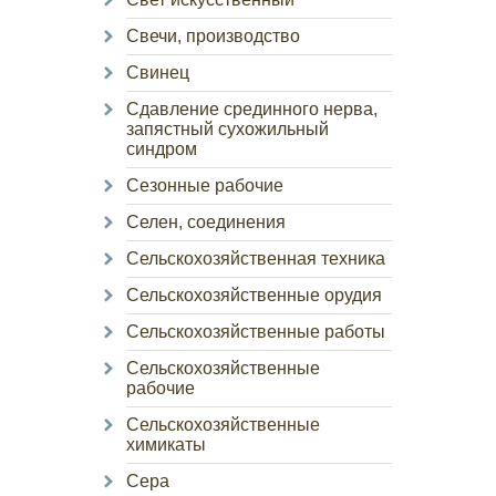
Свечи, производство
Свинец
Сдавление срединного нерва,
запястный сухожильный
синдром
Сезонные рабочие
Селен, соединения
Сельскохозяйственная техника
Сельскохозяйственные орудия
Сельскохозяйственные работы
Сельскохозяйственные
рабочие
Сельскохозяйственные
химикаты
Сера