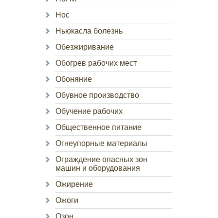
Нос
Ньюкасла болезнь
Обезжиривание
Обогрев рабочих мест
Обоняние
Обувное производство
Обучение рабочих
Общественное питание
Огнеупорные материалы
Ограждение опасных зон
машин и оборудования
Ожирение
Ожоги
Озон