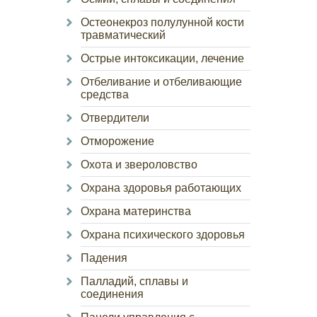
Остеонекроз полулунной кости
травматический
Острые интоксикации, лечение
Отбеливание и отбеливающие
средства
Отвердители
Отморожение
Охота и звероловство
Охрана здоровья работающих
Охрана материнства
Охрана психического здоровья
Падения
Палладий, сплавы и
соединения