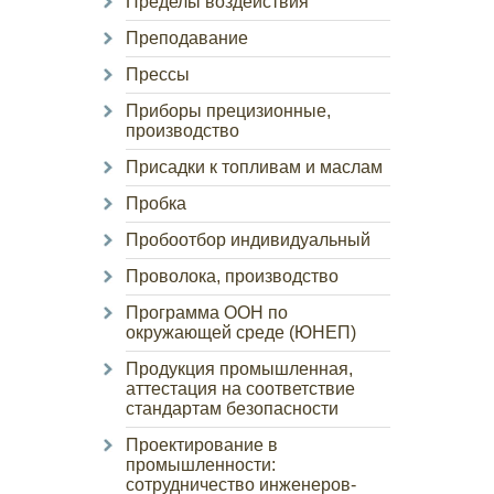
Пределы воздействия
Преподавание
Прессы
Приборы прецизионные,
производство
Присадки к топливам и маслам
Пробка
Пробоотбор индивидуальный
Проволока, производство
Программа ООН по
окружающей среде (ЮНЕП)
Продукция промышленная,
аттестация на соответствие
стандартам безопасности
Проектирование в
промышленности:
сотрудничество инженеров-