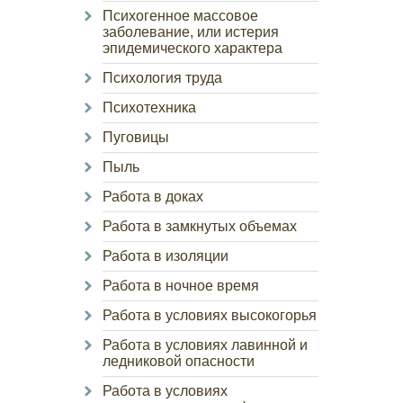
Психогенное массовое
заболевание, или истерия
эпидемического характера
Психология труда
Психотехника
Пуговицы
Пыль
Работа в доках
Работа в замкнутых объемах
Работа в изоляции
Работа в ночное время
Работа в условиях высокогорья
Работа в условиях лавинной и
ледниковой опасности
Работа в условиях