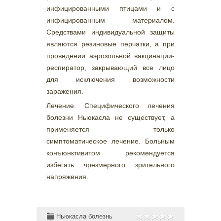
инфицированными птицами и с
инфицированным материалом.
Средствами индивидуальной защиты
являются резиновые перчатки, а при
проведении аэрозольной вакцинации-
респиратор, закрывающий все лицо
для исключения возможности
заражения.
Лечение. Специфического лечения
болезни Ньюкасла не существует, а
применяется только
симптоматическое лечение. Больным
конъюнктивитом рекомендуется
избегать чрезмерного зрительного
напряжения.
Ньюкасла болезнь