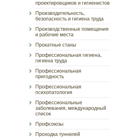
проектировщиков и гигиенистов
Производительность,
безопасность и гигиена труда
Производственные помещения
и рабочие места
Прокатные станы
Профессиональная гигиена,
гигиена труда
Профессиональная
пригодность
Профессиональная
психопатология
Профессиональные
заболевания, международный
список
Профсоюзы
Проходка туннелей