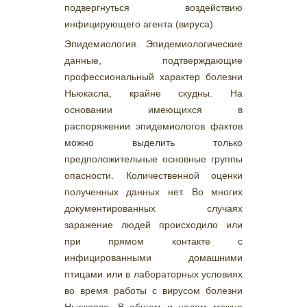
подвергнуться воздействию
инфицирующего агента (вируса).
Эпидемиология. Эпидемиологические
данные, подтверждающие
профессиональный характер болезни
Ньюкасла, крайне скудны. На
основании имеющихся в
распоряжении эпидемиологов фактов
можно выделить только
предположительные основные группы
опасности. Количественной оценки
полученных данных нет. Во многих
документированных случаях
заражение людей происходило или
при прямом контакте с
инфицированными домашними
птицами или в лабораторных условиях
во время работы с вирусом болезни