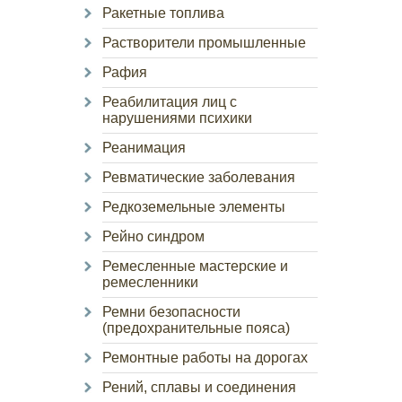
Ракетные топлива
Растворители промышленные
Рафия
Реабилитация лиц с
нарушениями психики
Реанимация
Ревматические заболевания
Редкоземельные элементы
Рейно синдром
Ремесленные мастерские и
ремесленники
Ремни безопасности
(предохранительные пояса)
Ремонтные работы на дорогах
Рений, сплавы и соединения