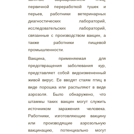
первичной переработкой тушек и
перьев, работники ветеринарных
диагностических лабораторий,
исследовательских лабораторий,
связанные с производством вакцин, а
также работники пищевой
промышленности.
Вакцина, применяемая для
предотвращения заболевания кур,
представляет собой видоизмененный
живой вирус. Ее вводят стаям птиц в
виде порошка или распыляют в виде
аэрозоля. Было обнаружено, что
штаммы таких вакцин могут служить
источником заражения человека.
Работники, изготовляющие вакцину
или производящие аэрозольную
вакцинацию, потенциально могут