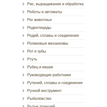
Рис, выращивание и обработка
Роботы и автоматы
Рог животных
Родентициды
Родий, сплавы и соединения
Роликовые механизмы
Рот и зубы
Ртуть
Рубец и кишки
Руководящие работники
Рутений, сплавы и соединения
Ручной инструмент
Рыболовство
Рытье траншей