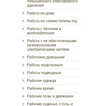
повышенного атмосферного
давления
Работа на дому
Работа по совместительству
Работа с бетоном и
железобетоном
Работа с не обесточенными
низковольтными
электрическими цепями
Работники домашние
Работы водолазные
Работы подводные
Рабочая одежда
Рабочее время
Рабочие позы и движения
Рабочие сиденья, столы и