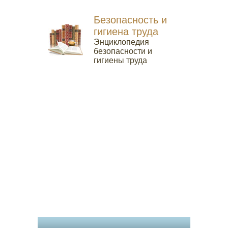
Безопасность и
гигиена труда
Энциклопедия
безопасности и
гигиены труда