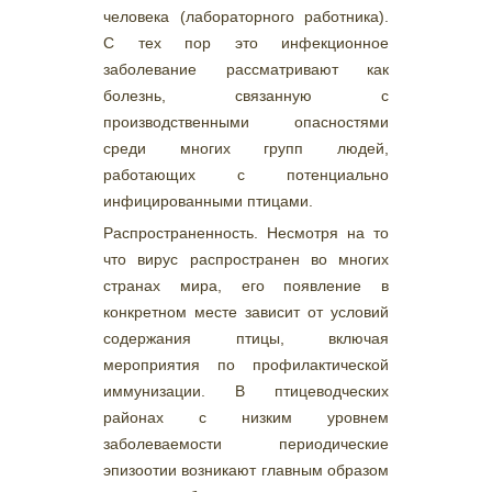
человека (лабораторного работника).
С тех пор это инфекционное
заболевание рассматривают как
болезнь, связанную с
производственными опасностями
среди многих групп людей,
работающих с потенциально
инфицированными птицами.
Распространенность. Несмотря на то
что вирус распространен во многих
странах мира, его появление в
конкретном месте зависит от условий
содержания птицы, включая
мероприятия по профилактической
иммунизации. В птицеводческих
районах с низким уровнем
заболеваемости периодические
эпизоотии возникают главным образом