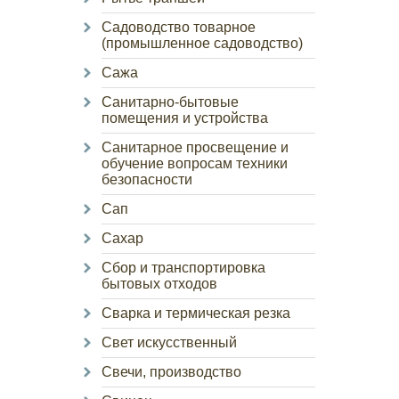
Садоводство товарное
(промышленное садоводство)
Сажа
Санитарно-бытовые
помещения и устройства
Санитарное просвещение и
обучение вопросам техники
безопасности
Сап
Сахар
Сбор и транспортировка
бытовых отходов
Сварка и термическая резка
Свет искусственный
Свечи, производство