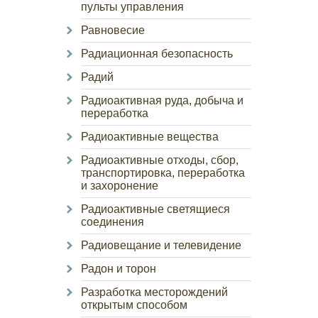
пульты управления
Равновесие
Радиационная безопасность
Радий
Радиоактивная руда, добыча и
переработка
Радиоактивные вещества
Радиоактивные отходы, сбор,
транспортировка, переработка
и захоронение
Радиоактивные светящиеся
соединения
Радиовещание и телевидение
Радон и торон
Разработка месторождений
открытым способом