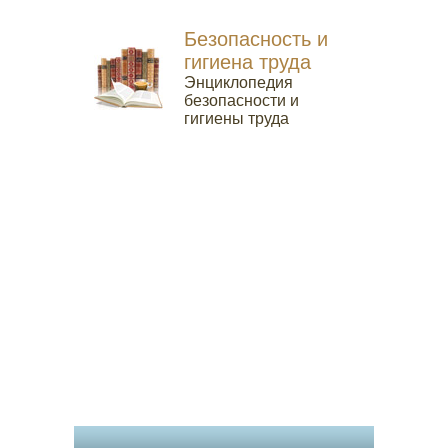
Безопасность и
гигиена труда
Энциклопедия
безопасности и
гигиены труда