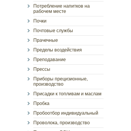
Потребление напитков на
рабочем месте
Почки
Почтовые службы
Прачечные
Пределы воздействия
Преподавание
Прессы
Приборы прецизионные,
производство
Присадки к топливам и маслам
Пробка
Пробоотбор индивидуальный
Проволока, производство