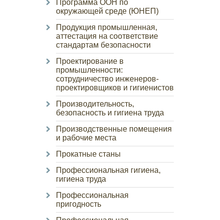
Программа ООН по
окружающей среде (ЮНЕП)
Продукция промышленная,
аттестация на соответствие
стандартам безопасности
Проектирование в
промышленности:
сотрудничество инженеров-
проектировщиков и гигиенистов
Производительность,
безопасность и гигиена труда
Производственные помещения
и рабочие места
Прокатные станы
Профессиональная гигиена,
гигиена труда
Профессиональная
пригодность