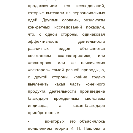
продолжением тех исследований,
которые вытекали из первоначальных
идей. Другими словами, результаты
конкретных исследований показали,
что, с одной стороны, одинаковая
эффективность деятельности
различных видов объясняется
сочетанием «характеристик», или
«факторов», или же психических
«векторов» самой разной природы, а,
с другой стороны, крайне трудно
вычленить, какая часть конечного
продукта деятельности произведена
благодаря врожденным свойствам
индивида, а какая-благодаря
приобретенным;
- во-вторых, это объяснялось
появлением теории И. П. Павлова и