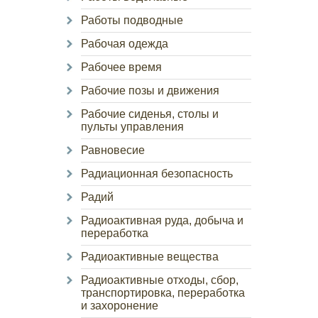
Работы подводные
Рабочая одежда
Рабочее время
Рабочие позы и движения
Рабочие сиденья, столы и
пульты управления
Равновесие
Радиационная безопасность
Радий
Радиоактивная руда, добыча и
переработка
Радиоактивные вещества
Радиоактивные отходы, сбор,
транспортировка, переработка
и захоронение