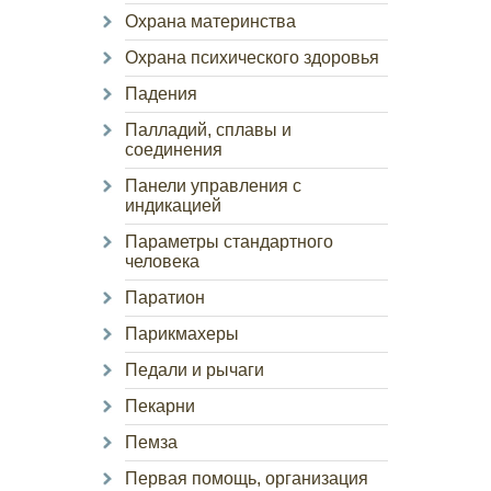
Охрана материнства
Охрана психического здоровья
Падения
Палладий, сплавы и
соединения
Панели управления с
индикацией
Параметры стандартного
человека
Паратион
Парикмахеры
Педали и рычаги
Пекарни
Пемза
Первая помощь, организация