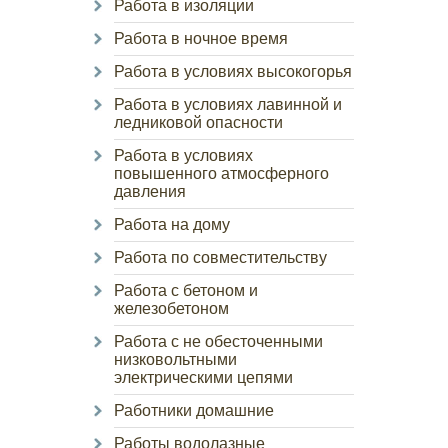
Работа в изоляции
Работа в ночное время
Работа в условиях высокогорья
Работа в условиях лавинной и
ледниковой опасности
Работа в условиях
повышенного атмосферного
давления
Работа на дому
Работа по совместительству
Работа с бетоном и
железобетоном
Работа с не обесточенными
низковольтными
электрическими цепями
Работники домашние
Работы водолазные