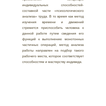
индивидуальных способностей-
составной части «психологического
анализа» труда. В то время как метод
изучения времени и движений
стремится приспособить человека к
данной работе путем сведения его
функций к выполнению монотонных
частичных операций, метод анализа
работы направлен на подбор такого
рабочего места, которое соответствует
способностям и мастерству индивида.