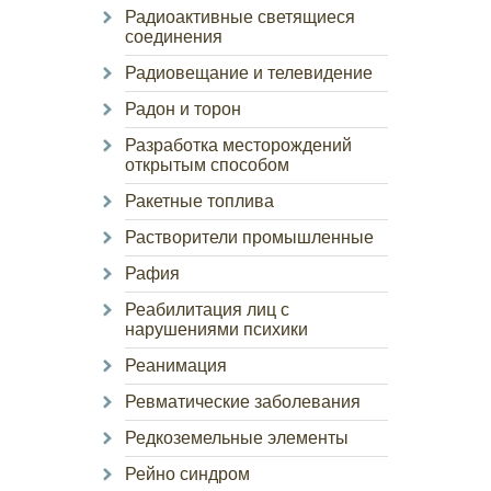
Радиоактивные светящиеся
соединения
Радиовещание и телевидение
Радон и торон
Разработка месторождений
открытым способом
Ракетные топлива
Растворители промышленные
Рафия
Реабилитация лиц с
нарушениями психики
Реанимация
Ревматические заболевания
Редкоземельные элементы
Рейно синдром