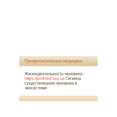
Профилактическая медицина
Жизнедеятельность человека -
https://profmed.org.ua
Гигиена
существования человека в
экосистеме.