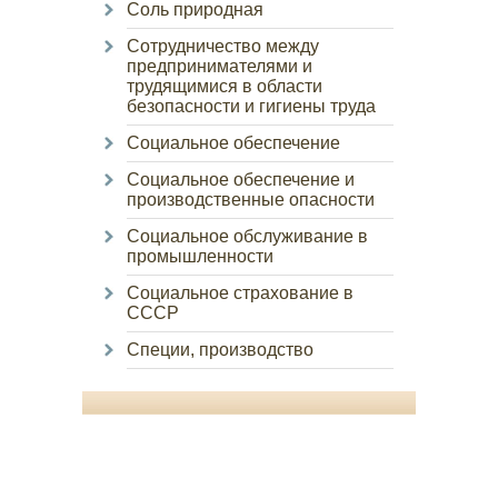
Соль природная
Сотрудничество между
предпринимателями и
трудящимися в области
безопасности и гигиены труда
Социальное обеспечение
Социальное обеспечение и
производственные опасности
Социальное обслуживание в
промышленности
Социальное страхование в
СССР
Специи, производство