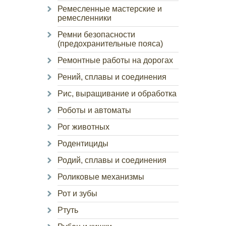
Ремесленные мастерские и
ремесленники
Ремни безопасности
(предохранительные пояса)
Ремонтные работы на дорогах
Рений, сплавы и соединения
Рис, выращивание и обработка
Роботы и автоматы
Рог животных
Родентициды
Родий, сплавы и соединения
Роликовые механизмы
Рот и зубы
Ртуть