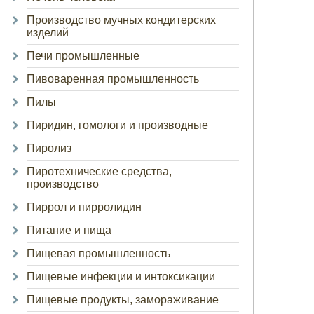
Производство мучных кондитерских
изделий
Печи промышленные
Пивоваренная промышленность
Пилы
Пиридин, гомологи и производные
Пиролиз
Пиротехнические средства,
производство
Пиррол и пирролидин
Питание и пища
Пищевая промышленность
Пищевые инфекции и интоксикации
Пищевые продукты, замораживание