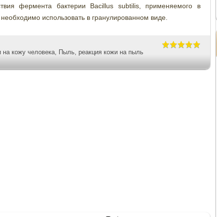
твия фермента бактерии Bacillus subtilis, применяемого в
 необходимо использовать в гранулированном виде.
 на кожу человека
,
Пыль
,
реакция кожи на пыль