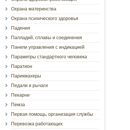
Охрана материнства
Охрана психического здоровья
Падения
Палладий, сплавы и соединения
Панели управления с индикацией
Параметры стандартного человека
Паратион
Парикмахеры
Педали и рычаги
Пекарни
Пемза
Первая помощь, организация службы
Перевозка работающих