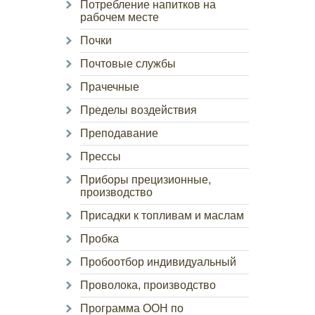
Потребление напитков на
рабочем месте
Почки
Почтовые службы
Прачечные
Пределы воздействия
Преподавание
Прессы
Приборы прецизионные,
производство
Присадки к топливам и маслам
Пробка
Пробоотбор индивидуальный
Проволока, производство
Программа ООН по