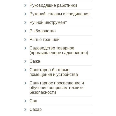
Руководящие работники
Рутений, сплавы и соединения
Ручной инструмент
Рыболовство
Рытье траншей
Садоводство товарное
(промышленное садоводство)
Сажа
Санитарно-бытовые
помещения и устройства
Санитарное просвещение и
обучение вопросам техники
безопасности
Сап
Сахар