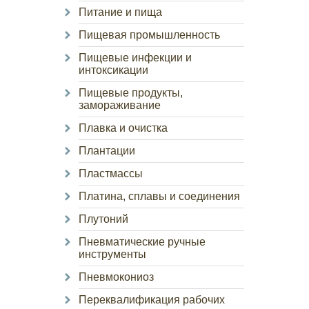
Питание и пища
Пищевая промышленность
Пищевые инфекции и
интоксикации
Пищевые продукты,
замораживание
Плавка и очистка
Плантации
Пластмассы
Платина, сплавы и соединения
Плутоний
Пневматические ручные
инструменты
Пневмокониоз
Переквалификация рабочих