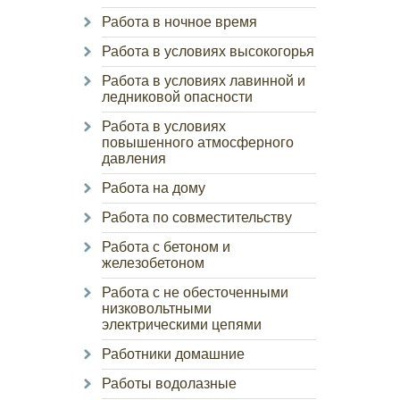
Работа в ночное время
Работа в условиях высокогорья
Работа в условиях лавинной и
ледниковой опасности
Работа в условиях
повышенного атмосферного
давления
Работа на дому
Работа по совместительству
Работа с бетоном и
железобетоном
Работа с не обесточенными
низковольтными
электрическими цепями
Работники домашние
Работы водолазные