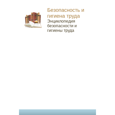
Безопасность и
гигиена труда
Энциклопедия
безопасности и
гигиены труда