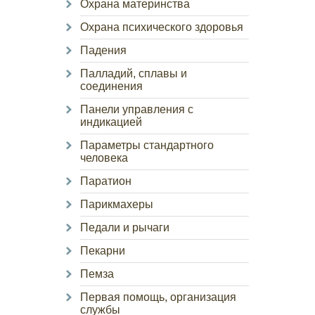
Охрана материнства
Охрана психического здоровья
Падения
Палладий, сплавы и
соединения
Панели управления с
индикацией
Параметры стандартного
человека
Паратион
Парикмахеры
Педали и рычаги
Пекарни
Пемза
Первая помощь, организация
службы