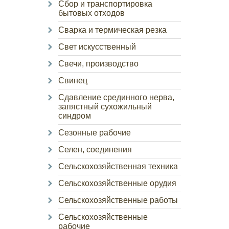
Сбор и транспортировка
бытовых отходов
Сварка и термическая резка
Свет искусственный
Свечи, производство
Свинец
Сдавление срединного нерва,
запястный сухожильный
синдром
Сезонные рабочие
Селен, соединения
Сельскохозяйственная техника
Сельскохозяйственные орудия
Сельскохозяйственные работы
Сельскохозяйственные
рабочие