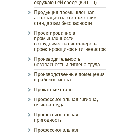
окружающей среде (ЮНЕП)
Продукция промышленная,
аттестация на соответствие
стандартам безопасности
Проектирование в
промышленности:
сотрудничество инженеров-
проектировщиков и гигиенистов
Производительность,
безопасность и гигиена труда
Производственные помещения
и рабочие места
Прокатные станы
Профессиональная гигиена,
гигиена труда
Профессиональная
пригодность
Профессиональная