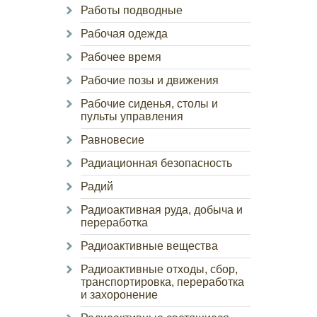
Работы подводные
Рабочая одежда
Рабочее время
Рабочие позы и движения
Рабочие сиденья, столы и
пульты управления
Равновесие
Радиационная безопасность
Радий
Радиоактивная руда, добыча и
переработка
Радиоактивные вещества
Радиоактивные отходы, сбор,
транспортировка, переработка
и захоронение