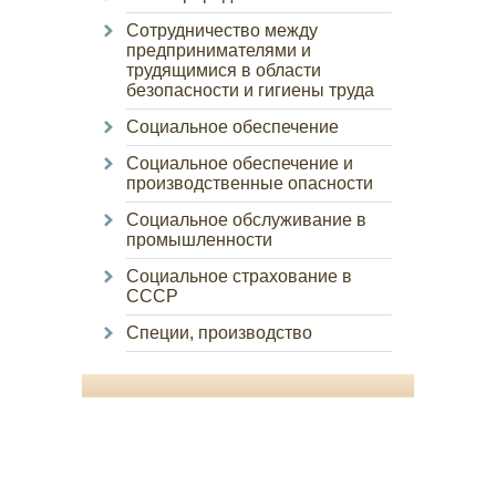
Сотрудничество между
предпринимателями и
трудящимися в области
безопасности и гигиены труда
Социальное обеспечение
Социальное обеспечение и
производственные опасности
Социальное обслуживание в
промышленности
Социальное страхование в
СССР
Специи, производство