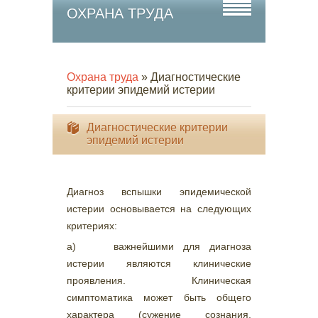
ОХРАНА ТРУДА
Охрана труда
» Диагностические
критерии эпидемий истерии
Диагностические критерии
эпидемий истерии
Диагноз вспышки эпидемической
истерии основывается на следующих
критериях:
а) важнейшими для диагноза
истерии являются клинические
проявления. Клиническая
симптоматика может быть общего
характера (сужение сознания,