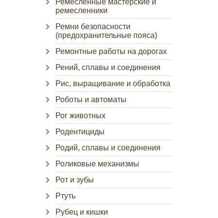
Ремесленные мастерские и
ремесленники
Ремни безопасности
(предохранительные пояса)
Ремонтные работы на дорогах
Рений, сплавы и соединения
Рис, выращивание и обработка
Роботы и автоматы
Рог животных
Родентициды
Родий, сплавы и соединения
Роликовые механизмы
Рот и зубы
Ртуть
Рубец и кишки