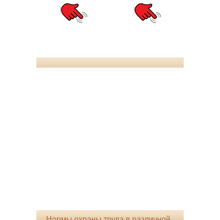
Нормы охраны труда в различной