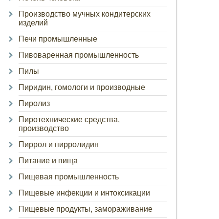
Производство мучных кондитерских
изделий
Печи промышленные
Пивоваренная промышленность
Пилы
Пиридин, гомологи и производные
Пиролиз
Пиротехнические средства,
производство
Пиррол и пирролидин
Питание и пища
Пищевая промышленность
Пищевые инфекции и интоксикации
Пищевые продукты, замораживание