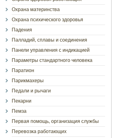
Охрана материнства
Охрана психического здоровья
Падения
Палладий, сплавы и соединения
Панели управления с индикацией
Параметры стандартного человека
Паратион
Парикмахеры
Педали и рычаги
Пекарни
Пемза
Первая помощь, организация службы
Перевозка работающих