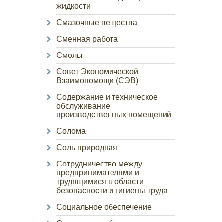
жидкости
Смазочные вещества
Сменная работа
Смолы
Совет Экономической
Взаимопомощи (СЭВ)
Содержание и техническое
обслуживание
производственных помещений
Солома
Соль природная
Сотрудничество между
предпринимателями и
трудящимися в области
безопасности и гигиены труда
Социальное обеспечение