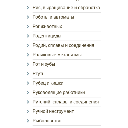
Рис, выращивание и обработка
Роботы и автоматы
Рог животных
Родентициды
Родий, сплавы и соединения
Роликовые механизмы
Рот и зубы
Ртуть
Рубец и кишки
Руководящие работники
Рутений, сплавы и соединения
Ручной инструмент
Рыболовство