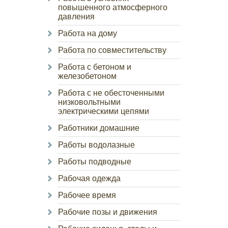
повышенного атмосферного
давления
Работа на дому
Работа по совместительству
Работа с бетоном и
железобетоном
Работа с не обесточенными
низковольтными
электрическими цепями
Работники домашние
Работы водолазные
Работы подводные
Рабочая одежда
Рабочее время
Рабочие позы и движения