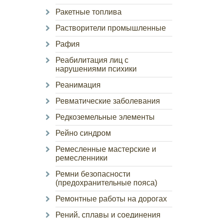
Ракетные топлива
Растворители промышленные
Рафия
Реабилитация лиц с
нарушениями психики
Реанимация
Ревматические заболевания
Редкоземельные элементы
Рейно синдром
Ремесленные мастерские и
ремесленники
Ремни безопасности
(предохранительные пояса)
Ремонтные работы на дорогах
Рений, сплавы и соединения