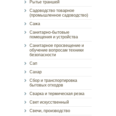
Рытье траншей
Садоводство товарное
(промышленное садоводство)
Сажа
Санитарно-бытовые
помещения и устройства
Санитарное просвещение и
обучение вопросам техники
безопасности
Сап
Сахар
Сбор и транспортировка
бытовых отходов
Сварка и термическая резка
Свет искусственный
Свечи, производство