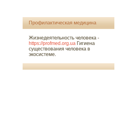
Профилактическая медицина
Жизнедеятельность человека -
https://profmed.org.ua
Гигиена
существования человека в
экосистеме.