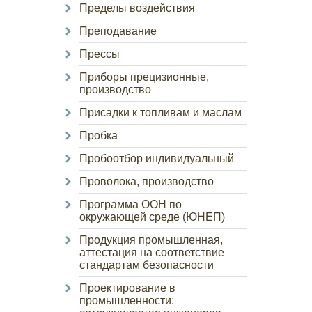
Пределы воздействия
Преподавание
Прессы
Приборы прецизионные,
производство
Присадки к топливам и маслам
Пробка
Пробоотбор индивидуальный
Проволока, производство
Программа ООН по
окружающей среде (ЮНЕП)
Продукция промышленная,
аттестация на соответствие
стандартам безопасности
Проектирование в
промышленности: