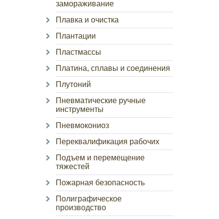
замораживание
Плавка и очистка
Плантации
Пластмассы
Платина, сплавы и соединения
Плутоний
Пневматические ручные
инструменты
Пневмокониоз
Переквалификация рабочих
Подъем и перемещение
тяжестей
Пожарная безопасность
Полиграфическое
производство