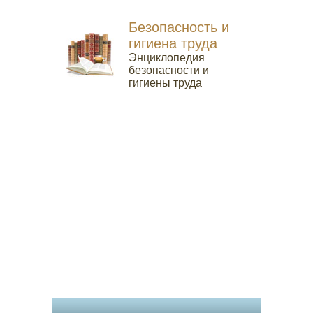
Безопасность и
гигиена труда
Энциклопедия
безопасности и
гигиены труда