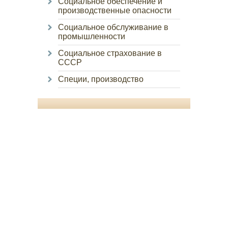
Социальное обеспечение и
производственные опасности
Социальное обслуживание в
промышленности
Социальное страхование в
СССР
Специи, производство