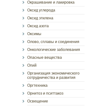
Окрашивание и лакировка
Оксид углерода
Оксид этилена
Оксид азота
Оксимы
Олово, сплавы и соединения
Онкологические заболевания
Опасные вещества
Опий
Организация экономического
сотрудничества и развития
Оргтехника
Орнитоз и пситтакоз
Освещение