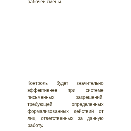
рабочей смены.
Контроль будет значительно
эффективнее при системе
письменных разрешений,
требующей определенных
формализованных действий от
лиц, ответственных за данную
работу.