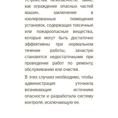
как ограждение опасных частей
машин, заключение в
изолированные помещения
установок, содержащих токсичные
или пожароопасные вещества,
которые могут быть достаточно
эффективны при нормальном
течении работы, зачастую
становятся недостаточными при
проведении работ по ремонту,
обслуживанию или очистке.
В этих случаях необходимо, чтобы
администрация уточнила
возникающие источники
опасности и разработала систему
контроля, исключающую ее.