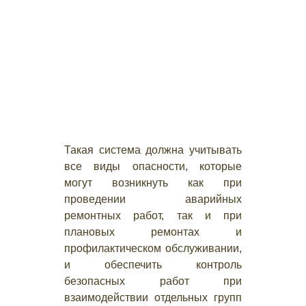
Такая система должна учитывать
все виды опасности, которые
могут возникнуть как при
проведении аварийных
ремонтных работ, так и при
плановых ремонтах и
профилактическом обслуживании,
и обеспечить контроль
безопасных работ при
взаимодействии отдельных групп