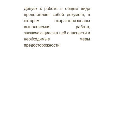
Допуск к работе в общем виде
представляет собой документ, в
котором охарактеризованы
выполняемая работа,
заключающиеся в ней опасности и
необходимые меры
предосторожности.