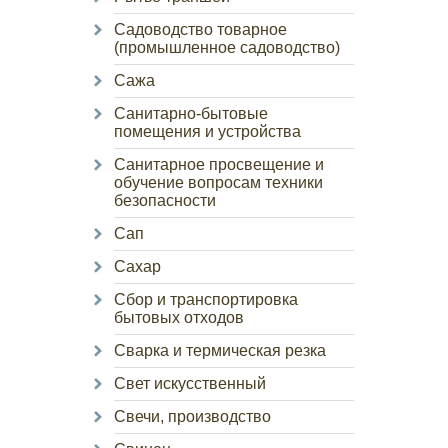
Садоводство товарное
(промышленное садоводство)
Сажа
Санитарно-бытовые
помещения и устройства
Санитарное просвещение и
обучение вопросам техники
безопасности
Сап
Сахар
Сбор и транспортировка
бытовых отходов
Сварка и термическая резка
Свет искусственный
Свечи, производство