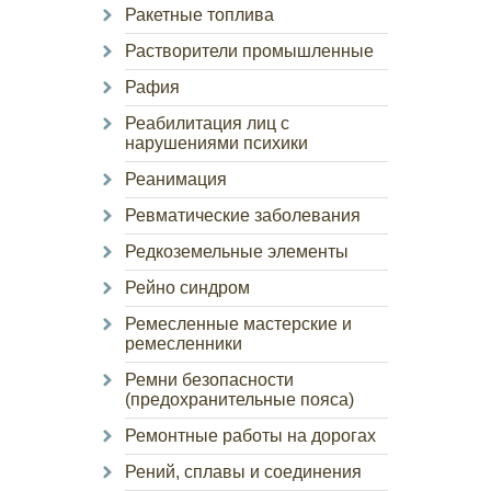
Ракетные топлива
Растворители промышленные
Рафия
Реабилитация лиц с
нарушениями психики
Реанимация
Ревматические заболевания
Редкоземельные элементы
Рейно синдром
Ремесленные мастерские и
ремесленники
Ремни безопасности
(предохранительные пояса)
Ремонтные работы на дорогах
Рений, сплавы и соединения