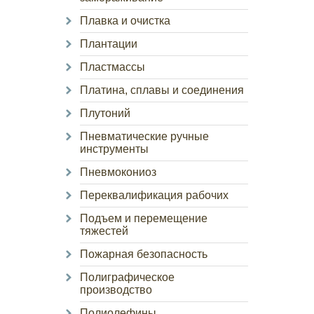
Плавка и очистка
Плантации
Пластмассы
Платина, сплавы и соединения
Плутоний
Пневматические ручные
инструменты
Пневмокониоз
Переквалификация рабочих
Подъем и перемещение
тяжестей
Пожарная безопасность
Полиграфическое
производство
Полиолефины