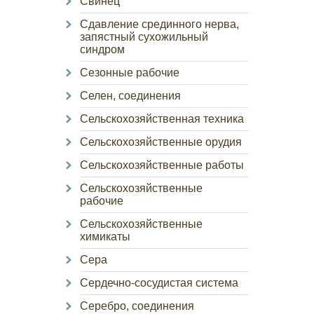
Свинец
Сдавление срединного нерва,
запястный сухожильный
синдром
Сезонные рабочие
Селен, соединения
Сельскохозяйственная техника
Сельскохозяйственные орудия
Сельскохозяйственные работы
Сельскохозяйственные
рабочие
Сельскохозяйственные
химикаты
Сера
Сердечно-сосудистая система
Серебро, соединения