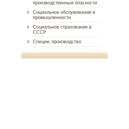
производственные опасности
Социальное обслуживание в
промышленности
Социальное страхование в
СССР
Специи, производство