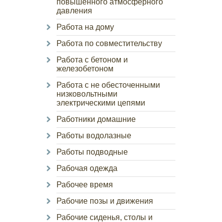
повышенного атмосферного
давления
Работа на дому
Работа по совместительству
Работа с бетоном и
железобетоном
Работа с не обесточенными
низковольтными
электрическими цепями
Работники домашние
Работы водолазные
Работы подводные
Рабочая одежда
Рабочее время
Рабочие позы и движения
Рабочие сиденья, столы и