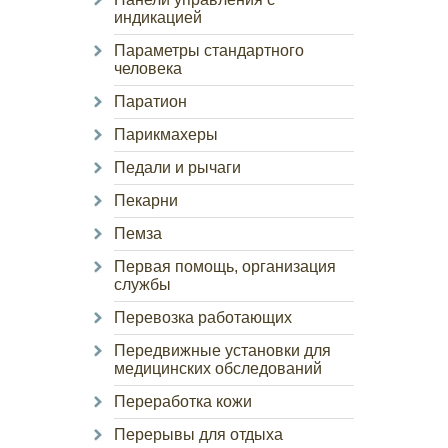
индикацией
Параметры стандартного
человека
Паратион
Парикмахеры
Педали и рычаги
Пекарни
Пемза
Первая помощь, организация
службы
Перевозка работающих
Передвижные установки для
медицинских обследований
Переработка кожи
Перерывы для отдыха