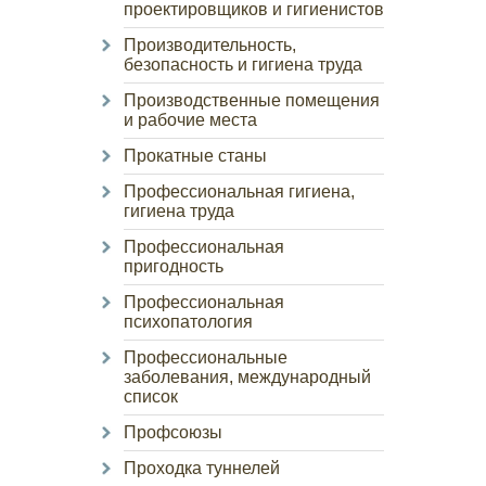
проектировщиков и гигиенистов
Производительность,
безопасность и гигиена труда
Производственные помещения
и рабочие места
Прокатные станы
Профессиональная гигиена,
гигиена труда
Профессиональная
пригодность
Профессиональная
психопатология
Профессиональные
заболевания, международный
список
Профсоюзы
Проходка туннелей