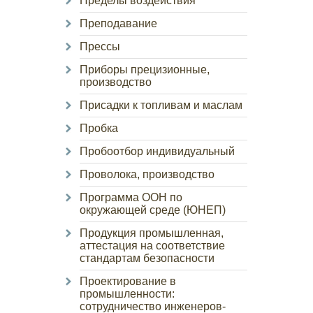
Пределы воздействия
Преподавание
Прессы
Приборы прецизионные,
производство
Присадки к топливам и маслам
Пробка
Пробоотбор индивидуальный
Проволока, производство
Программа ООН по
окружающей среде (ЮНЕП)
Продукция промышленная,
аттестация на соответствие
стандартам безопасности
Проектирование в
промышленности:
сотрудничество инженеров-