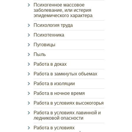
Психогенное массовое
заболевание, или истерия
эпидемического характера
Психология труда
Психотехника
Пуговицы
Пыль
Работа в доках
Работа в замкнутых объемах
Работа в изоляции
Работа в ночное время
Работа в условиях высокогорья
Работа в условиях лавинной и
ледниковой опасности
Работа в условиях