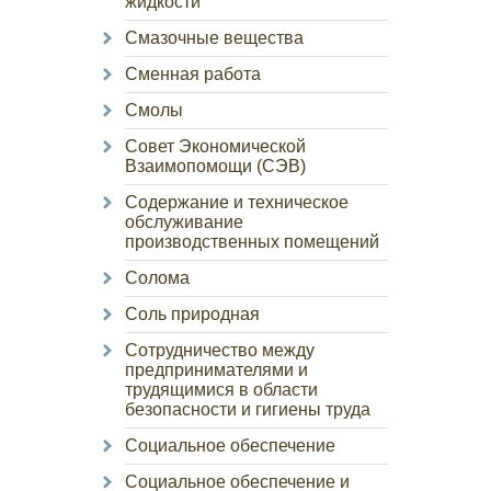
жидкости
Смазочные вещества
Сменная работа
Смолы
Совет Экономической
Взаимопомощи (СЭВ)
Содержание и техническое
обслуживание
производственных помещений
Солома
Соль природная
Сотрудничество между
предпринимателями и
трудящимися в области
безопасности и гигиены труда
Социальное обеспечение
Социальное обеспечение и