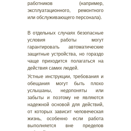
работников (например,
эксплуатационного, ремонтного
или обслуживающего персонала).
В отдельных случаях безопасные
условия работы могут
гарантировать автоматические
защитные устройства, но гораздо
чаще приходится полагаться на
действия самих людей.
Устные инструкции, требования и
обещания могут быть плохо
услышаны, недопоняты или
забыты и поэтому не являются
надежной основой для действий,
от которых зависит человеческая
жизнь, особенно если работа
выполняется вне пределов