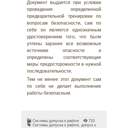
Документ выдается при условии
проведения определенной
предварительной тренировки по
вопросам безопасности, сам по
себе он является однозначным
удостоверением того, что были
учтены заранее все возможные
источники опасности и
определены соответствующие
меры предосторожности в нужной
последовательности.
Тем не менее этот документ сам
по себе не делает выполнение
работы безопасным.
Системы допуска к работе
710
Системы допуска к работе
,
допуск к