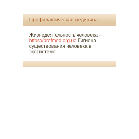
Профилактическая медицина
Жизнедеятельность человека -
https://profmed.org.ua
Гигиена
существования человека в
экосистеме.