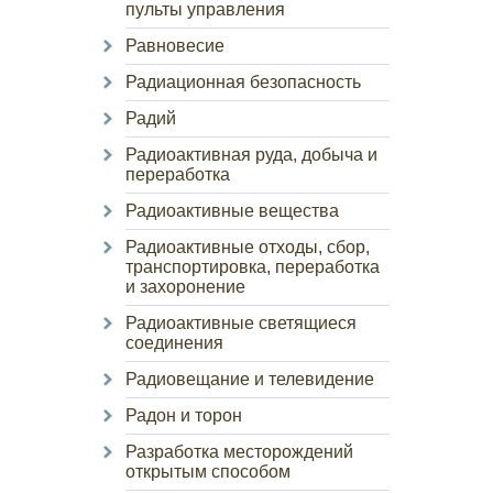
пульты управления
Равновесие
Радиационная безопасность
Радий
Радиоактивная руда, добыча и
переработка
Радиоактивные вещества
Радиоактивные отходы, сбор,
транспортировка, переработка
и захоронение
Радиоактивные светящиеся
соединения
Радиовещание и телевидение
Радон и торон
Разработка месторождений
открытым способом