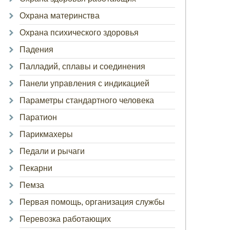
Охрана материнства
Охрана психического здоровья
Падения
Палладий, сплавы и соединения
Панели управления с индикацией
Параметры стандартного человека
Паратион
Парикмахеры
Педали и рычаги
Пекарни
Пемза
Первая помощь, организация службы
Перевозка работающих