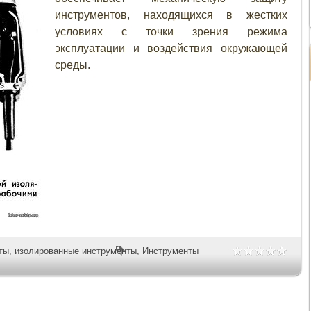
инструментов, находящихся в жестких
условиях с точки зрения режима
эксплуатации и воздействия окружающей
среды.
ты
,
изолированные инструменты
,
Инструменты