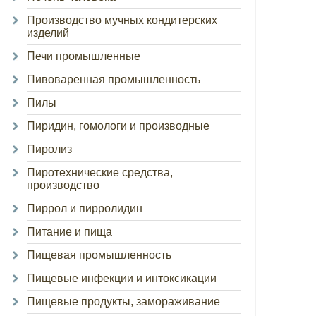
Производство мучных кондитерских
изделий
Печи промышленные
Пивоваренная промышленность
Пилы
Пиридин, гомологи и производные
Пиролиз
Пиротехнические средства,
производство
Пиррол и пирролидин
Питание и пища
Пищевая промышленность
Пищевые инфекции и интоксикации
Пищевые продукты, замораживание