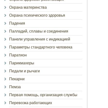
Охрана материнства
Охрана психического здоровья
Падения
Палладий, сплавы и соединения
Панели управления с индикацией
Параметры стандартного человека
Паратион
Парикмахеры
Педали и рычаги
Пекарни
Пемза
Первая помощь, организация службы
Перевозка работающих