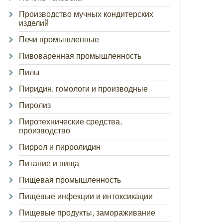
Производство мучных кондитерских
изделий
Печи промышленные
Пивоваренная промышленность
Пилы
Пиридин, гомологи и производные
Пиролиз
Пиротехнические средства,
производство
Пиррол и пирролидин
Питание и пища
Пищевая промышленность
Пищевые инфекции и интоксикации
Пищевые продукты, замораживание