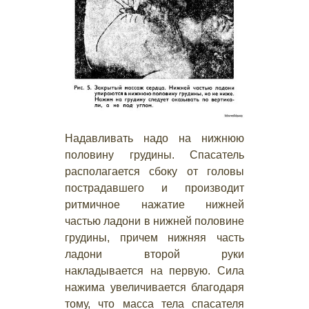
Надавливать надо на нижнюю
половину грудины. Спасатель
располагается сбоку от головы
пострадавшего и производит
ритмичное нажатие нижней
частью ладони в нижней половине
грудины, причем нижняя часть
ладони второй руки
накладывается на первую. Сила
нажима увеличивается благодаря
тому, что масса тела спасателя