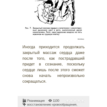
Иногда приходится продолжать
закрытый массаж сердца даже
после того, как пострадавший
придет в сознание, поскольку
сердце лишь после этого сможет
снова начать непроизвольно
сокращаться.
Реанимация
1100
восстановлению кровообращения
,