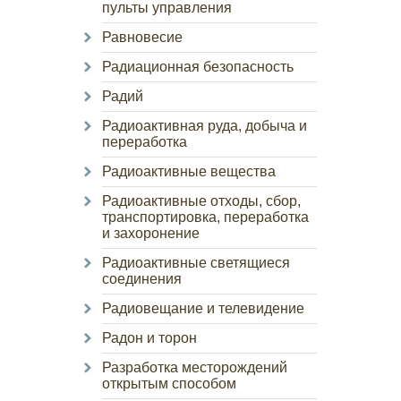
пульты управления
Равновесие
Радиационная безопасность
Радий
Радиоактивная руда, добыча и
переработка
Радиоактивные вещества
Радиоактивные отходы, сбор,
транспортировка, переработка
и захоронение
Радиоактивные светящиеся
соединения
Радиовещание и телевидение
Радон и торон
Разработка месторождений
открытым способом