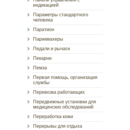
индикацией
Параметры стандартного
человека
Паратион
Парикмахеры
Педали и рычаги
Пекарни
Пемза
Первая помощь, организация
службы
Перевозка работающих
Передвижные установки для
медицинских обследований
Переработка кожи
Перерывы для отдыха