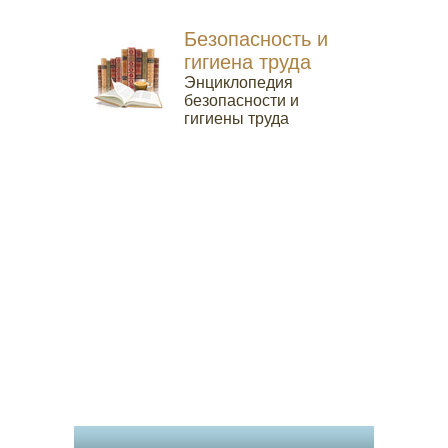
Безопасность и
гигиена труда
Энциклопедия
безопасности и
гигиены труда