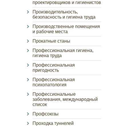
проектировщиков и гигиенистов
Производительность,
безопасность и гигиена труда
Производственные помещения
и рабочие места
Прокатные станы
Профессиональная гигиена,
гигиена труда
Профессиональная
пригодность
Профессиональная
психопатология
Профессиональные
заболевания, международный
список
Профсоюзы
Проходка туннелей