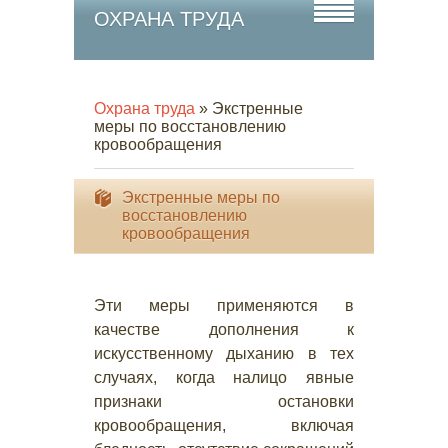
ОХРАНА ТРУДА
Охрана труда
» Экстренные
меры по восстановлению
кровообращения
Экстренные меры по
восстановлению
кровообращения
Эти меры применяются в
качестве дополнения к
искусственному дыханию в тех
случаях, когда налицо явные
признаки остановки
кровообращения, включая