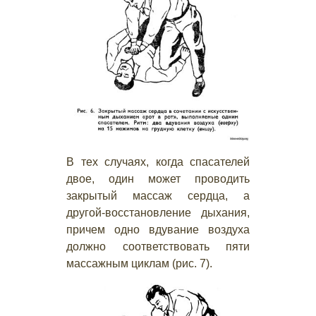
В тех случаях, когда спасателей
двое, один может проводить
закрытый массаж сердца, а
другой-восстановление дыхания,
причем одно вдувание воздуха
должно соответствовать пяти
массажным циклам (рис. 7).