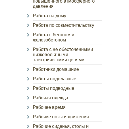
повышенного атмосферного
давления
Работа на дому
Работа по совместительству
Работа с бетоном и
железобетоном
Работа с не обесточенными
низковольтными
электрическими цепями
Работники домашние
Работы водолазные
Работы подводные
Рабочая одежда
Рабочее время
Рабочие позы и движения
Рабочие сиденья, столы и