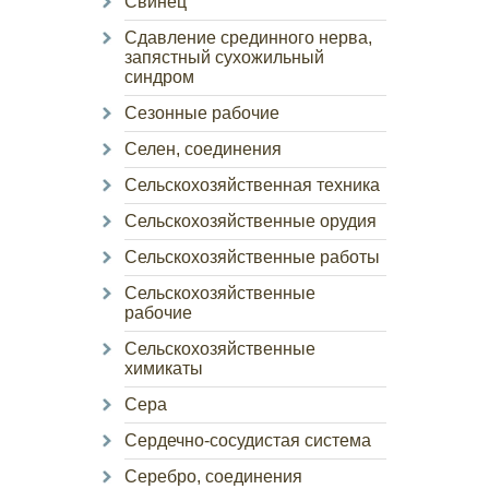
Свинец
Сдавление срединного нерва,
запястный сухожильный
синдром
Сезонные рабочие
Селен, соединения
Сельскохозяйственная техника
Сельскохозяйственные орудия
Сельскохозяйственные работы
Сельскохозяйственные
рабочие
Сельскохозяйственные
химикаты
Сера
Сердечно-сосудистая система
Серебро, соединения