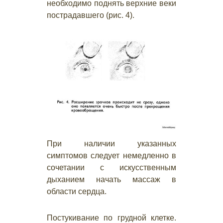
необходимо поднять верхние веки
пострадавшего (рис. 4).
При наличии указанных
симптомов следует немедленно в
сочетании с искусственным
дыханием начать массаж в
области сердца.
Постукивание по грудной клетке.