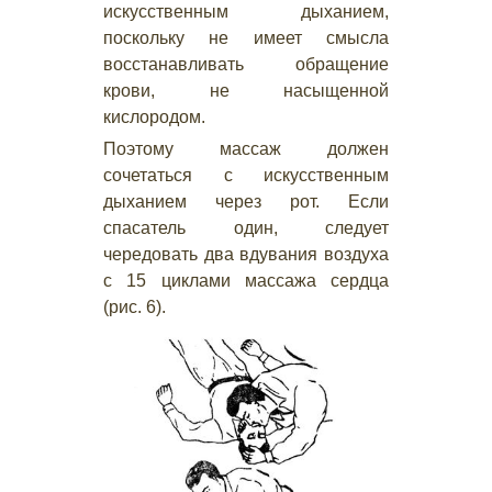
искусственным дыханием,
поскольку не имеет смысла
восстанавливать обращение
крови, не насыщенной
кислородом.
Поэтому массаж должен
сочетаться с искусственным
дыханием через рот. Если
спасатель один, следует
чередовать два вдувания воздуха
с 15 циклами массажа сердца
(рис. 6).