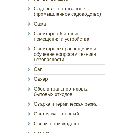
Садоводство товарное
(промышленное садоводство)
Сажа
Санитарно-бытовые
помещения и устройства
Санитарное просвещение и
обучение вопросам техники
безопасности
Сап
Сахар
Сбор и транспортировка
бытовых отходов
Сварка и термическая резка
Свет искусственный
Свечи, производство