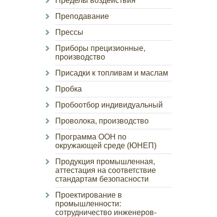
Пределы воздействия
Преподавание
Прессы
Приборы прецизионные,
производство
Присадки к топливам и маслам
Пробка
Пробоотбор индивидуальный
Проволока, производство
Программа ООН по
окружающей среде (ЮНЕП)
Продукция промышленная,
аттестация на соответствие
стандартам безопасности
Проектирование в
промышленности:
сотрудничество инженеров-