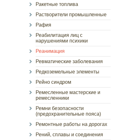
Ракетные топлива
Растворители промышленные
Рафия
Реабилитация лиц с
нарушениями психики
Реанимация
Ревматические заболевания
Редкоземельные элементы
Рейно синдром
Ремесленные мастерские и
ремесленники
Ремни безопасности
(предохранительные пояса)
Ремонтные работы на дорогах
Рений, сплавы и соединения