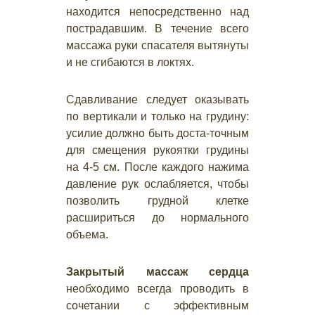
находится непосредственно над
пострадавшим. В течение всего
массажа руки спасателя вытянуты
и не сгибаются в локтях.
Сдавливание следует оказывать
по вертикали и только на грудину:
усилие должно быть доста-точным
для смещения рукоятки грудины
на 4-5 см. После каждого нажима
давление рук ослабляется, чтобы
позволить грудной клетке
расшириться до нормального
объема.
Закрытый массаж сердца
необходимо всегда проводить в
сочетании с эффективным