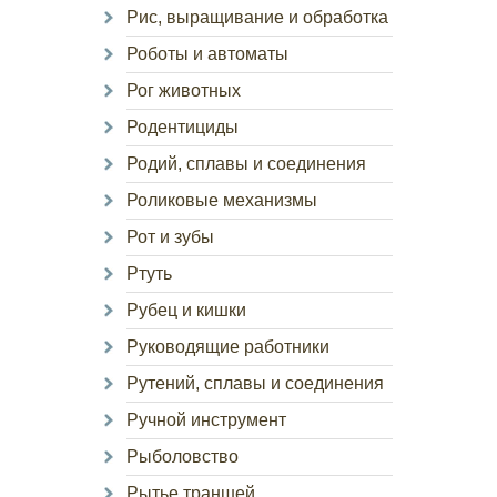
Рис, выращивание и обработка
Роботы и автоматы
Рог животных
Родентициды
Родий, сплавы и соединения
Роликовые механизмы
Рот и зубы
Ртуть
Рубец и кишки
Руководящие работники
Рутений, сплавы и соединения
Ручной инструмент
Рыболовство
Рытье траншей