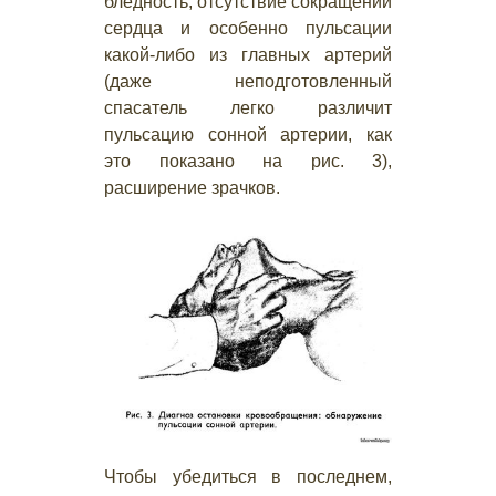
бледность, отсутствие сокращений
сердца и особенно пульсации
какой-либо из главных артерий
(даже неподготовленный
спасатель легко различит
пульсацию сонной артерии, как
это показано на рис. 3),
расширение зрачков.
Чтобы убедиться в последнем,