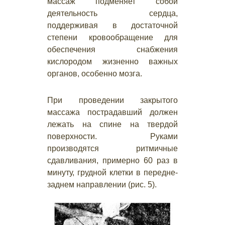
массаж подменяет собой
деятельность сердца,
поддерживая в достаточной
степени кровообращение для
обеспечения снабжения
кислородом жизненно важных
органов, особенно мозга.
При проведении закрытого
массажа пострадавший должен
лежать на спине на твердой
поверхности. Руками
производятся ритмичные
сдавливания, примерно 60 раз в
минуту, грудной клетки в передне-
заднем направлении (рис. 5).