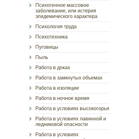
Психогенное массовое
заболевание, или истерия
эпидемического характера
Психология труда
Психотехника
Пуговицы
Пыль
Работа в доках
Работа в замкнутых объемах
Работа в изоляции
Работа в ночное время
Работа в условиях высокогорья
Работа в условиях лавинной и
ледниковой опасности
Работа в условиях