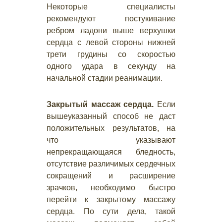
Некоторые специалисты
рекомендуют постукивание
ребром ладони выше верхушки
сердца с левой стороны нижней
трети грудины со скоростью
одного удара в секунду на
начальной стадии реанимации.
Закрытый массаж сердца.
Если
вышеуказанный способ не даст
положительных результатов, на
что указывают
непрекращающаяся бледность,
отсутствие различимых сердечных
сокращений и расширение
зрачков, необходимо быстро
перейти к закрытому массажу
сердца. По сути дела, такой