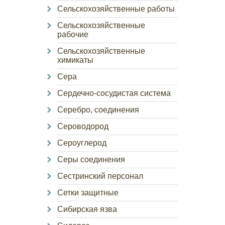
Сельскохозяйственные работы
Сельскохозяйственные
рабочие
Сельскохозяйственные
химикаты
Сера
Сердечно-сосудистая система
Серебро, соединения
Сероводород
Сероуглерод
Серы соединения
Сестринский персонал
Сетки защитные
Сибирская язва