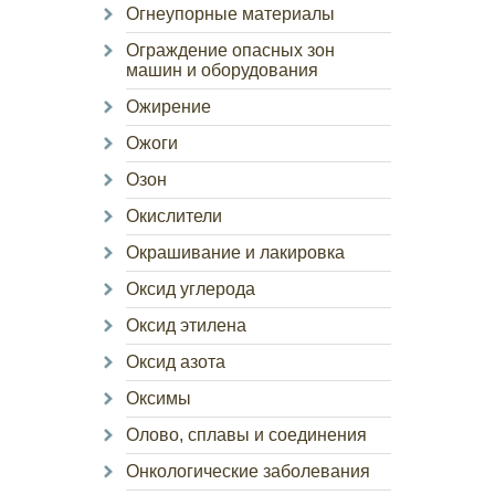
Огнеупорные материалы
Ограждение опасных зон
машин и оборудования
Ожирение
Ожоги
Озон
Окислители
Окрашивание и лакировка
Оксид углерода
Оксид этилена
Оксид азота
Оксимы
Олово, сплавы и соединения
Онкологические заболевания