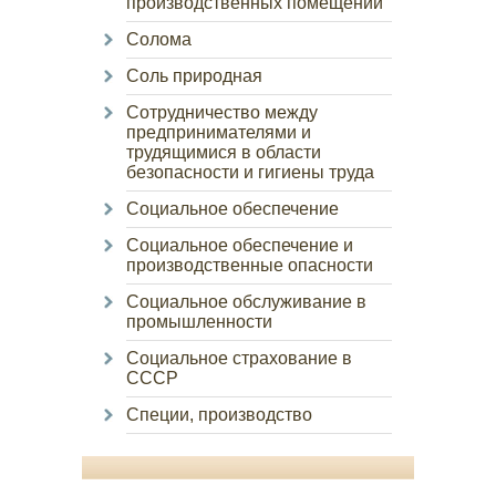
производственных помещений
Солома
Соль природная
Сотрудничество между
предпринимателями и
трудящимися в области
безопасности и гигиены труда
Социальное обеспечение
Социальное обеспечение и
производственные опасности
Социальное обслуживание в
промышленности
Социальное страхование в
СССР
Специи, производство