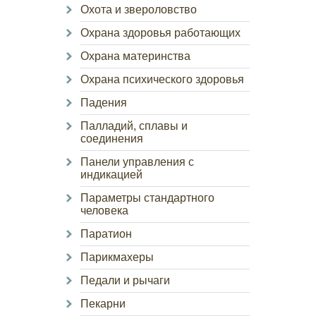
Охота и звероловство
Охрана здоровья работающих
Охрана материнства
Охрана психического здоровья
Падения
Палладий, сплавы и
соединения
Панели управления с
индикацией
Параметры стандартного
человека
Паратион
Парикмахеры
Педали и рычаги
Пекарни