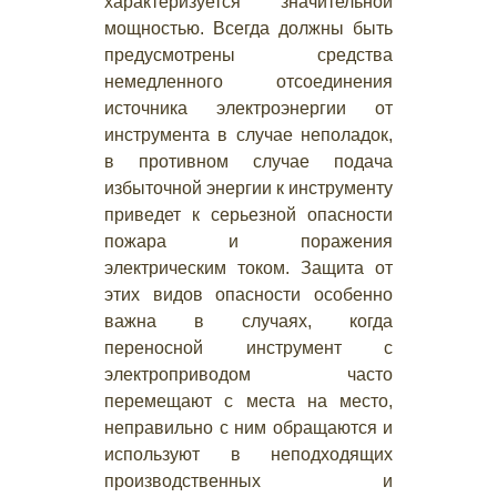
характеризуется значительной
мощностью. Всегда должны быть
предусмотрены средства
немедленного отсоединения
источника электроэнергии от
инструмента в случае неполадок,
в противном случае подача
избыточной энергии к инструменту
приведет к серьезной опасности
пожара и поражения
электрическим током. Защита от
этих видов опасности особенно
важна в случаях, когда
переносной инструмент с
электроприводом часто
перемещают с места на место,
неправильно с ним обращаются и
используют в неподходящих
производственных и