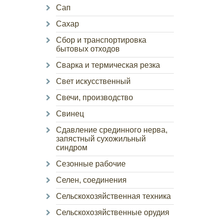
Сап
Сахар
Сбор и транспортировка
бытовых отходов
Сварка и термическая резка
Свет искусственный
Свечи, производство
Свинец
Сдавление срединного нерва,
запястный сухожильный
синдром
Сезонные рабочие
Селен, соединения
Сельскохозяйственная техника
Сельскохозяйственные орудия