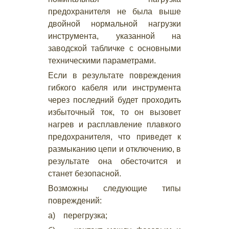
предохранителя не была выше
двойной нормальной нагрузки
инструмента, указанной на
заводской табличке с основными
техническими параметрами.
Если в результате повреждения
гибкого кабеля или инструмента
через последний будет проходить
избыточный ток, то он вызовет
нагрев и расплавление плавкого
предохранителя, что приведет к
размыканию цепи и отключению, в
результате она обесточится и
станет безопасной.
Возможны следующие типы
повреждений:
а) перегрузка;