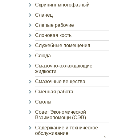
Скрининг многофазный
Сланец
Слепые рабочие
Слоновая кость
Служебные помещения
Слюда
Смазочно-охлаждающие
жидкости
Смазочные вещества
Сменная работа
Смолы
Совет Экономической
Взаимопомощи (СЭВ)
Содержание и техническое
обслуживание