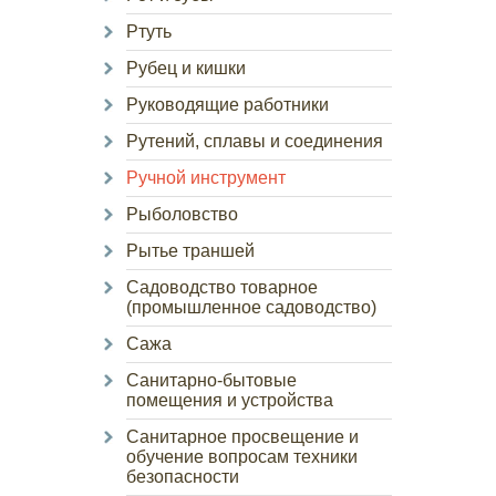
Ртуть
Рубец и кишки
Руководящие работники
Рутений, сплавы и соединения
Ручной инструмент
Рыболовство
Рытье траншей
Садоводство товарное
(промышленное садоводство)
Сажа
Санитарно-бытовые
помещения и устройства
Санитарное просвещение и
обучение вопросам техники
безопасности