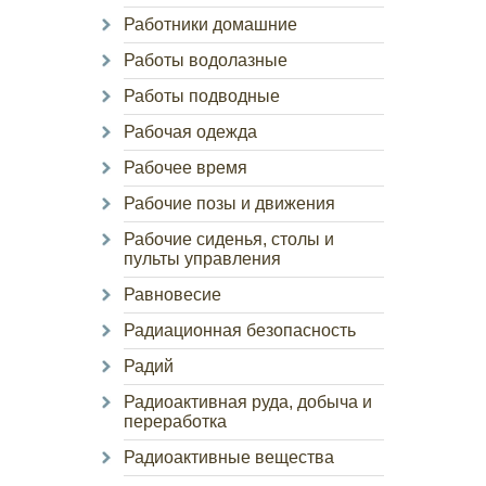
Работники домашние
Работы водолазные
Работы подводные
Рабочая одежда
Рабочее время
Рабочие позы и движения
Рабочие сиденья, столы и
пульты управления
Равновесие
Радиационная безопасность
Радий
Радиоактивная руда, добыча и
переработка
Радиоактивные вещества