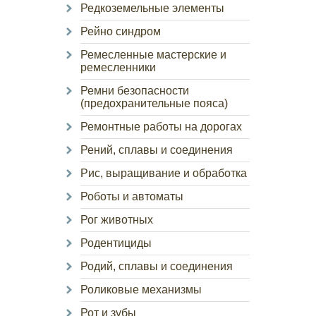
Редкоземельные элементы
Рейно синдром
Ремесленные мастерские и
ремесленники
Ремни безопасности
(предохранительные пояса)
Ремонтные работы на дорогах
Рений, сплавы и соединения
Рис, выращивание и обработка
Роботы и автоматы
Рог животных
Родентициды
Родий, сплавы и соединения
Роликовые механизмы
Рот и зубы