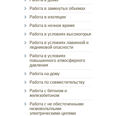
Работа в замкнутых объемах
Работа в изоляции
Работа в ночное время
Работа в условиях высокогорья
Работа в условиях лавинной и
ледниковой опасности
Работа в условиях
повышенного атмосферного
давления
Работа на дому
Работа по совместительству
Работа с бетоном и
железобетоном
Работа с не обесточенными
низковольтными
электрическими цепями