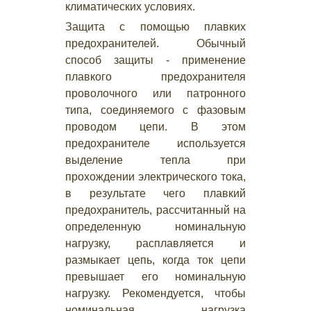
климатических условиях.
Защита с помощью плавких
предохранителей. Обычный
способ защиты - применение
плавкого предохранителя
проволочного или патронного
типа, соединяемого с фазовым
проводом цепи. В этом
предохранителе используется
выделение тепла при
прохождении электрического тока,
в результате чего плавкий
предохранитель, рассчитанный на
определенную номинальную
нагрузку, расплавляется и
размыкает цепь, когда ток цепи
превышает его номинальную
нагрузку. Рекомендуется, чтобы
номинальная нагрузка