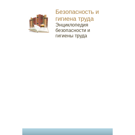
Безопасность и
гигиена труда
Энциклопедия
безопасности и
гигиены труда