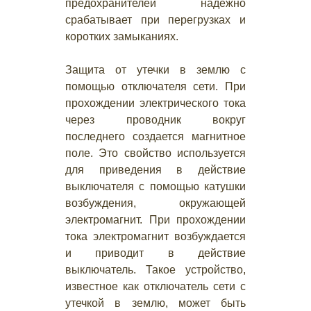
предохранителей надежно
срабатывает при перегрузках и
коротких замыканиях.
Защита от утечки в землю с
помощью отключателя сети. При
прохождении электрического тока
через проводник вокруг
последнего создается магнитное
поле. Это свойство используется
для приведения в действие
выключателя с помощью катушки
возбуждения, окружающей
электромагнит. При прохождении
тока электромагнит возбуждается
и приводит в действие
выключатель. Такое устройство,
известное как отключатель сети с
утечкой в землю, может быть