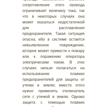
сопротивление этого провода
ограничивает величину тока, так
что в некоторых случаях она
может оказаться недостаточной
для расплавления
предохранителя. Такая ситуация
опасна, ибо в системе остается
невыявленное повреждение,
которое может привести к пожару
или к поражению оператора
электрическим током. В этих
случаях нельзя полагаться на
использование плавких
предохранителей для защиты от
утечки в землю; вместо этого
нужно применять отключатель
сети с утечкой в землю. Однако
защита с помощью плавких