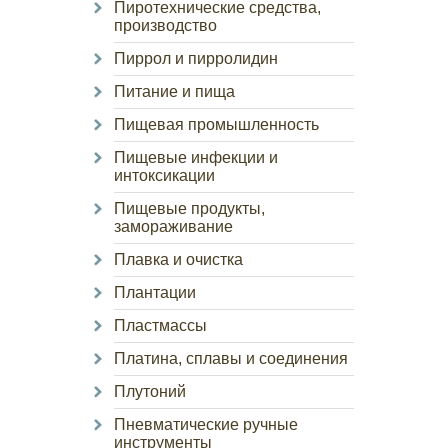
Пиротехнические средства,
производство
Пиррол и пирролидин
Питание и пища
Пищевая промышленность
Пищевые инфекции и
интоксикации
Пищевые продукты,
замораживание
Плавка и очистка
Плантации
Пластмассы
Платина, сплавы и соединения
Плутоний
Пневматические ручные
инструменты