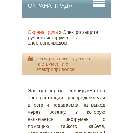
ОХРАНА ТРУДА
Охрана труда
» Электро защита
ручного инструмента с
электроприводом
Электро защита ручного
инструмента с
электроприводом
Электроэнергия, генерируемая на
электростанции, распределяемая
в сети и подаваемая на выход
через розетку, в которую
включается инструмент с
помощью гибкого кабеля,