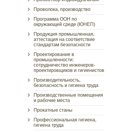
Проволока, производство
Программа ООН по
окружающей среде (ЮНЕП)
Продукция промышленная,
аттестация на соответствие
стандартам безопасности
Проектирование в
промышленности:
сотрудничество инженеров-
проектировщиков и гигиенистов
Производительность,
безопасность и гигиена труда
Производственные помещения
и рабочие места
Прокатные станы
Профессиональная гигиена,
гигиена труда