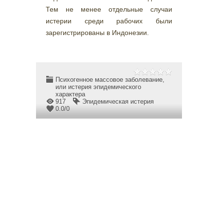
Тем не менее отдельные случаи
истерии среди рабочих были
зарегистрированы в Индонезии.
Психогенное массовое заболевание,
или истерия эпидемического
характера
917
Эпидемическая истерия
0.0
/
0