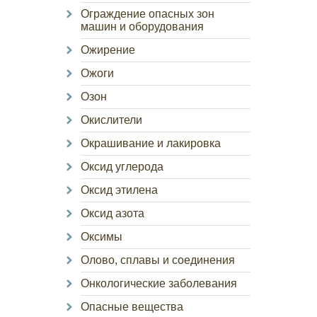
Ограждение опасных зон
машин и оборудования
Ожирение
Ожоги
Озон
Окислители
Окрашивание и лакировка
Оксид углерода
Оксид этилена
Оксид азота
Оксимы
Олово, сплавы и соединения
Онкологические заболевания
Опасные вещества