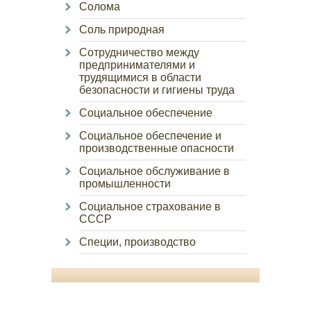
Солома
Соль природная
Сотрудничество между
предпринимателями и
трудящимися в области
безопасности и гигиены труда
Социальное обеспечение
Социальное обеспечение и
производственные опасности
Социальное обслуживание в
промышленности
Социальное страхование в
СССР
Специи, производство