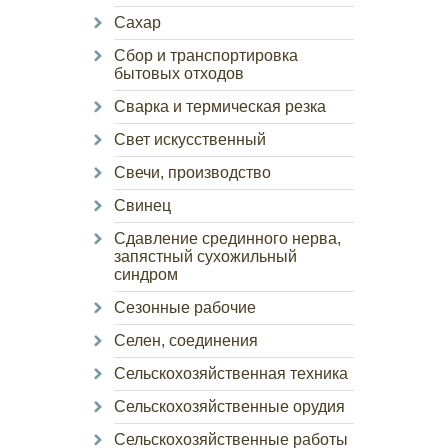
Сахар
Сбор и транспортировка
бытовых отходов
Сварка и термическая резка
Свет искусственный
Свечи, производство
Свинец
Сдавление срединного нерва,
запястный сухожильный
синдром
Сезонные рабочие
Селен, соединения
Сельскохозяйственная техника
Сельскохозяйственные орудия
Сельскохозяйственные работы