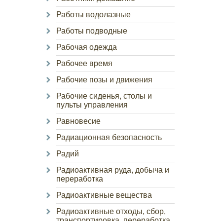
Работы водолазные
Работы подводные
Рабочая одежда
Рабочее время
Рабочие позы и движения
Рабочие сиденья, столы и
пульты управления
Равновесие
Радиационная безопасность
Радий
Радиоактивная руда, добыча и
переработка
Радиоактивные вещества
Радиоактивные отходы, сбор,
транспортировка, переработка