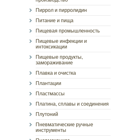
Пиррол и пирролидин
Питание и пища
Пищевая промышленность
Пищевые инфекции и
интоксикации
Пищевые продукты,
замораживание
Плавка и очистка
Плантации
Пластмассы
Платина, сплавы и соединения
Плутоний
Пневматические ручные
инструменты