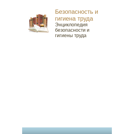
Безопасность и
гигиена труда
Энциклопедия
безопасности и
гигиены труда