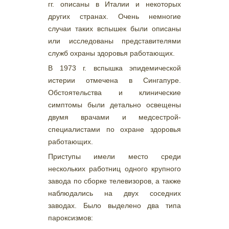
гг. описаны в Италии и некоторых
других странах. Очень немногие
случаи таких вспышек были описаны
или исследованы представителями
служб охраны здоровья работающих.
В 1973 г. вспышка эпидемической
истерии отмечена в Сингапуре.
Обстоятельства и клинические
симптомы были детально освещены
двумя врачами и медсестрой-
специалистами по охране здоровья
работающих.
Приступы имели место среди
нескольких работниц одного крупного
завода по сборке телевизоров, а также
наблюдались на двух соседних
заводах. Было выделено два типа
пароксизмов: