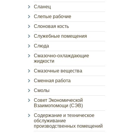
Сланец
Слепые рабочие
Слоновая кость
Служебные помещения
Слюда
Смазочно-охлаждающие
жидкости
Смазочные вещества
Сменная работа
Смолы
Совет Экономической
Взаимопомощи (СЭВ)
Содержание и техническое
обслуживание
производственных помещений