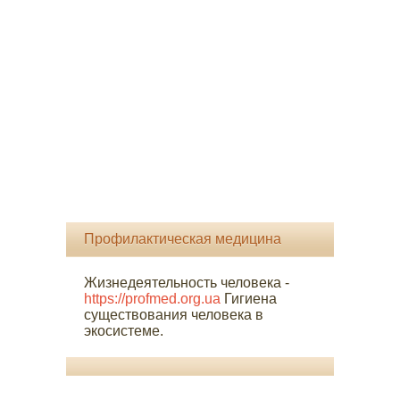
Профилактическая медицина
Жизнедеятельность человека -
https://profmed.org.ua
Гигиена
существования человека в
экосистеме.