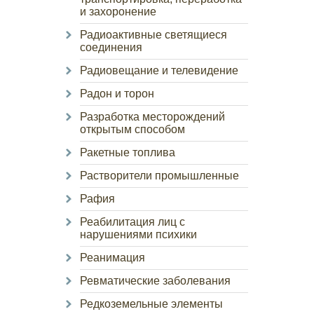
и захоронение
Радиоактивные светящиеся
соединения
Радиовещание и телевидение
Радон и торон
Разработка месторождений
открытым способом
Ракетные топлива
Растворители промышленные
Рафия
Реабилитация лиц с
нарушениями психики
Реанимация
Ревматические заболевания
Редкоземельные элементы