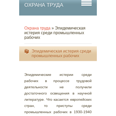
ОХРАНА ТРУДА
Охрана труда
» Эпидемическая
истерия среди промышленных
рабочих
Эпидемическая истерия среди
промышленных рабочих
Эпидемические истерии среди
рабочих в процессе трудовой
деятельности не получили
достаточного освещения в научной
литературе. Что касается европейских
стран, то приступы среди
промышленных рабочих в 1930-1940