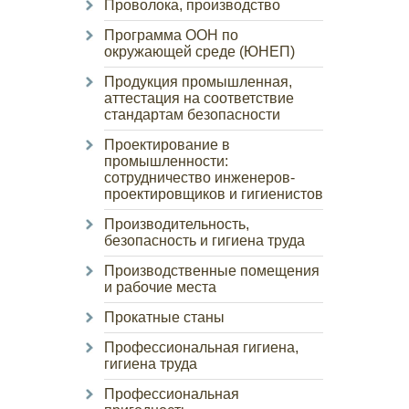
Проволока, производство
Программа ООН по
окружающей среде (ЮНЕП)
Продукция промышленная,
аттестация на соответствие
стандартам безопасности
Проектирование в
промышленности:
сотрудничество инженеров-
проектировщиков и гигиенистов
Производительность,
безопасность и гигиена труда
Производственные помещения
и рабочие места
Прокатные станы
Профессиональная гигиена,
гигиена труда
Профессиональная