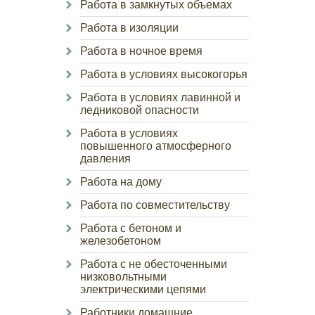
Работа в замкнутых объемах
Работа в изоляции
Работа в ночное время
Работа в условиях высокогорья
Работа в условиях лавинной и
ледниковой опасности
Работа в условиях
повышенного атмосферного
давления
Работа на дому
Работа по совместительству
Работа с бетоном и
железобетоном
Работа с не обесточенными
низковольтными
электрическими цепями
Работники домашние