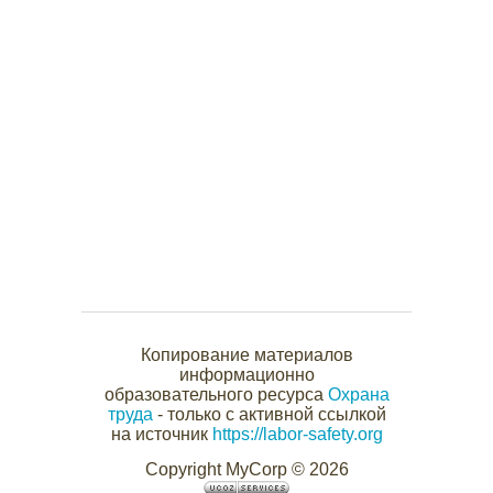
Копирование материалов
информационно
образовательного ресурса
Охрана
труда
- только с активной ссылкой
на источник
https://labor-safety.org
Copyright MyCorp © 2026