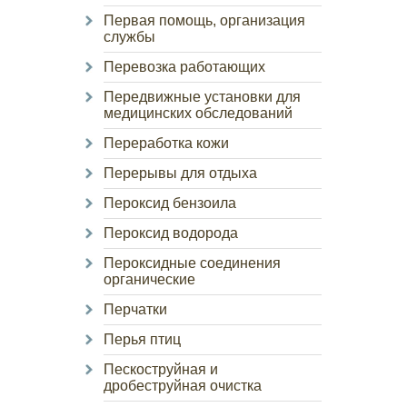
Первая помощь, организация
службы
Перевозка работающих
Передвижные установки для
медицинских обследований
Переработка кожи
Перерывы для отдыха
Пероксид бензоила
Пероксид водорода
Пероксидные соединения
органические
Перчатки
Перья птиц
Пескоструйная и
дробеструйная очистка