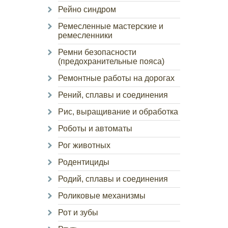
Рейно синдром
Ремесленные мастерские и
ремесленники
Ремни безопасности
(предохранительные пояса)
Ремонтные работы на дорогах
Рений, сплавы и соединения
Рис, выращивание и обработка
Роботы и автоматы
Рог животных
Родентициды
Родий, сплавы и соединения
Роликовые механизмы
Рот и зубы