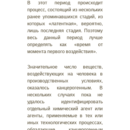
В этот период происходит
процесс, состоящий из нескольких
ранее упоминавшихся стадий, из
которых «латентная», вероятно,
лишь последняя стадия. Поэтому
весь данный период лучше
определять как «время от
момента первого воздействия».
Значительное число веществ,
воздействующих на человека в
производственных условиях,
оказалось канцерогенным. В
нескольких случаях пока не
удалось идентифицировать
отдельный химический агент или
агенты, применяемые в тех или
иных технологических процессах,
обладающие канцерогенным