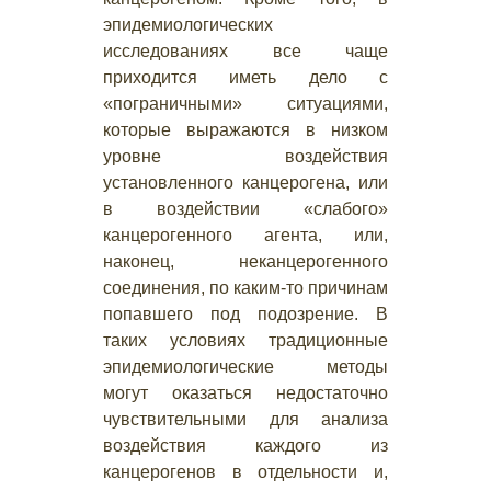
эпидемиологических
исследованиях все чаще
приходится иметь дело с
«пограничными» ситуациями,
которые выражаются в низком
уровне воздействия
установленного канцерогена, или
в воздействии «слабого»
канцерогенного агента, или,
наконец, неканцерогенного
соединения, по каким-то причинам
попавшего под подозрение. В
таких условиях традиционные
эпидемиологические методы
могут оказаться недостаточно
чувствительными для анализа
воздействия каждого из
канцерогенов в отдельности и,