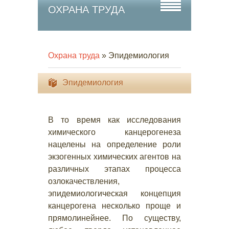
ОХРАНА ТРУДА
Охрана труда
» Эпидемиология
Эпидемиология
В то время как исследования
химического канцерогенеза
нацелены на определение роли
экзогенных химических агентов на
различных этапах процесса
озлокачествления,
эпидемиологическая концепция
канцерогена несколько проще и
прямолинейнее. По существу,