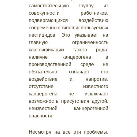
самостоятельную группу из
совокупности работников,
подвергающихся воздействию
современных типов используемых
пестицидов. Это указывает на
главную ограниченность
классификации такого рода:
наличие канцерогена в
производственной среде не
обязательно означает его
воздействие и, напротив,
отсутствие известного
канцерогена не исключает
возможность присутствия другой,
неизвестной канцерогенной
опасности.
Несмотря на все эти проблемы,