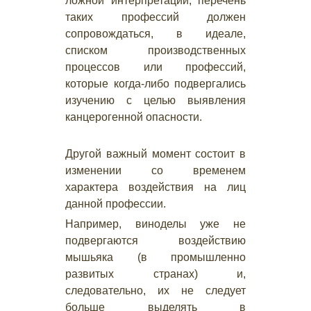
ложной интерпретации, перечень
таких профессий должен
сопровождаться, в идеале,
списком производственных
процессов или профессий,
которые когда-либо подвергались
изучению с целью выявления
канцерогенной опасности.
Другой важный момент состоит в
изменении со временем
характера воздействия на лиц
данной профессии.
Например, виноделы уже не
подвергаются воздействию
мышьяка (в промышленно
развитых странах) и,
следовательно, их не следует
больше выделять в