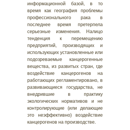
информационной базой, в то
время как география проблемы
профессионального рака в
последнее время претерпела
серьезные изменения. Налицо
тенденция к перемещению
предприятий, производящих и
использующих установленные или
подозреваемые канцерогенные
вещества, из развитых стран, где
воздействие канцерогенов на
работающих регламентировано, в
развивающиеся государства, не
внедрившие в практику
экологических нормативов и не
контролирующие (или делающие
это неэффективно) воздействие
канцерогенов на производстве.