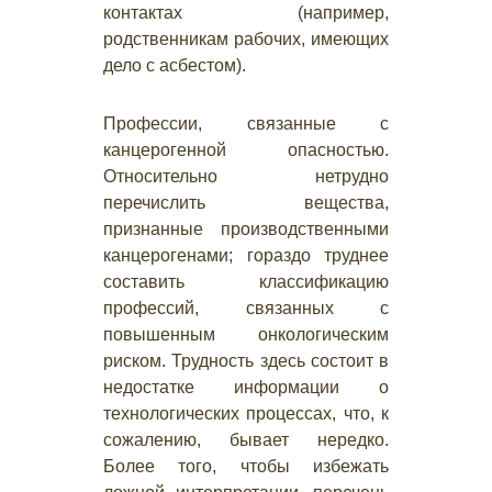
контактах (например,
родственникам рабочих, имеющих
дело с асбестом).
Профессии, связанные с
канцерогенной опасностью.
Относительно нетрудно
перечислить вещества,
признанные производственными
канцерогенами; гораздо труднее
составить классификацию
профессий, связанных с
повышенным онкологическим
риском. Трудность здесь состоит в
недостатке информации о
технологических процессах, что, к
сожалению, бывает нередко.
Более того, чтобы избежать