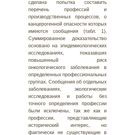
сделана попытка составить
перечень профессий и
производственных процессов, о
канцерогенной опасности которых
имеются сообщения (табл. 1).
Суммированное доказательство
основано на эпидемиологических
исследованиях, показавших
повышенный риск
онкологического заболевания в
определенных профессиональных
группах. Сообщения об отдельных
заболеваниях, экологические
исследования и работы без
точного определения профессии
были исключены, так же как и
профессии, представляющие
исторический интерес, но
фактически не существующие в