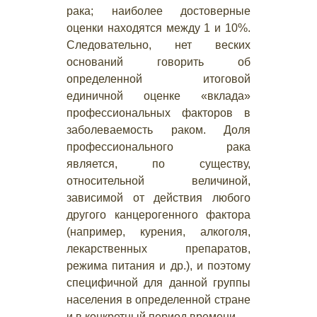
рака; наиболее достоверные
оценки находятся между 1 и 10%.
Следовательно, нет веских
оснований говорить об
определенной итоговой
единичной оценке «вклада»
профессиональных факторов в
заболеваемость раком. Доля
профессионального рака
является, по существу,
относительной величиной,
зависимой от действия любого
другого канцерогенного фактора
(например, курения, алкоголя,
лекарственных препаратов,
режима питания и др.), и поэтому
специфичной для данной группы
населения в определенной стране
и в конкретный период времени.