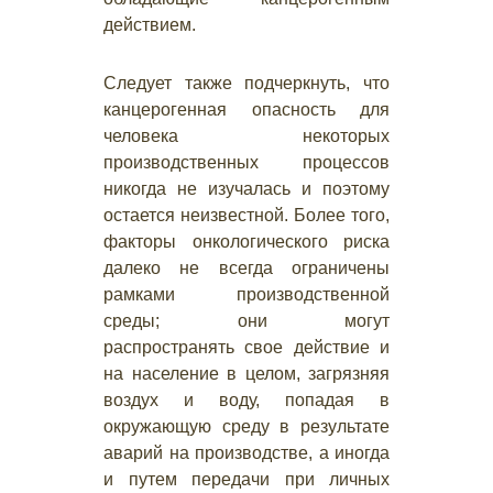
действием.
Следует также подчеркнуть, что
канцерогенная опасность для
человека некоторых
производственных процессов
никогда не изучалась и поэтому
остается неизвестной. Более того,
факторы онкологического риска
далеко не всегда ограничены
рамками производственной
среды; они могут
распространять свое действие и
на население в целом, загрязняя
воздух и воду, попадая в
окружающую среду в результате
аварий на производстве, а иногда
и путем передачи при личных