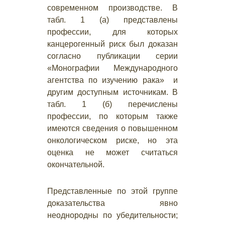
современном производстве. В
табл. 1 (а) представлены
профессии, для которых
канцерогенный риск был доказан
согласно публикации серии
«Монографии Международного
агентства по изучению рака» и
другим доступным источникам. В
табл. 1 (б) перечислены
профессии, по которым также
имеются сведения о повышенном
онкологическом риске, но эта
оценка не может считаться
окончательной.
Представленные по этой группе
доказательства явно
неоднородны по убедительности;