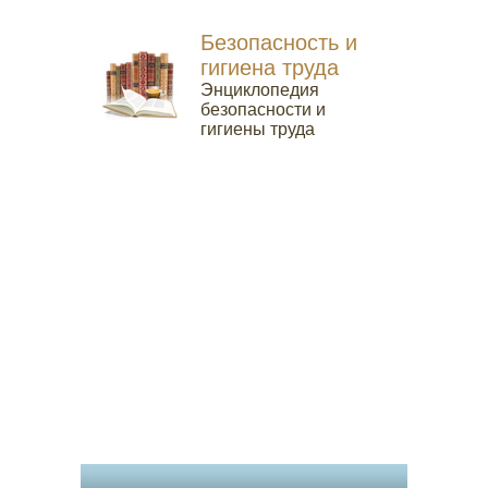
Безопасность и
гигиена труда
Энциклопедия
безопасности и
гигиены труда