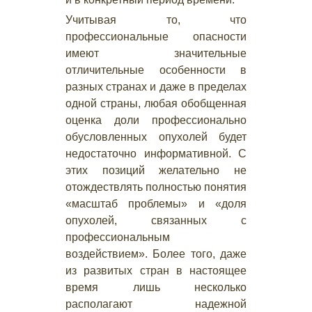
Учитывая то, что
профессиональные опасности
имеют значительные
отличительные особенности в
разных странах и даже в пределах
одной страны, любая обобщенная
оценка доли профессионально
обусловленных опухолей будет
недостаточно информативной. С
этих позиций желательно не
отождествлять полностью понятия
«масштаб проблемы» и «доля
опухолей, связанных с
профессиональным
воздействием». Более того, даже
из развитых стран в настоящее
время лишь несколько
располагают надежной