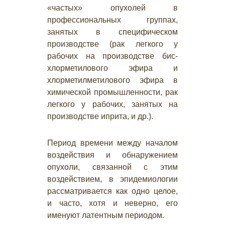
«частых» опухолей в
профессиональных группах,
занятых в специфическом
производстве (рак легкого у
рабочих на производстве бис-
хлорметилового эфира и
хлорметилметилового эфира в
химической промышленности, рак
легкого у рабочих, занятых на
производстве иприта, и др.).
Период времени между началом
воздействия и обнаружением
опухоли, связанной с этим
воздействием, в эпидемиологии
рассматривается как одно целое,
и часто, хотя и неверно, его
именуют латентным периодом.