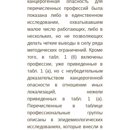
канцерогенная опасность для
перечисленных профессий была
показана либо в единственном
исследовании, охватывавшем
малое число работающих, либо в
нескольких, но не позволяющих
делать четкие выводы в силу ряда
методических ограничений. Кроме
того, в табл. 1 (б) включены
профессии, уже приведенные в
табл. 1 (а), но с неубедительным
доказательством канцерогенной
опасности в отношении иных
локализаций, нежели
приведенных в табл. 1 (а).
Перечисленные в таблице
профессиональные группы
описаны в эпидемиологических
исследованиях, которые внесли в