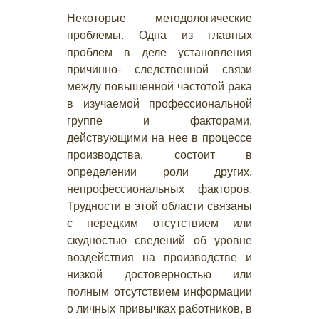
Некоторые методологические
проблемы. Одна из главных
проблем в деле установления
причинно- следственной связи
между повышенной частотой рака
в изучаемой профессиональной
группе и факторами,
действующими на нее в процессе
производства, состоит в
определении роли других,
непрофессиональных факторов.
Трудности в этой области связаны
с нередким отсутствием или
скудностью сведений об уровне
воздействия на производстве и
низкой достоверностью или
полным отсутствием информации
о личных привычках работников, в