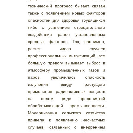
технический прогресс бывает связан
также с появлением новых факторов
опасностей для здоровья трудящихся
либо с усилением отрицательного
воздействия ранее установленных
вредных факторов. Так, например,
растет число случаев
профессиональных интоксикаций, все
большую тревогу вызывает выброс в
атмосферу промышленных газов и
паров, увеличилась опасность
излучения ввиду растущего
применения радиоактивных веществ
на целом ряде предприятий
обрабатывающей промышленности.
Модернизация сельского хозяйства
привела к появлению несчастных
случаев, связанных с внедрением