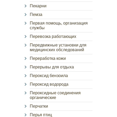
Пекарни
Пемза
Первая помощь, организация
службы
Перевозка работающих
Передвижные установки для
медицинских обследований
Переработка кожи
Перерывы для отдыха
Пероксид бензоила
Пероксид водорода
Пероксидные соединения
органические
Перчатки
Перья птиц