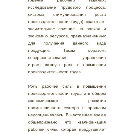
(оценка рабочего задания,
исследование трудового процесса,
система стимулирования роста
производительности труда) оказывает
значительное влияние на расход и
экономию ресурсов, предназначенных
для получения данного вида
продукции. Таким образом,
совершенствование управления
играет важную роль в повышении
производительности труда.
Роль рабочей силы в повышении
производительности труда и в общем
экономическом развитии
промышленного сектора в прошлом
недооценивалась. В настоящее время
общепризнано, что квалификация
рабочей силы, которая представляет