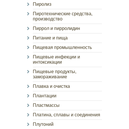
Пиролиз
Пиротехнические средства,
производство
Пиррол и пирролидин
Питание и пища
Пищевая промышленность
Пищевые инфекции и
интоксикации
Пищевые продукты,
замораживание
Плавка и очистка
Плантации
Пластмассы
Платина, сплавы и соединения
Плутоний