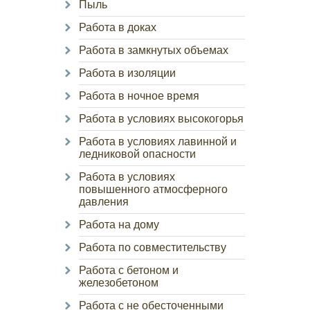
Пыль
Работа в доках
Работа в замкнутых объемах
Работа в изоляции
Работа в ночное время
Работа в условиях высокогорья
Работа в условиях лавинной и
ледниковой опасности
Работа в условиях
повышенного атмосферного
давления
Работа на дому
Работа по совместительству
Работа с бетоном и
железобетоном
Работа с не обесточенными