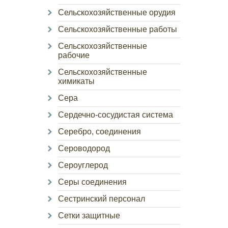
Сельскохозяйственные орудия
Сельскохозяйственные работы
Сельскохозяйственные
рабочие
Сельскохозяйственные
химикаты
Сера
Сердечно-сосудистая система
Серебро, соединения
Сероводород
Сероуглерод
Серы соединения
Сестринский персонал
Сетки защитные