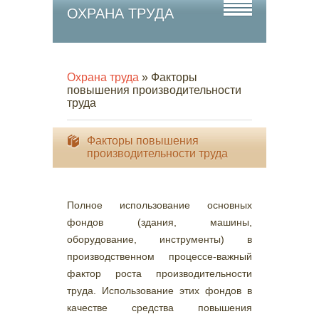
ОХРАНА ТРУДА
Охрана труда
» Факторы
повышения производительности
труда
Факторы повышения
производительности труда
Полное использование основных
фондов (здания, машины,
оборудование, инструменты) в
производственном процессе-важный
фактор роста производительности
труда. Использование этих фондов в
качестве средства повышения