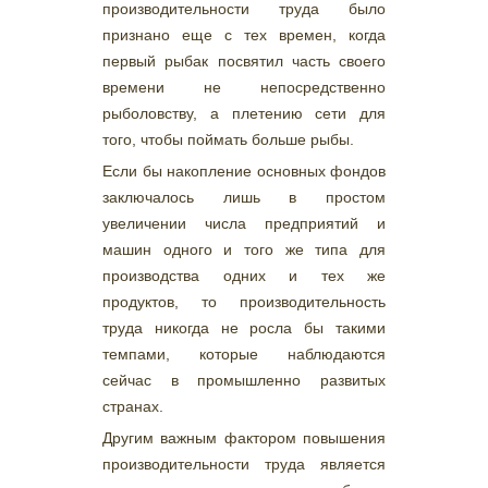
производительности труда было
признано еще с тех времен, когда
первый рыбак посвятил часть своего
времени не непосредственно
рыболовству, а плетению сети для
того, чтобы поймать больше рыбы.
Если бы накопление основных фондов
заключалось лишь в простом
увеличении числа предприятий и
машин одного и того же типа для
производства одних и тех же
продуктов, то производительность
труда никогда не росла бы такими
темпами, которые наблюдаются
сейчас в промышленно развитых
странах.
Другим важным фактором повышения
производительности труда является