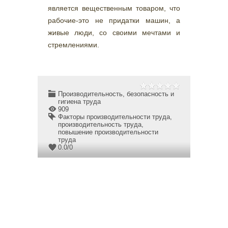
является вещественным товаром, что
рабочие-это не придатки машин, а
живые люди, со своими мечтами и
стремлениями.
Производительность, безопасность и
гигиена труда
909
Факторы производительности труда
,
производительность труда
,
повышение производительности
труда
0.0
/
0