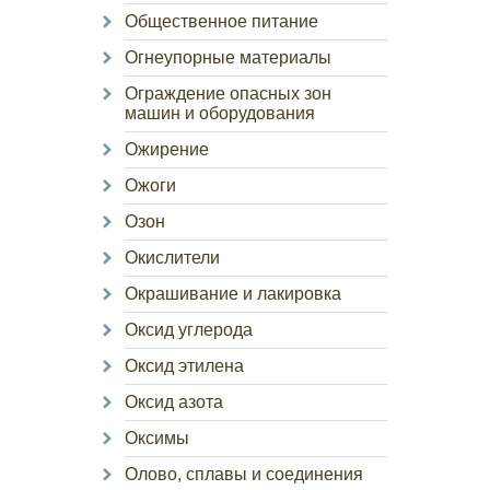
Общественное питание
Огнеупорные материалы
Ограждение опасных зон
машин и оборудования
Ожирение
Ожоги
Озон
Окислители
Окрашивание и лакировка
Оксид углерода
Оксид этилена
Оксид азота
Оксимы
Олово, сплавы и соединения