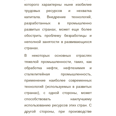
которого характерны ныне изобилие
трудовых ресурсов и нехватка
капитала. Внедрение технологий,
разработанных в промышленно
развитых странах, может еще более
обострить проблему безработицы и
неполной занятости в развивающихся
странах.
В некоторых основных отраслях
тяжелой промышленности, таких, как
обработка нефти, нефтехимия и
сталелитейная промышленность,
применение наиболее современных
технологий (используемых в развитых
странах), с одной стороны, может
способствовать наилучшему
использованию ресурсов этих стран. С
другой стороны, при производстве