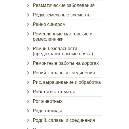
Ревматические заболевания
Редкоземельные элементы
Рейно синдром
Ремесленные мастерские и
ремесленники
Ремни безопасности
(предохранительные пояса)
Ремонтные работы на дорогах
Рений, сплавы и соединения
Рис, выращивание и обработка
Роботы и автоматы
Рог животных
Родентициды
Родий, сплавы и соединения