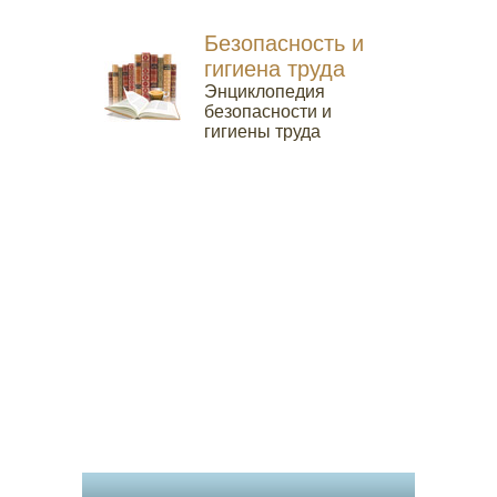
Безопасность и
гигиена труда
Энциклопедия
безопасности и
гигиены труда