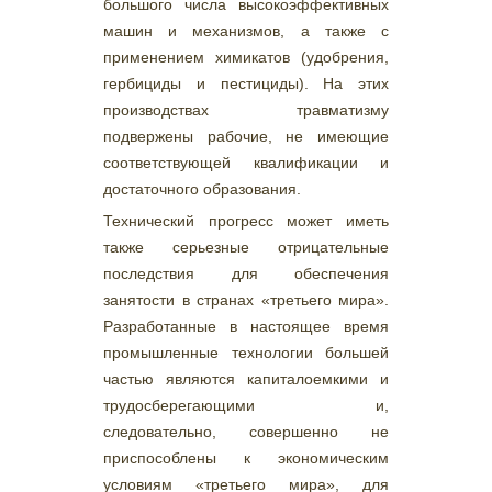
большого числа высокоэффективных
машин и механизмов, а также с
применением химикатов (удобрения,
гербициды и пестициды). На этих
производствах травматизму
подвержены рабочие, не имеющие
соответствующей квалификации и
достаточного образования.
Технический прогресс может иметь
также серьезные отрицательные
последствия для обеспечения
занятости в странах «третьего мира».
Разработанные в настоящее время
промышленные технологии большей
частью являются капиталоемкими и
трудосберегающими и,
следовательно, совершенно не
приспособлены к экономическим
условиям «третьего мира», для