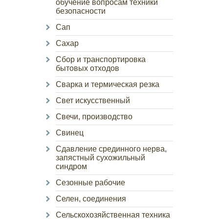
обучение вопросам техники
безопасности
Сап
Сахар
Сбор и транспортировка
бытовых отходов
Сварка и термическая резка
Свет искусственный
Свечи, производство
Свинец
Сдавление срединного нерва,
запястный сухожильный
синдром
Сезонные рабочие
Селен, соединения
Сельскохозяйственная техника