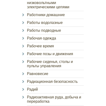
низковольтными
электрическими цепями
Работники домашние
Работы водолазные
Работы подводные
Рабочая одежда
Рабочее время
Рабочие позы и движения
Рабочие сиденья, столы и
пульты управления
Равновесие
Радиационная безопасность
Радий
Радиоактивная руда, добыча и
переработка