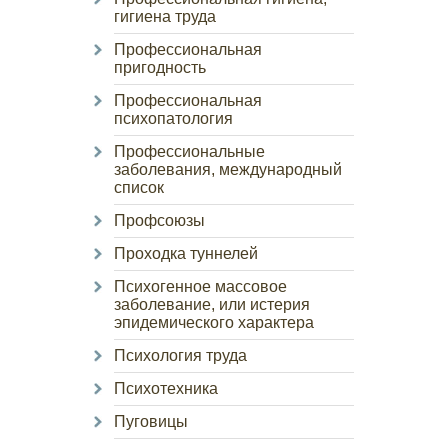
гигиена труда
Профессиональная
пригодность
Профессиональная
психопатология
Профессиональные
заболевания, международный
список
Профсоюзы
Проходка туннелей
Психогенное массовое
заболевание, или истерия
эпидемического характера
Психология труда
Психотехника
Пуговицы