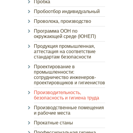
Пробка
Пробоотбор индивидуальный
Проволока, производство
Программа ООН по
окружающей среде (ЮНЕП)
Продукция промышленная,
аттестация на соответствие
стандартам безопасности
Проектирование в
промышленности:
сотрудничество инженеров-
проектировщиков и гигиенистов
Производительность,
безопасность и гигиена труда
Производственные помещения
и рабочие места
Прокатные станы
Профессиональная гигиена,