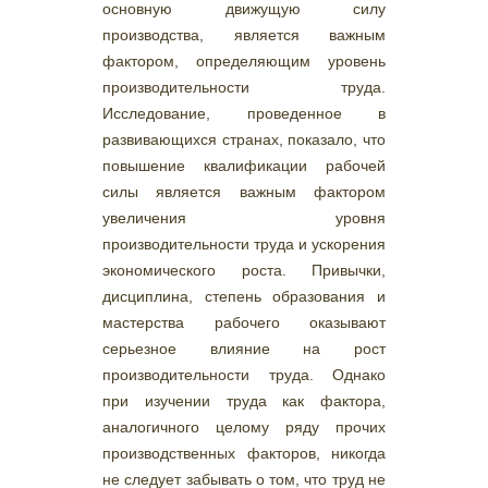
основную движущую силу
производства, является важным
фактором, определяющим уровень
производительности труда.
Исследование, проведенное в
развивающихся странах, показало, что
повышение квалификации рабочей
силы является важным фактором
увеличения уровня
производительности труда и ускорения
экономического роста. Привычки,
дисциплина, степень образования и
мастерства рабочего оказывают
серьезное влияние на рост
производительности труда. Однако
при изучении труда как фактора,
аналогичного целому ряду прочих
производственных факторов, никогда
не следует забывать о том, что труд не