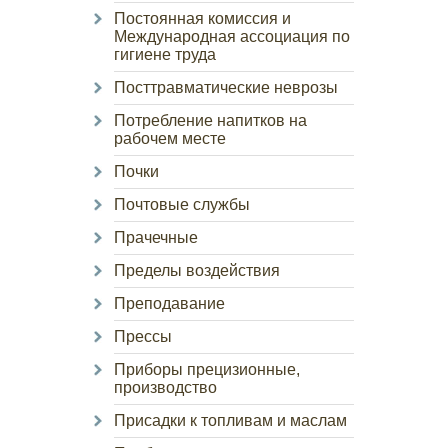
Постоянная комиссия и
Международная ассоциация по
гигиене труда
Посттравматические неврозы
Потребление напитков на
рабочем месте
Почки
Почтовые службы
Прачечные
Пределы воздействия
Преподавание
Прессы
Приборы прецизионные,
производство
Присадки к топливам и маслам