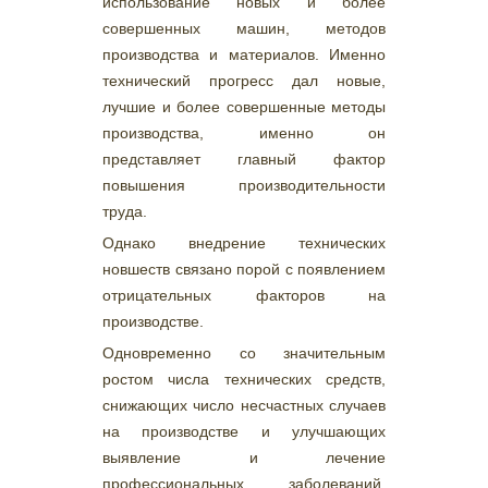
использование новых и более
совершенных машин, методов
производства и материалов. Именно
технический прогресс дал новые,
лучшие и более совершенные методы
производства, именно он
представляет главный фактор
повышения производительности
труда.
Однако внедрение технических
новшеств связано порой с появлением
отрицательных факторов на
производстве.
Одновременно со значительным
ростом числа технических средств,
снижающих число несчастных случаев
на производстве и улучшающих
выявление и лечение
профессиональных заболеваний,