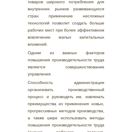
товаров широкого потребления для
внутренних рынков развивающихся
стран применение несложных
технологий позволит создать больше
рабочих мест при более эффективном
вовлечении малых капитальных
вложений.
Одним из важных факторов
повышения производительности труда
является совершенствование
управления.
Способность администрации
организовать производственный
процесс и руководить им, извлекать
преимущества из применения новых,
прогрессивных методов производства,
а также шире использовать методы
повышения производительности труда