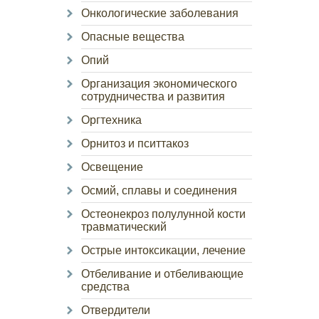
Онкологические заболевания
Опасные вещества
Опий
Организация экономического
сотрудничества и развития
Оргтехника
Орнитоз и пситтакоз
Освещение
Осмий, сплавы и соединения
Остеонекроз полулунной кости
травматический
Острые интоксикации, лечение
Отбеливание и отбеливающие
средства
Отвердители