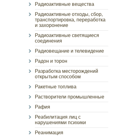
Радиоактивные вещества
Радиоактивные отходы, сбор,
транспортировка, переработка
и захоронение
Радиоактивные светящиеся
соединения
Радиовещание и телевидение
Радон и торон
Разработка месторождений
открытым способом
Ракетные топлива
Растворители промышленные
Рафия
Реабилитация лиц с
нарушениями психики
Реанимация