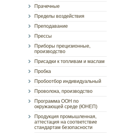
Прачечные
Пределы воздействия
Преподавание
Прессы
Приборы прецизионные,
производство
Присадки к топливам и маслам
Пробка
Пробоотбор индивидуальный
Проволока, производство
Программа ООН по
окружающей среде (ЮНЕП)
Продукция промышленная,
аттестация на соответствие
стандартам безопасности