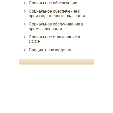
Социальное обеспечение
Социальное обеспечение и
производственные опасности
Социальное обслуживание в
промышленности
Социальное страхование в
СССР
Специи, производство