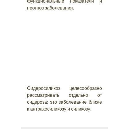
функциональные показатели и
прогноз заболевания.
Сидеросиликоз целесообразно
рассматривать отдельно от
сидероза; это заболевание ближе
к антракосиликозу и силикозу.