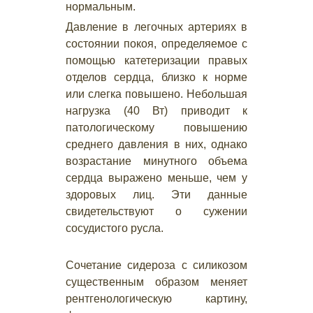
нормальным.
Давление в легочных артериях в
состоянии покоя, определяемое с
помощью катетеризации правых
отделов сердца, близко к норме
или слегка повышено. Небольшая
нагрузка (40 Вт) приводит к
патологическому повышению
среднего давления в них, однако
возрастание минутного объема
сердца выражено меньше, чем у
здоровых лиц. Эти данные
свидетельствуют о сужении
сосудистого русла.
Сочетание сидероза с силикозом
существенным образом меняет
рентгенологическую картину,