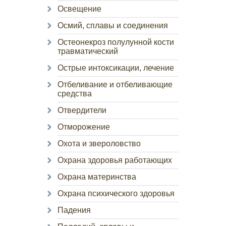
Освещение
Осмий, сплавы и соединения
Остеонекроз полулунной кости
травматический
Острые интоксикации, лечение
Отбеливание и отбеливающие
средства
Отвердители
Отморожение
Охота и звероловство
Охрана здоровья работающих
Охрана материнства
Охрана психического здоровья
Падения