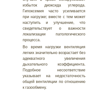
избыток диоксида углерода.
Гипоксемия часто усиливается
при нагрузке; вместе с тем может
наступить и улучшение, что
свидетельствует о важности
локализации патологического
процесса.
Во время нагрузки вентиляция
легких значительно возрастает без
адекватного увеличения
дыхательного коэффициента.
Подобное несоответствие
указывает на недостаточность
общей вентиляции по отношению
к газообмену.