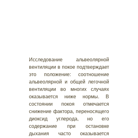
Исследование альвеолярной
вентиляции в покое подтверждает
это положение: соотношение
альвеолярной и общей легочной
вентиляции во многих случаях
оказывается ниже нормы. В
состоянии покоя отмечается
снижение фактора, переносящего
диоксид углерода, но его
содержание при остановке
дыхания часто оказывается