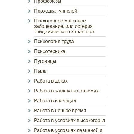
Профсоюзы
Проходка туннелей
Психогенное массовое
заболевание, или истерия
эпидемического характера
Психология труда
Психотехника
Пуговицы
Пыль
Работа в доках
Работа в замкнутых объемах
Работа в изоляции
Работа в ночное время
Работа в условиях высокогорья
Работа в условиях лавинной и