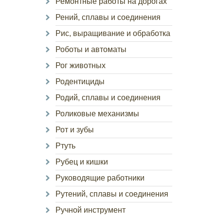
Ремонтные работы на дорогах
Рений, сплавы и соединения
Рис, выращивание и обработка
Роботы и автоматы
Рог животных
Родентициды
Родий, сплавы и соединения
Роликовые механизмы
Рот и зубы
Ртуть
Рубец и кишки
Руководящие работники
Рутений, сплавы и соединения
Ручной инструмент