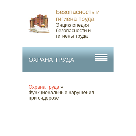
Безопасность и
гигиена труда
Энциклопедия
безопасности и
гигиены труда
ОХРАНА ТРУДА
Охрана труда
»
Функциональные нарушения
при сидерозе