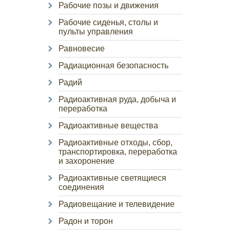
Рабочие позы и движения
Рабочие сиденья, столы и
пульты управления
Равновесие
Радиационная безопасность
Радий
Радиоактивная руда, добыча и
переработка
Радиоактивные вещества
Радиоактивные отходы, сбор,
транспортировка, переработка
и захоронение
Радиоактивные светящиеся
соединения
Радиовещание и телевидение
Радон и торон