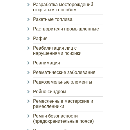
Разработка месторождений
открытым способом
Ракетные топлива
Растворители промышленные
Рафия
Реабилитация лиц с
нарушениями психики
Реанимация
Ревматические заболевания
Редкоземельные элементы
Рейно синдром
Ремесленные мастерские и
ремесленники
Ремни безопасности
(предохранительные пояса)