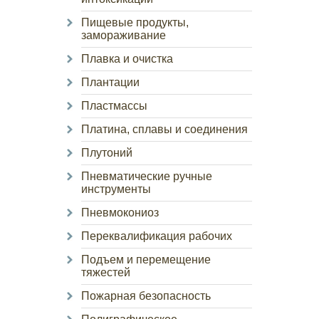
Пищевые продукты,
замораживание
Плавка и очистка
Плантации
Пластмассы
Платина, сплавы и соединения
Плутоний
Пневматические ручные
инструменты
Пневмокониоз
Переквалификация рабочих
Подъем и перемещение
тяжестей
Пожарная безопасность