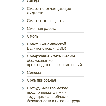
Слюда
Смазочно-охлаждающие
жидкости
Смазочные вещества
Сменная работа
Смолы
Совет Экономической
Взаимопомощи (СЭВ)
Содержание и техническое
обслуживание
производственных помещений
Солома
Соль природная
Сотрудничество между
предпринимателями и
трудящимися в области
безопасности и гигиены труда