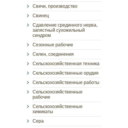
Свечи, производство
Свинец
Сдавление срединного нерва,
запястный сухожильный
синдром
Сезонные рабочие
Селен, соединения
Сельскохозяйственная техника
Сельскохозяйственные орудия
Сельскохозяйственные работы
Сельскохозяйственные
рабочие
Сельскохозяйственные
химикаты
Сера