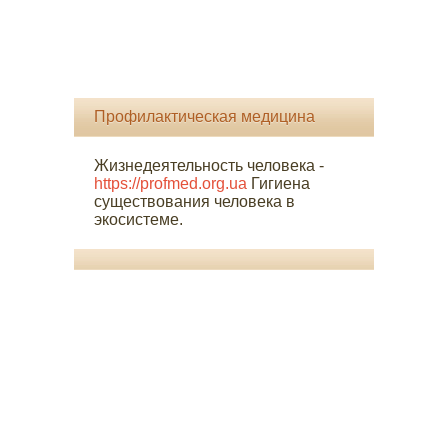
Профилактическая медицина
Жизнедеятельность человека -
https://profmed.org.ua
Гигиена
существования человека в
экосистеме.