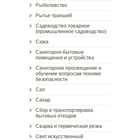
Рыболовство
Рытье траншей
Садоводство товарное
(промышленное садоводство)
Сажа
Санитарно-бытовые
помещения и устройства
Санитарное просвещение и
обучение вопросам техники
безопасности
Сап
Сахар
Сбор и транспортировка
бытовых отходов
Сварка и термическая резка
Свет искусственный