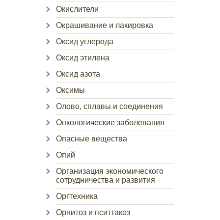
Окислители
Окрашивание и лакировка
Оксид углерода
Оксид этилена
Оксид азота
Оксимы
Олово, сплавы и соединения
Онкологические заболевания
Опасные вещества
Опий
Организация экономического
сотрудничества и развития
Оргтехника
Орнитоз и пситтакоз