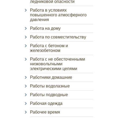
ледниковой опасности
Работа в условиях
повышенного атмосферного
давления
Работа на дому
Работа по совместительству
Работа с бетоном и
железобетоном
Работа с не обесточенными
низковольтными
электрическими цепями
Работники домашние
Работы водолазные
Работы подводные
Рабочая одежда
Рабочее время