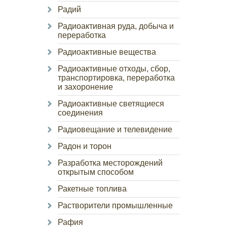
Радий
Радиоактивная руда, добыча и
переработка
Радиоактивные вещества
Радиоактивные отходы, сбор,
транспортировка, переработка
и захоронение
Радиоактивные светящиеся
соединения
Радиовещание и телевидение
Радон и торон
Разработка месторождений
открытым способом
Ракетные топлива
Растворители промышленные
Рафия