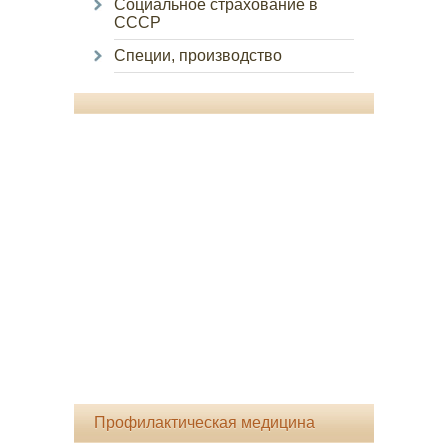
Социальное страхование в
СССР
Специи, производство
Профилактическая медицина