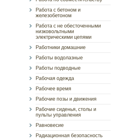
Работа с бетоном и
железобетоном
Работа с не обесточенными
низковольтными
электрическими цепями
Работники домашние
Работы водолазные
Работы подводные
Рабочая одежда
Рабочее время
Рабочие позы и движения
Рабочие сиденья, столы и
пульты управления
Равновесие
Радиационная безопасность