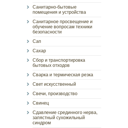
Санитарно-бытовые
помещения и устройства
Санитарное просвещение и
обучение вопросам техники
безопасности
Сап
Сахар
Сбор и транспортировка
бытовых отходов
Сварка и термическая резка
Свет искусственный
Свечи, производство
Свинец
Сдавление срединного нерва,
запястный сухожильный
синдром