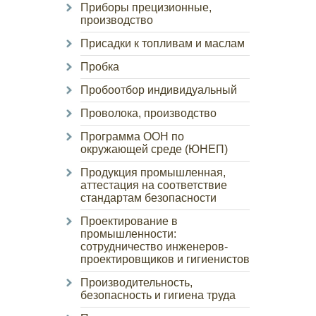
Приборы прецизионные,
производство
Присадки к топливам и маслам
Пробка
Пробоотбор индивидуальный
Проволока, производство
Программа ООН по
окружающей среде (ЮНЕП)
Продукция промышленная,
аттестация на соответствие
стандартам безопасности
Проектирование в
промышленности:
сотрудничество инженеров-
проектировщиков и гигиенистов
Производительность,
безопасность и гигиена труда