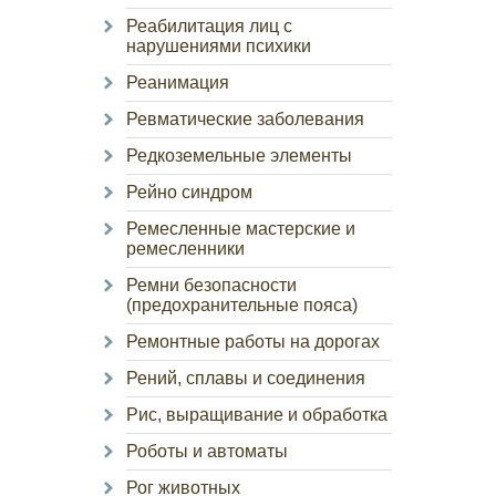
Реабилитация лиц с
нарушениями психики
Реанимация
Ревматические заболевания
Редкоземельные элементы
Рейно синдром
Ремесленные мастерские и
ремесленники
Ремни безопасности
(предохранительные пояса)
Ремонтные работы на дорогах
Рений, сплавы и соединения
Рис, выращивание и обработка
Роботы и автоматы
Рог животных