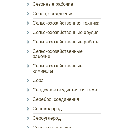
Сезонные рабочие
Селен, соединения
Сельскохозяйственная техника
Сельскохозяйственные орудия
Сельскохозяйственные работы
Сельскохозяйственные
рабочие
Сельскохозяйственные
химикаты
Сера
Сердечно-сосудистая система
Серебро, соединения
Сероводород
Сероуглерод
Серы соединения