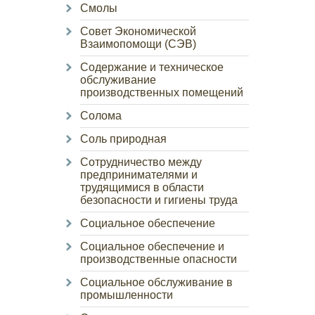
Смолы
Совет Экономической
Взаимопомощи (СЭВ)
Содержание и техническое
обслуживание
производственных помещений
Солома
Соль природная
Сотрудничество между
предпринимателями и
трудящимися в области
безопасности и гигиены труда
Социальное обеспечение
Социальное обеспечение и
производственные опасности
Социальное обслуживание в
промышленности