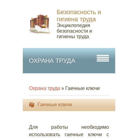
Безопасность и
гигиена труда
Энциклопедия
безопасности и
гигиены труда
ОХРАНА ТРУДА
Охрана труда
» Гаечные ключи
Гаечные ключи
Для работы необходимо
использовать гаечные ключи с