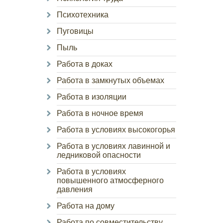
Психотехника
Пуговицы
Пыль
Работа в доках
Работа в замкнутых объемах
Работа в изоляции
Работа в ночное время
Работа в условиях высокогорья
Работа в условиях лавинной и
ледниковой опасности
Работа в условиях
повышенного атмосферного
давления
Работа на дому
Работа по совместительству