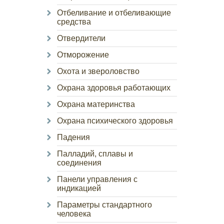
Отбеливание и отбеливающие
средства
Отвердители
Отморожение
Охота и звероловство
Охрана здоровья работающих
Охрана материнства
Охрана психического здоровья
Падения
Палладий, сплавы и
соединения
Панели управления с
индикацией
Параметры стандартного
человека