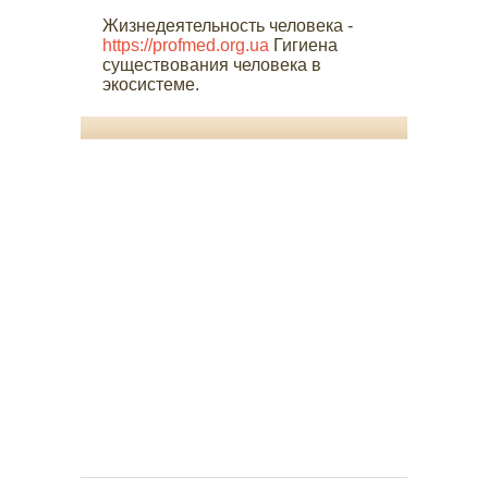
Жизнедеятельность человека -
https://profmed.org.ua
Гигиена
существования человека в
экосистеме.