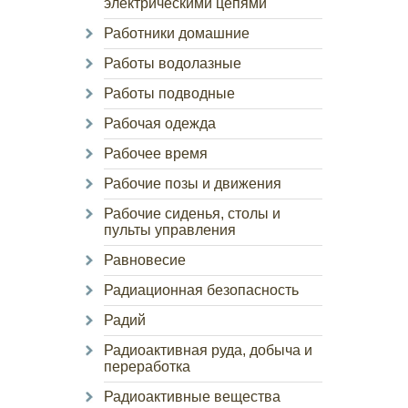
электрическими цепями
Работники домашние
Работы водолазные
Работы подводные
Рабочая одежда
Рабочее время
Рабочие позы и движения
Рабочие сиденья, столы и
пульты управления
Равновесие
Радиационная безопасность
Радий
Радиоактивная руда, добыча и
переработка
Радиоактивные вещества