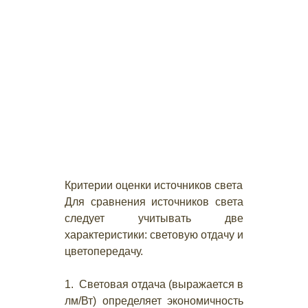
Критерии оценки источников света
Для сравнения источников света
следует учитывать две
характеристики: световую отдачу и
цветопередачу.
1. Световая отдача (выражается в
лм/Вт) определяет экономичность