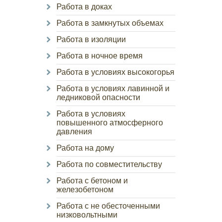
Работа в доках
Работа в замкнутых объемах
Работа в изоляции
Работа в ночное время
Работа в условиях высокогорья
Работа в условиях лавинной и
ледниковой опасности
Работа в условиях
повышенного атмосферного
давления
Работа на дому
Работа по совместительству
Работа с бетоном и
железобетоном
Работа с не обесточенными
низковольтными