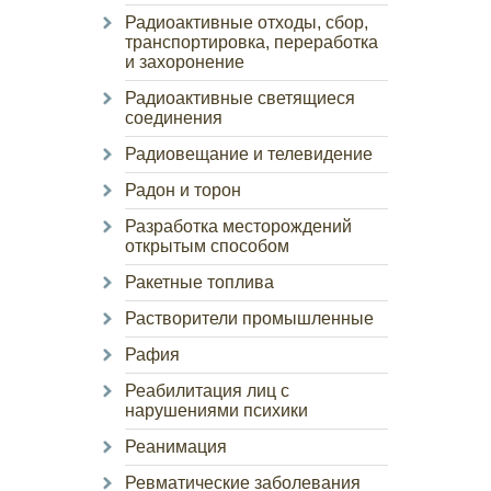
Радиоактивные отходы, сбор,
транспортировка, переработка
и захоронение
Радиоактивные светящиеся
соединения
Радиовещание и телевидение
Радон и торон
Разработка месторождений
открытым способом
Ракетные топлива
Растворители промышленные
Рафия
Реабилитация лиц с
нарушениями психики
Реанимация
Ревматические заболевания