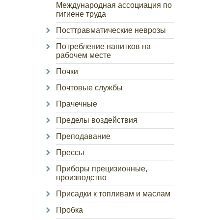
Международная ассоциация по
гигиене труда
Посттравматические неврозы
Потребление напитков на
рабочем месте
Почки
Почтовые службы
Прачечные
Пределы воздействия
Преподавание
Прессы
Приборы прецизионные,
производство
Присадки к топливам и маслам
Пробка