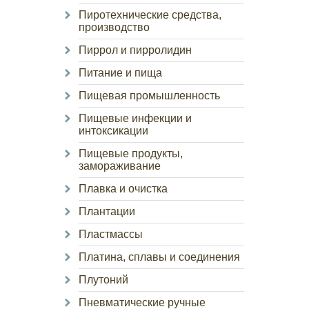
Пиротехнические средства,
производство
Пиррол и пирролидин
Питание и пища
Пищевая промышленность
Пищевые инфекции и
интоксикации
Пищевые продукты,
замораживание
Плавка и очистка
Плантации
Пластмассы
Платина, сплавы и соединения
Плутоний
Пневматические ручные