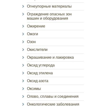
Огнеупорные материалы
Ограждение опасных зон
машин и оборудования
Ожирение
Ожоги
Озон
Окислители
Окрашивание и лакировка
Оксид углерода
Оксид этилена
Оксид азота
Оксимы
Олово, сплавы и соединения
Онкологические заболевания