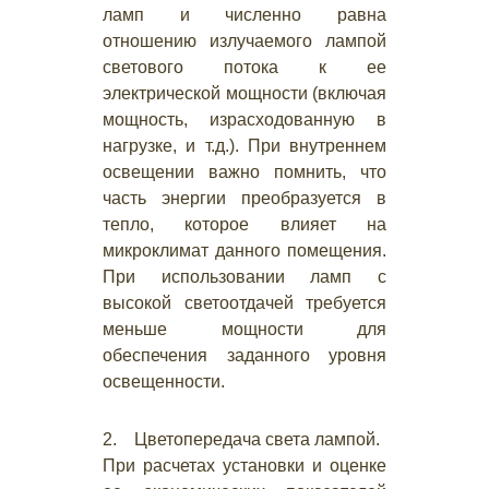
ламп и численно равна
отношению излучаемого лампой
светового потока к ее
электрической мощности (включая
мощность, израсходованную в
нагрузке, и т.д.). При внутреннем
освещении важно помнить, что
часть энергии преобразуется в
тепло, которое влияет на
микроклимат данного помещения.
При использовании ламп с
высокой светоотдачей требуется
меньше мощности для
обеспечения заданного уровня
освещенности.
2. Цветопередача света лампой.
При расчетах установки и оценке