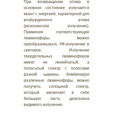
При возвращении атома в
основное состояние излучается
квант с энергией, характерной для
возбужденного атома
(резонансное излучение).
Применяя соответствующие
люминофоры, можно
преобразовывать УФ-излучение в
световое. Излучение
твердотельных люминофоров
имеет не линейчатый, а
полосатый спектр с полосами
разной ширины. Комбинируя
различные люминофоры, можно
получить сплошной спектр,
который заключает в себе
большую часть диапазона
видимого излучения.