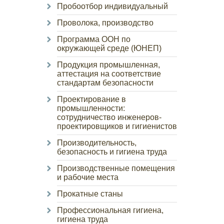
Пробоотбор индивидуальный
Проволока, производство
Программа ООН по
окружающей среде (ЮНЕП)
Продукция промышленная,
аттестация на соответствие
стандартам безопасности
Проектирование в
промышленности:
сотрудничество инженеров-
проектировщиков и гигиенистов
Производительность,
безопасность и гигиена труда
Производственные помещения
и рабочие места
Прокатные станы
Профессиональная гигиена,
гигиена труда