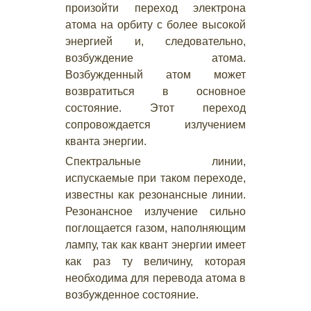
произойти переход электрона
атома на орбиту с более высокой
энергией и, следовательно,
возбуждение атома.
Возбужденный атом может
возвратиться в основное
состояние. Этот переход
сопровождается излучением
кванта энергии.
Спектральные линии,
испускаемые при таком переходе,
известны как резонансные линии.
Резонансное излучение сильно
поглощается газом, наполняющим
лампу, так как квант энергии имеет
как раз ту величину, которая
необходима для перевода атома в
возбужденное состояние.