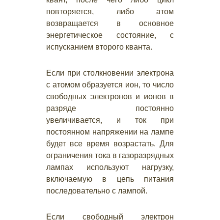
повторяется, либо атом
возвращается в основное
энергетическое состояние, с
испусканием второго кванта.
Если при столкновении электрона
с атомом образуется ион, то число
свободных электронов и ионов в
разряде постоянно
увеличивается, и ток при
постоянном напряжении на лампе
будет все время возрастать. Для
ограничения тока в газоразрядных
лампах используют нагрузку,
включаемую в цепь питания
последовательно с лампой.
Если свободный электрон