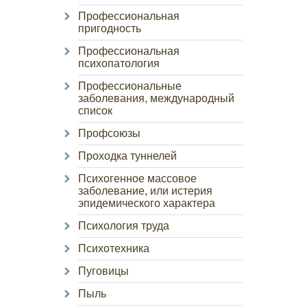
Профессиональная
пригодность
Профессиональная
психопатология
Профессиональные
заболевания, международный
список
Профсоюзы
Проходка туннелей
Психогенное массовое
заболевание, или истерия
эпидемического характера
Психология труда
Психотехника
Пуговицы
Пыль