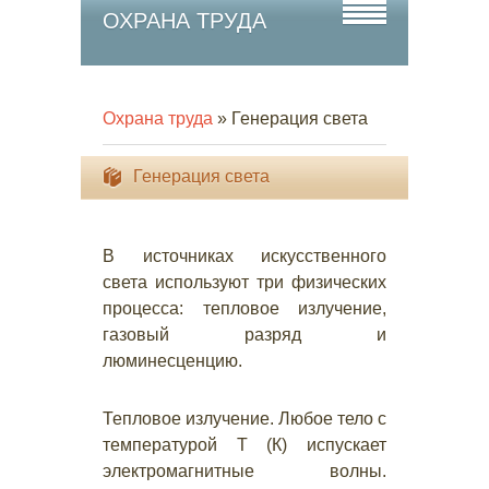
ОХРАНА ТРУДА
Охрана труда
» Генерация света
Генерация света
В источниках искусственного
света используют три физических
процесса: тепловое излучение,
газовый разряд и
люминесценцию.
Тепловое излучение. Любое тело с
температурой Т (К) испускает
электромагнитные волны.