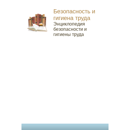
Безопасность и
гигиена труда
Энциклопедия
безопасности и
гигиены труда