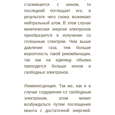
сталкивается с ионом, то
последний поглощает его, в
результате чего снова возникает
нейтральный атом. В этом случае
кинетическая энергия электронов
преобразуется в излучение со
сплошным спектром. Чем выше
давление газа, тем больше
вероятность такой рекомбинации,
так как на единицу объема
приходится больше ионов и
свободных электронов.
Люминесценция. Так же, как и в
случае соударения со свободным
электроном, атом может
возбуждаться путем поглощения
кванта с достаточной энергией.