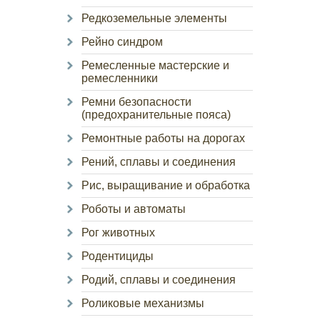
Редкоземельные элементы
Рейно синдром
Ремесленные мастерские и
ремесленники
Ремни безопасности
(предохранительные пояса)
Ремонтные работы на дорогах
Рений, сплавы и соединения
Рис, выращивание и обработка
Роботы и автоматы
Рог животных
Родентициды
Родий, сплавы и соединения
Роликовые механизмы