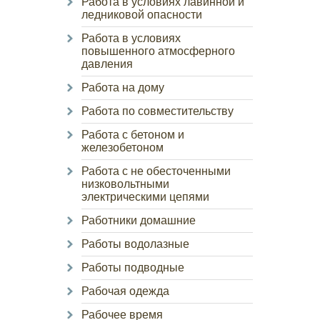
Работа в условиях лавинной и
ледниковой опасности
Работа в условиях
повышенного атмосферного
давления
Работа на дому
Работа по совместительству
Работа с бетоном и
железобетоном
Работа с не обесточенными
низковольтными
электрическими цепями
Работники домашние
Работы водолазные
Работы подводные
Рабочая одежда
Рабочее время