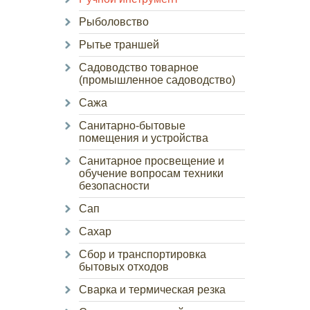
Рыболовство
Рытье траншей
Садоводство товарное
(промышленное садоводство)
Сажа
Санитарно-бытовые
помещения и устройства
Санитарное просвещение и
обучение вопросам техники
безопасности
Сап
Сахар
Сбор и транспортировка
бытовых отходов
Сварка и термическая резка