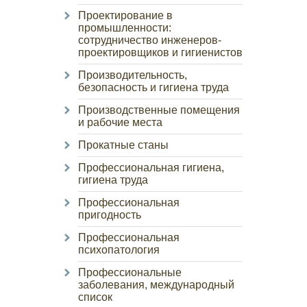
Проектирование в
промышленности:
сотрудничество инженеров-
проектировщиков и гигиенистов
Производительность,
безопасность и гигиена труда
Производственные помещения
и рабочие места
Прокатные станы
Профессиональная гигиена,
гигиена труда
Профессиональная
пригодность
Профессиональная
психопатология
Профессиональные
заболевания, международный
список