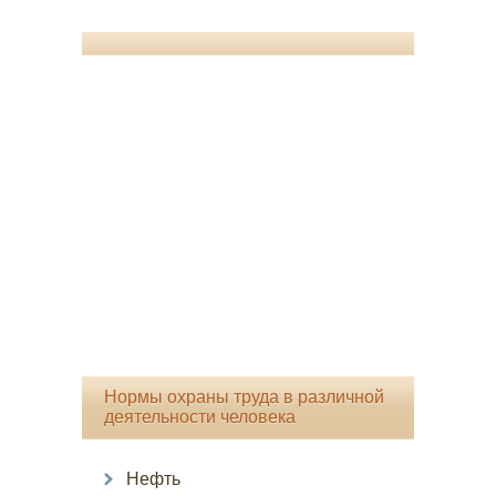
Нормы охраны труда в различной
деятельности человека
Нефть