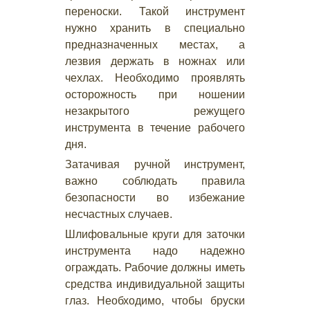
переноски. Такой инструмент
нужно хранить в специально
предназначенных местах, а
лезвия держать в ножнах или
чехлах. Необходимо проявлять
осторожность при ношении
незакрытого режущего
инструмента в течение рабочего
дня.
Затачивая ручной инструмент,
важно соблюдать правила
безопасности во избежание
несчастных случаев.
Шлифовальные круги для заточки
инструмента надо надежно
ограждать. Рабочие должны иметь
средства индивидуальной защиты
глаз. Необходимо, чтобы бруски