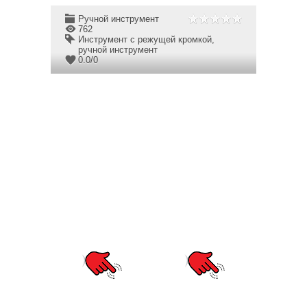
Ручной инструмент
762
Инструмент с режущей кромкой
,
ручной инструмент
0.0
/
0