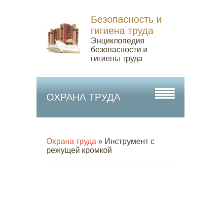
Безопасность и
гигиена труда
Энциклопедия
безопасности и
гигиены труда
ОХРАНА ТРУДА
Охрана труда
» Инструмент с
режущей кромкой