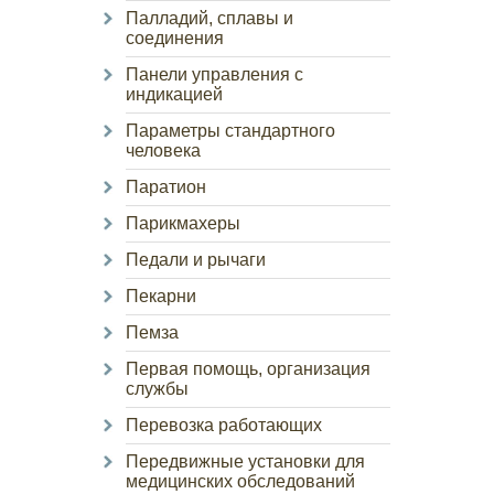
Палладий, сплавы и
соединения
Панели управления с
индикацией
Параметры стандартного
человека
Паратион
Парикмахеры
Педали и рычаги
Пекарни
Пемза
Первая помощь, организация
службы
Перевозка работающих
Передвижные установки для
медицинских обследований