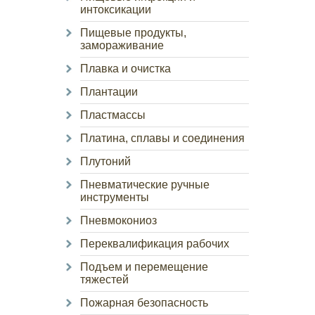
интоксикации
Пищевые продукты,
замораживание
Плавка и очистка
Плантации
Пластмассы
Платина, сплавы и соединения
Плутоний
Пневматические ручные
инструменты
Пневмокониоз
Переквалификация рабочих
Подъем и перемещение
тяжестей
Пожарная безопасность