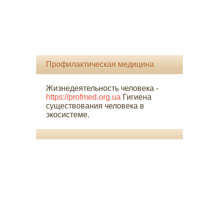
Профилактическая медицина
Жизнедеятельность человека -
https://profmed.org.ua
Гигиена
существования человека в
экосистеме.