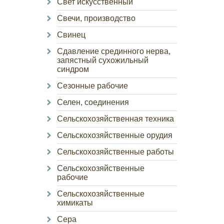
Свет искусственный
Свечи, производство
Свинец
Сдавление срединного нерва,
запястный сухожильный
синдром
Сезонные рабочие
Селен, соединения
Сельскохозяйственная техника
Сельскохозяйственные орудия
Сельскохозяйственные работы
Сельскохозяйственные
рабочие
Сельскохозяйственные
химикаты
Сера