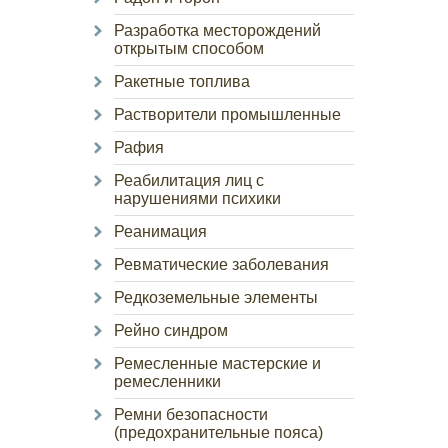
Разработка месторождений
открытым способом
Ракетные топлива
Растворители промышленные
Рафия
Реабилитация лиц с
нарушениями психики
Реанимация
Ревматические заболевания
Редкоземельные элементы
Рейно синдром
Ремесленные мастерские и
ремесленники
Ремни безопасности
(предохранительные пояса)