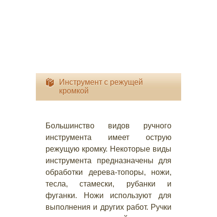
Инструмент с режущей
кромкой
Большинство видов ручного
инструмента имеет острую
режущую кромку. Некоторые виды
инструмента предназначены для
обработки дерева-топоры, ножи,
тесла, стамески, рубанки и
фуганки. Ножи используют для
выполнения и других работ. Ручки