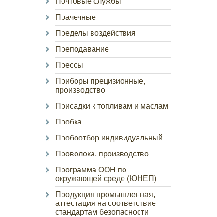
Почтовые службы
Прачечные
Пределы воздействия
Преподавание
Прессы
Приборы прецизионные,
производство
Присадки к топливам и маслам
Пробка
Пробоотбор индивидуальный
Проволока, производство
Программа ООН по
окружающей среде (ЮНЕП)
Продукция промышленная,
аттестация на соответствие
стандартам безопасности