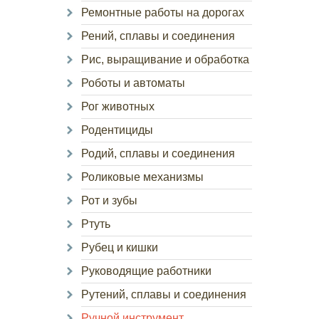
Ремонтные работы на дорогах
Рений, сплавы и соединения
Рис, выращивание и обработка
Роботы и автоматы
Рог животных
Родентициды
Родий, сплавы и соединения
Роликовые механизмы
Рот и зубы
Ртуть
Рубец и кишки
Руководящие работники
Рутений, сплавы и соединения
Ручной инструмент