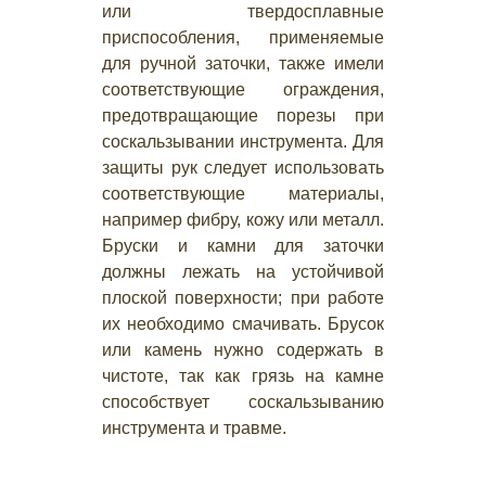
или твердосплавные
приспособления, применяемые
для ручной заточки, также имели
соответствующие ограждения,
предотвращающие порезы при
соскальзывании инструмента. Для
защиты рук следует использовать
соответствующие материалы,
например фибру, кожу или металл.
Бруски и камни для заточки
должны лежать на устойчивой
плоской поверхности; при работе
их необходимо смачивать. Брусок
или камень нужно содержать в
чистоте, так как грязь на камне
способствует соскальзыванию
инструмента и травме.