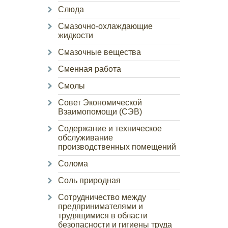
Слюда
Смазочно-охлаждающие
жидкости
Смазочные вещества
Сменная работа
Смолы
Совет Экономической
Взаимопомощи (СЭВ)
Содержание и техническое
обслуживание
производственных помещений
Солома
Соль природная
Сотрудничество между
предпринимателями и
трудящимися в области
безопасности и гигиены труда