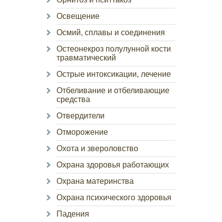
Освещение
Осмий, сплавы и соединения
Остеонекроз полулунной кости
травматический
Острые интоксикации, лечение
Отбеливание и отбеливающие
средства
Отвердители
Отморожение
Охота и звероловство
Охрана здоровья работающих
Охрана материнства
Охрана психического здоровья
Падения