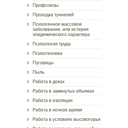
Профсоюзы
Проходка туннелей
Психогенное массовое
заболевание, или истерия
эпидемического характера
Психология труда
Психотехника
Пуговицы
Пыль
Работа в доках
Работа в замкнутых объемах
Работа в изоляции
Работа в ночное время
Работа в условиях высокогорья