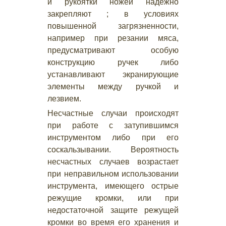
и рукоятки ножей надежно
закрепляют ; в условиях
повышенной загрязненности,
например при резании мяса,
предусматривают особую
конструкцию ручек либо
устанавливают экранирующие
элементы между ручкой и
лезвием.
Несчастные случаи происходят
при работе с затупившимся
инструментом либо при его
соскальзывании. Вероятность
несчастных случаев возрастает
при неправильном использовании
инструмента, имеющего острые
режущие кромки, или при
недостаточной защите режущей
кромки во время его хранения и