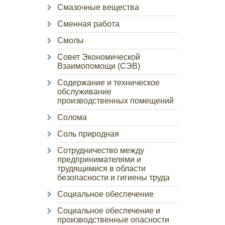
Смазочные вещества
Сменная работа
Смолы
Совет Экономической
Взаимопомощи (СЭВ)
Содержание и техническое
обслуживание
производственных помещений
Солома
Соль природная
Сотрудничество между
предпринимателями и
трудящимися в области
безопасности и гигиены труда
Социальное обеспечение
Социальное обеспечение и
производственные опасности