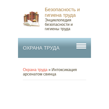
Безопасность и
гигиена труда
Энциклопедия
безопасности и
гигиены труда
ОХРАНА ТРУДА
Охрана труда
» Интоксикация
арсенатом свинца