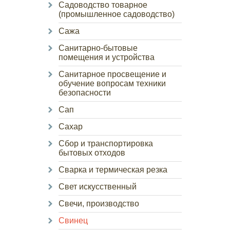
Садоводство товарное
(промышленное садоводство)
Сажа
Санитарно-бытовые
помещения и устройства
Санитарное просвещение и
обучение вопросам техники
безопасности
Сап
Сахар
Сбор и транспортировка
бытовых отходов
Сварка и термическая резка
Свет искусственный
Свечи, производство
Свинец