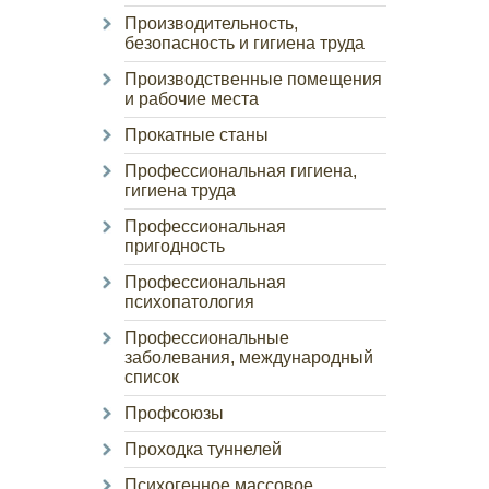
Производительность,
безопасность и гигиена труда
Производственные помещения
и рабочие места
Прокатные станы
Профессиональная гигиена,
гигиена труда
Профессиональная
пригодность
Профессиональная
психопатология
Профессиональные
заболевания, международный
список
Профсоюзы
Проходка туннелей
Психогенное массовое