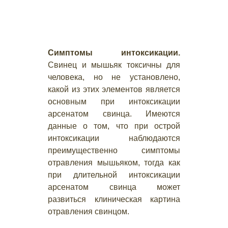
Симптомы интоксикации.
Свинец и мышьяк токсичны для
человека, но не установлено,
какой из этих элементов является
основным при интоксикации
арсенатом свинца. Имеются
данные о том, что при острой
интоксикации наблюдаются
преимущественно симптомы
отравления мышьяком, тогда как
при длительной интоксикации
арсенатом свинца может
развиться клиническая картина
отравления свинцом.