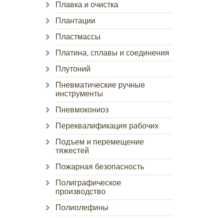
Плавка и очистка
Плантации
Пластмассы
Платина, сплавы и соединения
Плутоний
Пневматические ручные
инструменты
Пневмокониоз
Переквалификация рабочих
Подъем и перемещение
тяжестей
Пожарная безопасность
Полиграфическое
производство
Полиолефины