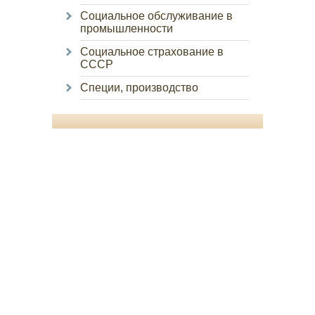
Социальное обслуживание в
промышленности
Социальное страхование в
СССР
Специи, производство