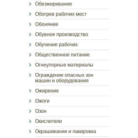
Обезжиривание
Обогрев рабочих мест
Обоняние
Обувное производство
Обучение рабочих
Общественное питание
Огнеупорные материалы
Ограждение опасных зон
машин и оборудования
Ожирение
Ожоги
Озон
Окислители
Окрашивание и лакировка