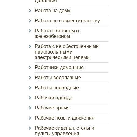
давления
Работа на дому
Работа по совместительству
Работа с бетоном и
железобетоном
Работа с не обесточенными
низковольтными
электрическими цепями
Работники домашние
Работы водолазные
Работы подводные
Рабочая одежда
Рабочее время
Рабочие позы и движения
Рабочие сиденья, столы и
пульты управления