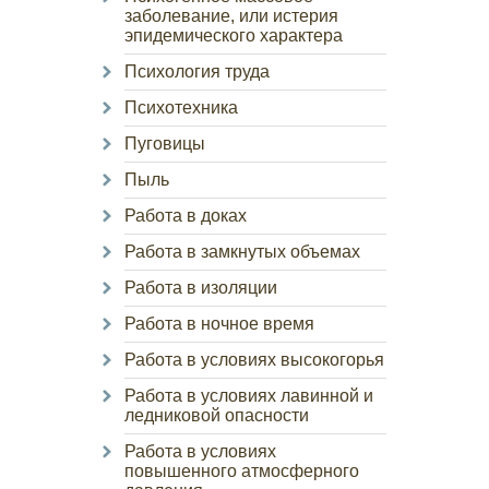
заболевание, или истерия
эпидемического характера
Психология труда
Психотехника
Пуговицы
Пыль
Работа в доках
Работа в замкнутых объемах
Работа в изоляции
Работа в ночное время
Работа в условиях высокогорья
Работа в условиях лавинной и
ледниковой опасности
Работа в условиях
повышенного атмосферного