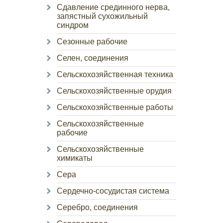
Сдавление срединного нерва,
запястный сухожильный
синдром
Сезонные рабочие
Селен, соединения
Сельскохозяйственная техника
Сельскохозяйственные орудия
Сельскохозяйственные работы
Сельскохозяйственные
рабочие
Сельскохозяйственные
химикаты
Сера
Сердечно-сосудистая система
Серебро, соединения