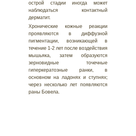
острой стадии иногда может
наблюдаться контактный
дерматит.
Хронические кожные реакции
проявляются в диффузной
пигментации, возникающей в
течение 1-2 лет после воздействия
мышьяка, затем образуются
зерновидные точечные
гиперкератозные ранки, в
основном на ладонях и ступнях;
через несколько лет появляются
раны Бовела.