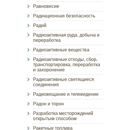
Равновесие
Радиационная безопасность
Радий
Радиоактивная руда, добыча и
переработка
Радиоактивные вещества
Радиоактивные отходы, сбор,
транспортировка, переработка
и захоронение
Радиоактивные светящиеся
соединения
Радиовещание и телевидение
Радон и торон
Разработка месторождений
открытым способом
Ракетные топлива