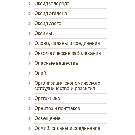
Оксид углерода
Оксид этилена
Оксид азота
Оксимы
Олово, сплавы и соединения
Онкологические заболевания
Опасные вещества
Опий
Организация экономического
сотрудничества и развития
Оргтехника
Орнитоз и пситтакоз
Освещение
Осмий, сплавы и соединения