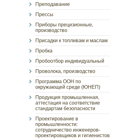
Преподавание
Прессы
Приборы прецизионные,
производство
Присадки к топливам и маслам
Пробка
Пробоотбор индивидуальный
Проволока, производство
Программа ООН по
окружающей среде (ЮНЕП)
Продукция промышленная,
аттестация на соответствие
стандартам безопасности
Проектирование в
промышленности:
сотрудничество инженеров-
проектировщиков и гигиенистов