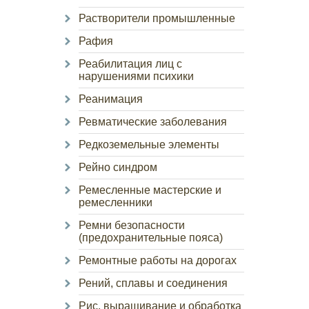
Растворители промышленные
Рафия
Реабилитация лиц с
нарушениями психики
Реанимация
Ревматические заболевания
Редкоземельные элементы
Рейно синдром
Ремесленные мастерские и
ремесленники
Ремни безопасности
(предохранительные пояса)
Ремонтные работы на дорогах
Рений, сплавы и соединения
Рис, выращивание и обработка