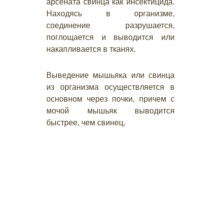
арсената свинца как инсектицида.
Находясь в организме,
соединение разрушается,
поглощается и выводится или
накапливается в тканях.
Выведение мышьяка или свинца
из организма осуществляется в
основном через почки, причем с
мочой мышьяк выводится
быстрее, чем свинец.