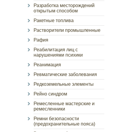
Разработка месторождений
открытым способом
Ракетные топлива
Растворители промышленные
Рафия
Реабилитация лиц с
нарушениями психики
Реанимация
Ревматические заболевания
Редкоземельные элементы
Рейно синдром
Ремесленные мастерские и
ремесленники
Ремни безопасности
(предохранительные пояса)