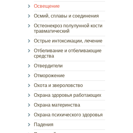
Освещение
Осмий, сплавы и соединения
Остеонекроз полулунной кости
травматический
Острые интоксикации, лечение
Отбеливание и отбеливающие
средства
Отвердители
Отморожение
Охота и звероловство
Охрана здоровья работающих
Охрана материнства
Охрана психического здоровья
Падения