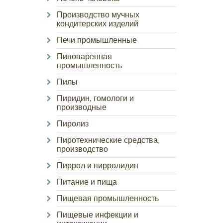
Производство мучных
кондитерских изделий
Печи промышленные
Пивоваренная
промышленность
Пилы
Пиридин, гомологи и
производные
Пиролиз
Пиротехнические средства,
производство
Пиррол и пирролидин
Питание и пища
Пищевая промышленность
Пищевые инфекции и