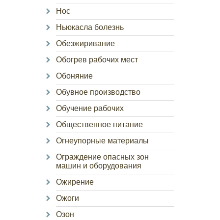
Нос
Ньюкасла болезнь
Обезжиривание
Обогрев рабочих мест
Обоняние
Обувное производство
Обучение рабочих
Общественное питание
Огнеупорные материалы
Ограждение опасных зон
машин и оборудования
Ожирение
Ожоги
Озон