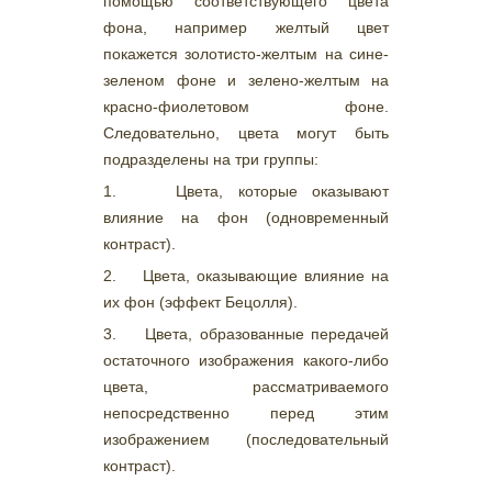
помощью соответствующего цвета
фона, например желтый цвет
покажется золотисто-желтым на сине-
зеленом фоне и зелено-желтым на
красно-фиолетовом фоне.
Следовательно, цвета могут быть
подразделены на три группы:
1. Цвета, которые оказывают
влияние на фон (одновременный
контраст).
2. Цвета, оказывающие влияние на
их фон (эффект Бецолля).
3. Цвета, образованные передачей
остаточного изображения какого-либо
цвета, рассматриваемого
непосредственно перед этим
изображением (последовательный
контраст).