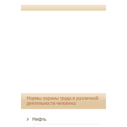
Нормы охраны труда в различной
деятельности человека
Нефть