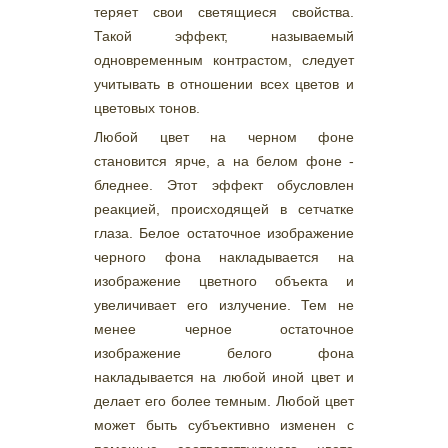
теряет свои светящиеся свойства.
Такой эффект, называемый
одновременным контрастом, следует
учитывать в отношении всех цветов и
цветовых тонов.
Любой цвет на черном фоне
становится ярче, а на белом фоне -
бледнее. Этот эффект обусловлен
реакцией, происходящей в сетчатке
глаза. Белое остаточное изображение
черного фона накладывается на
изображение цветного объекта и
увеличивает его излучение. Тем не
менее черное остаточное
изображение белого фона
накладывается на любой иной цвет и
делает его более темным. Любой цвет
может быть субъективно изменен с