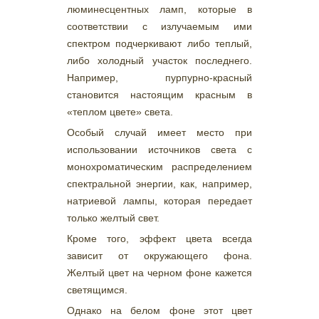
люминесцентных ламп, которые в
соответствии с излучаемым ими
спектром подчеркивают либо теплый,
либо холодный участок последнего.
Например, пурпурно-красный
становится настоящим красным в
«теплом цвете» света.
Особый случай имеет место при
использовании источников света с
монохроматическим распределением
спектральной энергии, как, например,
натриевой лампы, которая передает
только желтый свет.
Кроме того, эффект цвета всегда
зависит от окружающего фона.
Желтый цвет на черном фоне кажется
светящимся.
Однако на белом фоне этот цвет