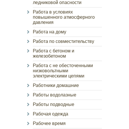
ледниковой опасности
Работа в условиях
повышенного атмосферного
давления
Работа на дому
Работа по совместительству
Работа с бетоном и
железобетоном
Работа с не обесточенными
низковольтными
электрическими цепями
Работники домашние
Работы водолазные
Работы подводные
Рабочая одежда
Рабочее время