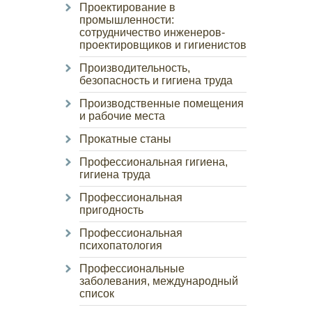
Проектирование в
промышленности:
сотрудничество инженеров-
проектировщиков и гигиенистов
Производительность,
безопасность и гигиена труда
Производственные помещения
и рабочие места
Прокатные станы
Профессиональная гигиена,
гигиена труда
Профессиональная
пригодность
Профессиональная
психопатология
Профессиональные
заболевания, международный
список