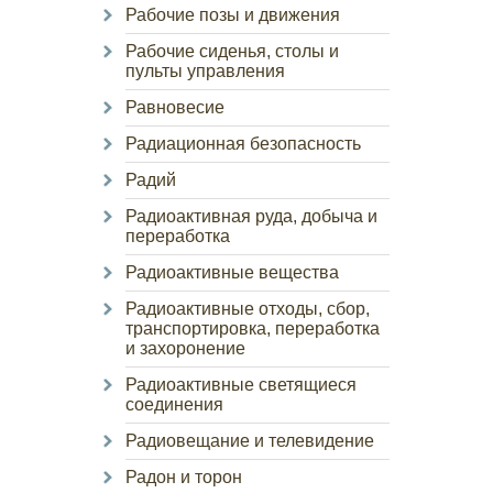
Рабочие позы и движения
Рабочие сиденья, столы и
пульты управления
Равновесие
Радиационная безопасность
Радий
Радиоактивная руда, добыча и
переработка
Радиоактивные вещества
Радиоактивные отходы, сбор,
транспортировка, переработка
и захоронение
Радиоактивные светящиеся
соединения
Радиовещание и телевидение
Радон и торон