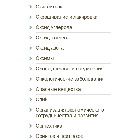
Окислители
Окрашивание и лакировка
Оксид углерода
Оксид этилена
Оксид азота
Оксимы
Олово, сплавы и соединения
Онкологические заболевания
Опасные вещества
Опий
Организация экономического
сотрудничества и развития
Оргтехника
Орнитоз и пситтакоз