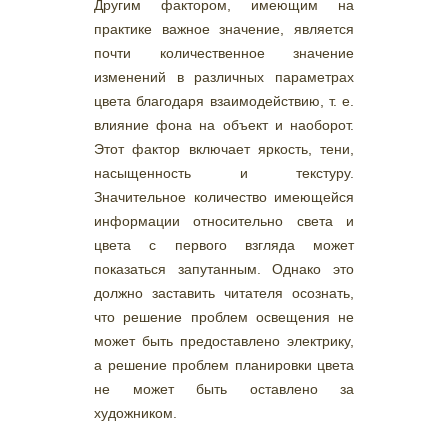
Другим фактором, имеющим на
практике важное значение, является
почти количественное значение
изменений в различных параметрах
цвета благодаря взаимодействию, т. е.
влияние фона на объект и наоборот.
Этот фактор включает яркость, тени,
насыщенность и текстуру.
Значительное количество имеющейся
информации относительно света и
цвета с первого взгляда может
показаться запутанным. Однако это
должно заставить читателя осознать,
что решение проблем освещения не
может быть предоставлено электрику,
а решение проблем планировки цвета
не может быть оставлено за
художником.