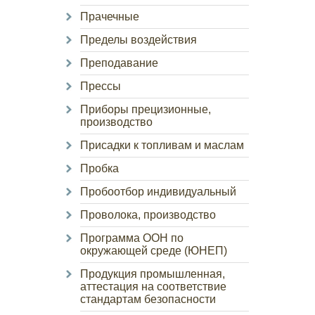
Прачечные
Пределы воздействия
Преподавание
Прессы
Приборы прецизионные,
производство
Присадки к топливам и маслам
Пробка
Пробоотбор индивидуальный
Проволока, производство
Программа ООН по
окружающей среде (ЮНЕП)
Продукция промышленная,
аттестация на соответствие
стандартам безопасности