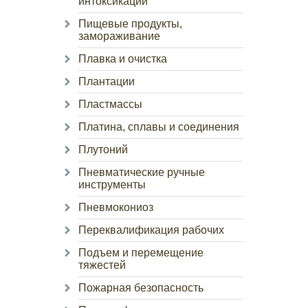
интоксикации
Пищевые продукты,
замораживание
Плавка и очистка
Плантации
Пластмассы
Платина, сплавы и соединения
Плутоний
Пневматические ручные
инструменты
Пневмокониоз
Переквалификация рабочих
Подъем и перемещение
тяжестей
Пожарная безопасность