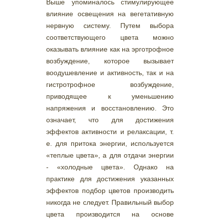
Выше упоминалось стимулирующее
влияние освещения на вегетативную
нервную систему. Путем выбора
соответствующего цвета можно
оказывать влияние как на эрготрофное
возбуждение, которое вызывает
воодушевление и активность, так и на
гистротрофное возбуждение,
приводящее к уменьшению
напряжения и восстановлению. Это
означает, что для достижения
эффектов активности и релаксации, т.
е. для притока энергии, используется
«теплые цвета», а для отдачи энергии
- «холодные цвета». Однако на
практике для достижения указанных
эффектов подбор цветов производить
никогда не следует. Правильный выбор
цвета производится на основе