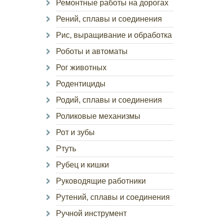
Ремонтные работы на дорогах
Рений, сплавы и соединения
Рис, выращивание и обработка
Роботы и автоматы
Рог животных
Родентициды
Родий, сплавы и соединения
Роликовые механизмы
Рот и зубы
Ртуть
Рубец и кишки
Руководящие работники
Рутений, сплавы и соединения
Ручной инструмент