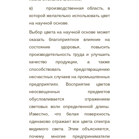
в) производственная область, в
которой желательно использовать цвет
на научной основе.
Выбор цвета на научной основе может
оказать благоприятное влияние на
состояние здоровья, повысить
производительность труда и улучшить
качество продукции, а также
способствовать предотвращению
несчастных случаев на промышленных
предприятиях. Восприятие цветов
неосвещенных предметов
обусловливается отражением
световых волн определенной длины.
Известно, что белая поверхность
одинаково отражает все цвета спектра
видимого света. Этим объясняется,
почему многие предприниматели