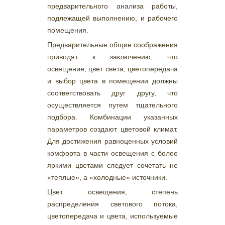
предварительного анализа работы,
подлежащей выполнению, и рабочего
помещения.
Предварительные общие соображения
приводят к заключению, что
освещение, цвет света, цветопередача
и выбор цвета в помещении должны
соответствовать друг другу, что
осуществляется путем тщательного
подбора. Комбинации указанных
параметров создают цветовой климат.
Для достижения равноценных условий
комфорта в части освещения с более
яркими цветами следует сочетать не
«теплые», а «холодные» источники.
Цвет освещения, степень
распределения светового потока,
цветопередача и цвета, используемые