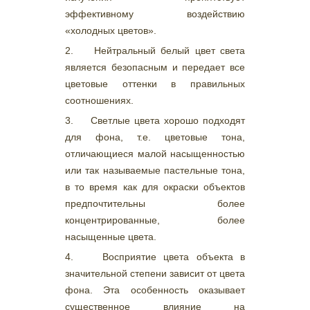
эффективному воздействию
«холодных цветов».
2. Нейтральный белый цвет света
является безопасным и передает все
цветовые оттенки в правильных
соотношениях.
3. Светлые цвета хорошо подходят
для фона, т.е. цветовые тона,
отличающиеся малой насыщенностью
или так называемые пастельные тона,
в то время как для окраски объектов
предпочтительны более
концентрированные, более
насыщенные цвета.
4. Восприятие цвета объекта в
значительной степени зависит от цвета
фона. Эта особенность оказывает
существенное влияние на