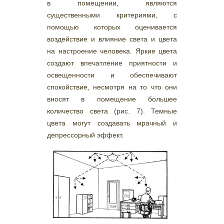
в помещении, являются
существенными критериями, с
помощью которых оценивается
воздействие и влияние света и цвета
на настроение человека. Яркие цвета
создают впечатление приятности и
освещенности и обеспечивают
спокойствие, несмотря на то что они
вносят в помещение большее
количество света (рис. 7). Темные
цвета могут создавать мрачный и
депрессорный эффект.