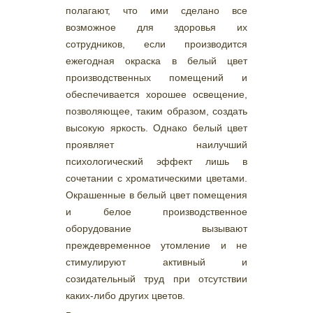
полагают, что ими сделано все
возможное для здоровья их
сотрудников, если производится
ежегодная окраска в белый цвет
производственных помещений и
обеспечивается хорошее освещение,
позволяющее, таким образом, создать
высокую яркость. Однако белый цвет
проявляет наилучший
психологический эффект лишь в
сочетании с хроматическими цветами.
Окрашенные в белый цвет помещения
и белое производственное
оборудование вызывают
преждевременное утомление и не
стимулируют активный и
созидательный труд при отсутствии
каких-либо других цветов.