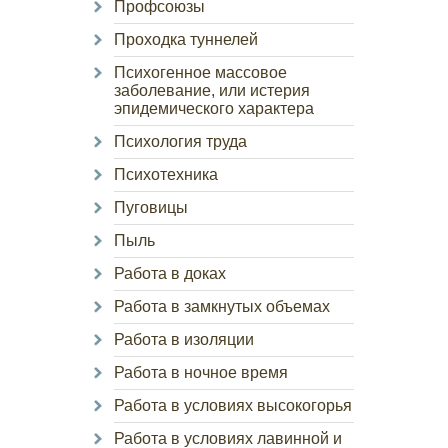
Профсоюзы
Проходка туннелей
Психогенное массовое
заболевание, или истерия
эпидемического характера
Психология труда
Психотехника
Пуговицы
Пыль
Работа в доках
Работа в замкнутых объемах
Работа в изоляции
Работа в ночное время
Работа в условиях высокогорья
Работа в условиях лавинной и