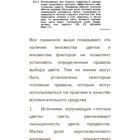
Все сказанное выше показывает, что
наличие множества цветов и
множества факторов не позволяет
установить определенные правила
выбора цвета. Тем не менее могут
быть установлены некоторые
основные правила, которые могут
использоваться на практике в качестве
вспомогательного средства:
1. Источники, излучающие «теплые
цвета» света, увеличивают
насыщенность цвета предметов.
Малая доля коротковолнового
излучения препятствует