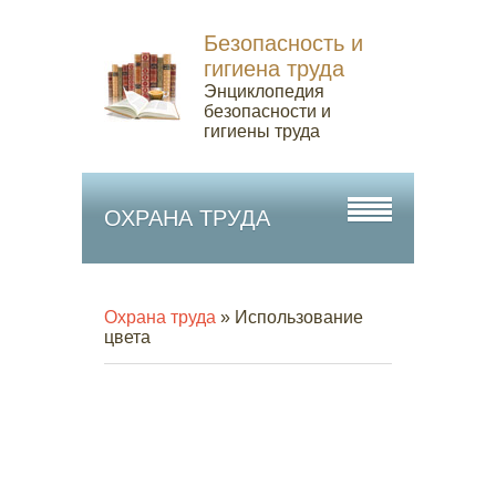
Безопасность и
гигиена труда
Энциклопедия
безопасности и
гигиены труда
ОХРАНА ТРУДА
Охрана труда
» Использование
цвета