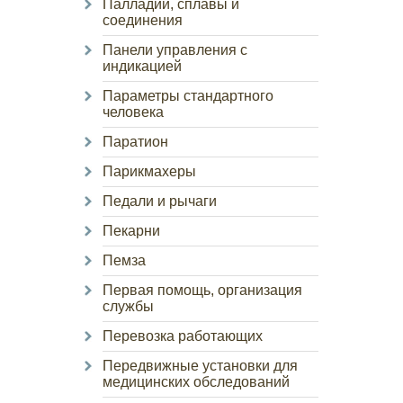
Палладий, сплавы и
соединения
Панели управления с
индикацией
Параметры стандартного
человека
Паратион
Парикмахеры
Педали и рычаги
Пекарни
Пемза
Первая помощь, организация
службы
Перевозка работающих
Передвижные установки для
медицинских обследований