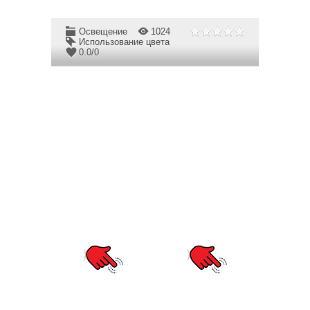
Освещение
1024
Использование цвета
0.0
/
0