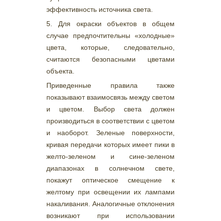
эффективность источника света.
5. Для окраски объектов в общем
случае предпочтительны «холодные»
цвета, которые, следовательно,
считаются безопасными цветами
объекта.
Приведенные правила также
показывают взаимосвязь между светом
и цветом. Выбор света должен
производиться в соответствии с цветом
и наоборот. Зеленые поверхности,
кривая передачи которых имеет пики в
желто-зеленом и сине-зеленом
диапазонах в солнечном свете,
покажут оптическое смещение к
желтому при освещении их лампами
накаливания. Аналогичные отклонения
возникают при использовании