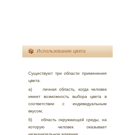
Использование цвета
Существуют три области применения
цвета:
а) личная область, когда человек
имеет возможность выбора цвета в
соответствии с индивидуальным
вкусом;
б) область окружающей среды, на
которую человек оказывает
незначительное влияние;